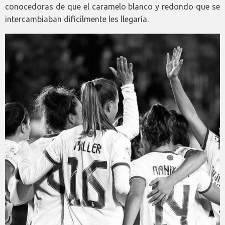
conocedoras de que el caramelo blanco y redondo que se
intercambiaban difícilmente les llegaría.