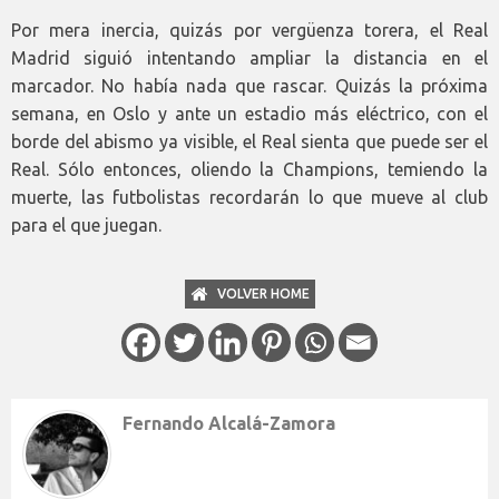
Por mera inercia, quizás por vergüenza torera, el Real
Madrid siguió intentando ampliar la distancia en el
marcador. No había nada que rascar. Quizás la próxima
semana, en Oslo y ante un estadio más eléctrico, con el
borde del abismo ya visible, el Real sienta que puede ser el
Real. Sólo entonces, oliendo la Champions, temiendo la
muerte, las futbolistas recordarán lo que mueve al club
para el que juegan.
VOLVER HOME
Fernando Alcalá-Zamora