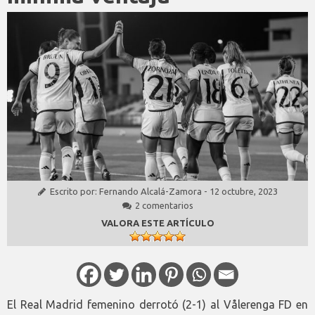
Escrito por:
Fernando Alcalá-Zamora
-
12 octubre, 2023
2 comentarios
VALORA ESTE ARTÍCULO
El Real Madrid femenino derrotó (2-1) al Vålerenga FD en