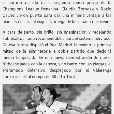
el partido de ida de la segunda ronda previa de la
Champions League femenina. Claudia Zornoza y Rocío
Gálvez vieron puerta para dar una mínima ventaja a las
blancas de cara al viaje a Noruega de la semana que viene.
A cara de perro, sin brillo, sin imaginación y regalando
sobresaltos nada recomendables para el sistema nervioso.
De esa forma disputó el Real Madrid femenino la primera
mitad de la eliminatoria a doble partido que decidirá
media temporada. En una nueva demostración de que el
fútbol se juega con la cabeza, y no tanto con las piernas, el
entramado defensivo desplegado por el Vålerenga
cortocircuitó al equipo de Alberto Toril.