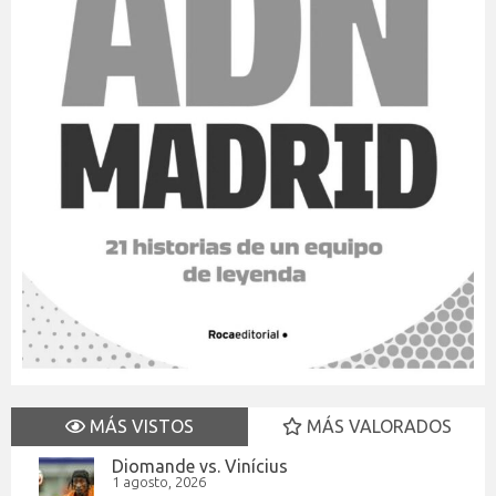
MÁS VISTOS
MÁS VALORADOS
Diomande vs. Vinícius
1 agosto, 2026