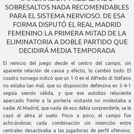
SOBRESALTOS NADA RECOMENDABLES
PARA EL SISTEMA NERVIOSO. DE ESA
FORMA DISPUTÓ EL REAL MADRID
FEMENINO LA PRIMERA MITAD DE LA
ELIMINATORIA A DOBLE PARTIDO QUE
DECIDIRÁ MEDIA TEMPORADA
El reinicio del juego desde el centro del campo, sin
aparente relación de causa y efecto, lo cambió todo. El
cuadro noruego indicó que un 1-0 en el Alfredo di Stéfano
no estaba tan mal, que su disposición defensiva en 5-4-1
seguía siendo válida, y que ese autobús reluciente
aparcado frente a la portería visitante no molestaba a
nadie. Al Madrid, que nada de eso debía sorprenderle, se le
cayó el alma al suelo. Poco a poco, el campo fue
achicándose; cada combinación sin intención entre
centrales desactivaba a las jugadoras de perfil ofensivo,