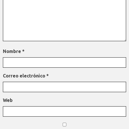
Nombre
*
Correo electrónico
*
Web