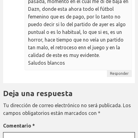
pasada, momento en el cual me di de baja en
Dazn, donde esta ahora todo el fútbol
femenino que es de pago, por lo tanto no
puedo decir si lo del partido de ayer es algo
puntual o es lo habitual, lo que si es, es un
horror, hace tiempo que no veía un partido
tan malo, el retroceso enn el juego y en la
calidad de este es muy evidente.
Saludos blancos
Responder
Deja una respuesta
Tu dirección de correo electrónico no será publicada.
Los
campos obligatorios están marcados con
*
Comentario
*