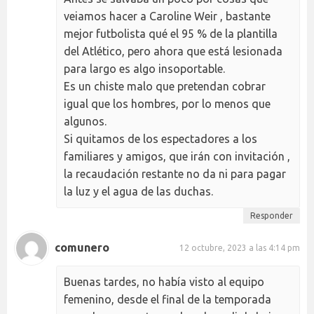
veiamos hacer a Caroline Weir , bastante
mejor futbolista qué el 95 % de la plantilla
del Atlético, pero ahora que está lesionada
para largo es algo insoportable.
Es un chiste malo que pretendan cobrar
igual que los hombres, por lo menos que
algunos.
Si quitamos de los espectadores a los
familiares y amigos, que irán con invitación ,
la recaudación restante no da ni para pagar
la luz y el agua de las duchas.
Responder
comunero
12 octubre, 2023 a las 4:14 pm
Buenas tardes, no había visto al equipo
femenino, desde el final de la temporada