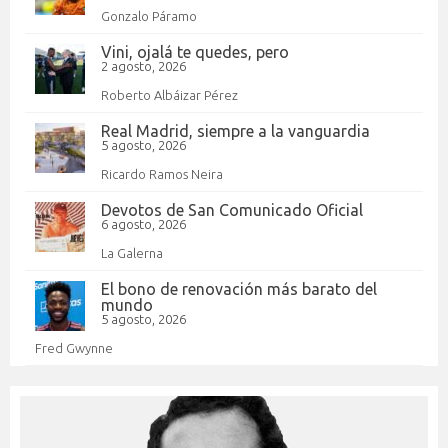
Gonzalo Páramo
Vini, ojalá te quedes, pero
2 agosto, 2026
Roberto Albáizar Pérez
Real Madrid, siempre a la vanguardia
5 agosto, 2026
Ricardo Ramos Neira
Devotos de San Comunicado Oficial
6 agosto, 2026
La Galerna
El bono de renovación más barato del
mundo
5 agosto, 2026
Fred Gwynne