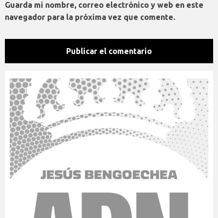
Guarda mi nombre, correo electrónico y web en este
navegador para la próxima vez que comente.