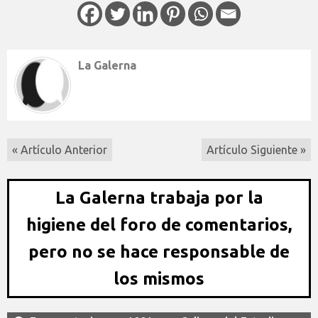
La Galerna
« Artículo Anterior
Artículo Siguiente »
La Galerna trabaja por la
higiene del foro de comentarios,
pero no se hace responsable de
los mismos