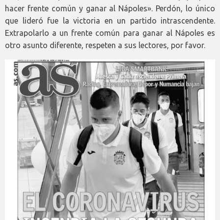
hacer frente común y ganar al Nápoles». Perdón, lo único
que lideró fue la victoria en un partido intrascendente.
Extrapolarlo a un frente común para ganar al Nápoles es
otro asunto diferente, respeten a sus lectores, por favor.