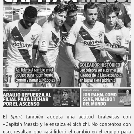
El
Sport
también adopta una actitud tiralevitas con
«Capitán Messi» y le ensalza el pichichi. No contentos con
eso, resaltan que «así lideró el cambio en el equipo para