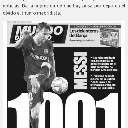
noticias. Da la impresión de que hay prisa por dejar en el
olvido el triunfo madridista.