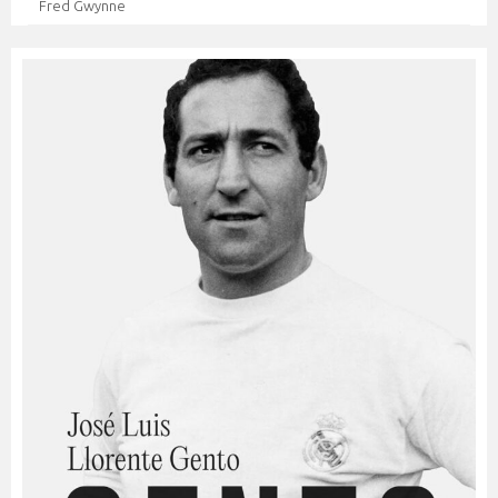
Fred Gwynne