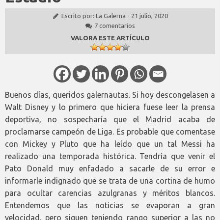
Escrito por:
La Galerna
-
21 julio, 2020
7 comentarios
VALORA ESTE ARTÍCULO
Buenos días, queridos galernautas. Si hoy descongelasen a
Walt Disney y lo primero que hiciera fuese leer la prensa
deportiva, no sospecharía que el Madrid acaba de
proclamarse campeón de Liga. Es probable que comentase
con Mickey y Pluto que ha leído que un tal Messi ha
realizado una temporada histórica. Tendría que venir el
Pato Donald muy enfadado a sacarle de su error e
informarle indignado que se trata de una cortina de humo
para ocultar carencias azulgranas y méritos blancos.
Entendemos que las noticias se evaporan a gran
velocidad, pero siguen teniendo rango superior a las no