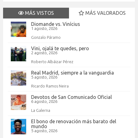
MÁS VISTOS
MÁS VALORADOS
Diomande vs. Vinícius
1 agosto, 2026
Gonzalo Páramo
Vini, ojalá te quedes, pero
2 agosto, 2026
Roberto Albáizar Pérez
Real Madrid, siempre a la vanguardia
5 agosto, 2026
Ricardo Ramos Neira
Devotos de San Comunicado Oficial
6 agosto, 2026
La Galerna
El bono de renovación más barato del
mundo
5 agosto, 2026