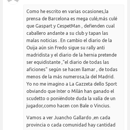
Como he escrito en varias ocasiones,la
prensa de Barcelona es mega culé,más culé
que Gaspart y CespetMan , defienden cual
caballero andante a su club y tapan las
malas noticias . En cambio el diario de la
Ouija aún sin Fredo sigue su rally anti
madridista y el diario de la hernia pretende
ser equidistante ,"el diario de todas las
aficiones" según se hacen llamar , de todas
menos de la más numerosa,la del Madrid.
Yo no me imagino a La Gazzeta dello Sport
obviando que Inter o Milán han ganado el
scudetto o poniéndote duda la valía de un
jugador,como hacen con Bale o Vincius.
Vamos a ver Juancho Gallardo ,en cada
provincia o cada comunidad hay cantidad