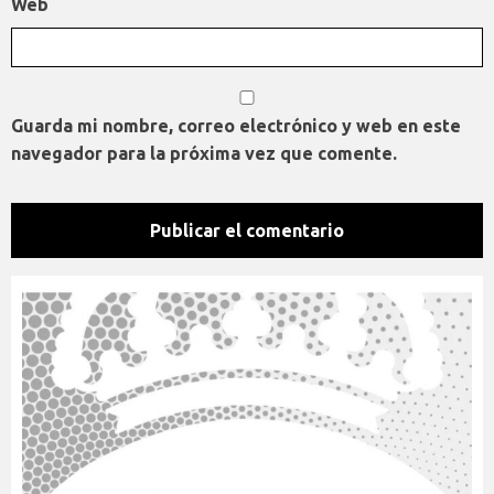
Web
Guarda mi nombre, correo electrónico y web en este
navegador para la próxima vez que comente.