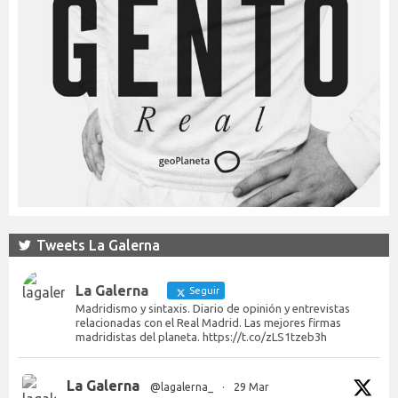
Tweets La Galerna
La Galerna
Seguir
Madridismo y sintaxis. Diario de opinión y entrevistas
relacionadas con el Real Madrid. Las mejores firmas
madridistas del planeta. https://t.co/zLS1tzeb3h
La Galerna
@lagalerna_
·
29 Mar