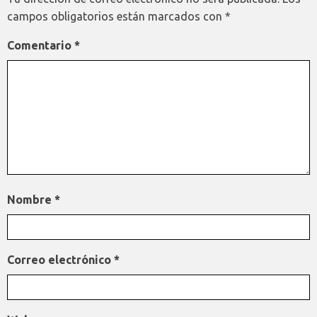
campos obligatorios están marcados con
*
Comentario
*
Nombre
*
Correo electrónico
*