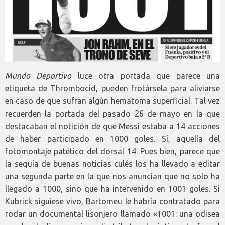
Mundo Deportivo
luce otra portada que parece una
etiqueta de Thrombocid, pueden frotársela para aliviarse
en caso de que sufran algún hematoma superficial. Tal vez
recuerden la portada del pasado 26 de mayo en la que
destacaban el notición de que Messi estaba a 14 acciones
de haber participado en 1000 goles. Sí, aquella del
fotomontaje patético del dorsal 14. Pues bien, parece que
la sequía de buenas noticias culés los ha llevado a editar
una segunda parte en la que nos anuncian que no solo ha
llegado a 1000, sino que ha intervenido en 1001 goles. Si
Kubrick siguiese vivo, Bartomeu le habría contratado para
rodar un documental lisonjero llamado «1001: una odisea