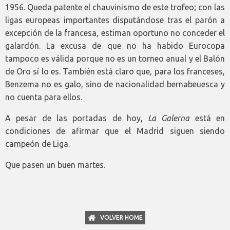
1956. Queda patente el chauvinismo de este trofeo; con las
ligas europeas importantes disputándose tras el parón a
excepción de la francesa, estiman oportuno no conceder el
galardón. La excusa de que no ha habido Eurocopa
tampoco es válida porque no es un torneo anual y el Balón
de Oro sí lo es. También está claro que, para los franceses,
Benzema no es galo, sino de nacionalidad bernabeuesca y
no cuenta para ellos.
A pesar de las portadas de hoy,
La Galerna
está en
condiciones de afirmar que el Madrid siguen siendo
campeón de Liga.
Que pasen un buen martes.
VOLVER HOME