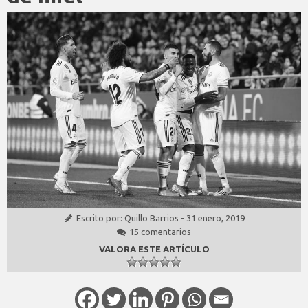
Escrito por:
Quillo Barrios
-
31 enero, 2019
15 comentarios
VALORA ESTE ARTÍCULO