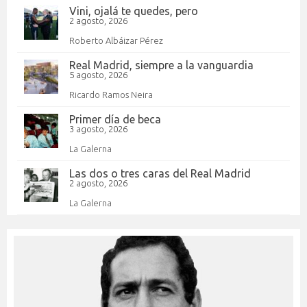
Vini, ojalá te quedes, pero
2 agosto, 2026
Roberto Albáizar Pérez
Real Madrid, siempre a la vanguardia
5 agosto, 2026
Ricardo Ramos Neira
Primer día de beca
3 agosto, 2026
La Galerna
Las dos o tres caras del Real Madrid
2 agosto, 2026
La Galerna