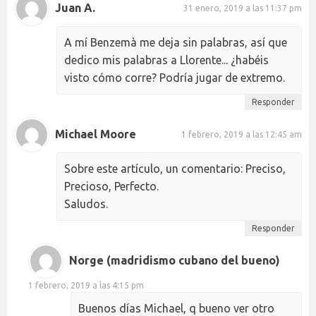
Juan A.
31 enero, 2019 a las 11:37 pm
A mí Benzemà me deja sin palabras, así que
dedico mis palabras a Llorente... ¿habéis
visto cómo corre? Podría jugar de extremo.
Responder
Michael Moore
1 febrero, 2019 a las 12:45 am
Sobre este artículo, un comentario: Preciso,
Precioso, Perfecto.
Saludos.
Responder
Norge (madridismo cubano del bueno)
1 febrero, 2019 a las 4:15 pm
Buenos días Michael, q bueno ver otro