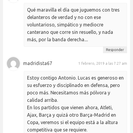
Qué maravilla el día que juguemos con tres
delanteros de verdad y no con ese
voluntarioso, simpático y mediocre
canterano que corre sin resuello, y nada
más, por la banda derecha....
Responder
madridista67
1 febrero, 2019 a las 7:27 am
Estoy contigo Antonio. Lucas es generoso en
su esfuerzo y disciplinado en defensa, pero
poco más. Necesitamos más pólvora y
calidad arriba.
En los partidos que vienen ahora, Atleti,
Ajax, Barça y quizá otro Barça-Madrid en
Copa, veremos si el equipo está a la altura
competitiva que se requiere.