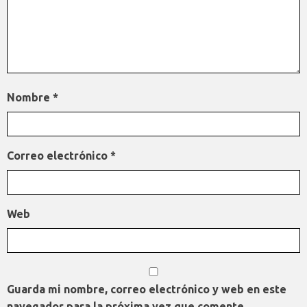
Nombre
*
Correo electrónico
*
Web
Guarda mi nombre, correo electrónico y web en este
navegador para la próxima vez que comente.