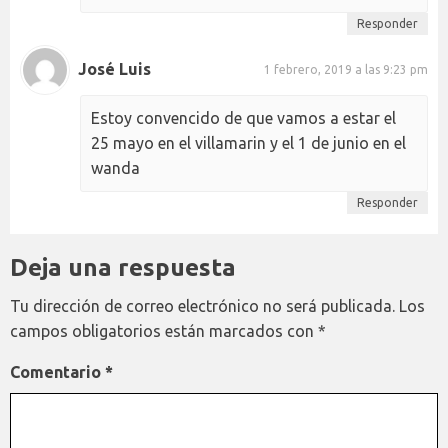
Responder
José Luis
1 febrero, 2019 a las 9:23 pm
Estoy convencido de que vamos a estar el
25 mayo en el villamarin y el 1 de junio en el
wanda
Responder
Deja una respuesta
Tu dirección de correo electrónico no será publicada.
Los
campos obligatorios están marcados con
*
Comentario
*