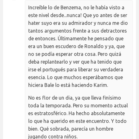
Increíble lo de Benzema, no le había visto a
este nivel desde...nunca! Que yo antes de ser
hater suyo era su admirador y nunca me dio
tantos argumentos frente a sus detractores
de entonces. Últimamente he pensado que
era un buen escudero de Ronaldo y ya, que
no se podía esperar otra cosa. Pero quizá
deba replantearlo y ver que ha tenido que
irse el portugués para liberar su verdadera
esencia. Lo que muchos esperábamos que
hiciera Bale lo está haciendo Karim.
No es flor de un dia, ya que lleva finísimo
toda la temporada. Pero su momento actual
es estratosférico. Ha hecho absolutamente
lo que ha querido en este encuentro. Y todo
bien. Qué sobrada, parecía un hombre
jugando contra niños.