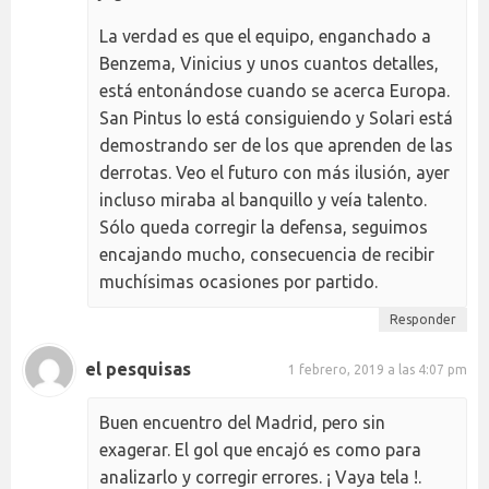
La verdad es que el equipo, enganchado a
Benzema, Vinicius y unos cuantos detalles,
está entonándose cuando se acerca Europa.
San Pintus lo está consiguiendo y Solari está
demostrando ser de los que aprenden de las
derrotas. Veo el futuro con más ilusión, ayer
incluso miraba al banquillo y veía talento.
Sólo queda corregir la defensa, seguimos
encajando mucho, consecuencia de recibir
muchísimas ocasiones por partido.
Responder
el pesquisas
1 febrero, 2019 a las 4:07 pm
Buen encuentro del Madrid, pero sin
exagerar. El gol que encajó es como para
analizarlo y corregir errores. ¡ Vaya tela !.