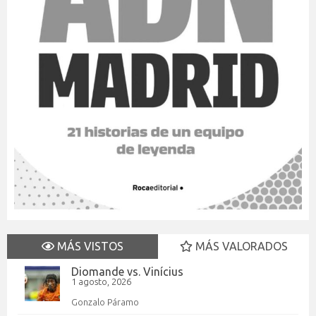
MÁS VISTOS
MÁS VALORADOS
Diomande vs. Vinícius
1 agosto, 2026
Gonzalo Páramo