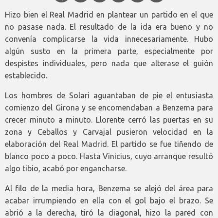
Hizo bien el Real Madrid en plantear un partido en el que
no pasase nada. El resultado de la ida era bueno y no
convenía complicarse la vida innecesariamente. Hubo
algún susto en la primera parte, especialmente por
despistes individuales, pero nada que alterase el guión
establecido.
Los hombres de Solari aguantaban de pie el entusiasta
comienzo del Girona y se encomendaban a Benzema para
crecer minuto a minuto. Llorente cerró las puertas en su
zona y Ceballos y Carvajal pusieron velocidad en la
elaboración del Real Madrid. El partido se fue tiñendo de
blanco poco a poco. Hasta Vinicius, cuyo arranque resultó
algo tibio, acabó por engancharse.
Al filo de la media hora, Benzema se alejó del área para
acabar irrumpiendo en ella con el gol bajo el brazo. Se
abrió a la derecha, tiró la diagonal, hizo la pared con