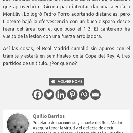
que aprovechó el Girona para intentar dar una alegría a
Montilivi. Lo logró Pedro Porro acortando distancias, pero
Llorente bajó la efervescencia con un buen disparo desde
fuera del área con el que puso el 1-3. El canterano ha
vuelto de la lesión con una fuerza arrolladora.
Así las cosas, el Real Madrid cumplió sin apuros con el
trámite y estará en semifinales de la Copa del Rey. A tres
partidos de un título. ¿Por qué no?
VOLVER HOME
Quillo Barrios
Pucelano de nacimiento y amante del Real Madrid.
Asegura tener la virtud y el defecto de decir