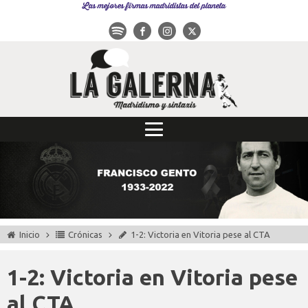
Las mejores firmas madridistas del planeta
Inicio
Crónicas
1-2: Victoria en Vitoria pese al CTA
1-2: Victoria en Vitoria pese
al CTA