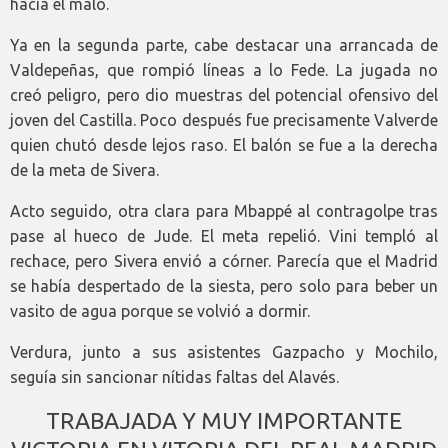
hacia el malo.
Ya en la segunda parte, cabe destacar una arrancada de
Valdepeñas, que rompió líneas a lo Fede. La jugada no
creó peligro, pero dio muestras del potencial ofensivo del
joven del Castilla. Poco después fue precisamente Valverde
quien chutó desde lejos raso. El balón se fue a la derecha
de la meta de Sivera.
Acto seguido, otra clara para Mbappé al contragolpe tras
pase al hueco de Jude. El meta repelió. Vini templó al
rechace, pero Sivera envió a córner. Parecía que el Madrid
se había despertado de la siesta, pero solo para beber un
vasito de agua porque se volvió a dormir.
Verdura, junto a sus asistentes Gazpacho y Mochilo,
seguía sin sancionar nítidas faltas del Alavés.
TRABAJADA Y MUY IMPORTANTE