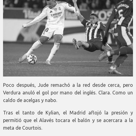
Poco después, Jude remachó a la red desde cerca, pero
Verdura anuló el gol por mano del inglés. Clara. Como un
caldo de acelgas y nabo.
Tras el tanto de Kylian, el Madrid aflojó la presión y
permitió que el Alavés tocara el balón y se acercara a la
meta de Courtois.