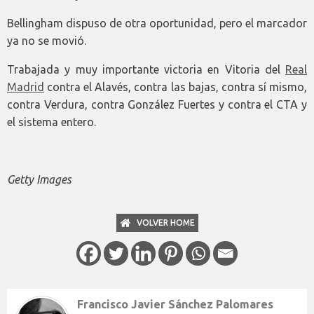
Bellingham dispuso de otra oportunidad, pero el marcador
ya no se movió.
Trabajada y muy importante victoria en Vitoria del
Real
Madrid
contra el Alavés, contra las bajas, contra sí mismo,
contra Verdura, contra González Fuertes y contra el CTA y
el sistema entero.
Getty Images
VOLVER HOME
Francisco Javier Sánchez Palomares