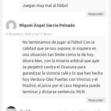
Juegan muy mal al fútbol
Responder
Miguel Ángel García Peinado
14 diciembre, 2025 a las 11:48 pm
No terminamos de jugar al fútbol Con la
calidad que se nos supone, ni siquiera en
una situación tan límite como la de hoy.
Ahora bien, con la miseria arbitral que ayer
se perpetró contra el Osasuna para
garantizar la victoria culé y lo que han hecho
hoy Verdura-Glez Fuertes con Vinicius y el
Madrid, el juicio por el caso Negreira puede
terminar y dictarse sentencia: MLN.
Responder