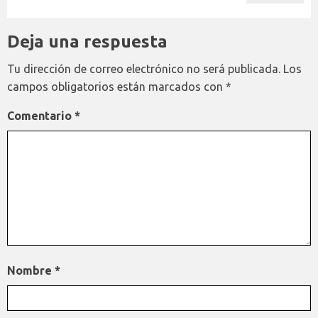
Deja una respuesta
Tu dirección de correo electrónico no será publicada.
Los
campos obligatorios están marcados con
*
Comentario
*
Nombre
*