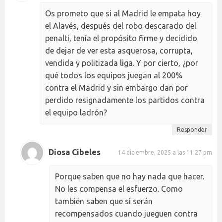
Os prometo que si al Madrid le empata hoy
el Alavés, después del robo descarado del
penalti, tenía el propósito firme y decidido
de dejar de ver esta asquerosa, corrupta,
vendida y politizada liga. Y por cierto, ¿por
qué todos los equipos juegan al 200%
contra el Madrid y sin embargo dan por
perdido resignadamente los partidos contra
el equipo ladrón?
Responder
Diosa Cibeles
14 diciembre, 2025 a las 11:27 pm
Porque saben que no hay nada que hacer.
No les compensa el esfuerzo. Como
también saben que sí serán
recompensados cuando jueguen contra