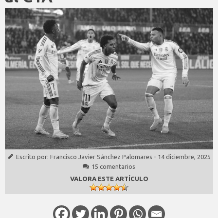
Escrito por:
Francisco Javier Sánchez Palomares
-
14 diciembre, 2025
15 comentarios
VALORA ESTE ARTÍCULO