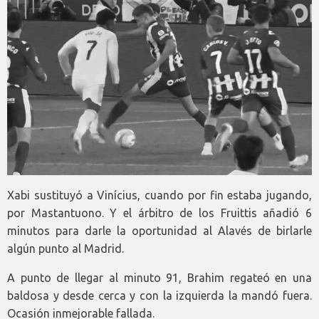
Xabi sustituyó a Vinícius, cuando por fin estaba jugando,
por Mastantuono. Y el árbitro de los Fruittis añadió 6
minutos para darle la oportunidad al Alavés de birlarle
algún punto al Madrid.
A punto de llegar al minuto 91, Brahim regateó en una
baldosa y desde cerca y con la izquierda la mandó fuera.
Ocasión inmejorable fallada.