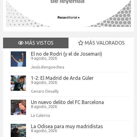
MÁS VISTOS
MÁS VALORADOS
El no de Rodri (y el de Josemari)
9 agosto, 2026
Jesús Bengoechea
1-2: El Madrid de Arda Güler
9 agosto, 2026
Genaro Desailly
Un nuevo delito del FC Barcelona
8 agosto, 2026
La Galerna
La Odisea para muy madridistas
8 agosto, 2026