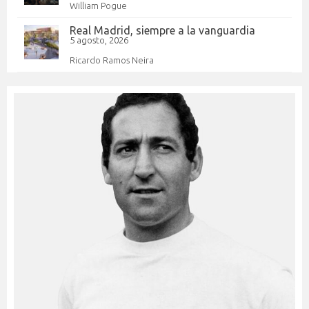
William Pogue
Real Madrid, siempre a la vanguardia
5 agosto, 2026
Ricardo Ramos Neira