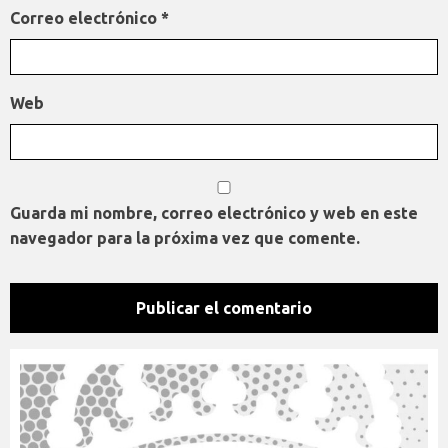
Correo electrónico
*
Web
Guarda mi nombre, correo electrónico y web en este
navegador para la próxima vez que comente.