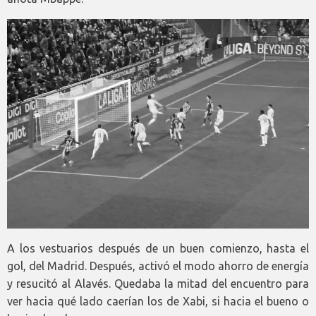
A los vestuarios después de un buen comienzo, hasta el
gol, del Madrid. Después, activó el modo ahorro de energía
y resucitó al Alavés. Quedaba la mitad del encuentro para
ver hacia qué lado caerían los de Xabi, si hacia el bueno o