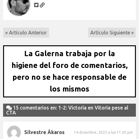
« Artículo Anterior
Artículo Siguiente »
La Galerna trabaja por la
higiene del foro de comentarios,
pero no se hace responsable de
los mismos
15 comentarios en: 1-2: Victoria en Vitoria pese al
CTA
Silvestre Ákaros
14 diciembre, 2025 a las 11:20 pm