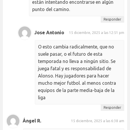
están intentando encontrarse en algún
punto del camino.
Responder
Jose Antonio
15 diciembre, 2025 a las 12:51 pm
O esto cambia radicalmente, que no
suele pasar, o el futuro de esta
temporada no lleva a ningún sitio. Se
juega fatal y es responsabilidad de
Alonso. Hay jugadores para hacer
mucho mejor futbol. al menos contra
equipos de la parte media-baja de la
liga
Responder
Ángel R.
15 diciembre, 2025 a las 6:38 am