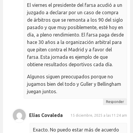
El viernes el presidente del farsa acudió a un
juzgado a declarar por un caso de compra
de árbitros que se remonta a los 90 del siglo
pasado y que muy posiblemente, esté hoy en
día, a pleno rendimiento. El farsa paga desde
hace 30 años a la organización arbitral para
que piten contra el Madrid y a favor del
farsa. Esta jornada es ejemplo de que
obtiene resultados deportivos cada día.
Algunos siguen preocupados porque no
jugamos bien del todo y Guller y Bellingham
juegan juntos.
Responder
Elías Covaleda
15 diciembre, 2025 a las 11:24 am
Exacto. No puedo estar más de acuerdo