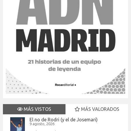
MÁS VISTOS
MÁS VALORADOS
El no de Rodri (y el de Josemari)
9 agosto, 2026