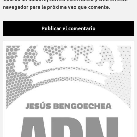
navegador para la próxima vez que comente.