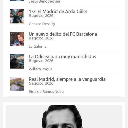
Jesús Bengoechea
1-2: El Madrid de Arda Güler
9 agosto, 2026
Genaro Desailly
Un nuevo delito del FC Barcelona
8 agosto, 2026
La Galerna
La Odisea para muy madridistas
8 agosto, 2026
William Pogue
Real Madrid, siempre a la vanguardia
5 agosto, 2026
Ricardo Ramos Neira