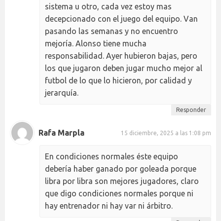
sistema u otro, cada vez estoy mas
decepcionado con el juego del equipo. Van
pasando las semanas y no encuentro
mejoría. Alonso tiene mucha
responsabilidad. Ayer hubieron bajas, pero
los que jugaron deben jugar mucho mejor al
futbol de lo que lo hicieron, por calidad y
jerarquía.
Responder
Rafa Marpla
15 diciembre, 2025 a las 1:08 pm
En condiciones normales éste equipo
debería haber ganado por goleada porque
libra por libra son mejores jugadores, claro
que digo condiciones normales porque ni
hay entrenador ni hay var ni árbitro.