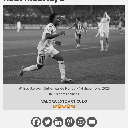
Escrito por:
Gutiérrez de Panga
-
14 diciembre, 2025
10 comentarios
VALORA ESTE ARTÍCULO