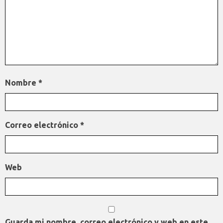
Nombre
*
Correo electrónico
*
Web
Guarda mi nombre, correo electrónico y web en este