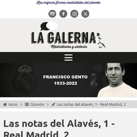
Las mejores firmas madridistas del planeta
Inicio
Opinión
Las notas del Alavés, 1 - Real Madrid, 2
Las notas del Alavés, 1 -
Real Madrid, 2