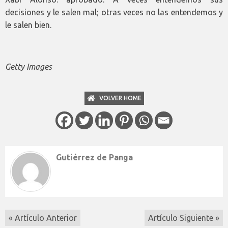
decisiones y le salen mal; otras veces no las entendemos y
le salen bien.
Getty Images
VOLVER HOME
Gutiérrez de Panga
« Artículo Anterior
Artículo Siguiente »