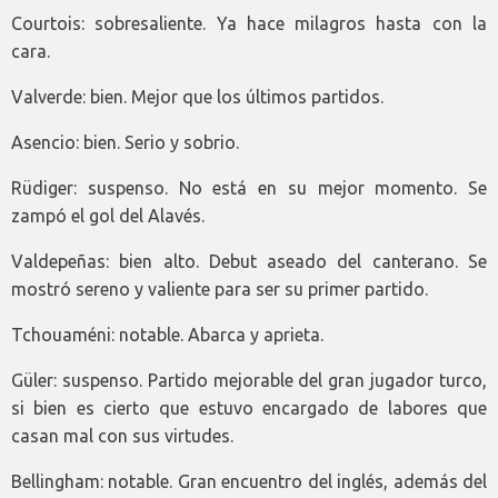
Courtois: sobresaliente. Ya hace milagros hasta con la
cara.
Valverde: bien. Mejor que los últimos partidos.
Asencio: bien. Serio y sobrio.
Rüdiger: suspenso. No está en su mejor momento. Se
zampó el gol del Alavés.
Valdepeñas: bien alto. Debut aseado del canterano. Se
mostró sereno y valiente para ser su primer partido.
Tchouaméni: notable. Abarca y aprieta.
Güler: suspenso. Partido mejorable del gran jugador turco,
si bien es cierto que estuvo encargado de labores que
casan mal con sus virtudes.
Bellingham: notable. Gran encuentro del inglés, además del