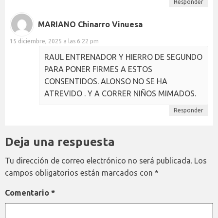
Responder
MARIANO Chinarro Vinuesa
15 diciembre, 2025 a las 6:22 pm
RAUL ENTRENADOR Y HIERRO DE SEGUNDO
PARA PONER FIRMES A ESTOS
CONSENTIDOS. ALONSO NO SE HA
ATREVIDO . Y A CORRER NIÑOS MIMADOS.
Responder
Deja una respuesta
Tu dirección de correo electrónico no será publicada.
Los
campos obligatorios están marcados con
*
Comentario
*