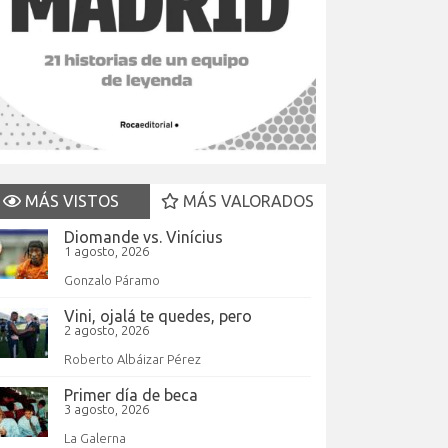
MÁS VISTOS
MÁS VALORADOS
Diomande vs. Vinícius
1 agosto, 2026
Gonzalo Páramo
Vini, ojalá te quedes, pero
2 agosto, 2026
Roberto Albáizar Pérez
Primer día de beca
3 agosto, 2026
La Galerna