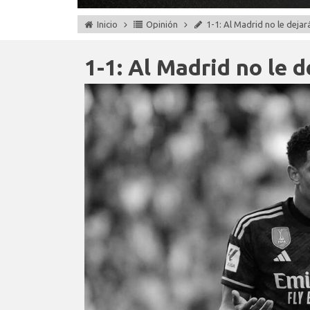
Inicio
Opinión
1-1: Al Madrid no le dejar
1-1: Al Madrid no le d