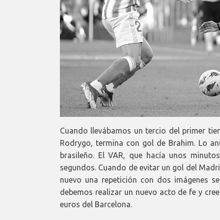
Cuando llevábamos un tercio del primer ti
Rodrygo, termina con gol de Brahim. Lo an
brasileño. El VAR, que hacía unos minutos s
segundos. Cuando de evitar un gol del Madri
nuevo una repetición con dos imágenes se
debemos realizar un nuevo acto de fe y cree
euros del Barcelona.