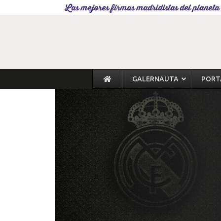
Las mejores firmas madridistas del planeta
GALERNAUTA
PORT