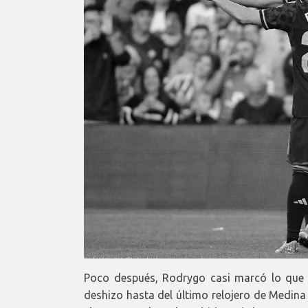
Poco después, Rodrygo casi marcó lo que h
deshizo hasta del último relojero de Medina