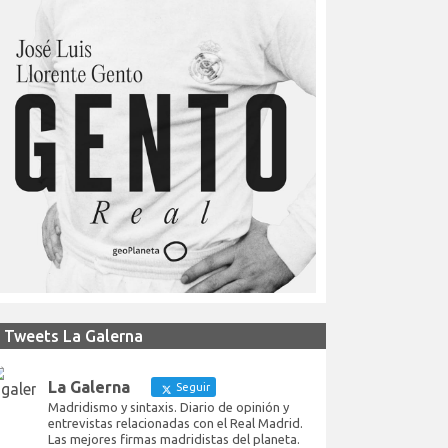
Tweets La Galerna
La Galerna
Seguir
Madridismo y sintaxis. Diario de opinión y
entrevistas relacionadas con el Real Madrid.
Las mejores firmas madridistas del planeta.