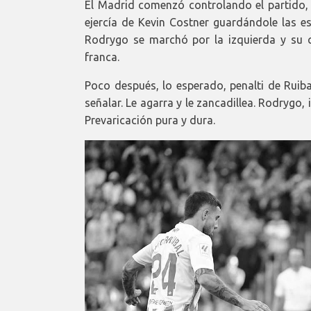
El Madrid comenzó controlando el partido,
ejercía de Kevin Costner guardándole las es
Rodrygo se marchó por la izquierda y su 
franca.
Poco después, lo esperado, penalti de Ruib
señalar. Le agarra y le zancadillea. Rodrygo,
Prevaricación pura y dura.