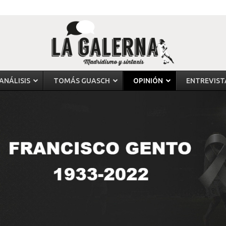
ANÁLISIS
TOMÁS GUASCH
OPINIÓN
ENTREVIST