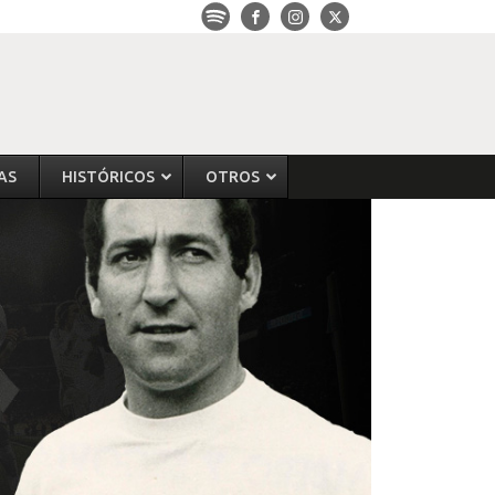
AS
HISTÓRICOS
OTROS