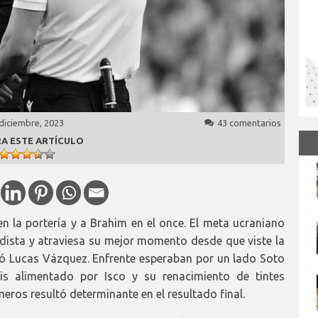
diciembre, 2023
43 comentarios
A ESTE ARTÍCULO
n la portería y a Brahim en el once. El meta ucraniano
dista y atraviesa su mejor momento desde que viste la
rió Lucas Vázquez. Enfrente esperaban por un lado Soto
is alimentado por Isco y su renacimiento de tintes
eros resultó determinante en el resultado final.