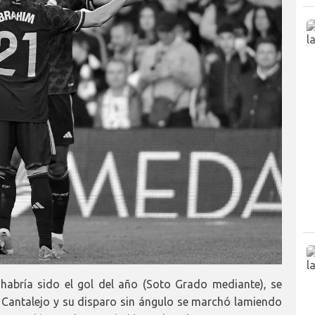
abría sido el gol del año (Soto Grado mediante), se
 Cantalejo y su disparo sin ángulo se marchó lamiendo