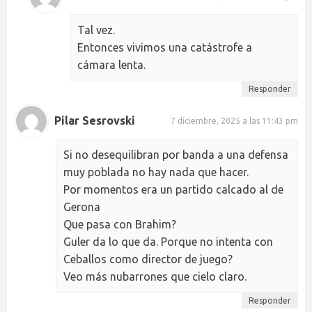
Tal vez.
Entonces vivimos una catástrofe a
cámara lenta.
Responder
Pilar Sesrovski
7 diciembre, 2025 a las 11:43 pm
Si no desequilibran por banda a una defensa
muy poblada no hay nada que hacer.
Por momentos era un partido calcado al de
Gerona
Que pasa con Brahim?
Guler da lo que da. Porque no intenta con
Ceballos como director de juego?
Veo más nubarrones que cielo claro.
Responder