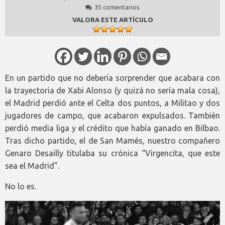
35 comentarios
VALORA ESTE ARTÍCULO
En un partido que no debería sorprender que acabara con
la trayectoria de Xabi Alonso (y quizá no sería mala cosa),
el Madrid perdió ante el Celta dos puntos, a Militao y dos
jugadores de campo, que acabaron expulsados. También
perdió media liga y el crédito que había ganado en Bilbao.
Tras dicho partido, el de San Mamés, nuestro compañero
Genaro Desailly titulaba su crónica “Virgencita, que este
sea el Madrid”.
No lo es.