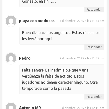
Gonzalo, en fin ...... .
Responder
playa con medusas
7 diciembre, 2025 a las 11:54 pm
Buen día para los angulitos. Estos días si se
les leerá por aquí.
Responder
Pedro
7 diciembre, 2025 a las 11:55 pm
Falta sangre. Es inadmisible que y una
vergüenza la falta de actitud. Estos
jugadores no tienen carácter ninguno. Otra
temporada como la pasada
Responder
Antonio MR
8 diciembre, 2025 a las 12:11 am