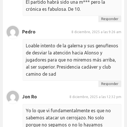
El partido habrá sido una m*** pero la
crónica es fabulosa. De 10.
Responder
Pedro
8 diciembre, 2025 a las 9:26 am
Loable intento de la galerna y sus genuflexos
de desviar la atención hacia Alonso y
jugadores para que no miremos más arriba,
al ser superior. Presidencia cadáver y club
camino de sad
Responder
Jon Ro
8 diciembre, 2025 a las 12:32 pm
Yo lo que vi fundamentalmente es que no
sabemos atacar un cerrojazo. No solo
porque no sepamos o no lo hayamos