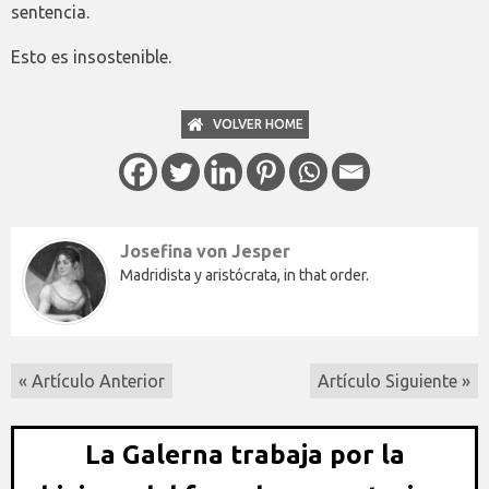
sentencia.
Esto es insostenible.
VOLVER HOME
Josefina von Jesper
Madridista y aristócrata, in that order.
« Artículo Anterior
Artículo Siguiente »
La Galerna trabaja por la