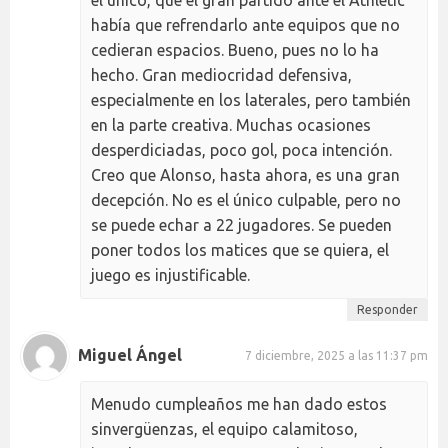
había que refrendarlo ante equipos que no
cedieran espacios. Bueno, pues no lo ha
hecho. Gran mediocridad defensiva,
especialmente en los laterales, pero también
en la parte creativa. Muchas ocasiones
desperdiciadas, poco gol, poca intención.
Creo que Alonso, hasta ahora, es una gran
decepción. No es el único culpable, pero no
se puede echar a 22 jugadores. Se pueden
poner todos los matices que se quiera, el
juego es injustificable.
Responder
Miguel Ángel
7 diciembre, 2025 a las 11:37 pm
Menudo cumpleaños me han dado estos
sinvergüenzas, el equipo calamitoso,