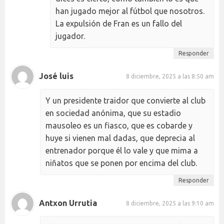
han jugado mejor al fútbol que nosotros.
La expulsión de Fran es un fallo del
jugador.
Responder
José luis
8 diciembre, 2025 a las 8:50 am
Y un presidente traidor que convierte al club
en sociedad anónima, que su estadio
mausoleo es un fiasco, que es cobarde y
huye si vienen mal dadas, que deprecia al
entrenador porque él lo vale y que mima a
niñatos que se ponen por encima del club.
Responder
Antxon Urrutia
8 diciembre, 2025 a las 9:10 am