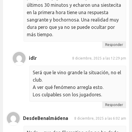
últimos 30 minutos y echaron una siestecita
en la primera hora tiene una respuesta
sangrante y bochornosa. Una realidad muy
dura pero que ya no se puede ocultar por
más tiempo.
Responder
idlr
8 diciembre, 2025 a las 12:29 pm
Será que le vino grande la situación, no el
club.
A ver qué fenómeno arregla esto.
Los culpables son los jugadores.
Responder
DesdeBenalmádena
8 diciembre, 2025 a las 6:02 am