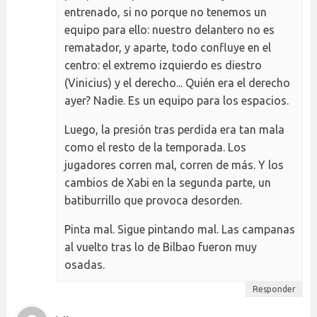
entrenado, si no porque no tenemos un
equipo para ello: nuestro delantero no es
rematador, y aparte, todo confluye en el
centro: el extremo izquierdo es diestro
(Vinicius) y el derecho... Quién era el derecho
ayer? Nadie. Es un equipo para los espacios.
Luego, la presión tras perdida era tan mala
como el resto de la temporada. Los
jugadores corren mal, corren de más. Y los
cambios de Xabi en la segunda parte, un
batiburrillo que provoca desorden.
Pinta mal. Sigue pintando mal. Las campanas
al vuelto tras lo de Bilbao fueron muy
osadas.
Responder