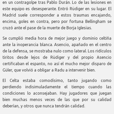
en un contragolpe tras Pablo Durán. Lo de las lesiones en
este equipo es desesperante. Entró Rüdiger en su lugar. El
Madrid suele corresponder a estos traumas encajando,
encima, goles en contra, pero por fortuna Bellingham se
cruzó ante el pase de la muerte de Borja Iglesias.
Se cumplió media hora de mejor juego y dominio celtiña
ante la inoperancia blanca. Asencio, apañado en el centro
de la defensa, se mostraba nulo como lateral. Los ridículos
tiritos desde lejos de Rüdiger y del propio Asencio
certificaban el espanto, no así el mucho mejor disparo de
Güler, que volvió a obligar a Radu a intervenir bien.
El Celta estaba comodísimo, tanto jugando como
perdiendo indisimuladamente el tiempo cuando las
condiciones lo aconsejaban. Hay jugadores que juegan
bien muchas menos veces de las que por su calidad
deberían, y otros que nunca tendrán calidad.