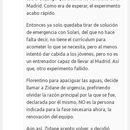
Madrid. Como era de esperar, el experimento
acabo rápido.
Entonces ya solo quedaba tirar de solución
de emergencia con Solari, del que no hace
falta decir, no tiene el currículum para
acometer lo que se necesita, pero al menos
intentó dar cabida a los jóvenes, pero no es
un entrenador capaz de llevar al Madrid. Así
que, otro experimento fallido.
Florentino para apaciguar las aguas, decide
llamar a Zidane de urgencia, prefiriendo
olvidar la razón principal por la que se fue,
declarada por él mismo, NO es la persona
indicada para la fase necesaria ahora, la
renovación del equipo.
Aún así, Zidane acepto volver, y decidió