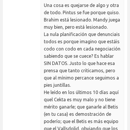
Una cosa es quejarse de algo y otra
de todo. Pintus se fue porque quiso.
Brahim está lesionado. Mandy juega
muy bien, pero está lesionado.
La nula planificación que denunciais
todos es porque imagino que estáis
codo con codo en cada negociación
sabiendo que se cuece? Es hablar
SIN DATOS. Justo lo que hace esa
prensa que tanto criticamos, pero
que al mínimo percance seguimos a
pies juntillas.
He leído en los últimos 10 días aquí
quel Cekta es muy malo y no tiene
mérito ganarle; que ganarle al Betis
(en tu casa) es demostración de
poderío; que el Betis es más equipo
que el Vallsdolid, obviando que los