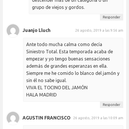
grupo de viejos y gordos.
Responder
Juanjo Lluch
26 agosto, 2019 a las 9:56 am
Ante todo mucha calma como decía
Siniestro Total. Esta temporada acaba de
empezar y yo tengo buenas sensaciones
además de grandes esperanzas en ella.
Siempre me he comido lo blanco del jamón y
sin él no sabe igual.
VIVA EL TOCINO DEL JAMÓN
HALA MADRID
Responder
AGUSTIN FRANCISCO
26 agosto, 2019 a las 10:09 am