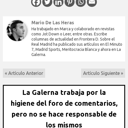
Mario De Las Heras
Ha trabajado en Marca y colaborado en revistas
como Jot Down o Leer, entre otras. Escribe
columnas de actualidad en Frontera D. Sobre el
Real Madrid ha publicado sus artículos en El Minuto
7, Madrid Sports, Meritocracia Blanca y ahora en La
Galerna.
« Artículo Anterior
Artículo Siguiente »
La Galerna trabaja por la
higiene del foro de comentarios,
pero no se hace responsable de
los mismos