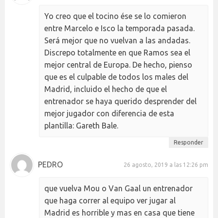
Yo creo que el tocino ése se lo comieron
entre Marcelo e Isco la temporada pasada.
Será mejor que no vuelvan a las andadas.
Discrepo totalmente en que Ramos sea el
mejor central de Europa. De hecho, pienso
que es el culpable de todos los males del
Madrid, incluido el hecho de que el
entrenador se haya querido desprender del
mejor jugador con diferencia de esta
plantilla: Gareth Bale.
Responder
PEDRO
26 agosto, 2019 a las 12:26 pm
que vuelva Mou o Van Gaal un entrenador
que haga correr al equipo ver jugar al
Madrid es horrible y mas en casa que tiene