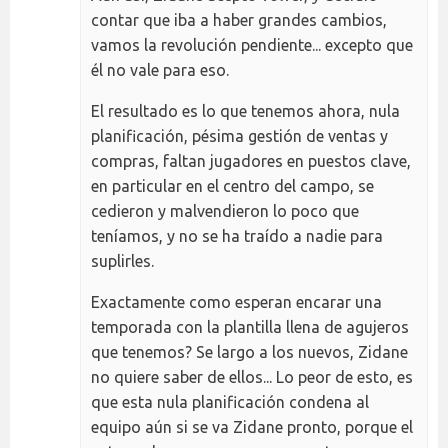
contar que iba a haber grandes cambios,
vamos la revolución pendiente... excepto que
él no vale para eso.
El resultado es lo que tenemos ahora, nula
planificación, pésima gestión de ventas y
compras, faltan jugadores en puestos clave,
en particular en el centro del campo, se
cedieron y malvendieron lo poco que
teníamos, y no se ha traído a nadie para
suplirles.
Exactamente como esperan encarar una
temporada con la plantilla llena de agujeros
que tenemos? Se largo a los nuevos, Zidane
no quiere saber de ellos... Lo peor de esto, es
que esta nula planificación condena al
equipo aún si se va Zidane pronto, porque el