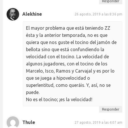
Responder
Alekhine
26 agosto, 2019 a las 8:36 pm
El mayor problema que está teniendo ZZ
ésta y la anterior temporada, no es que
quiera que nos guste el tocino del jamón de
bellota sino que está confundiendo la
velocidad con el tocino. La velocidad de
algunos jugadores, con el tocino de los
Marcelo, Isco, Ramos y Carvajal y es por lo
que se juega a hipovelocidad o
superlentitud, como queráis. Y, así, no se
puede.
No es el tocino; ¡es la velocidad!
Responder
Thule
27 agosto, 2019 a las 4:07 am