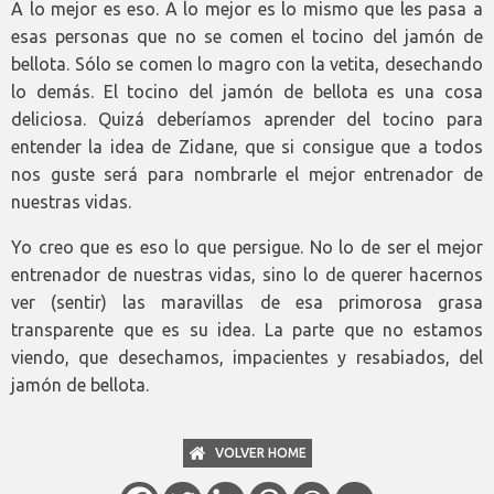
A lo mejor es eso. A lo mejor es lo mismo que les pasa a
esas personas que no se comen el tocino del jamón de
bellota. Sólo se comen lo magro con la vetita, desechando
lo demás. El tocino del jamón de bellota es una cosa
deliciosa. Quizá deberíamos aprender del tocino para
entender la idea de Zidane, que si consigue que a todos
nos guste será para nombrarle el mejor entrenador de
nuestras vidas.
Yo creo que es eso lo que persigue. No lo de ser el mejor
entrenador de nuestras vidas, sino lo de querer hacernos
ver (sentir) las maravillas de esa primorosa grasa
transparente que es su idea. La parte que no estamos
viendo, que desechamos, impacientes y resabiados, del
jamón de bellota.
VOLVER HOME