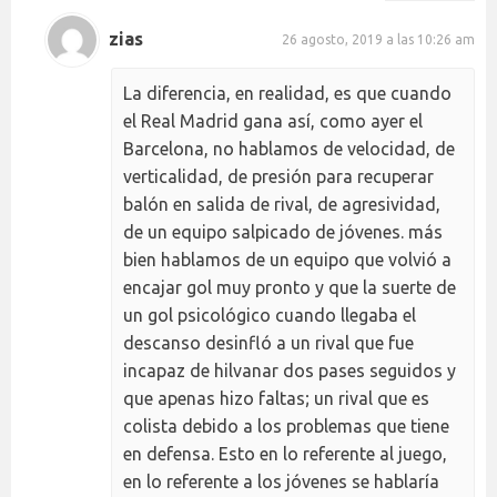
zias
26 agosto, 2019 a las 10:26 am
La diferencia, en realidad, es que cuando
el Real Madrid gana así, como ayer el
Barcelona, no hablamos de velocidad, de
verticalidad, de presión para recuperar
balón en salida de rival, de agresividad,
de un equipo salpicado de jóvenes. más
bien hablamos de un equipo que volvió a
encajar gol muy pronto y que la suerte de
un gol psicológico cuando llegaba el
descanso desinfló a un rival que fue
incapaz de hilvanar dos pases seguidos y
que apenas hizo faltas; un rival que es
colista debido a los problemas que tiene
en defensa. Esto en lo referente al juego,
en lo referente a los jóvenes se hablaría