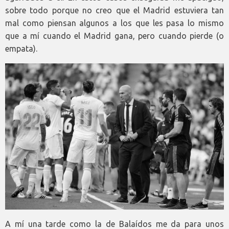
sobre todo porque no creo que el Madrid estuviera tan
mal como piensan algunos a los que les pasa lo mismo
que a mí cuando el Madrid gana, pero cuando pierde (o
empata).
A mí una tarde como la de Balaídos me da para unos