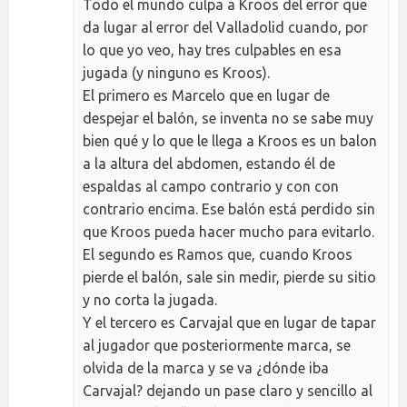
Todo el mundo culpa a Kroos del error que
da lugar al error del Valladolid cuando, por
lo que yo veo, hay tres culpables en esa
jugada (y ninguno es Kroos).
El primero es Marcelo que en lugar de
despejar el balón, se inventa no se sabe muy
bien qué y lo que le llega a Kroos es un balon
a la altura del abdomen, estando él de
espaldas al campo contrario y con con
contrario encima. Ese balón está perdido sin
que Kroos pueda hacer mucho para evitarlo.
El segundo es Ramos que, cuando Kroos
pierde el balón, sale sin medir, pierde su sitio
y no corta la jugada.
Y el tercero es Carvajal que en lugar de tapar
al jugador que posteriormente marca, se
olvida de la marca y se va ¿dónde iba
Carvajal? dejando un pase claro y sencillo al