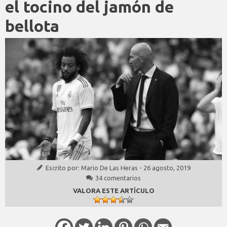
el tocino del jamón de
bellota
Escrito por:
Mario De Las Heras
-
26 agosto, 2019
34 comentarios
VALORA ESTE ARTÍCULO