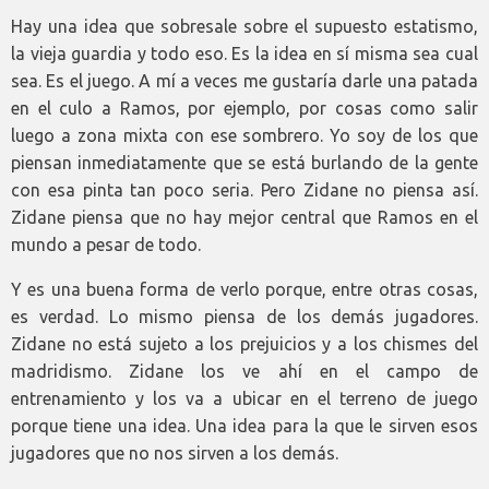
Hay una idea que sobresale sobre el supuesto estatismo,
la vieja guardia y todo eso. Es la idea en sí misma sea cual
sea. Es el juego. A mí a veces me gustaría darle una patada
en el culo a Ramos, por ejemplo, por cosas como salir
luego a zona mixta con ese sombrero. Yo soy de los que
piensan inmediatamente que se está burlando de la gente
con esa pinta tan poco seria. Pero Zidane no piensa así.
Zidane piensa que no hay mejor central que Ramos en el
mundo a pesar de todo.
Y es una buena forma de verlo porque, entre otras cosas,
es verdad. Lo mismo piensa de los demás jugadores.
Zidane no está sujeto a los prejuicios y a los chismes del
madridismo. Zidane los ve ahí en el campo de
entrenamiento y los va a ubicar en el terreno de juego
porque tiene una idea. Una idea para la que le sirven esos
jugadores que no nos sirven a los demás.