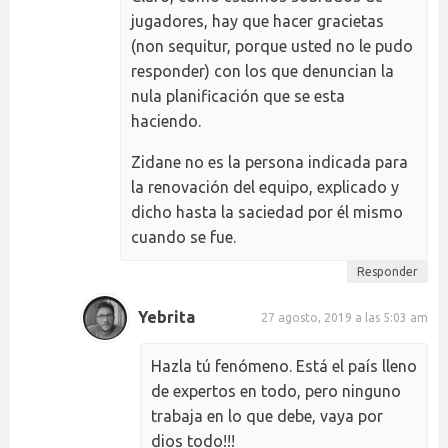
jugadores, hay que hacer gracietas
(non sequitur, porque usted no le pudo
responder) con los que denuncian la
nula planificación que se esta
haciendo.
Zidane no es la persona indicada para
la renovación del equipo, explicado y
dicho hasta la saciedad por él mismo
cuando se fue.
Responder
Yebrita
27 agosto, 2019 a las 5:03 am
Hazla tú fenómeno. Está el país lleno
de expertos en todo, pero ninguno
trabaja en lo que debe, vaya por
dios todo!!!