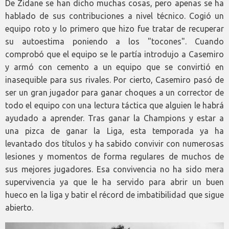
De Zidane se han dicho muchas cosas, pero apenas se ha
hablado de sus contribuciones a nivel técnico. Cogió un
equipo roto y lo primero que hizo fue tratar de recuperar
su autoestima poniendo a los "tocones". Cuando
comprobó que el equipo se le partía introdujo a Casemiro
y armó con cemento a un equipo que se convirtió en
inasequible para sus rivales. Por cierto, Casemiro pasó de
ser un gran jugador para ganar choques a un corrector de
todo el equipo con una lectura táctica que alguien le habrá
ayudado a aprender. Tras ganar la Champions y estar a
una pizca de ganar la Liga, esta temporada ya ha
levantado dos títulos y ha sabido convivir con numerosas
lesiones y momentos de forma regulares de muchos de
sus mejores jugadores. Esa convivencia no ha sido mera
supervivencia ya que le ha servido para abrir un buen
hueco en la liga y batir el récord de imbatibilidad que sigue
abierto.