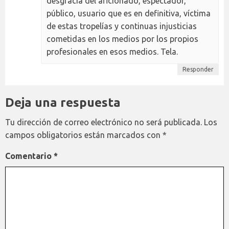
desgracia del aficionado, espectador,
público, usuario que es en definitiva, víctima
de estas tropelías y continuas injusticias
cometidas en los medios por los propios
profesionales en esos medios. Tela.
Responder
Deja una respuesta
Tu dirección de correo electrónico no será publicada.
Los
campos obligatorios están marcados con
*
Comentario
*