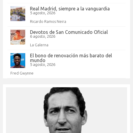
Real Madrid, siempre a la vanguardia
5 agosto, 2026
Ricardo Ramos Neira
Devotos de San Comunicado Oficial
6 agosto, 2026
La Galerna
El bono de renovación más barato del
mundo
5 agosto, 2026
Fred Gwynne