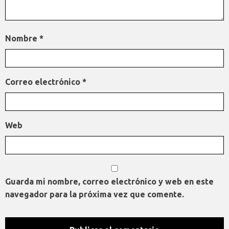
Nombre
*
Correo electrónico
*
Web
Guarda mi nombre, correo electrónico y web en este
navegador para la próxima vez que comente.