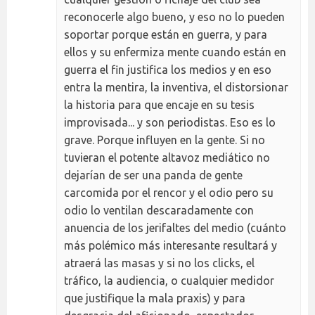
reconocerle algo bueno, y eso no lo pueden
soportar porque están en guerra, y para
ellos y su enfermiza mente cuando están en
guerra el fin justifica los medios y en eso
entra la mentira, la inventiva, el distorsionar
la historia para que encaje en su tesis
improvisada... y son periodistas. Eso es lo
grave. Porque influyen en la gente. Si no
tuvieran el potente altavoz mediático no
dejarían de ser una panda de gente
carcomida por el rencor y el odio pero su
odio lo ventilan descaradamente con
anuencia de los jerifaltes del medio (cuánto
más polémico más interesante resultará y
atraerá las masas y si no los clicks, el
tráfico, la audiencia, o cualquier medidor
que justifique la mala praxis) y para