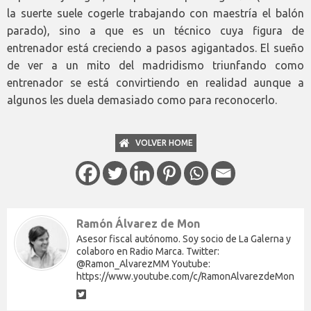
la suerte suele cogerle trabajando con maestría el balón
parado), sino a que es un técnico cuya figura de
entrenador está creciendo a pasos agigantados. El sueño
de ver a un mito del madridismo triunfando como
entrenador se está convirtiendo en realidad aunque a
algunos les duela demasiado como para reconocerlo.
VOLVER HOME
Ramón Álvarez de Mon
Asesor fiscal autónomo. Soy socio de La Galerna y
colaboro en Radio Marca. Twitter:
@Ramon_AlvarezMM Youtube:
https://www.youtube.com/c/RamonAlvarezdeMon