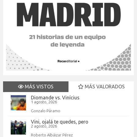
MÁS VISTOS
MÁS VALORADOS
Diomande vs. Vinícius
1 agosto, 2026
Gonzalo Páramo
Vini, ojalá te quedes, pero
2 agosto, 2026
Roberto Albáizar Pérez