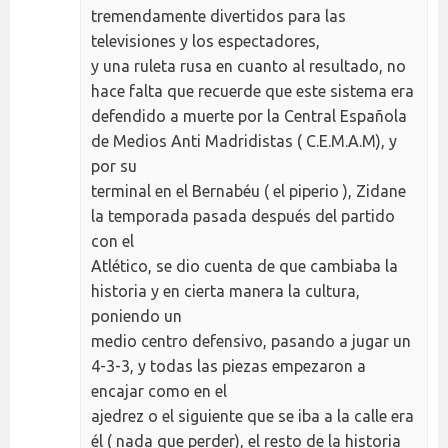
tremendamente divertidos para las
televisiones y los espectadores,
y una ruleta rusa en cuanto al resultado, no
hace falta que recuerde que este sistema era
defendido a muerte por la Central Española
de Medios Anti Madridistas ( C.E.M.A.M), y
por su
terminal en el Bernabéu ( el piperio ), Zidane
la temporada pasada después del partido
con el
Atlético, se dio cuenta de que cambiaba la
historia y en cierta manera la cultura,
poniendo un
medio centro defensivo, pasando a jugar un
4-3-3, y todas las piezas empezaron a
encajar como en el
ajedrez o el siguiente que se iba a la calle era
él ( nada que perder), el resto de la historia