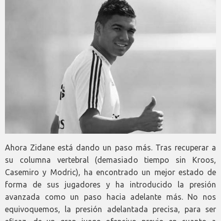
Ahora Zidane está dando un paso más. Tras recuperar a
su columna vertebral (demasiado tiempo sin Kroos,
Casemiro y Modric), ha encontrado un mejor estado de
forma de sus jugadores y ha introducido la presión
avanzada como un paso hacia adelante más. No nos
equivoquemos, la presión adelantada precisa, para ser