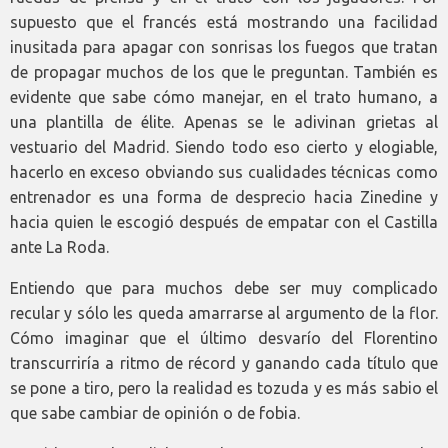
supuesto que el francés está mostrando una facilidad
inusitada para apagar con sonrisas los fuegos que tratan
de propagar muchos de los que le preguntan. También es
evidente que sabe cómo manejar, en el trato humano, a
una plantilla de élite. Apenas se le adivinan grietas al
vestuario del Madrid. Siendo todo eso cierto y elogiable,
hacerlo en exceso obviando sus cualidades técnicas como
entrenador es una forma de desprecio hacia Zinedine y
hacia quien le escogió después de empatar con el Castilla
ante La Roda.
Entiendo que para muchos debe ser muy complicado
recular y sólo les queda amarrarse al argumento de la flor.
Cómo imaginar que el último desvarío del Florentino
transcurriría a ritmo de récord y ganando cada título que
se pone a tiro, pero la realidad es tozuda y es más sabio el
que sabe cambiar de opinión o de fobia.