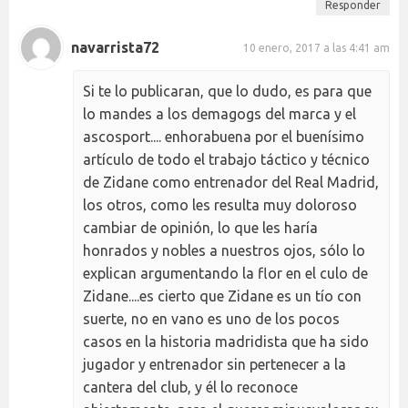
Responder
navarrista72
10 enero, 2017 a las 4:41 am
Si te lo publicaran, que lo dudo, es para que
lo mandes a los demagogs del marca y el
ascosport.... enhorabuena por el buenísimo
artículo de todo el trabajo táctico y técnico
de Zidane como entrenador del Real Madrid,
los otros, como les resulta muy doloroso
cambiar de opinión, lo que les haría
honrados y nobles a nuestros ojos, sólo lo
explican argumentando la flor en el culo de
Zidane....es cierto que Zidane es un tío con
suerte, no en vano es uno de los pocos
casos en la historia madridista que ha sido
jugador y entrenador sin pertenecer a la
cantera del club, y él lo reconoce