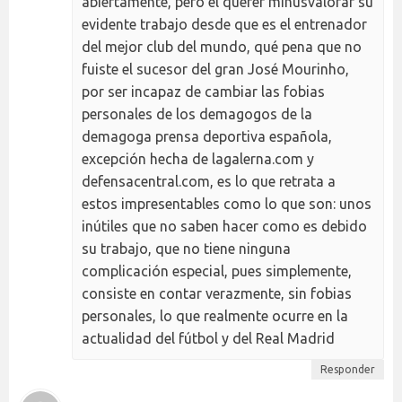
abiertamente, pero el querer minusvalorar su
evidente trabajo desde que es el entrenador
del mejor club del mundo, qué pena que no
fuiste el sucesor del gran José Mourinho,
por ser incapaz de cambiar las fobias
personales de los demagogos de la
demagoga prensa deportiva española,
excepción hecha de lagalerna.com y
defensacentral.com, es lo que retrata a
estos impresentables como lo que son: unos
inútiles que no saben hacer como es debido
su trabajo, que no tiene ninguna
complicación especial, pues simplemente,
consiste en contar verazmente, sin fobias
personales, lo que realmente ocurre en la
actualidad del fútbol y del Real Madrid
Responder