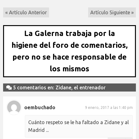
« Artículo Anterior
Artículo Siguiente »
La Galerna trabaja por la
higiene del foro de comentarios,
pero no se hace responsable de
los mismos
5 comentarios en: Zidane, el entrenador
oembuchado
9 enero, 2017 a las 1:40 pm
Cuánto respeto se le ha faltado a Zidane y al
Madrid ...