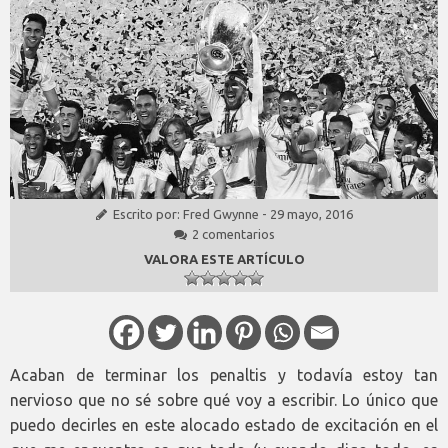
Escrito por:
Fred Gwynne
-
29 mayo, 2016
2 comentarios
VALORA ESTE ARTÍCULO
Acaban de terminar los penaltis y todavía estoy tan
nervioso que no sé sobre qué voy a escribir. Lo único que
puedo decirles en este alocado estado de excitación en el