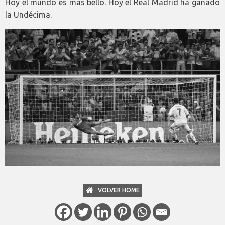
Hoy el mundo es más bello. Hoy el Real Madrid ha ganado
la Undécima.
VOLVER HOME