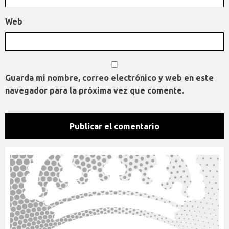
Web
Guarda mi nombre, correo electrónico y web en este
navegador para la próxima vez que comente.