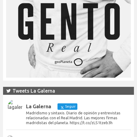
Tweets La Galerna
La Galerna
Seguir
Madridismo y sintaxis. Diario de opinión y entrevistas
relacionadas con el Real Madrid. Las mejores firmas
madridistas del planeta. https://t.co/zLS1tzeb3h