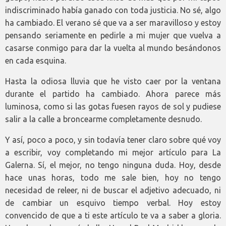
indiscriminado había ganado con toda justicia. No sé, algo
ha cambiado. El verano sé que va a ser maravilloso y estoy
pensando seriamente en pedirle a mi mujer que vuelva a
casarse conmigo para dar la vuelta al mundo besándonos
en cada esquina.
Hasta la odiosa lluvia que he visto caer por la ventana
durante el partido ha cambiado. Ahora parece más
luminosa, como si las gotas fuesen rayos de sol y pudiese
salir a la calle a broncearme completamente desnudo.
Y así, poco a poco, y sin todavía tener claro sobre qué voy
a escribir, voy completando mi mejor artículo para La
Galerna. Sí, el mejor, no tengo ninguna duda. Hoy, desde
hace unas horas, todo me sale bien, hoy no tengo
necesidad de releer, ni de buscar el adjetivo adecuado, ni
de cambiar un esquivo tiempo verbal. Hoy estoy
convencido de que a ti este artículo te va a saber a gloria.