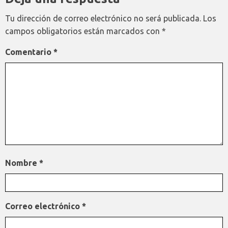
Tu dirección de correo electrónico no será publicada.
Los
campos obligatorios están marcados con
*
Comentario
*
Nombre
*
Correo electrónico
*