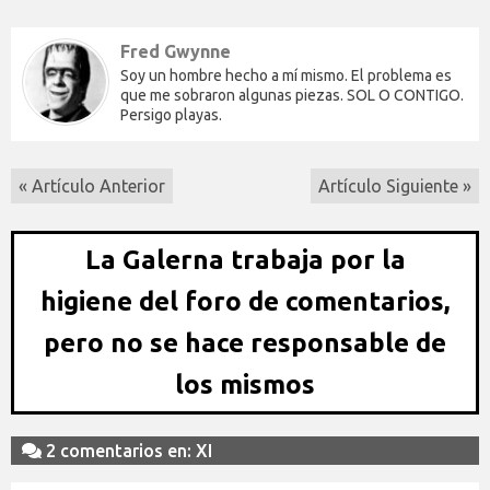
Fred Gwynne
Soy un hombre hecho a mí mismo. El problema es
que me sobraron algunas piezas. SOL O CONTIGO.
Persigo playas.
« Artículo Anterior
Artículo Siguiente »
La Galerna trabaja por la
higiene del foro de comentarios,
pero no se hace responsable de
los mismos
2 comentarios en: XI