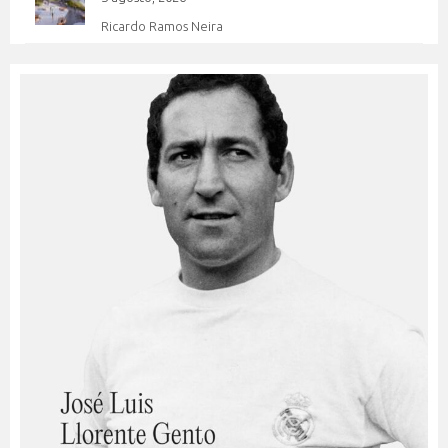
Ricardo Ramos Neira