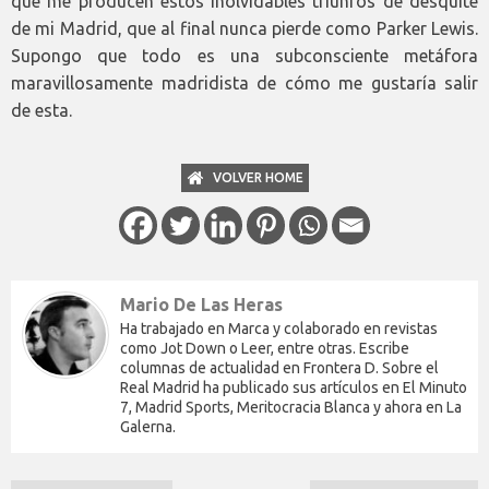
que me producen estos inolvidables triunfos de desquite
de mi Madrid, que al final nunca pierde como Parker Lewis.
Supongo que todo es una subconsciente metáfora
maravillosamente madridista de cómo me gustaría salir
de esta.
VOLVER HOME
Mario De Las Heras
Ha trabajado en Marca y colaborado en revistas
como Jot Down o Leer, entre otras. Escribe
columnas de actualidad en Frontera D. Sobre el
Real Madrid ha publicado sus artículos en El Minuto
7, Madrid Sports, Meritocracia Blanca y ahora en La
Galerna.