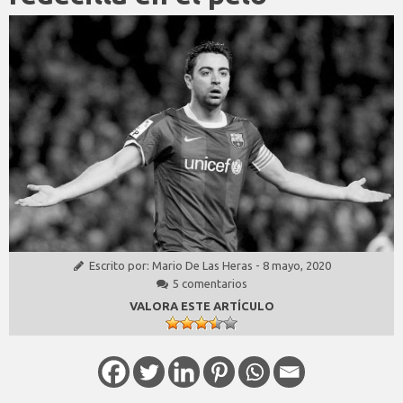
Escrito por:
Mario De Las Heras
-
8 mayo, 2020
5 comentarios
VALORA ESTE ARTÍCULO