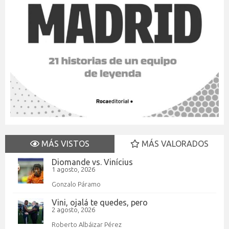
MÁS VISTOS
MÁS VALORADOS
Diomande vs. Vinícius
1 agosto, 2026
Gonzalo Páramo
Vini, ojalá te quedes, pero
2 agosto, 2026
Roberto Albáizar Pérez