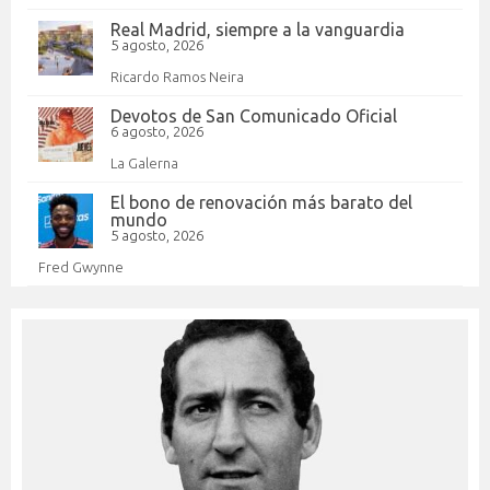
Real Madrid, siempre a la vanguardia
5 agosto, 2026
Ricardo Ramos Neira
Devotos de San Comunicado Oficial
6 agosto, 2026
La Galerna
El bono de renovación más barato del
mundo
5 agosto, 2026
Fred Gwynne