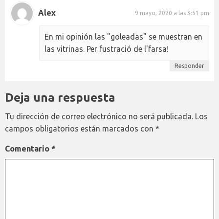
Alex
9 mayo, 2020 a las 3:51 pm
En mi opinión las "goleadas" se muestran en
las vitrinas. Per fustració de l'farsa!
Responder
Deja una respuesta
Tu dirección de correo electrónico no será publicada.
Los
campos obligatorios están marcados con
*
Comentario
*