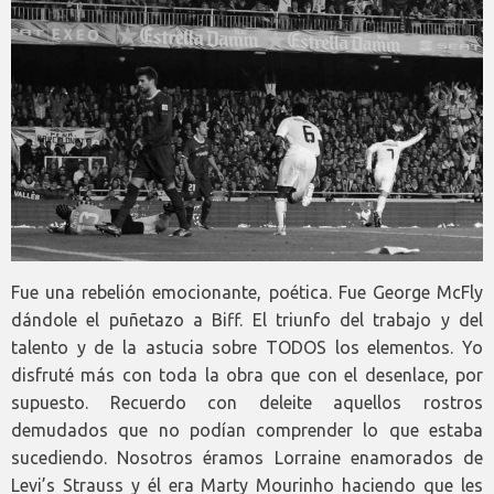
Fue una rebelión emocionante, poética. Fue George McFly
dándole el puñetazo a Biff. El triunfo del trabajo y del
talento y de la astucia sobre TODOS los elementos. Yo
disfruté más con toda la obra que con el desenlace, por
supuesto. Recuerdo con deleite aquellos rostros
demudados que no podían comprender lo que estaba
sucediendo. Nosotros éramos Lorraine enamorados de
Levi’s Strauss y él era Marty Mourinho haciendo que les