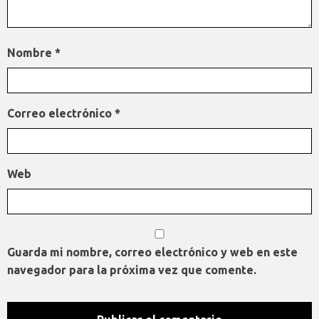
Nombre
*
Correo electrónico
*
Web
Guarda mi nombre, correo electrónico y web en este
navegador para la próxima vez que comente.