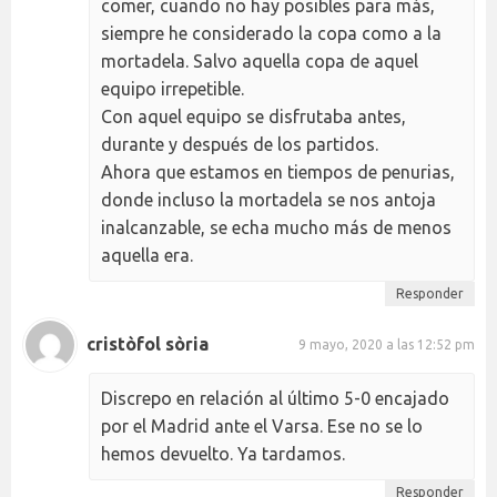
comer, cuando no hay posibles para más,
siempre he considerado la copa como a la
mortadela. Salvo aquella copa de aquel
equipo irrepetible.
Con aquel equipo se disfrutaba antes,
durante y después de los partidos.
Ahora que estamos en tiempos de penurias,
donde incluso la mortadela se nos antoja
inalcanzable, se echa mucho más de menos
aquella era.
Responder
cristòfol sòria
9 mayo, 2020 a las 12:52 pm
Discrepo en relación al último 5-0 encajado
por el Madrid ante el Varsa. Ese no se lo
hemos devuelto. Ya tardamos.
Responder