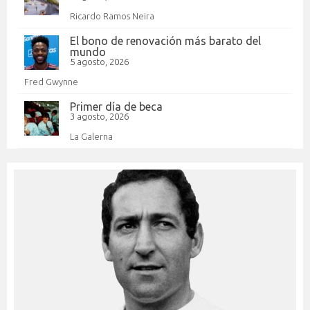
Ricardo Ramos Neira
El bono de renovación más barato del
mundo
5 agosto, 2026
Fred Gwynne
Primer día de beca
3 agosto, 2026
La Galerna