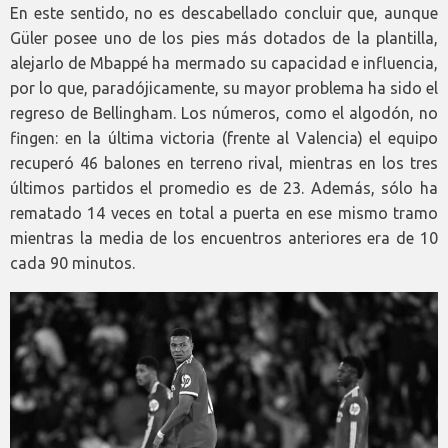
En este sentido, no es descabellado concluir que, aunque
Güler posee uno de los pies más dotados de la plantilla,
alejarlo de Mbappé ha mermado su capacidad e influencia,
por lo que, paradójicamente, su mayor problema ha sido el
regreso de Bellingham. Los números, como el algodón, no
fingen: en la última victoria (frente al Valencia) el equipo
recuperó 46 balones en terreno rival, mientras en los tres
últimos partidos el promedio es de 23. Además, sólo ha
rematado 14 veces en total a puerta en ese mismo tramo
mientras la media de los encuentros anteriores era de 10
cada 90 minutos.