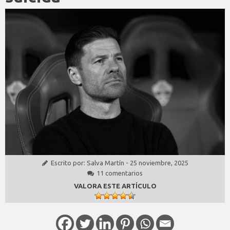
Escrito por:
Salva Martín
-
25 noviembre, 2025
11 comentarios
VALORA ESTE ARTÍCULO