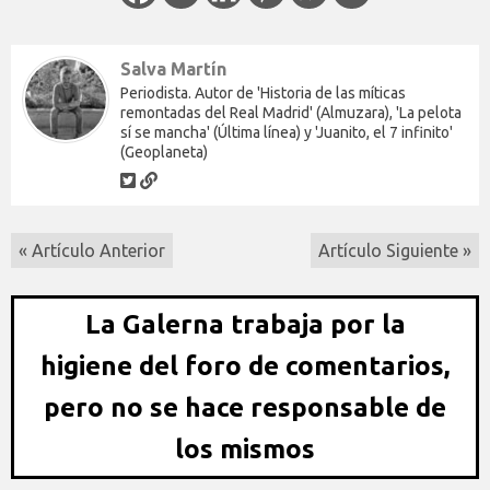
Salva Martín
Periodista. Autor de 'Historia de las míticas
remontadas del Real Madrid' (Almuzara), 'La pelota
sí se mancha' (Última línea) y 'Juanito, el 7 infinito'
(Geoplaneta)
« Artículo Anterior
Artículo Siguiente »
La Galerna trabaja por la
higiene del foro de comentarios,
pero no se hace responsable de
los mismos