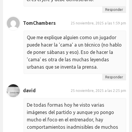
Responder
TomChambers
25 noviembre, 2025 a las 1:59 pm
Que me explique alguien como un jugador
puede hacer la 'cama' a un técnico (no hablo
de poner sábanas y eso). Eso de hacer la
'cama' es otra de las muchas leyendas
urbanas que se inventa la prensa.
Responder
david
25 noviembre, 2025 a las 2:25 pm
De todas formas hoy he visto varias
imágenes del partido y aunque yo pongo
mucho el foco en el entrenador, hay
comportamientos inadmisibles de muchos