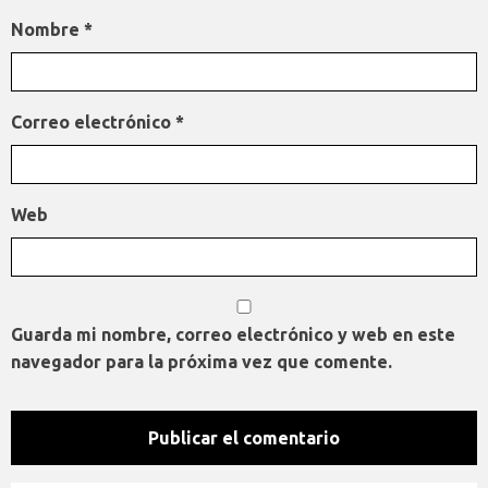
Nombre
*
Correo electrónico
*
Web
Guarda mi nombre, correo electrónico y web en este
navegador para la próxima vez que comente.