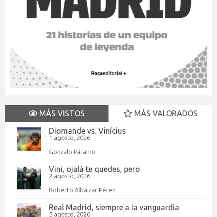
MÁS VISTOS
MÁS VALORADOS
Diomande vs. Vinícius
1 agosto, 2026
Gonzalo Páramo
Vini, ojalá te quedes, pero
2 agosto, 2026
Roberto Albáizar Pérez
Real Madrid, siempre a la vanguardia
5 agosto, 2026