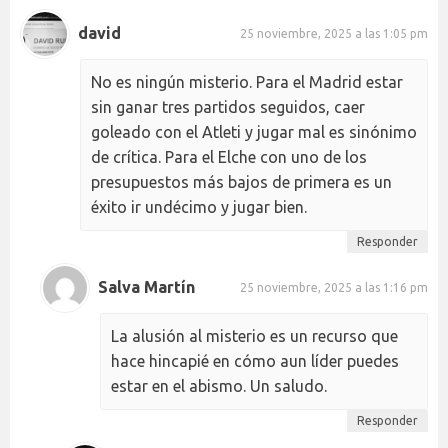
david
25 noviembre, 2025 a las 1:05 pm
No es ningún misterio. Para el Madrid estar
sin ganar tres partidos seguidos, caer
goleado con el Atleti y jugar mal es sinónimo
de crítica. Para el Elche con uno de los
presupuestos más bajos de primera es un
éxito ir undécimo y jugar bien.
Responder
Salva Martín
25 noviembre, 2025 a las 1:16 pm
La alusión al misterio es un recurso que
hace hincapié en cómo aun líder puedes
estar en el abismo. Un saludo.
Responder