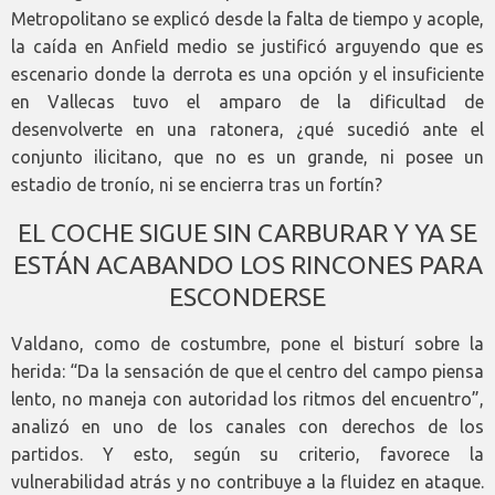
Metropolitano se explicó desde la falta de tiempo y acople,
la caída en Anfield medio se justificó arguyendo que es
escenario donde la derrota es una opción y el insuficiente
en Vallecas tuvo el amparo de la dificultad de
desenvolverte en una ratonera, ¿qué sucedió ante el
conjunto ilicitano, que no es un grande, ni posee un
estadio de tronío, ni se encierra tras un fortín?
EL COCHE SIGUE SIN CARBURAR Y YA SE
ESTÁN ACABANDO LOS RINCONES PARA
ESCONDERSE
Valdano, como de costumbre, pone el bisturí sobre la
herida: “Da la sensación de que el centro del campo piensa
lento, no maneja con autoridad los ritmos del encuentro”,
analizó en uno de los canales con derechos de los
partidos. Y esto, según su criterio, favorece la
vulnerabilidad atrás y no contribuye a la fluidez en ataque.