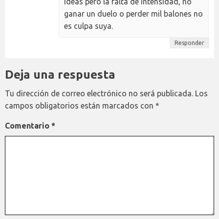
ideas pero la falta de intensidad, no
ganar un duelo o perder mil balones no
es culpa suya.
Responder
Deja una respuesta
Tu dirección de correo electrónico no será publicada.
Los
campos obligatorios están marcados con
*
Comentario
*