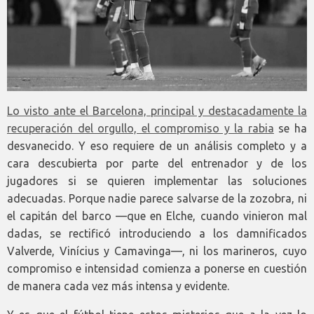
Lo visto ante el Barcelona, principal y destacadamente la
recuperación del orgullo, el compromiso y la rabia
se ha
desvanecido. Y eso requiere de un análisis completo y a
cara descubierta por parte del entrenador y de los
jugadores si se quieren implementar las soluciones
adecuadas. Porque nadie parece salvarse de la zozobra, ni
el capitán del barco —que en Elche, cuando vinieron mal
dadas, se rectificó introduciendo a los damnificados
Valverde, Vinícius y Camavinga—, ni los marineros, cuyo
compromiso e intensidad comienza a ponerse en cuestión
de manera cada vez más intensa y evidente.