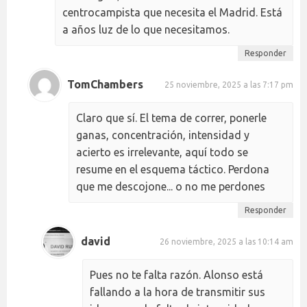
centrocampista que necesita el Madrid. Está
a años luz de lo que necesitamos.
Responder
TomChambers
25 noviembre, 2025 a las 7:17 pm
Claro que sí. El tema de correr, ponerle
ganas, concentración, intensidad y
acierto es irrelevante, aquí todo se
resume en el esquema táctico. Perdona
que me descojone... o no me perdones
Responder
david
26 noviembre, 2025 a las 10:14 am
Pues no te falta razón. Alonso está
fallando a la hora de transmitir sus