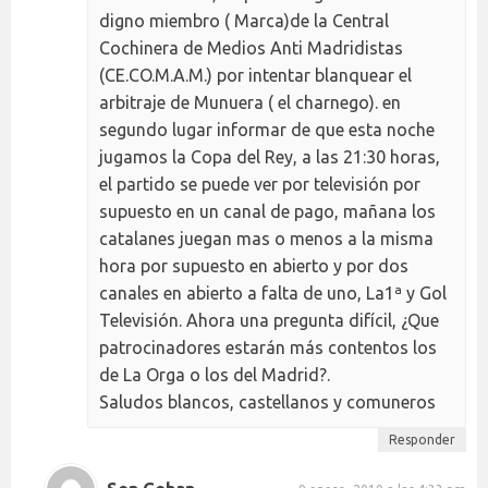
digno miembro ( Marca)de la Central
Cochinera de Medios Anti Madridistas
(CE.CO.M.A.M.) por intentar blanquear el
arbitraje de Munuera ( el charnego). en
segundo lugar informar de que esta noche
jugamos la Copa del Rey, a las 21:30 horas,
el partido se puede ver por televisión por
supuesto en un canal de pago, mañana los
catalanes juegan mas o menos a la misma
hora por supuesto en abierto y por dos
canales en abierto a falta de uno, La1ª y Gol
Televisión. Ahora una pregunta difícil, ¿Que
patrocinadores estarán más contentos los
de La Orga o los del Madrid?.
Saludos blancos, castellanos y comuneros
Responder