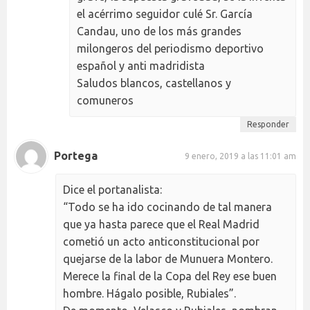
el acérrimo seguidor culé Sr. García
Candau, uno de los más grandes
milongeros del periodismo deportivo
español y anti madridista
Saludos blancos, castellanos y
comuneros
Responder
Portega
9 enero, 2019 a las 11:01 am
Dice el portanalista:
“Todo se ha ido cocinando de tal manera
que ya hasta parece que el Real Madrid
cometió un acto anticonstitucional por
quejarse de la labor de Munuera Montero.
Merece la final de la Copa del Rey ese buen
hombre. Hágalo posible, Rubiales”.