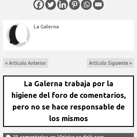
La Galerna
« Artículo Anterior
Artículo Siguiente »
La Galerna trabaja por la
higiene del foro de comentarios,
pero no se hace responsable de
los mismos
31 comentarios en: Vinicius se dejó caer