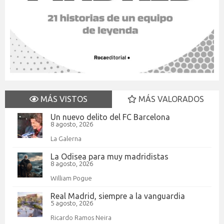
MÁS VISTOS
MÁS VALORADOS
Un nuevo delito del FC Barcelona
8 agosto, 2026
La Galerna
La Odisea para muy madridistas
8 agosto, 2026
William Pogue
Real Madrid, siempre a la vanguardia
5 agosto, 2026
Ricardo Ramos Neira