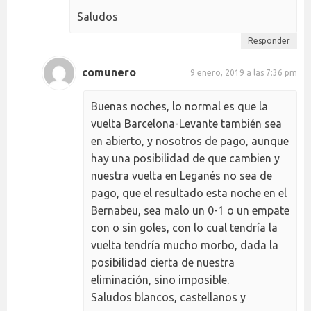
Saludos
Responder
comunero
9 enero, 2019 a las 7:36 pm
Buenas noches, lo normal es que la
vuelta Barcelona-Levante también sea
en abierto, y nosotros de pago, aunque
hay una posibilidad de que cambien y
nuestra vuelta en Leganés no sea de
pago, que el resultado esta noche en el
Bernabeu, sea malo un 0-1 o un empate
con o sin goles, con lo cual tendría la
vuelta tendría mucho morbo, dada la
posibilidad cierta de nuestra
eliminación, sino imposible.
Saludos blancos, castellanos y