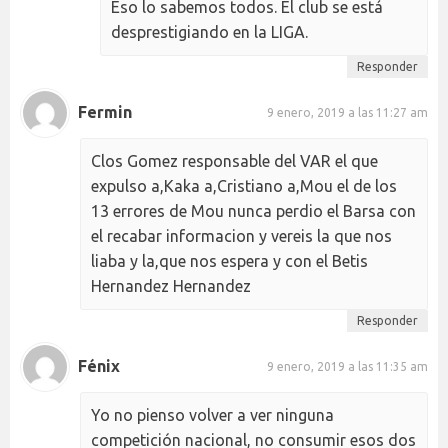
Eso lo sabemos todos. El club se está
desprestigiando en la LIGA.
Responder
Fermin
9 enero, 2019 a las 11:27 am
Clos Gomez responsable del VAR el que
expulso a,Kaka a,Cristiano a,Mou el de los
13 errores de Mou nunca perdio el Barsa con
el recabar informacion y vereis la que nos
liaba y la,que nos espera y con el Betis
Hernandez Hernandez
Responder
Fénix
9 enero, 2019 a las 11:35 am
Yo no pienso volver a ver ninguna
competición nacional, no consumir esos dos