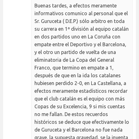
Buenas tardes, a efectos meramente
informativos comunico al personal que el
Sr. Guruceta ( D.E.P.) sólo arbitro en toda
su carrera en 1ª división al equipo catalán
en dos partidos uno en La Coruña con
empate entre el Deportivo y el Barcelona,
y el otro un partido de vuelta de una
eliminatoria de La Copa del General
Franco, que termino en empate a 1,
después de que en la ida los catalanes
hubiesen perdido 2-0, en La Castellana, a
efectos meramente estadísticos recordar
que el club catalán es el equipo con más
Copas de su Excelencia, 9 si mis cuentas
no me fallan. De estos recuerdos
históricos se deduce que efectivamente lo
de Guruceta y el Barcelona no fue nada
grave, la supuesta gravedad, se la inventa