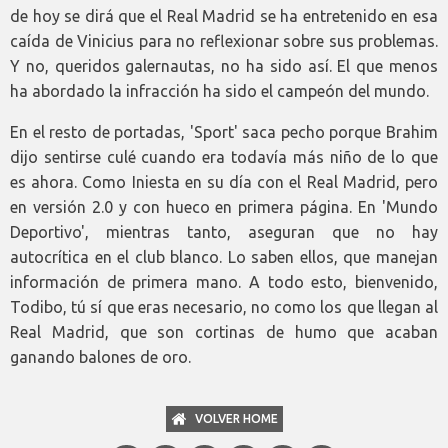
de hoy se dirá que el Real Madrid se ha entretenido en esa
caída de Vinicius para no reflexionar sobre sus problemas.
Y no, queridos galernautas, no ha sido así. El que menos
ha abordado la infracción ha sido el campeón del mundo.
En el resto de portadas, 'Sport' saca pecho porque Brahim
dijo sentirse culé cuando era todavía más niño de lo que
es ahora. Como Iniesta en su día con el Real Madrid, pero
en versión 2.0 y con hueco en primera página. En 'Mundo
Deportivo', mientras tanto, aseguran que no hay
autocrítica en el club blanco. Lo saben ellos, que manejan
información de primera mano. A todo esto, bienvenido,
Todibo, tú sí que eras necesario, no como los que llegan al
Real Madrid, que son cortinas de humo que acaban
ganando balones de oro.
VOLVER HOME