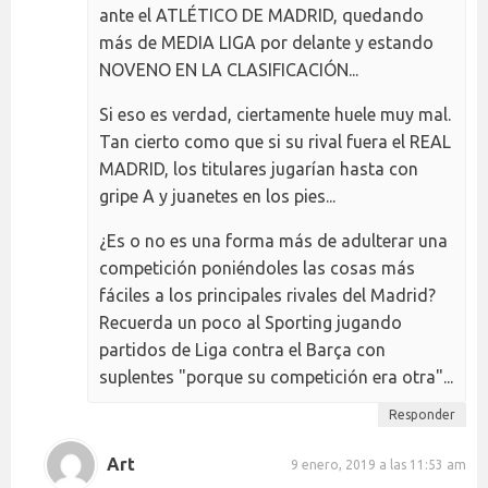
ante el ATLÉTICO DE MADRID, quedando
más de MEDIA LIGA por delante y estando
NOVENO EN LA CLASIFICACIÓN...
Si eso es verdad, ciertamente huele muy mal.
Tan cierto como que si su rival fuera el REAL
MADRID, los titulares jugarían hasta con
gripe A y juanetes en los pies...
¿Es o no es una forma más de adulterar una
competición poniéndoles las cosas más
fáciles a los principales rivales del Madrid?
Recuerda un poco al Sporting jugando
partidos de Liga contra el Barça con
suplentes "porque su competición era otra"...
Responder
Art
9 enero, 2019 a las 11:53 am