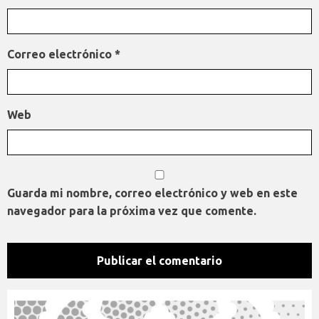
Correo electrónico
*
Web
Guarda mi nombre, correo electrónico y web en este
navegador para la próxima vez que comente.