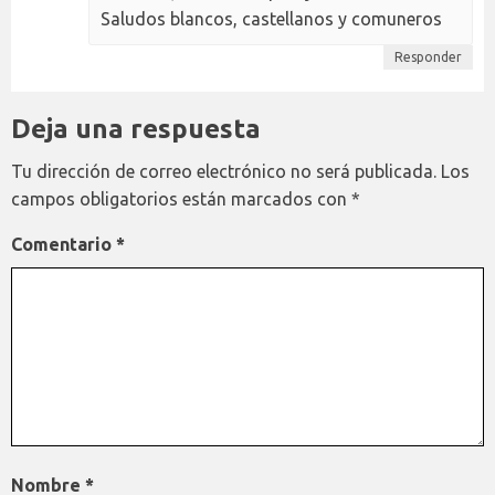
Saludos blancos, castellanos y comuneros
Responder
Deja una respuesta
Tu dirección de correo electrónico no será publicada.
Los
campos obligatorios están marcados con
*
Comentario
*
Nombre
*