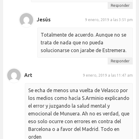
Responder
Jesús
9 enero, 2019 a las 3:51 pm
Totalmente de acuerdo. Aunque no se
trata de nada que no pueda
solucionarse con jarabe de Estremera.
Responder
Art
9 enero, 2019 a las 11:47 am
Se echa de menos una vuelta de Velasco por
los medios como hacía S.Arminio explicando
el error y juzgando la salud mental y
emocional de Munuera. Ah no es verdad, que
eso solo ocurre con errores en contra del
Barcelona o a favor del Madrid. Todo en
orden