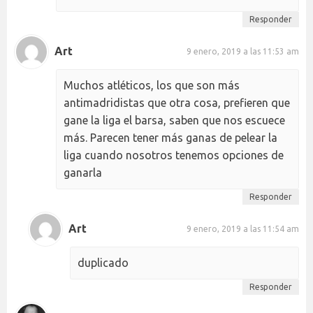
Responder
Art
9 enero, 2019 a las 11:53 am
Muchos atléticos, los que son más
antimadridistas que otra cosa, prefieren que
gane la liga el barsa, saben que nos escuece
más. Parecen tener más ganas de pelear la
liga cuando nosotros tenemos opciones de
ganarla
Responder
Art
9 enero, 2019 a las 11:54 am
duplicado
Responder