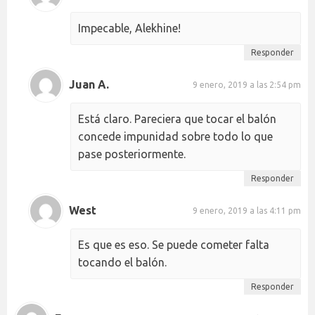
Impecable, Alekhine!
Responder
Juan A.
9 enero, 2019 a las 2:54 pm
Está claro. Pareciera que tocar el balón
concede impunidad sobre todo lo que
pase posteriormente.
Responder
West
9 enero, 2019 a las 4:11 pm
Es que es eso. Se puede cometer falta
tocando el balón.
Responder