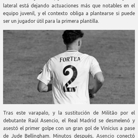
lateral está dejando actuaciones más que notables en el
equipo juvenil, y el contexto obliga a plantearse si puede
ser un jugador útil para la primera plantilla.
Tras este varapalo, y la sustitución de Militão por el
debutante Raúl Asencio, el Real Madrid se desmelenó y
asestó el primer golpe con un gran gol de Vinícius a pase
de Jude Bellingham. Minutos después,
Asencio
conectó