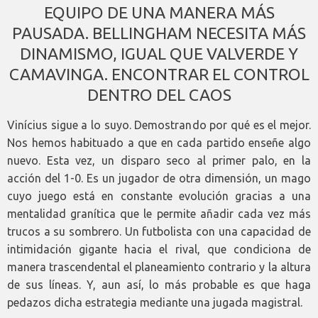
EQUIPO DE UNA MANERA MÁS
PAUSADA. BELLINGHAM NECESITA MÁS
DINAMISMO, IGUAL QUE VALVERDE Y
CAMAVINGA. ENCONTRAR EL CONTROL
DENTRO DEL CAOS
Vinícius sigue a lo suyo. Demostrando por qué es el mejor.
Nos hemos habituado a que en cada partido enseñe algo
nuevo. Esta vez, un disparo seco al primer palo, en la
acción del 1-0. Es un jugador de otra dimensión, un mago
cuyo juego está en constante evolución gracias a una
mentalidad granítica que le permite añadir cada vez más
trucos a su sombrero. Un futbolista con una capacidad de
intimidación gigante hacia el rival, que condiciona de
manera trascendental el planeamiento contrario y la altura
de sus líneas. Y, aun así, lo más probable es que haga
pedazos dicha estrategia mediante una jugada magistral.