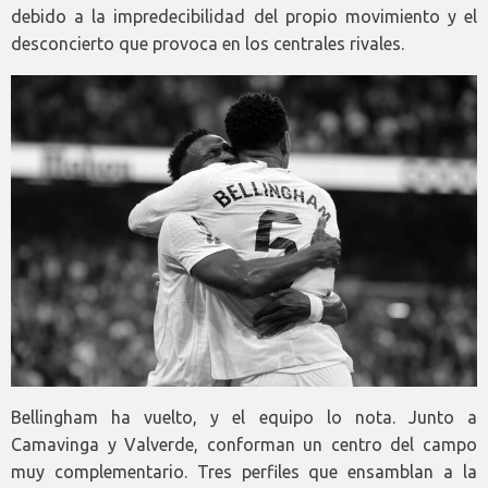
debido a la impredecibilidad del propio movimiento y el
desconcierto que provoca en los centrales rivales.
Bellingham ha vuelto, y el equipo lo nota. Junto a
Camavinga y Valverde, conforman un centro del campo
muy complementario. Tres perfiles que ensamblan a la