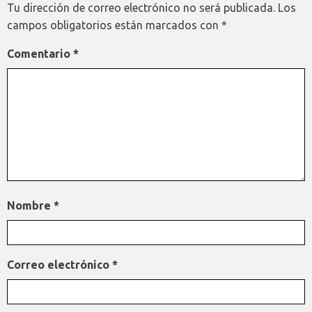
Tu dirección de correo electrónico no será publicada.
Los
campos obligatorios están marcados con
*
Comentario
*
Nombre
*
Correo electrónico
*