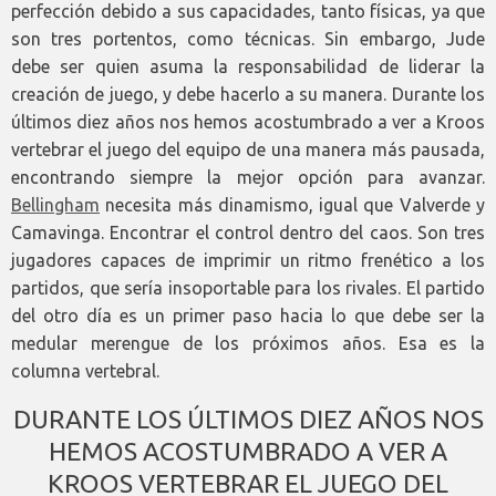
perfección debido a sus capacidades, tanto físicas, ya que
son tres portentos, como técnicas. Sin embargo, Jude
debe ser quien asuma la responsabilidad de liderar la
creación de juego, y debe hacerlo a su manera. Durante los
últimos diez años nos hemos acostumbrado a ver a Kroos
vertebrar el juego del equipo de una manera más pausada,
encontrando siempre la mejor opción para avanzar.
Bellingham
necesita más dinamismo, igual que Valverde y
Camavinga. Encontrar el control dentro del caos. Son tres
jugadores capaces de imprimir un ritmo frenético a los
partidos, que sería insoportable para los rivales. El partido
del otro día es un primer paso hacia lo que debe ser la
medular merengue de los próximos años. Esa es la
columna vertebral.
DURANTE LOS ÚLTIMOS DIEZ AÑOS NOS
HEMOS ACOSTUMBRADO A VER A
KROOS VERTEBRAR EL JUEGO DEL