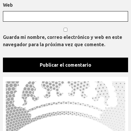
Web
Guarda mi nombre, correo electrónico y web en este
navegador para la próxima vez que comente.