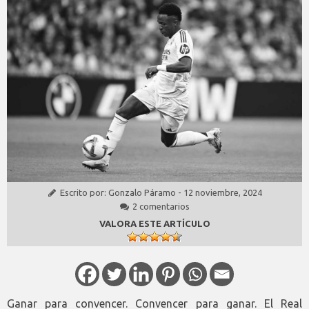
Escrito por:
Gonzalo Páramo
-
12 noviembre, 2024
2 comentarios
VALORA ESTE ARTÍCULO
Ganar para convencer. Convencer para ganar. El Real