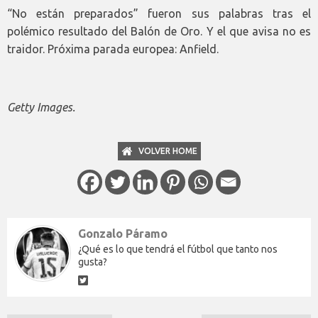
“No están preparados” fueron sus palabras tras el
polémico resultado del Balón de Oro. Y el que avisa no es
traidor. Próxima parada europea: Anfield.
Getty Images.
VOLVER HOME
Gonzalo Páramo
¿Qué es lo que tendrá el fútbol que tanto nos
gusta?