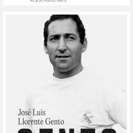
Ricardo Ramos Neira