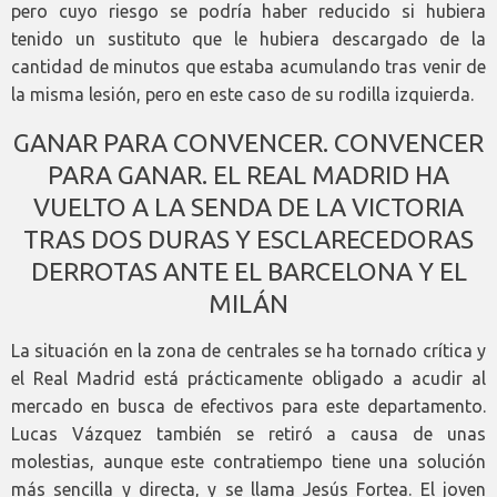
pero cuyo riesgo se podría haber reducido si hubiera
tenido un sustituto que le hubiera descargado de la
cantidad de minutos que estaba acumulando tras venir de
la misma lesión, pero en este caso de su rodilla izquierda.
GANAR PARA CONVENCER. CONVENCER
PARA GANAR. EL REAL MADRID HA
VUELTO A LA SENDA DE LA VICTORIA
TRAS DOS DURAS Y ESCLARECEDORAS
DERROTAS ANTE EL BARCELONA Y EL
MILÁN
La situación en la zona de centrales se ha tornado crítica y
el Real Madrid está prácticamente obligado a acudir al
mercado en busca de efectivos para este departamento.
Lucas Vázquez también se retiró a causa de unas
molestias, aunque este contratiempo tiene una solución
más sencilla y directa, y se llama Jesús Fortea. El joven