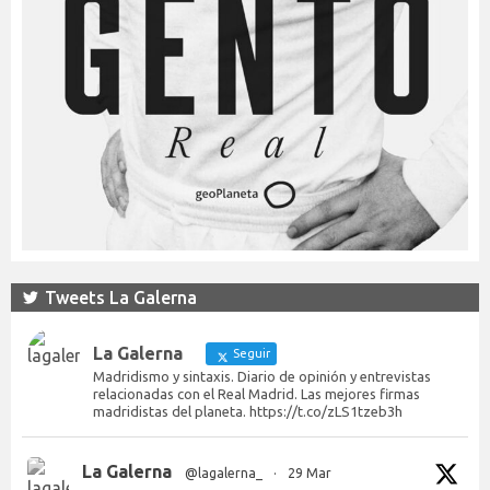
Tweets La Galerna
La Galerna
Seguir
Madridismo y sintaxis. Diario de opinión y entrevistas
relacionadas con el Real Madrid. Las mejores firmas
madridistas del planeta. https://t.co/zLS1tzeb3h
La Galerna
@lagalerna_
·
29 Mar