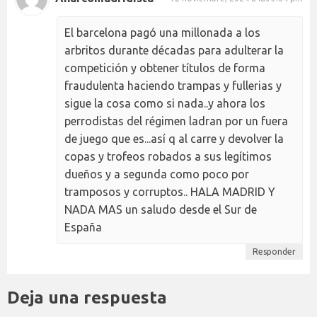
El barcelona pagó una millonada a los
arbritos durante décadas para adulterar la
competición y obtener títulos de forma
fraudulenta haciendo trampas y fullerias y
sigue la cosa como si nada..y ahora los
perrodistas del régimen ladran por un fuera
de juego que es...así q al carre y devolver la
copas y trofeos robados a sus legítimos
dueños y a segunda como poco por
tramposos y corruptos.. HALA MADRID Y
NADA MAS un saludo desde el Sur de
España
Responder
Deja una respuesta