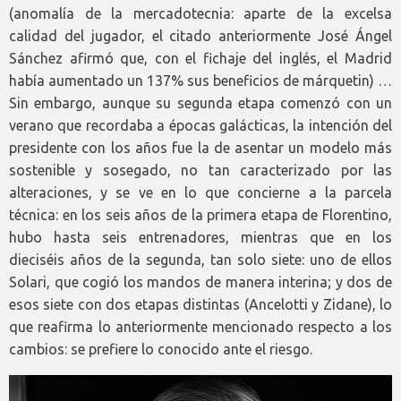
(anomalía de la mercadotecnia: aparte de la excelsa
calidad del jugador, el citado anteriormente José Ángel
Sánchez afirmó que, con el fichaje del inglés, el Madrid
había aumentado un 137% sus beneficios de márquetin) …
Sin embargo, aunque su segunda etapa comenzó con un
verano que recordaba a épocas galácticas, la intención del
presidente con los años fue la de asentar un modelo más
sostenible y sosegado, no tan caracterizado por las
alteraciones, y se ve en lo que concierne a la parcela
técnica: en los seis años de la primera etapa de Florentino,
hubo hasta seis entrenadores, mientras que en los
dieciséis años de la segunda, tan solo siete: uno de ellos
Solari, que cogió los mandos de manera interina; y dos de
esos siete con dos etapas distintas (Ancelotti y Zidane), lo
que reafirma lo anteriormente mencionado respecto a los
cambios: se prefiere lo conocido ante el riesgo.