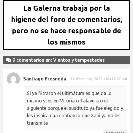
La Galerna trabaja por la
higiene del foro de comentarios,
pero no se hace responsable de
los mismos
9 comentarios en: Vientos y tempestades
Santiago Fresneda
12 diciembre, 2025 a las 12:07 pm
Si ya filtraron el ultimátum es que da lo
mismo si es en Vitoria o Talavera o el
siguiente porque el sustituto ya fue elegido y
les inspira una confianza que Xabi ya no les
transmite