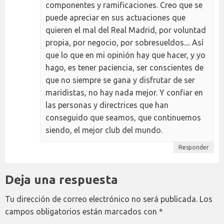
componentes y ramificaciones. Creo que se
puede apreciar en sus actuaciones que
quieren el mal del Real Madrid, por voluntad
propia, por negocio, por sobresueldos.... Así
que lo que en mi opinión hay que hacer, y yo
hago, es tener paciencia, ser conscientes de
que no siempre se gana y disfrutar de ser
maridistas, no hay nada mejor. Y confiar en
las personas y directrices que han
conseguido que seamos, que continuemos
siendo, el mejor club del mundo.
Responder
Deja una respuesta
Tu dirección de correo electrónico no será publicada.
Los
campos obligatorios están marcados con
*