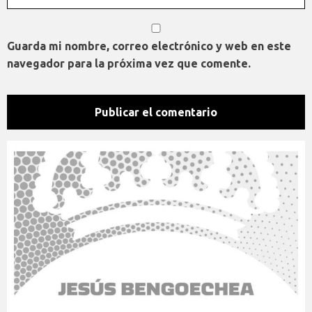
Guarda mi nombre, correo electrónico y web en este
navegador para la próxima vez que comente.