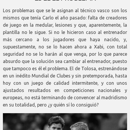
Los problemas que se le asignan al técnico vasco son los
mismos que tenía Carlo el año pasado: falta de creadores
de juego en la medular, lesiones y que, aparentemente, la
plantilla no le sigue. Si no le hicieron caso al entrenador
más cercano a los jugadores que haya nacido, y,
supuestamente, no se lo hacen ahora a Xabi, con total
seguridad no se lo harán al que venga, por lo que parece
absurdo que la solución sea cambiar al entrenador, puesto
que tampoco es él el problema. El de Tolosa, estrenándose
en un inédito Mundial de Clubes y sin pretemporada, hasta
hoy con un juego de calidad intermitente, y con unos
ajustados resultados en competiciones nacionales y
europeas, no está terminando de convencer al madridismo
en su totalidad, pero ¿y quién sí lo consiguió?