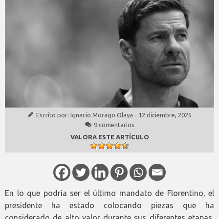
Escrito por:
Ignacio Morago Olaya
-
12 diciembre, 2025
9 comentarios
VALORA ESTE ARTÍCULO
En lo que podría ser el último mandato de Florentino, el
presidente ha estado colocando piezas que ha
considerado de alto valor durante sus diferentes etapas,