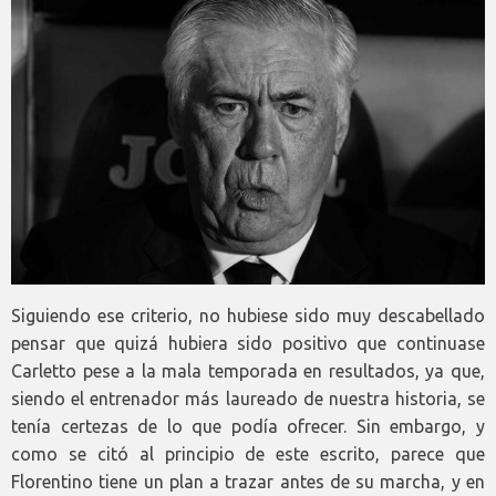
Siguiendo ese criterio, no hubiese sido muy descabellado
pensar que quizá hubiera sido positivo que continuase
Carletto pese a la mala temporada en resultados, ya que,
siendo el entrenador más laureado de nuestra historia, se
tenía certezas de lo que podía ofrecer. Sin embargo, y
como se citó al principio de este escrito, parece que
Florentino tiene un plan a trazar antes de su marcha, y en