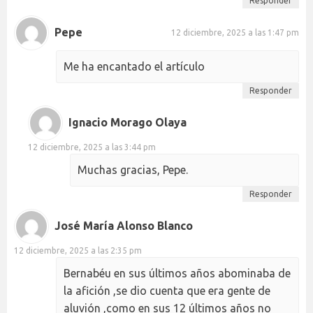
Responder
Pepe
12 diciembre, 2025 a las 1:47 pm
Me ha encantado el artículo
Responder
Ignacio Morago Olaya
12 diciembre, 2025 a las 3:44 pm
Muchas gracias, Pepe.
Responder
José María Alonso Blanco
12 diciembre, 2025 a las 2:35 pm
Bernabéu en sus últimos años abominaba de
la afición ,se dio cuenta que era gente de
aluvión ,como en sus 12 últimos años no