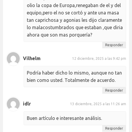
olio la copa de Europa,renegaban de el y del
equipo,pero el no se cortó y ante una masa
tan caprichosa y agonias les dijo claramente
lo malacostumbrados que estaban ,que diria
ahora que son mas porquería?
Responder
Vilhelm
12 diciembre, 2025 a las 9:42 pm
Podría haber dicho lo mismo, aunque no tan
bien como usted. Totalmente de acuerdo.
Responder
idlr
13 diciembre, 2025 a las 11:26 am
Buen artículo e interesante análisis.
Responder