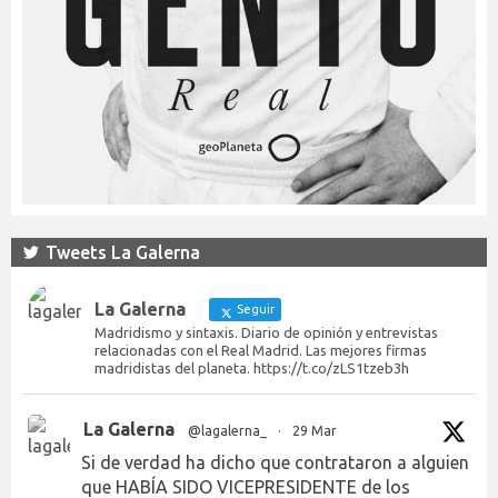
Tweets La Galerna
La Galerna
Seguir
Madridismo y sintaxis. Diario de opinión y entrevistas
relacionadas con el Real Madrid. Las mejores firmas
madridistas del planeta. https://t.co/zLS1tzeb3h
La Galerna
@lagalerna_
·
29 Mar
Si de verdad ha dicho que contrataron a alguien
que HABÍA SIDO VICEPRESIDENTE de los