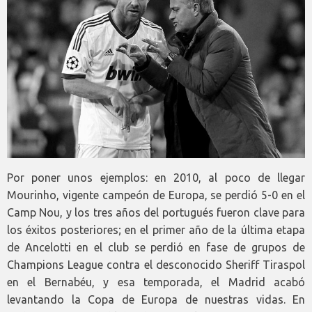
Por poner unos ejemplos: en 2010, al poco de llegar
Mourinho, vigente campeón de Europa, se perdió 5-0 en el
Camp Nou, y los tres años del portugués fueron clave para
los éxitos posteriores; en el primer año de la última etapa
de Ancelotti en el club se perdió en fase de grupos de
Champions League contra el desconocido Sheriff Tiraspol
en el Bernabéu, y esa temporada, el Madrid acabó
levantando la Copa de Europa de nuestras vidas. En