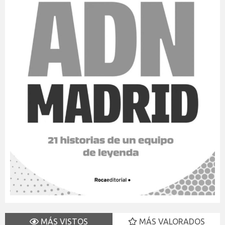
MÁS VISTOS
MÁS VALORADOS