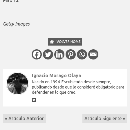
Getty Images
VOLVER HOME
Ignacio Morago Olaya
Nacido en 1994. Escribiendo desde siempre,
publicando desde que lo consideré obligatorio para
defender en lo que creo.
« Artículo Anterior
Artículo Siguiente »