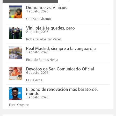
Diomande vs. Vinícius
1 agosto, 2026
Gonzalo Páramo
Vini, ojalá te quedes, pero
2 agosto, 2026
Roberto Albáizar Pérez
Real Madrid, siempre a la vanguardia
5 agosto, 2026
Ricardo Ramos Neira
Devotos de San Comunicado Oficial
6 agosto, 2026
La Galerna
El bono de renovación más barato del
mundo
5 agosto, 2026
Fred Gwynne