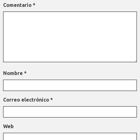
Comentario
*
Nombre
*
Correo electrónico
*
Web