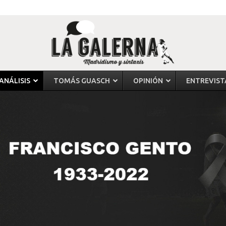
ANÁLISIS
TOMÁS GUASCH
OPINIÓN
ENTREVIST