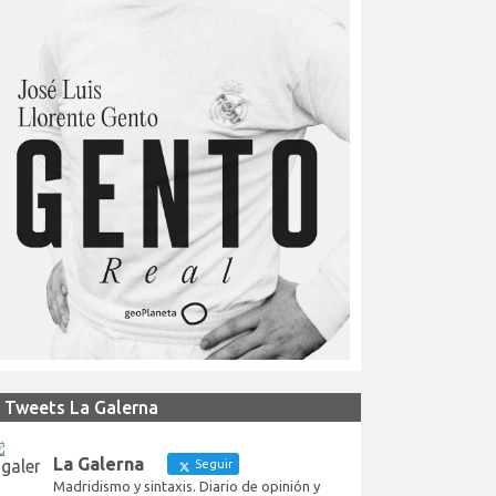
Tweets La Galerna
La Galerna
Seguir
Madridismo y sintaxis. Diario de opinión y