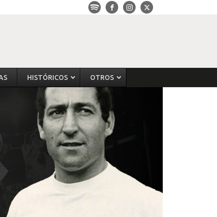
AS
HISTÓRICOS
OTROS