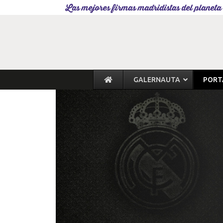
Las mejores firmas madridistas del planeta
GALERNAUTA
PORT