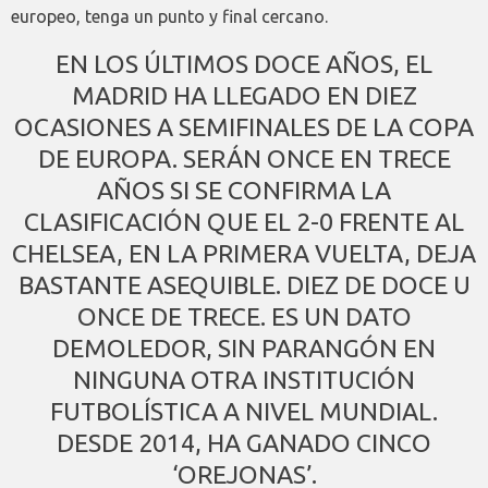
europeo, tenga un punto y final cercano.
EN LOS ÚLTIMOS DOCE AÑOS, EL
MADRID HA LLEGADO EN DIEZ
OCASIONES A SEMIFINALES DE LA COPA
DE EUROPA. SERÁN ONCE EN TRECE
AÑOS SI SE CONFIRMA LA
CLASIFICACIÓN QUE EL 2-0 FRENTE AL
CHELSEA, EN LA PRIMERA VUELTA, DEJA
BASTANTE ASEQUIBLE. DIEZ DE DOCE U
ONCE DE TRECE. ES UN DATO
DEMOLEDOR, SIN PARANGÓN EN
NINGUNA OTRA INSTITUCIÓN
FUTBOLÍSTICA A NIVEL MUNDIAL.
DESDE 2014, HA GANADO CINCO
‘OREJONAS’.