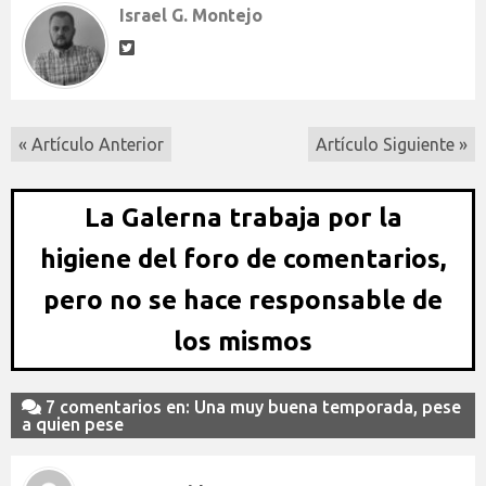
Israel G. Montejo
« Artículo Anterior
Artículo Siguiente »
La Galerna trabaja por la
higiene del foro de comentarios,
pero no se hace responsable de
los mismos
7 comentarios en: Una muy buena temporada, pese
a quien pese