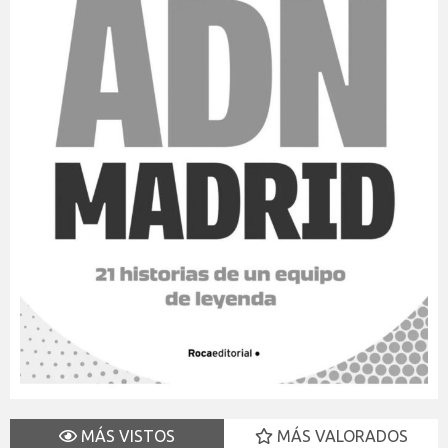
MÁS VISTOS
MÁS VALORADOS