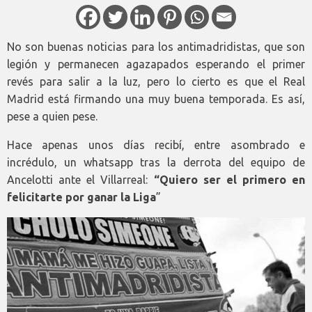
No son buenas noticias para los antimadridistas, que son
legión y permanecen agazapados esperando el primer
revés para salir a la luz, pero lo cierto es que el Real
Madrid está firmando una muy buena temporada. Es así,
pese a quien pese.
Hace apenas unos días recibí, entre asombrado e
incrédulo, un whatsapp tras la derrota del equipo de
Ancelotti ante el Villarreal:
“Quiero ser el primero en
felicitarte por ganar la Liga
”