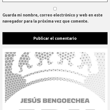
Guarda mi nombre, correo electrónico y web en este
navegador para la próxima vez que comente.