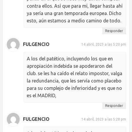
contra ellos. Así que para mí, llegar hasta ahí
ya sería una gran temporada europea. Dicho
esto, aún estamos a medio camino de todo.
Responder
FULGENCIO
14 abril, 2023 a las 5:20 pm
A los del patético, incluyendo los que en
apropiación indebida se apoderaron del
club. se les ha caído el relato impostor, valga
la redundancia, que les servía como placebo
para su complejo de inferioridad y es que no
es el MADRID,
Responder
FULGENCIO
14 abril, 2023 a las 5:28 pm