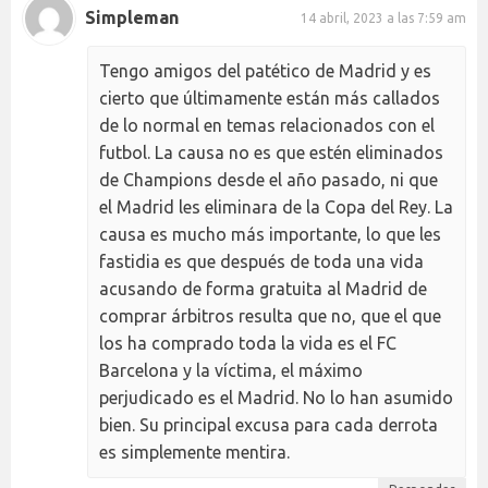
Simpleman
14 abril, 2023 a las 7:59 am
Tengo amigos del patético de Madrid y es
cierto que últimamente están más callados
de lo normal en temas relacionados con el
futbol. La causa no es que estén eliminados
de Champions desde el año pasado, ni que
el Madrid les eliminara de la Copa del Rey. La
causa es mucho más importante, lo que les
fastidia es que después de toda una vida
acusando de forma gratuita al Madrid de
comprar árbitros resulta que no, que el que
los ha comprado toda la vida es el FC
Barcelona y la víctima, el máximo
perjudicado es el Madrid. No lo han asumido
bien. Su principal excusa para cada derrota
es simplemente mentira.