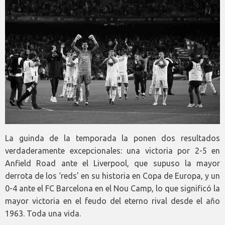
La guinda de la temporada la ponen dos resultados
verdaderamente excepcionales: una victoria por 2-5 en
Anfield Road ante el Liverpool, que supuso la mayor
derrota de los ‘reds’ en su historia en Copa de Europa, y un
0-4 ante el FC Barcelona en el Nou Camp, lo que significó la
mayor victoria en el feudo del eterno rival desde el año
1963. Toda una vida.