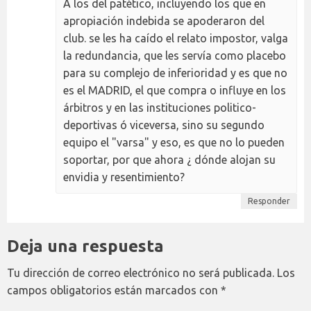
A los del patético, incluyendo los que en
apropiación indebida se apoderaron del
club. se les ha caído el relato impostor, valga
la redundancia, que les servía como placebo
para su complejo de inferioridad y es que no
es el MADRID, el que compra o influye en los
árbitros y en las instituciones politico-
deportivas ó viceversa, sino su segundo
equipo el "varsa" y eso, es que no lo pueden
soportar, por que ahora ¿ dónde alojan su
envidia y resentimiento?
Responder
Deja una respuesta
Tu dirección de correo electrónico no será publicada.
Los
campos obligatorios están marcados con
*