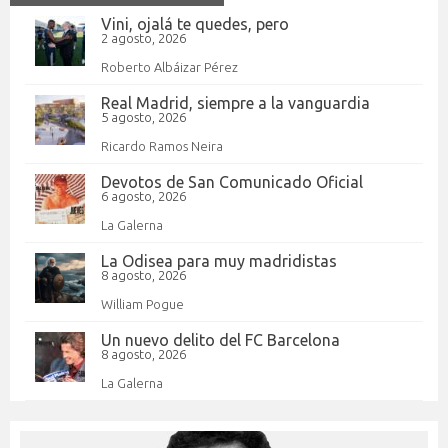
Vini, ojalá te quedes, pero
2 agosto, 2026
Roberto Albáizar Pérez
Real Madrid, siempre a la vanguardia
5 agosto, 2026
Ricardo Ramos Neira
Devotos de San Comunicado Oficial
6 agosto, 2026
La Galerna
La Odisea para muy madridistas
8 agosto, 2026
William Pogue
Un nuevo delito del FC Barcelona
8 agosto, 2026
La Galerna