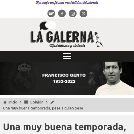
Las mejores firmas madridistas del planeta
Inicio
Opinión
Una muy buena temporada, pese a quien pese
Una muy buena temporada,