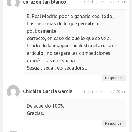
corazon tan blanco
13 abril, 2023 a las 7:13 pm
El Real Madrid podría ganarlo casi todo ,
bastante más de lo que permite lo
políticamente
correcto, en caso de que lo que se ve al
fondo de la imagen que ilustra el acertado
artículo , no sesgara las competiciones
domésticas en España.
Sesgar, segar, els segadors...
Responder
Chichita Garcia Garcia
13 abril, 2023 a las 7:28 pm
De.acuerdo 100%.
Gracias.
Responder