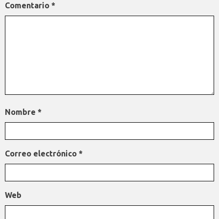
Comentario
*
Nombre
*
Correo electrónico
*
Web