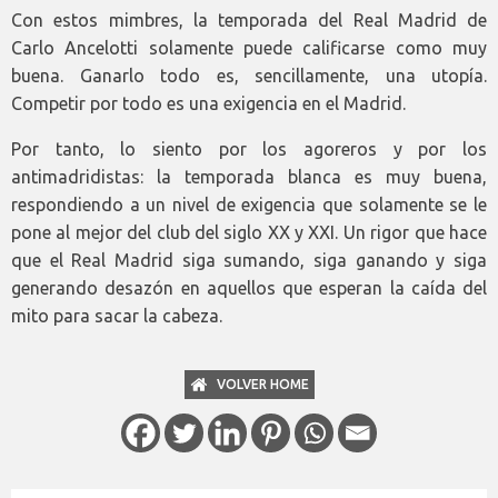
Con estos mimbres, la temporada del Real Madrid de
Carlo Ancelotti solamente puede calificarse como muy
buena. Ganarlo todo es, sencillamente, una utopía.
Competir por todo es una exigencia en el Madrid.
Por tanto, lo siento por los agoreros y por los
antimadridistas: la temporada blanca es muy buena,
respondiendo a un nivel de exigencia que solamente se le
pone al mejor del club del siglo XX y XXI. Un rigor que hace
que el Real Madrid siga sumando, siga ganando y siga
generando desazón en aquellos que esperan la caída del
mito para sacar la cabeza.
VOLVER HOME