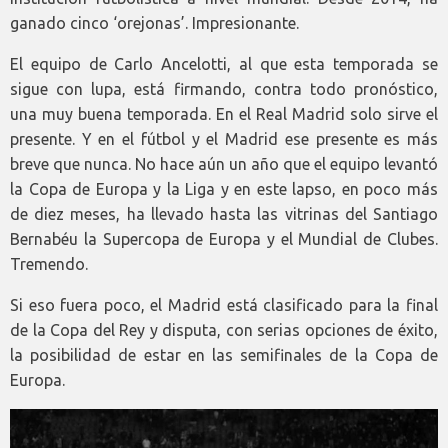
ganado cinco ‘orejonas’. Impresionante.
El equipo de Carlo Ancelotti, al que esta temporada se
sigue con lupa, está firmando, contra todo pronóstico,
una muy buena temporada. En el Real Madrid solo sirve el
presente. Y en el fútbol y el Madrid ese presente es más
breve que nunca. No hace aún un año que el equipo levantó
la Copa de Europa y la Liga y en este lapso, en poco más
de diez meses, ha llevado hasta las vitrinas del Santiago
Bernabéu la Supercopa de Europa y el Mundial de Clubes.
Tremendo.
Si eso fuera poco, el Madrid está clasificado para la final
de la Copa del Rey y disputa, con serias opciones de éxito,
la posibilidad de estar en las semifinales de la Copa de
Europa.