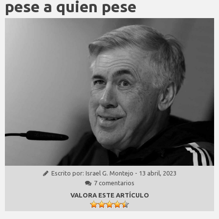
pese a quien pese
Escrito por:
Israel G. Montejo
-
13 abril, 2023
7 comentarios
VALORA ESTE ARTÍCULO