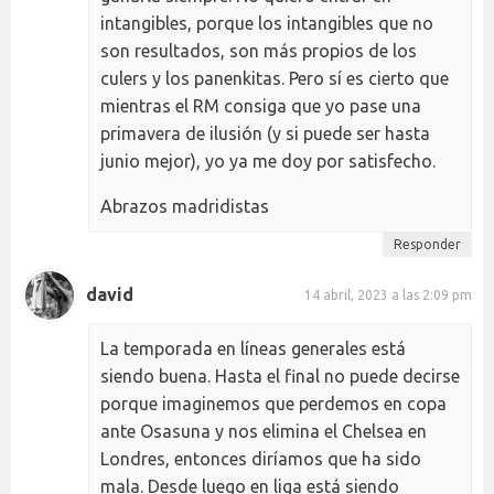
intangibles, porque los intangibles que no
son resultados, son más propios de los
culers y los panenkitas. Pero sí es cierto que
mientras el RM consiga que yo pase una
primavera de ilusión (y si puede ser hasta
junio mejor), yo ya me doy por satisfecho.
Abrazos madridistas
Responder
david
14 abril, 2023 a las 2:09 pm
La temporada en líneas generales está
siendo buena. Hasta el final no puede decirse
porque imaginemos que perdemos en copa
ante Osasuna y nos elimina el Chelsea en
Londres, entonces diríamos que ha sido
mala. Desde luego en liga está siendo