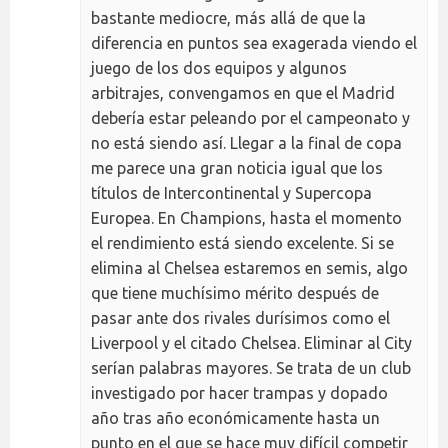
bastante mediocre, más allá de que la
diferencia en puntos sea exagerada viendo el
juego de los dos equipos y algunos
arbitrajes, convengamos en que el Madrid
debería estar peleando por el campeonato y
no está siendo así. Llegar a la final de copa
me parece una gran noticia igual que los
títulos de Intercontinental y Supercopa
Europea. En Champions, hasta el momento
el rendimiento está siendo excelente. Si se
elimina al Chelsea estaremos en semis, algo
que tiene muchísimo mérito después de
pasar ante dos rivales durísimos como el
Liverpool y el citado Chelsea. Eliminar al City
serían palabras mayores. Se trata de un club
investigado por hacer trampas y dopado
año tras año económicamente hasta un
punto en el que se hace muy difícil competir