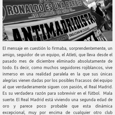
El mensaje en cuestión lo firmaba, sorprendentemente, un
amigo, seguidor de un equipo, el Atleti, que lleva desde el
pasado mes de diciembre eliminado absolutamente de
todo. Es decir, como muchos seguidores rojiblancos, vive
inmerso en una realidad paralela en la que sus únicas
alegrías vienen dadas por los posibles fracasos del equipo
al que verdaderamente siguen con pasión, el Real Madrid.
Es su verdadera razón para sobrevivir en el fútbol. Mala
suerte. El Real Madrid está viviendo una segunda edad de
oro y parece poco probable que esta dinámica
excepcional, muy por encima de cualquier otro club