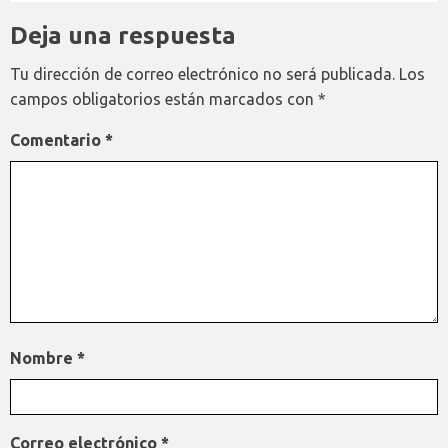
Deja una respuesta
Tu dirección de correo electrónico no será publicada.
Los
campos obligatorios están marcados con
*
Comentario
*
Nombre
*
Correo electrónico
*