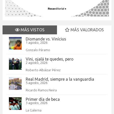
MÁS VISTOS
MÁS VALORADOS
Diomande vs. Vinícius
1 agosto, 2026
Gonzalo Páramo
Vini, ojalá te quedes, pero
2 agosto, 2026
Roberto Albáizar Pérez
Real Madrid, siempre a la vanguardia
5 agosto, 2026
Ricardo Ramos Neira
Primer día de beca
3 agosto, 2026
La Galerna