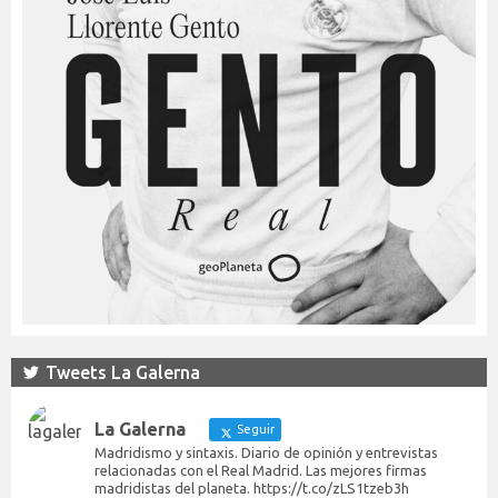
Tweets La Galerna
La Galerna
Seguir
Madridismo y sintaxis. Diario de opinión y entrevistas
relacionadas con el Real Madrid. Las mejores firmas
madridistas del planeta. https://t.co/zLS1tzeb3h