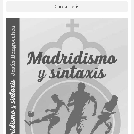
Cargar más