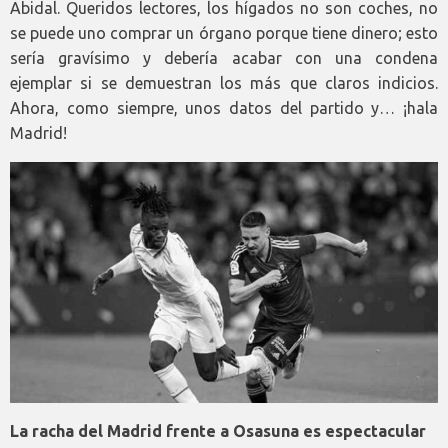
Abidal. Queridos lectores, los hígados no son coches, no
se puede uno comprar un órgano porque tiene dinero; esto
sería gravísimo y debería acabar con una condena
ejemplar si se demuestran los más que claros indicios.
Ahora, como siempre, unos datos del partido y… ¡hala
Madrid!
La racha del Madrid frente a Osasuna es espectacular