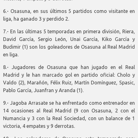
6.- Osasuna, en sus últimos 5 partidos como visitante en
liga, ha ganado 3 y perdido 2.
7.- En las últimas 5 temporadas en primera división, Riera,
David García, Sergio León, Unai García, Kiko García y
Budimir (1) son los goleadores de Osasuna al Real Madrid
en liga.
8.- Jugadores de Osasuna que han jugado en el Real
Madrid y le han marcado gol en partido oficial: Cholo y
Valdo (2), Marañón, Félix Ruiz, Martín Domínguez, Spasic,
Pablo García, Juanfran y Aranda (1).
9.- Jagoba Arrasate se ha enfrentado como entrenador en
14 ocasiones al Real Madrid (9 con Osasuna, 2 con el
Numancia y 3 con la Real Sociedad, con un balance de 1
victoria, 4 empates y 9 derrotas.