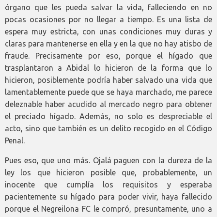
órgano que les pueda salvar la vida, falleciendo en no
pocas ocasiones por no llegar a tiempo. Es una lista de
espera muy estricta, con unas condiciones muy duras y
claras para mantenerse en ella y en la que no hay atisbo de
fraude. Precisamente por eso, porque el hígado que
trasplantaron a Abidal lo hicieron de la forma que lo
hicieron, posiblemente podría haber salvado una vida que
lamentablemente puede que se haya marchado, me parece
deleznable haber acudido al mercado negro para obtener
el preciado hígado. Además, no solo es despreciable el
acto, sino que también es un delito recogido en el Código
Penal.
Pues eso, que uno más. Ojalá paguen con la dureza de la
ley los que hicieron posible que, probablemente, un
inocente que cumplía los requisitos y esperaba
pacientemente su hígado para poder vivir, haya fallecido
porque el Negreilona FC le compró, presuntamente, uno a