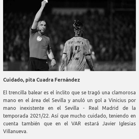
Cuidado, pita Cuadra Fernández
El trencilla balear es el ínclito que se tragó una clamorosa
mano en el área del Sevilla y anuló un gol a Vinicius por
mano inexistente en el Sevilla - Real Madrid de la
temporada 2021/22. Así que mucho cuidado, teniendo en
cuenta también que en el VAR estará Javier Iglesias
Villanueva.