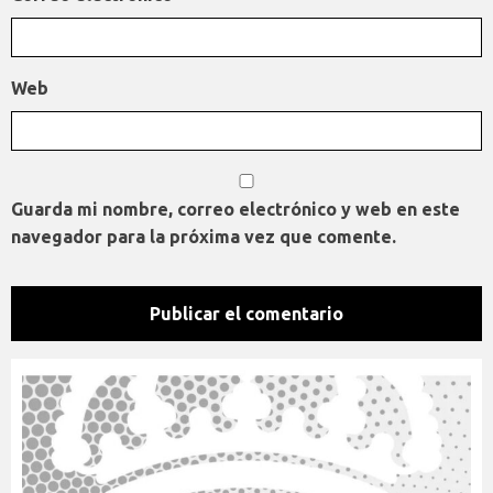
Web
Guarda mi nombre, correo electrónico y web en este
navegador para la próxima vez que comente.