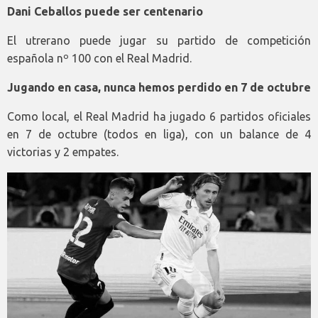
Dani Ceballos puede ser centenario
El utrerano puede jugar su partido de competición
española nº 100 con el Real Madrid.
Jugando en casa, nunca hemos perdido en 7 de octubre
Como local, el Real Madrid ha jugado 6 partidos oficiales
en 7 de octubre (todos en liga), con un balance de 4
victorias y 2 empates.