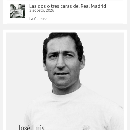
Las dos o tres caras del Real Madrid
2 agosto, 2026
La Galerna