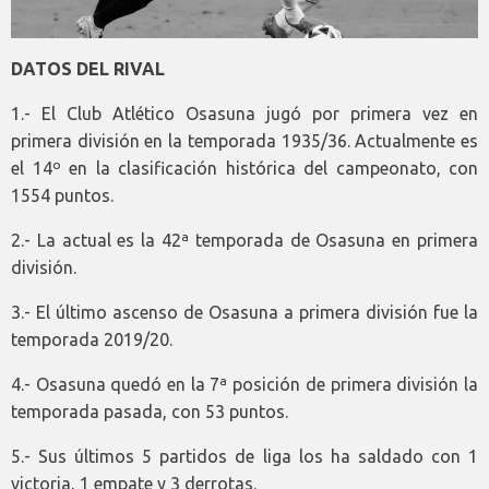
DATOS DEL RIVAL
1.- El Club Atlético Osasuna jugó por primera vez en
primera división en la temporada 1935/36. Actualmente es
el 14º en la clasificación histórica del campeonato, con
1554 puntos.
2.- La actual es la 42ª temporada de Osasuna en primera
división.
3.- El último ascenso de Osasuna a primera división fue la
temporada 2019/20.
4.- Osasuna quedó en la 7ª posición de primera división la
temporada pasada, con 53 puntos.
5.- Sus últimos 5 partidos de liga los ha saldado con 1
victoria, 1 empate y 3 derrotas.