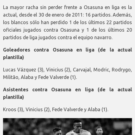
La mayor racha sin perder frente a Osasuna en liga es la
actual, desde el 30 de enero de 2011: 16 partidos. Además,
los blancos sólo han perdido 1 de los últimos 22 partidos
oficiales jugados contra Osasuna y 1 de los últimos 20
partidos de liga jugados contra el equipo navarro.
Goleadores contra Osasuna en liga (de la actual
plantilla)
Lucas Vázquez (3), Vinicius (2), Carvajal, Modric, Rodrygo,
Militão, Alaba y Fede Valverde (1).
Asistentes contra Osasuna en liga (de la actual
plantilla)
Kroos (3), Vinicius (2), Fede Valverde y Alaba (1).