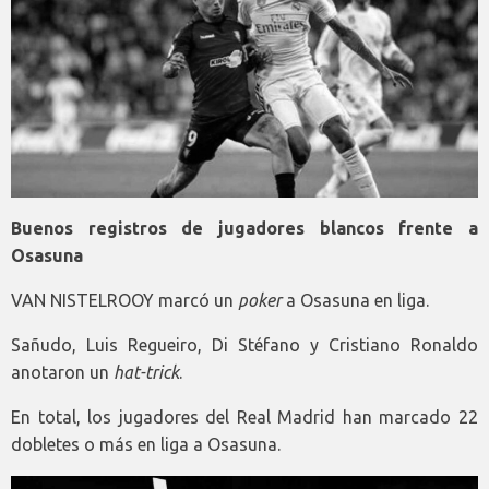
Buenos registros de jugadores blancos frente a
Osasuna
VAN NISTELROOY marcó un
poker
a Osasuna en liga.
Sañudo, Luis Regueiro, Di Stéfano y Cristiano Ronaldo
anotaron un
hat-trick
.
En total, los jugadores del Real Madrid han marcado 22
dobletes o más en liga a Osasuna.