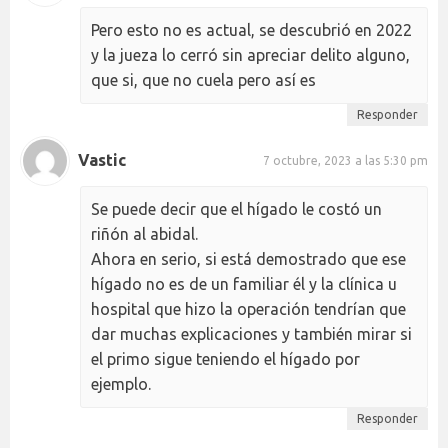
Pero esto no es actual, se descubrió en 2022
y la jueza lo cerró sin apreciar delito alguno,
que si, que no cuela pero así es
Responder
Vastic
7 octubre, 2023 a las 5:30 pm
Se puede decir que el hígado le costó un
riñón al abidal.
Ahora en serio, si está demostrado que ese
hígado no es de un familiar él y la clínica u
hospital que hizo la operación tendrían que
dar muchas explicaciones y también mirar si
el primo sigue teniendo el hígado por
ejemplo.
Responder