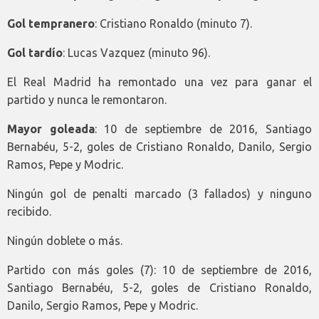
Gol tempranero
: Cristiano Ronaldo (minuto 7).
Gol tardío
: Lucas Vazquez (minuto 96).
El Real Madrid ha remontado una vez para ganar el
partido y nunca le remontaron.
Mayor goleada
: 10 de septiembre de 2016, Santiago
Bernabéu, 5-2, goles de Cristiano Ronaldo, Danilo, Sergio
Ramos, Pepe y Modric.
Ningún gol de penalti marcado (3 fallados) y ninguno
recibido.
Ningún doblete o más.
Partido con más goles (7): 10 de septiembre de 2016,
Santiago Bernabéu, 5-2, goles de Cristiano Ronaldo,
Danilo, Sergio Ramos, Pepe y Modric.