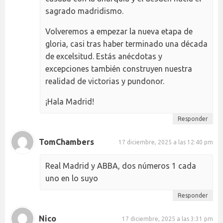
sagrado madridismo.
Volveremos a empezar la nueva etapa de
gloria, casi tras haber terminado una década
de excelsitud. Estás anécdotas y
excepciones también construyen nuestra
realidad de victorias y pundonor.
¡Hala Madrid!
Responder
TomChambers
17 diciembre, 2025 a las 12:40 pm
Real Madrid y ABBA, dos números 1 cada
uno en lo suyo
Responder
Nico
17 diciembre, 2025 a las 3:31 pm