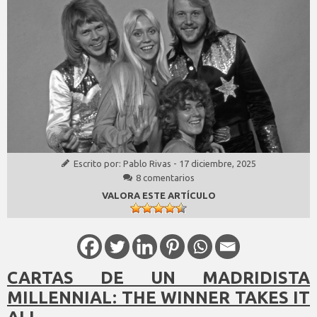
Escrito por:
Pablo Rivas
-
17 diciembre, 2025
8 comentarios
VALORA ESTE ARTÍCULO
CARTAS DE UN MADRIDISTA
MILLENNIAL: THE WINNER TAKES IT