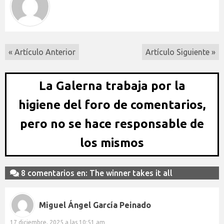
« Artículo Anterior
Artículo Siguiente »
La Galerna trabaja por la
higiene del foro de comentarios,
pero no se hace responsable de
los mismos
8 comentarios en: The winner takes it all
Miguel Ángel García Peinado
17 diciembre, 2025 a las 10:51 am