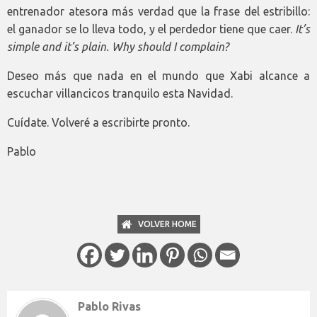
entrenador atesora más verdad que la frase del estribillo:
el ganador se lo lleva todo, y el perdedor tiene que caer.
It’s
simple and it’s plain. Why should I complain?
Deseo más que nada en el mundo que Xabi alcance a
escuchar villancicos tranquilo esta Navidad.
Cuídate. Volveré a escribirte pronto.
Pablo
VOLVER HOME
Pablo Rivas