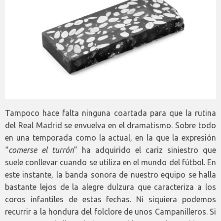
Tampoco hace falta ninguna coartada para que la rutina
del Real Madrid se envuelva en el dramatismo. Sobre todo
en una temporada como la actual, en la que la expresión
“
comerse el turrón
” ha adquirido el cariz siniestro que
suele conllevar cuando se utiliza en el mundo del fútbol. En
este instante, la banda sonora de nuestro equipo se halla
bastante lejos de la alegre dulzura que caracteriza a los
coros infantiles de estas fechas. Ni siquiera podemos
recurrir a la hondura del folclore de unos Campanilleros. Si