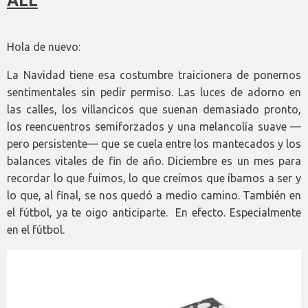
ALL
Hola de nuevo:
La Navidad tiene esa costumbre traicionera de ponernos
sentimentales sin pedir permiso. Las luces de adorno en
las calles, los villancicos que suenan demasiado pronto,
los reencuentros semiforzados y una melancolía suave —
pero persistente— que se cuela entre los mantecados y los
balances vitales de fin de año. Diciembre es un mes para
recordar lo que fuimos, lo que creímos que íbamos a ser y
lo que, al final, se nos quedó a medio camino. También en
el fútbol, ya te oigo anticiparte. En efecto. Especialmente
en el fútbol.