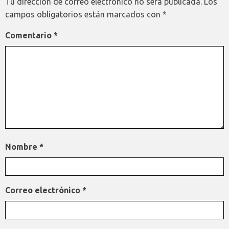
Tu dirección de correo electrónico no será publicada.
Los
campos obligatorios están marcados con
*
Comentario
*
Nombre
*
Correo electrónico
*