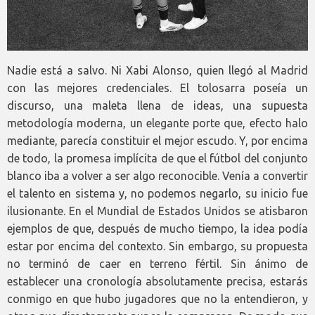
Nadie está a salvo. Ni Xabi Alonso, quien llegó al Madrid
con las mejores credenciales. El tolosarra poseía un
discurso, una maleta llena de ideas, una supuesta
metodología moderna, un elegante porte que, efecto halo
mediante, parecía constituir el mejor escudo. Y, por encima
de todo, la promesa implícita de que el fútbol del conjunto
blanco iba a volver a ser algo reconocible. Venía a convertir
el talento en sistema y, no podemos negarlo, su inicio fue
ilusionante. En el Mundial de Estados Unidos se atisbaron
ejemplos de que, después de mucho tiempo, la idea podía
estar por encima del contexto. Sin embargo, su propuesta
no terminó de caer en terreno fértil. Sin ánimo de
establecer una cronología absolutamente precisa, estarás
conmigo en que hubo jugadores que no la entendieron, y