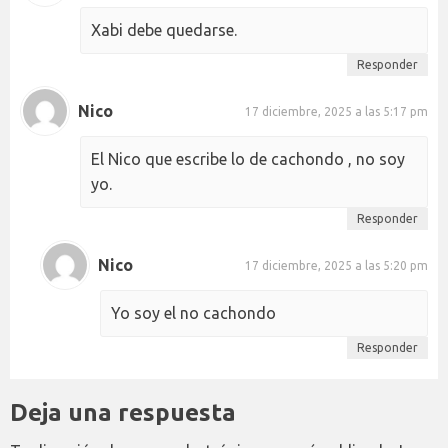
Xabi debe quedarse.
Responder
Nico
17 diciembre, 2025 a las 5:17 pm
El Nico que escribe lo de cachondo , no soy
yo.
Responder
Nico
17 diciembre, 2025 a las 5:20 pm
Yo soy el no cachondo
Responder
Deja una respuesta