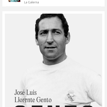
La Galerna