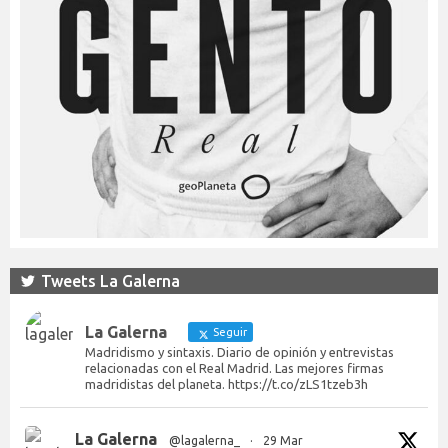
Tweets La Galerna
La Galerna
Seguir
Madridismo y sintaxis. Diario de opinión y entrevistas
relacionadas con el Real Madrid. Las mejores firmas
madridistas del planeta. https://t.co/zLS1tzeb3h
La Galerna
@lagalerna_
·
29 Mar