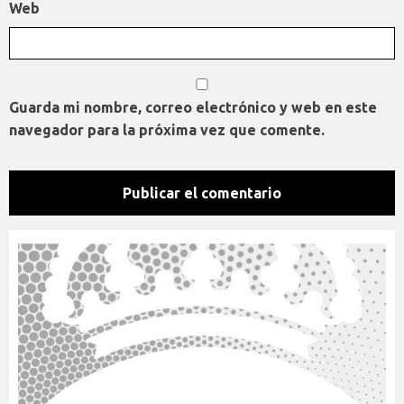
Web
Guarda mi nombre, correo electrónico y web en este
navegador para la próxima vez que comente.