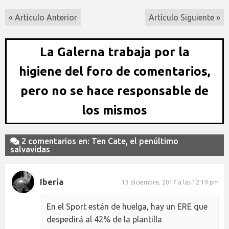
« Artículo Anterior
Artículo Siguiente »
La Galerna trabaja por la
higiene del foro de comentarios,
pero no se hace responsable de
los mismos
2 comentarios en: Ten Cate, el penúltimo
salvavidas
Iberia
13 diciembre, 2017 a las 12:19 pm
En el Sport están de huelga, hay un ERE que
despedirá al 42% de la plantilla