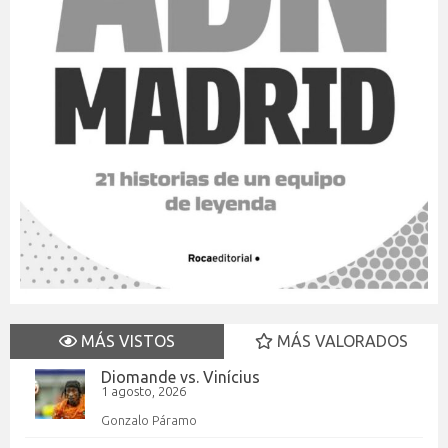
MÁS VISTOS
MÁS VALORADOS
Diomande vs. Vinícius
1 agosto, 2026
Gonzalo Páramo