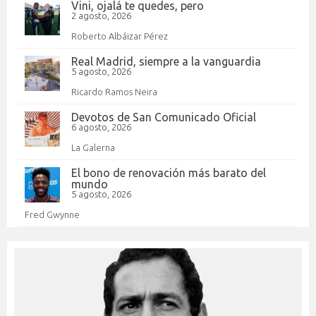
Vini, ojalá te quedes, pero
2 agosto, 2026
Roberto Albáizar Pérez
Real Madrid, siempre a la vanguardia
5 agosto, 2026
Ricardo Ramos Neira
Devotos de San Comunicado Oficial
6 agosto, 2026
La Galerna
El bono de renovación más barato del
mundo
5 agosto, 2026
Fred Gwynne