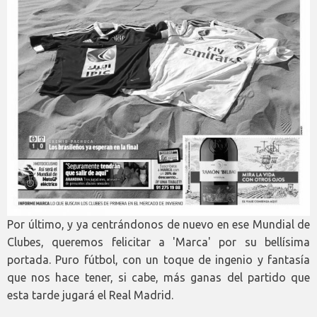
Por último, y ya centrándonos de nuevo en ese Mundial de
Clubes, queremos felicitar a 'Marca' por su bellísima
portada. Puro fútbol, con un toque de ingenio y fantasía
que nos hace tener, si cabe, más ganas del partido que
esta tarde jugará el Real Madrid.