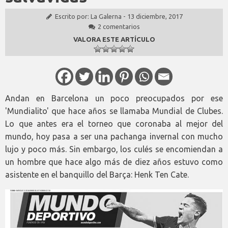
Escrito por:
La Galerna
-
13 diciembre, 2017
2 comentarios
VALORA ESTE ARTÍCULO
Andan en Barcelona un poco preocupados por ese
'Mundialito' que hace años se llamaba Mundial de Clubes.
Lo que antes era el torneo que coronaba al mejor del
mundo, hoy pasa a ser una pachanga invernal con mucho
lujo y poco más. Sin embargo, los culés se encomiendan a
un hombre que hace algo más de diez años estuvo como
asistente en el banquillo del Barça: Henk Ten Cate.