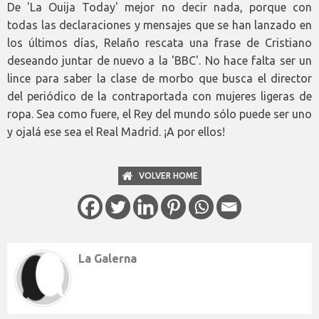
De 'La Ouija Today' mejor no decir nada, porque con
todas las declaraciones y mensajes que se han lanzado en
los últimos días, Relaño rescata una frase de Cristiano
deseando juntar de nuevo a la 'BBC'. No hace falta ser un
lince para saber la clase de morbo que busca el director
del periódico de la contraportada con mujeres ligeras de
ropa. Sea como fuere, el Rey del mundo sólo puede ser uno
y ojalá ese sea el Real Madrid. ¡A por ellos!
VOLVER HOME
La Galerna