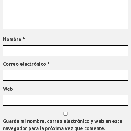
Nombre
*
Correo electrónico
*
Web
Guarda mi nombre, correo electrónico y web en este
navegador para la próxima vez que comente.