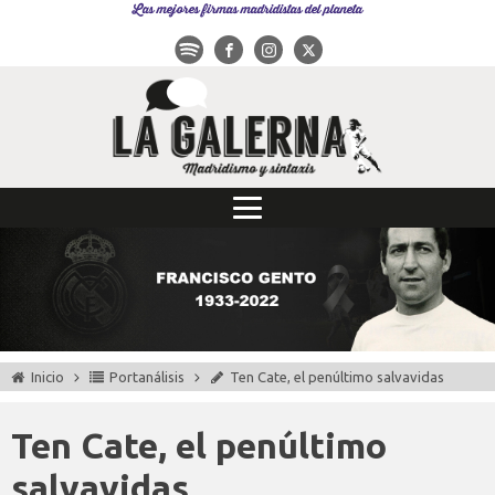
Las mejores firmas madridistas del planeta
Inicio
Portanálisis
Ten Cate, el penúltimo salvavidas
Ten Cate, el penúltimo
salvavidas