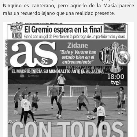
Ninguno es canterano, pero aquello de la Masía parece
más un recuerdo lejano que una realidad presente.