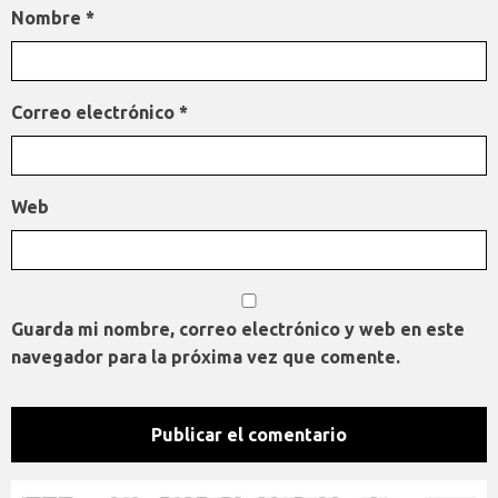
Nombre
*
Correo electrónico
*
Web
Guarda mi nombre, correo electrónico y web en este
navegador para la próxima vez que comente.