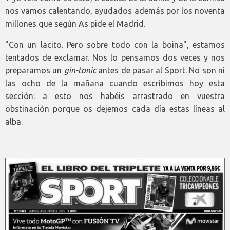
nos vamos calentando, ayudados además por los noventa
millones que según As pide el Madrid.
"Con un lacito. Pero sobre todo con la boina", estamos
tentados de exclamar. Nos lo pensamos dos veces y nos
preparamos un
gin-tonic
antes de pasar al Sport. No son ni
las ocho de la mañana cuando escribimos hoy esta
sección: a esto nos habéis arrastrado en vuestra
obstinación porque os dejemos cada día estas líneas al
alba.