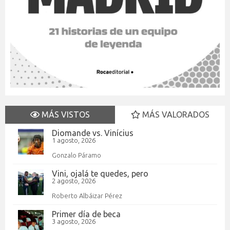
MÁS VISTOS
MÁS VALORADOS
Diomande vs. Vinícius
1 agosto, 2026
Gonzalo Páramo
Vini, ojalá te quedes, pero
2 agosto, 2026
Roberto Albáizar Pérez
Primer día de beca
3 agosto, 2026