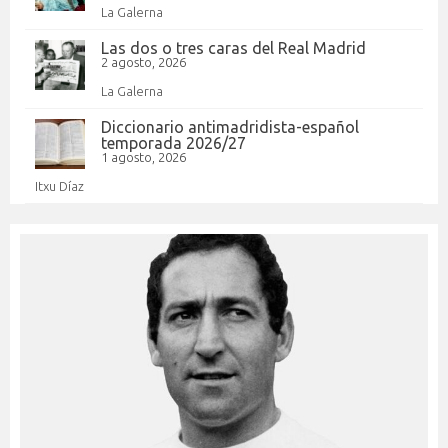
La Galerna
Las dos o tres caras del Real Madrid
2 agosto, 2026
La Galerna
Diccionario antimadridista-español
temporada 2026/27
1 agosto, 2026
Itxu Díaz