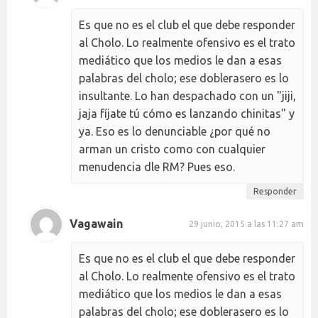
Es que no es el club el que debe responder
al Cholo. Lo realmente ofensivo es el trato
mediático que los medios le dan a esas
palabras del cholo; ese doblerasero es lo
insultante. Lo han despachado con un "jiji,
jaja fíjate tú cómo es lanzando chinitas" y
ya. Eso es lo denunciable ¿por qué no
arman un cristo como con cualquier
menudencia dle RM? Pues eso.
Responder
Vagawain
29 junio, 2015 a las 11:27 am
Es que no es el club el que debe responder
al Cholo. Lo realmente ofensivo es el trato
mediático que los medios le dan a esas
palabras del cholo; ese doblerasero es lo