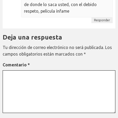
de donde lo saca usted, con el debido
respeto, película ínfame
Responder
Deja una respuesta
Tu dirección de correo electrónico no será publicada.
Los
campos obligatorios están marcados con
*
Comentario
*