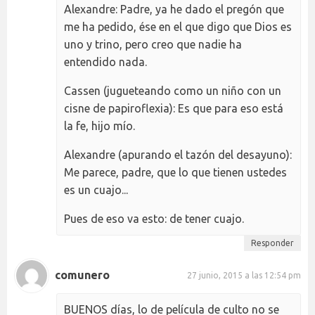
Alexandre: Padre, ya he dado el pregón que
me ha pedido, ése en el que digo que Dios es
uno y trino, pero creo que nadie ha
entendido nada.
Cassen (jugueteando como un niño con un
cisne de papiroflexia): Es que para eso está
la fe, hijo mío.
Alexandre (apurando el tazón del desayuno):
Me parece, padre, que lo que tienen ustedes
es un cuajo...
Pues de eso va esto: de tener cuajo.
Responder
comunero
27 junio, 2015 a las 12:54 pm
BUENOS días, lo de película de culto no se