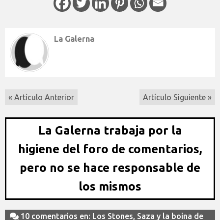
La Galerna
« Artículo Anterior
Artículo Siguiente »
La Galerna trabaja por la
higiene del foro de comentarios,
pero no se hace responsable de
los mismos
10 comentarios en: Los Stones, Saza y la boina de