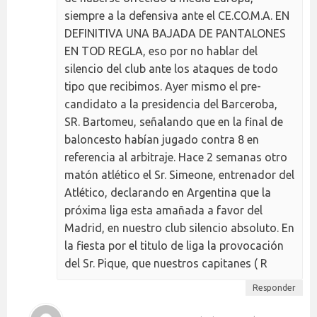
siempre a la defensiva ante el CE.CO.M.A. EN
DEFINITIVA UNA BAJADA DE PANTALONES
EN TOD REGLA, eso por no hablar del
silencio del club ante los ataques de todo
tipo que recibimos. Ayer mismo el pre-
candidato a la presidencia del Barceroba,
SR. Bartomeu, señalando que en la final de
baloncesto habían jugado contra 8 en
referencia al arbitraje. Hace 2 semanas otro
matón atlético el Sr. Simeone, entrenador del
Atlético, declarando en Argentina que la
próxima liga esta amañada a favor del
Madrid, en nuestro club silencio absoluto. En
la fiesta por el titulo de liga la provocación
del Sr. Pique, que nuestros capitanes ( R
Responder