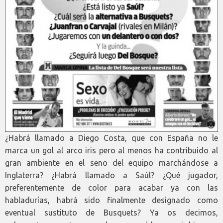
¿Habrá llamado a Diego Costa, que con España no le
marca un gol al arco iris pero al menos ha contribuido al
gran ambiente en el seno del equipo marchándose a
Inglaterra? ¿Habrá llamado a Saúl? ¿Qué jugador,
preferentemente de color para acabar ya con las
habladurías, habrá sido finalmente designado como
eventual sustituto de Busquets? Ya os decimos,