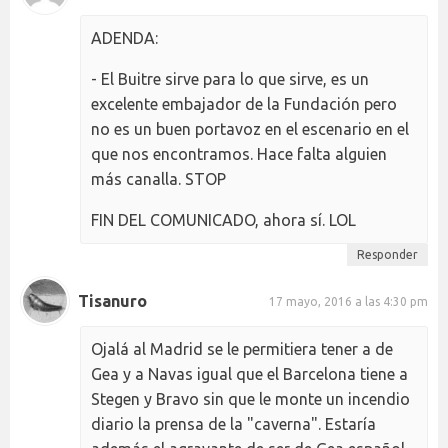
ADENDA:
- El Buitre sirve para lo que sirve, es un
excelente embajador de la Fundación pero
no es un buen portavoz en el escenario en el
que nos encontramos. Hace falta alguien
más canalla. STOP
FIN DEL COMUNICADO, ahora sí. LOL
Responder
Tisanuro
17 mayo, 2016 a las 4:30 pm
Ojalá al Madrid se le permitiera tener a de
Gea y a Navas igual que el Barcelona tiene a
Stegen y Bravo sin que le monte un incendio
diario la prensa de la "caverna". Estaría