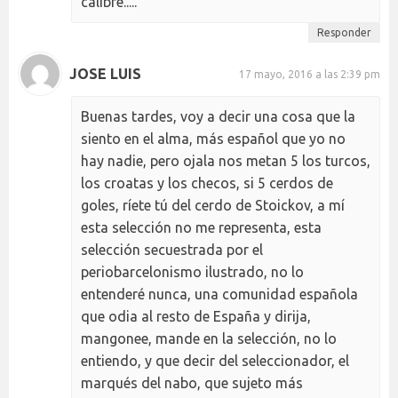
calibre.....
Responder
JOSE LUIS
17 mayo, 2016 a las 2:39 pm
Buenas tardes, voy a decir una cosa que la
siento en el alma, más español que yo no
hay nadie, pero ojala nos metan 5 los turcos,
los croatas y los checos, si 5 cerdos de
goles, ríete tú del cerdo de Stoickov, a mí
esta selección no me representa, esta
selección secuestrada por el
periobarcelonismo ilustrado, no lo
entenderé nunca, una comunidad española
que odia al resto de España y dirija,
mangonee, mande en la selección, no lo
entiendo, y que decir del seleccionador, el
marqués del nabo, que sujeto más