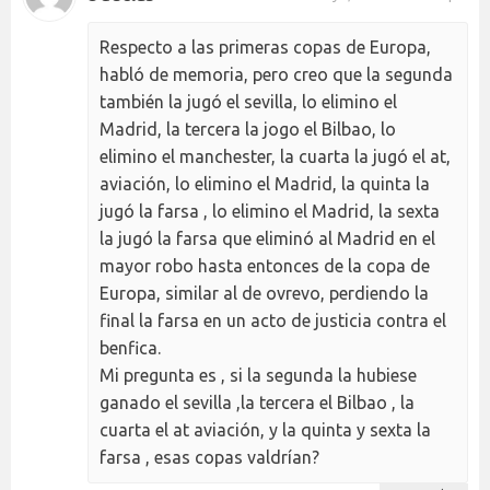
Respecto a las primeras copas de Europa,
habló de memoria, pero creo que la segunda
también la jugó el sevilla, lo elimino el
Madrid, la tercera la jogo el Bilbao, lo
elimino el manchester, la cuarta la jugó el at,
aviación, lo elimino el Madrid, la quinta la
jugó la farsa , lo elimino el Madrid, la sexta
la jugó la farsa que eliminó al Madrid en el
mayor robo hasta entonces de la copa de
Europa, similar al de ovrevo, perdiendo la
final la farsa en un acto de justicia contra el
benfica.
Mi pregunta es , si la segunda la hubiese
ganado el sevilla ,la tercera el Bilbao , la
cuarta el at aviación, y la quinta y sexta la
farsa , esas copas valdrían?