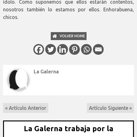
ídolo. Como suponemos que ellos estarán contentos,
nosotros también lo estamos por ellos. Enhorabuena,
chicos.
VOLVER HOME
La Galerna
« Artículo Anterior
Artículo Siguiente »
La Galerna trabaja por la