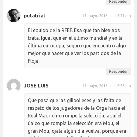
Responder
putatriat
17 mayo, 2016 a las 2:51 pm
El equipo de la RFEF. Esa que tan bien nos
trata. Igual que en el último mundial y en la
última eurocopa, seguro que encuentro algo
mejor que hacer que ver los partidos de la
Floja.
Responder
JOSE LUIS
17 mayo, 2016 a las 2:56 pm
Que pasa que las gilipolleces y las falta de
respeto de los jugadores de la Orga hacia el
Real Madrid no rompe la selección, aquí el
único que rompía la selección era Mou, el
gran Mou, ojala algún día vuelva, porque era