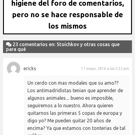
higiene del foro de comentarios,
pero no se hace responsable de
los mismos
23 comentarios en: Stoichkov y otras cosas que
para qué
ericks
17 mayo, 2016 a las 2:32 pm
Un cerdo con mas modales que su amo??
Los antimadridistas tenian que aprender de
algunos animales.... bueno es imposible,
seguiremos a lo nuestro. Ahora quieren
quitarnos las primeras 5 copas de europa y
digo yo? Me pueden quitar 20 años de
encima? Ya que estamos con tonterias de tal