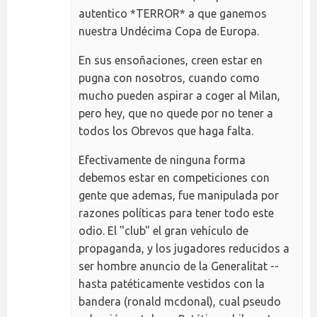
autentico *TERROR* a que ganemos
nuestra Undécima Copa de Europa.
En sus ensoñaciones, creen estar en
pugna con nosotros, cuando como
mucho pueden aspirar a coger al Milan,
pero hey, que no quede por no tener a
todos los Obrevos que haga falta.
Efectivamente de ninguna forma
debemos estar en competiciones con
gente que ademas, fue manipulada por
razones políticas para tener todo este
odio. El "club" el gran vehículo de
propaganda, y los jugadores reducidos a
ser hombre anuncio de la Generalitat --
hasta patéticamente vestidos con la
bandera (ronald mcdonal), cual pseudo