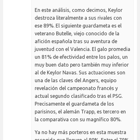
En este análisis, como decimos, Keylor
destroza literalmente a sus rivales con
ese 89%. El siguiente guardameta es el
veterano Butelle, viejo conocido de la
afición española tras su aventura de
juventud con el Valencia. El galo promedia
un 81% de efectividad entre los palos, un
muy buen dato pero también muy inferior
al de Keylor Navas. Sus actuaciones son
una de las claves del Angers, equipo
revelación del campeonato francés y
actual segundo clasificado tras el PSG.
Precisamente el guardameta de los
parisinos, el alemán Trapp, es tercero en
la comparativa con su magnífico 80%.
Ya no hay más porteros en esta muestra