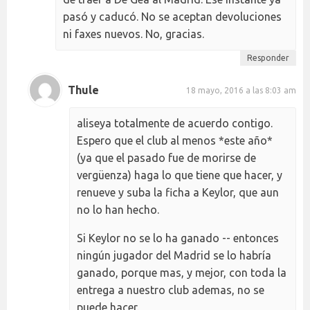
pasó y caducó. No se aceptan devoluciones
ni faxes nuevos. No, gracias.
Responder
Thule
18 mayo, 2016 a las 8:03 am
aliseya totalmente de acuerdo contigo.
Espero que el club al menos *este año*
(ya que el pasado fue de morirse de
vergüenza) haga lo que tiene que hacer, y
renueve y suba la ficha a Keylor, que aun
no lo han hecho.
Si Keylor no se lo ha ganado -- entonces
ningún jugador del Madrid se lo habría
ganado, porque mas, y mejor, con toda la
entrega a nuestro club ademas, no se
puede hacer.