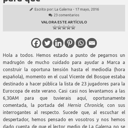
Escrito por:
La Galerna
-
17 mayo, 2016
23 comentarios
VALORA ESTE ARTÍCULO
Hola a todos. Hemos estado a punto de pegarnos un
madrugón de mucho cuidado para ayudar a Marca a
construir la oportuna tensión hasta el mediodía (hora
española), momento en el cual Vicente del Bosque estaba
destinado a hacer pública la lista de 23 jugadores para la
Eurocopa de este verano. Casi casi nos levantamos a las
6,30AM para que tuvierais aquí, oportunamente
comentada, la portada del
Hernia Chronicle
, con sus
interrogantes al respecto. Sucede que, al escuchar el
despertador, hemos pensado en vosotros y nos hemos
dado cuenta de que el lector medio de La Galerna no se