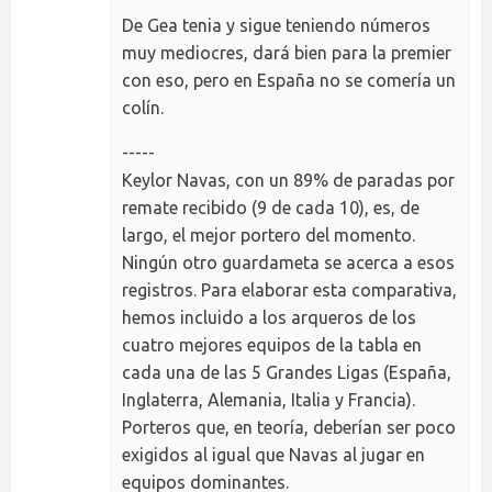
De Gea tenia y sigue teniendo números
muy mediocres, dará bien para la premier
con eso, pero en España no se comería un
colín.
-----
Keylor Navas, con un 89% de paradas por
remate recibido (9 de cada 10), es, de
largo, el mejor portero del momento.
Ningún otro guardameta se acerca a esos
registros. Para elaborar esta comparativa,
hemos incluido a los arqueros de los
cuatro mejores equipos de la tabla en
cada una de las 5 Grandes Ligas (España,
Inglaterra, Alemania, Italia y Francia).
Porteros que, en teoría, deberían ser poco
exigidos al igual que Navas al jugar en
equipos dominantes.