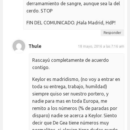
derramamiento de sangre, aunque sea la del
cerdo. STOP
FIN DEL COMUNICADO. ¡Hala Madrid, HdP!
Responder
Thule
18 mayo, 2016 a las 7:16 am
Rascayú completamente de acuerdo
contigo.
Keylor es madridismo, (no voy a entrar en
toda su entrega, trabajo, humildad)
siempre quiso ser nuestro portero, y
nadie para mas en toda Europa, me
remito a los números (% de paradas por
disparo) nadie se acerca a Keylor. Siento
decir que De Gea tiene números muy