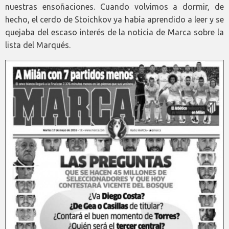
nuestras ensoñaciones. Cuando volvimos a dormir, de
hecho, el cerdo de Stoichkov ya había aprendido a leer y se
quejaba del escaso interés de la noticia de Marca sobre la
lista del Marqués.