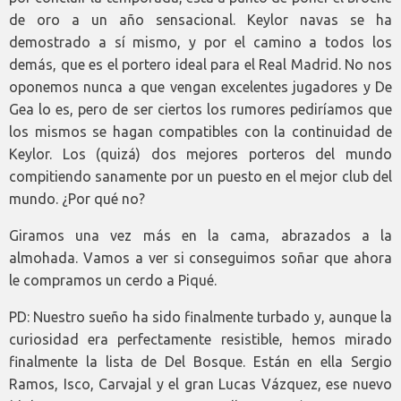
de oro a un año sensacional. Keylor navas se ha
demostrado a sí mismo, y por el camino a todos los
demás, que es el portero ideal para el Real Madrid. No nos
oponemos nunca a que vengan excelentes jugadores y De
Gea lo es, pero de ser ciertos los rumores pediríamos que
los mismos se hagan compatibles con la continuidad de
Keylor. Los (quizá) dos mejores porteros del mundo
compitiendo sanamente por un puesto en el mejor club del
mundo. ¿Por qué no?
Giramos una vez más en la cama, abrazados a la
almohada. Vamos a ver si conseguimos soñar que ahora
le compramos un cerdo a Piqué.
PD: Nuestro sueño ha sido finalmente turbado y, aunque la
curiosidad era perfectamente resistible, hemos mirado
finalmente la lista de Del Bosque. Están en ella Sergio
Ramos, Isco, Carvajal y el gran Lucas Vázquez, ese nuevo