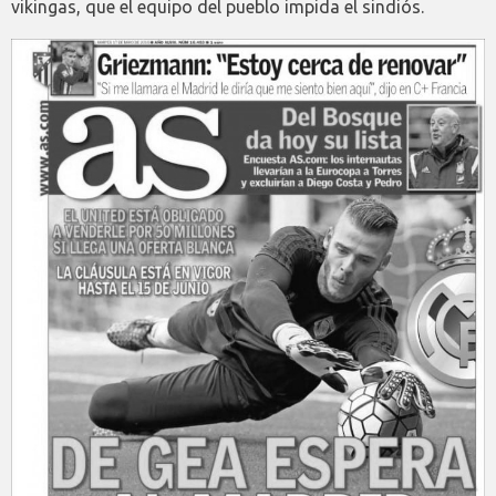
vikingas, que el equipo del pueblo impida el sindiós.