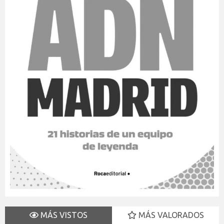
MÁS VISTOS
MÁS VALORADOS