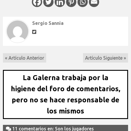
Sergio Sannia
« Artículo Anterior
Artículo Siguiente »
La Galerna trabaja por la
higiene del foro de comentarios,
pero no se hace responsable de
los mismos
11 comentarios en: Son los jugadores