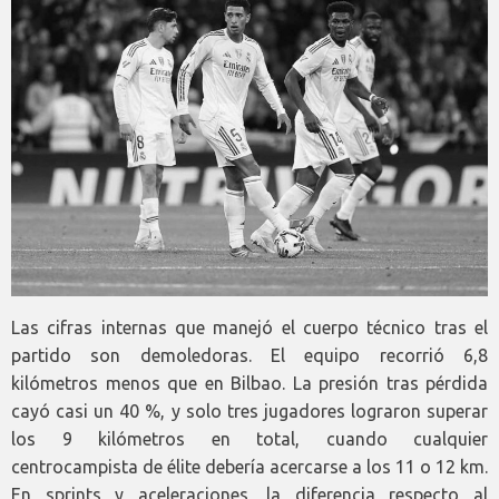
Las cifras internas que manejó el cuerpo técnico tras el
partido son demoledoras. El equipo recorrió 6,8
kilómetros menos que en Bilbao. La presión tras pérdida
cayó casi un 40 %, y solo tres jugadores lograron superar
los 9 kilómetros en total, cuando cualquier
centrocampista de élite debería acercarse a los 11 o 12 km.
En sprints y aceleraciones, la diferencia respecto al