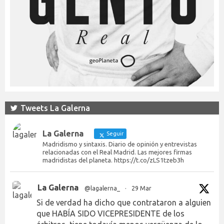
Tweets La Galerna
La Galerna
Seguir
Madridismo y sintaxis. Diario de opinión y entrevistas
relacionadas con el Real Madrid. Las mejores firmas
madridistas del planeta. https://t.co/zLS1tzeb3h
La Galerna
@lagalerna_
·
29 Mar
Si de verdad ha dicho que contrataron a alguien
que HABÍA SIDO VICEPRESIDENTE de los