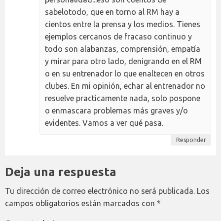
sabelotodo, que en torno al RM hay a
cientos entre la prensa y los medios. Tienes
ejemplos cercanos de fracaso continuo y
todo son alabanzas, comprensión, empatía
y mirar para otro lado, denigrando en el RM
o en su entrenador lo que enaltecen en otros
clubes. En mi opinión, echar al entrenador no
resuelve practicamente nada, solo pospone
o enmascara problemas más graves y/o
evidentes. Vamos a ver qué pasa.
Responder
Deja una respuesta
Tu dirección de correo electrónico no será publicada.
Los
campos obligatorios están marcados con
*