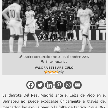
Escrito por:
Sergio Sannia
-
10 diciembre, 2025
11 comentarios
VALORA ESTE ARTÍCULO
La derrota Del Real Madrid ante el Celta de Vigo en el
Bernabéu no puede explicarse únicamente a través del
marcador, las expulsiones o la falta de táctica. Aquel 0-2