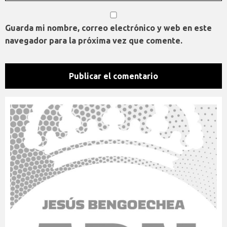
Guarda mi nombre, correo electrónico y web en este
navegador para la próxima vez que comente.