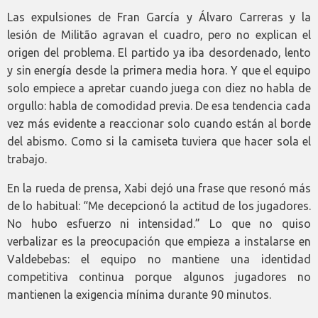
Las expulsiones de Fran García y Álvaro Carreras y la
lesión de Militão agravan el cuadro, pero no explican el
origen del problema. El partido ya iba desordenado, lento
y sin energía desde la primera media hora. Y que el equipo
solo empiece a apretar cuando juega con diez no habla de
orgullo: habla de comodidad previa. De esa tendencia cada
vez más evidente a reaccionar solo cuando están al borde
del abismo. Como si la camiseta tuviera que hacer sola el
trabajo.
En la rueda de prensa, Xabi dejó una frase que resonó más
de lo habitual: “Me decepcionó la actitud de los jugadores.
No hubo esfuerzo ni intensidad.” Lo que no quiso
verbalizar es la preocupación que empieza a instalarse en
Valdebebas: el equipo no mantiene una identidad
competitiva continua porque algunos jugadores no
mantienen la exigencia mínima durante 90 minutos.