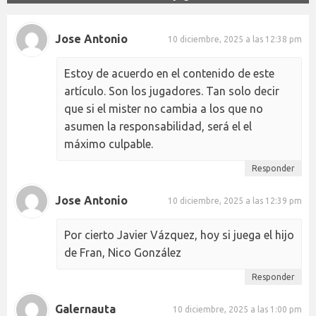
Jose Antonio
10 diciembre, 2025 a las 12:38 pm
Estoy de acuerdo en el contenido de este
artículo. Son los jugadores. Tan solo decir
que si el mister no cambia a los que no
asumen la responsabilidad, será el el
máximo culpable.
Responder
Jose Antonio
10 diciembre, 2025 a las 12:39 pm
Por cierto Javier Vázquez, hoy si juega el hijo
de Fran, Nico González
Responder
Galernauta
10 diciembre, 2025 a las 1:00 pm