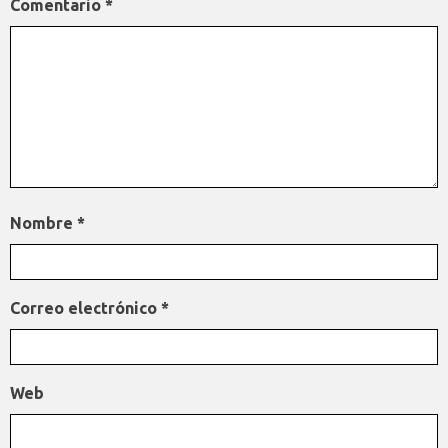
Comentario
*
Nombre
*
Correo electrónico
*
Web