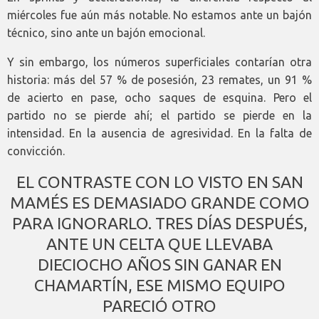
miércoles fue aún más notable. No estamos ante un bajón
técnico, sino ante un bajón emocional.
Y sin embargo, los números superficiales contarían otra
historia: más del 57 % de posesión, 23 remates, un 91 %
de acierto en pase, ocho saques de esquina. Pero el
partido no se pierde ahí; el partido se pierde en la
intensidad. En la ausencia de agresividad. En la falta de
convicción.
EL CONTRASTE CON LO VISTO EN SAN
MAMÉS ES DEMASIADO GRANDE COMO
PARA IGNORARLO. TRES DÍAS DESPUÉS,
ANTE UN CELTA QUE LLEVABA
DIECIOCHO AÑOS SIN GANAR EN
CHAMARTÍN, ESE MISMO EQUIPO
PARECIÓ OTRO