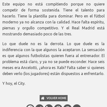
Este equipo no está compitiendo porque no quiere
competir de forma sostenida. Tiene el talento para
hacerlo. Tiene la plantilla para dominar. Pero en el fútbol
moderno ya no alcanza con la calidad. Hace falta espíritu,
piernas y orgullo competitivo. Y el Real Madrid está
mostrando demasiado poco de las tres.
Lo que duele no es la derrota. Lo que duele es la
indiferencia con la que algunos la aceptaron. La sensación
es que algunos futbolistas quieren fuera al entrenador. El
problema está claro, y ya no se puede esconder. Hace seis
meses era Ancelotti, ¿ahora es Xabi? Falta saber si quienes
deben verlo (los jugadores) están dispuestos a enfrentarlo.
Y hoy, el City.
VOLVER HOME