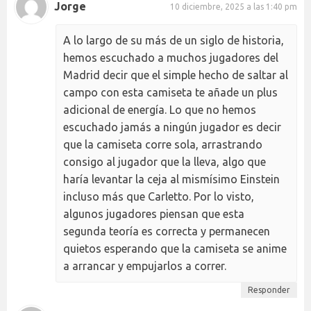
Jorge
10 diciembre, 2025 a las 1:40 pm
A lo largo de su más de un siglo de historia,
hemos escuchado a muchos jugadores del
Madrid decir que el simple hecho de saltar al
campo con esta camiseta te añade un plus
adicional de energía. Lo que no hemos
escuchado jamás a ningún jugador es decir
que la camiseta corre sola, arrastrando
consigo al jugador que la lleva, algo que
haría levantar la ceja al mismísimo Einstein
incluso más que Carletto. Por lo visto,
algunos jugadores piensan que esta
segunda teoría es correcta y permanecen
quietos esperando que la camiseta se anime
a arrancar y empujarlos a correr.
Responder