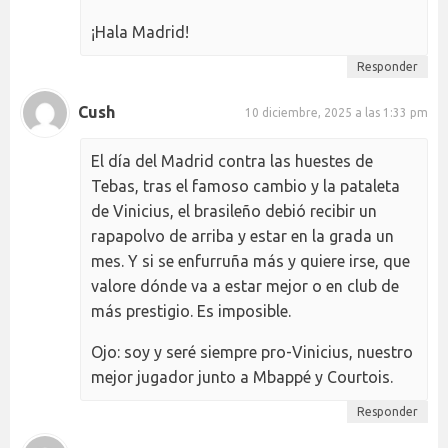
¡Hala Madrid!
Responder
Cush
10 diciembre, 2025 a las 1:33 pm
El día del Madrid contra las huestes de
Tebas, tras el famoso cambio y la pataleta
de Vinicius, el brasileño debió recibir un
rapapolvo de arriba y estar en la grada un
mes. Y si se enfurruña más y quiere irse, que
valore dónde va a estar mejor o en club de
más prestigio. Es imposible.
Ojo: soy y seré siempre pro-Vinicius, nuestro
mejor jugador junto a Mbappé y Courtois.
Responder