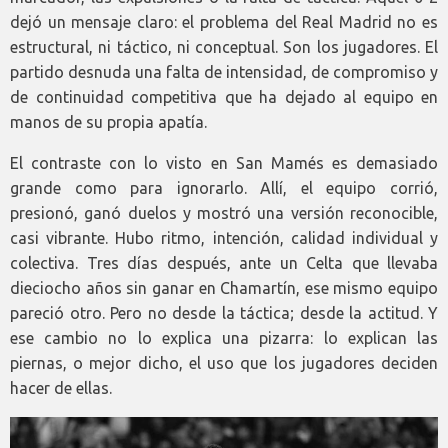
dejó un mensaje claro: el problema del Real Madrid no es
estructural, ni táctico, ni conceptual. Son los jugadores. El
partido desnuda una falta de intensidad, de compromiso y
de continuidad competitiva que ha dejado al equipo en
manos de su propia apatía.
El contraste con lo visto en San Mamés es demasiado
grande como para ignorarlo. Allí, el equipo corrió,
presionó, ganó duelos y mostró una versión reconocible,
casi vibrante. Hubo ritmo, intención, calidad individual y
colectiva. Tres días después, ante un Celta que llevaba
dieciocho años sin ganar en Chamartín, ese mismo equipo
pareció otro. Pero no desde la táctica; desde la actitud. Y
ese cambio no lo explica una pizarra: lo explican las
piernas, o mejor dicho, el uso que los jugadores deciden
hacer de ellas.