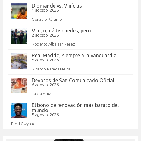
Diomande vs. Vinícius
1 agosto, 2026
Gonzalo Páramo
Vini, ojalá te quedes, pero
2 agosto, 2026
Roberto Albáizar Pérez
Real Madrid, siempre a la vanguardia
5 agosto, 2026
Ricardo Ramos Neira
Devotos de San Comunicado Oficial
6 agosto, 2026
La Galerna
El bono de renovación más barato del
mundo
5 agosto, 2026
Fred Gwynne