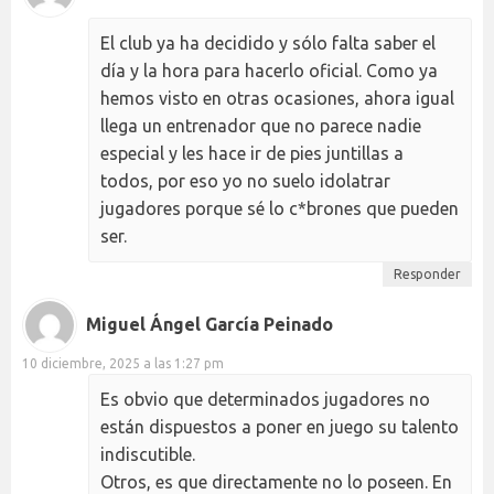
El club ya ha decidido y sólo falta saber el
día y la hora para hacerlo oficial. Como ya
hemos visto en otras ocasiones, ahora igual
llega un entrenador que no parece nadie
especial y les hace ir de pies juntillas a
todos, por eso yo no suelo idolatrar
jugadores porque sé lo c*brones que pueden
ser.
Responder
Miguel Ángel García Peinado
10 diciembre, 2025 a las 1:27 pm
Es obvio que determinados jugadores no
están dispuestos a poner en juego su talento
indiscutible.
Otros, es que directamente no lo poseen. En