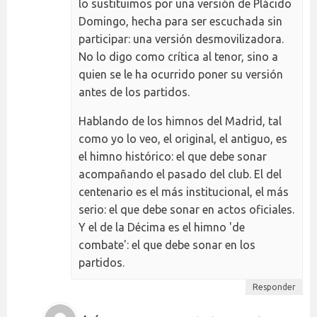
lo sustituimos por una versión de Plácido
Domingo, hecha para ser escuchada sin
participar: una versión desmovilizadora.
No lo digo como crítica al tenor, sino a
quien se le ha ocurrido poner su versión
antes de los partidos.
Hablando de los himnos del Madrid, tal
como yo lo veo, el original, el antiguo, es
el himno histórico: el que debe sonar
acompañando el pasado del club. El del
centenario es el más institucional, el más
serio: el que debe sonar en actos oficiales.
Y el de la Décima es el himno 'de
combate': el que debe sonar en los
partidos.
Responder