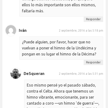
ellos lo más importante son ellos mismos,
faltaría más.
Responder
Iván
2 septiembre, 2016 a las 5:18 pm
¿Puede alguien, por favor, hacer que no
vuelvan a poner el himno de la Undécima y
pongan en su lugar el himno de la Décima?
Responder
DeSqueran
2 septiembre, 2016 a las 5:31 pm
Eso mismo pensé yo el pasado sábado,
contra el Celta. Ahora que tenemos un
himno vibrante, emocionante, para ser
cantado a coro —un himno 'de guerra'—,