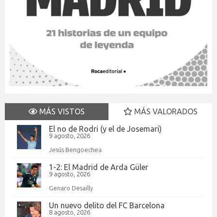
MÁS VISTOS
MÁS VALORADOS
El no de Rodri (y el de Josemari)
9 agosto, 2026
Jesús Bengoechea
1-2: El Madrid de Arda Güler
9 agosto, 2026
Genaro Desailly
Un nuevo delito del FC Barcelona
8 agosto, 2026