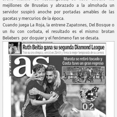
mejillones de Bruselas y abrazado a la almohada un
servidor suspiró anoche por portadas amables de las
gacetas y mercurios de la época.
Cuando juega La Roja, la entrene Zapatones, Del Bosque o
un ñu con corbata, el resultado es el mismo: brotan
Beliebers por doquier y el fenómeno fan se desata.