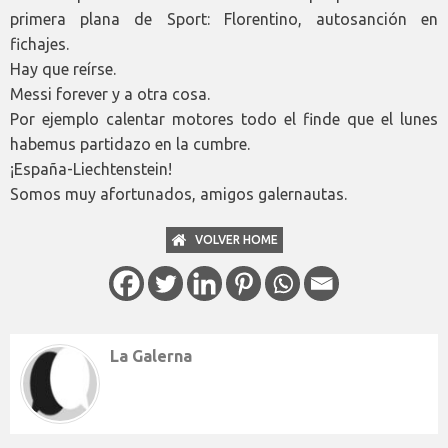
primera plana de Sport: Florentino, autosanción en
fichajes.
Hay que reírse.
Messi forever y a otra cosa.
Por ejemplo calentar motores todo el finde que el lunes
habemus partidazo en la cumbre.
¡España-Liechtenstein!
Somos muy afortunados, amigos galernautas.
VOLVER HOME
La Galerna