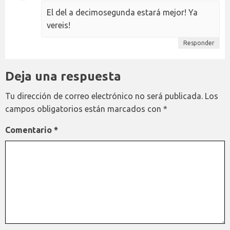
El del a decimosegunda estará mejor! Ya
vereis!
Responder
Deja una respuesta
Tu dirección de correo electrónico no será publicada.
Los
campos obligatorios están marcados con
*
Comentario
*