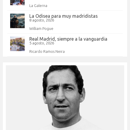
La Galerna
La Odisea para muy madridistas
8 agosto, 2026
William Pogue
Real Madrid, siempre a la vanguardia
5 agosto, 2026
Ricardo Ramos Neira