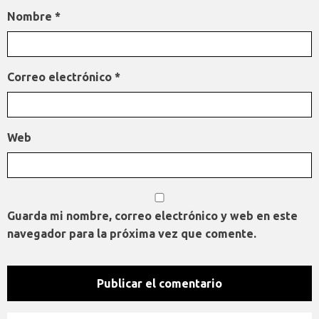
Nombre
*
Correo electrónico
*
Web
Guarda mi nombre, correo electrónico y web en este
navegador para la próxima vez que comente.