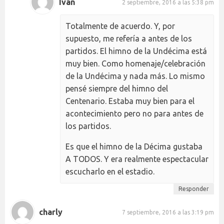
Iván
2 septiembre, 2016 a las 5:38 pm
Totalmente de acuerdo. Y, por
supuesto, me refería a antes de los
partidos. El himno de la Undécima está
muy bien. Como homenaje/celebración
de la Undécima y nada más. Lo mismo
pensé siempre del himno del
Centenario. Estaba muy bien para el
acontecimiento pero no para antes de
los partidos.
Es que el himno de la Décima gustaba
A TODOS. Y era realmente espectacular
escucharlo en el estadio.
Responder
charly
7 septiembre, 2016 a las 3:19 pm