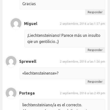
Gracias
Responder
Miguel
2 septiembre, 2016 a las 1:57 pm
¡Liechtensteiniano! Parece más un insulto
qie un gentilicio..;)
Responder
Sprewell
2 septiembre, 2016 a las 1:56 pm
«liechtensteinense»?
Responder
Portega
2 septiembre, 2016 a las 2:49 pm
liechtensteiniano/a es el correcto.