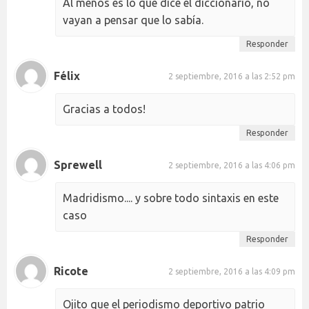
Al menos es lo que dice el diccionario, no
vayan a pensar que lo sabía.
Responder
Félix
2 septiembre, 2016 a las 2:52 pm
Gracias a todos!
Responder
Sprewell
2 septiembre, 2016 a las 4:06 pm
Madridismo.... y sobre todo sintaxis en este
caso
Responder
Ricote
2 septiembre, 2016 a las 4:09 pm
Ojito que el periodismo deportivo patrio