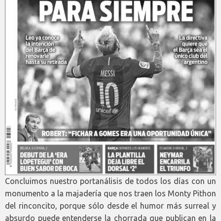
Concluimos nuestro portanálisis de todos los días con un
monumento a la majadería que nos traen los Monty Pithon
del rinconcito, porque sólo desde el humor más surreal y
absurdo puede entenderse la chorrada que publican en la