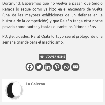
Dortmund. Esperemos que no vuelva a pasar, que Sergio
Ramos lo seque como ya hizo en el encuentro de vuelta
(una de las mayores exhibiciones de un defensa en la
historia de la competición) y que Relaño tenga otra noche
pesada como tantas y tantas durante los últimos años.
PD: ¡Felicidades, Rafa! Ojalá lo tuyo sea el prólogo de una
semana grande para el madridismo.
VOLVER HOME
La Galerna