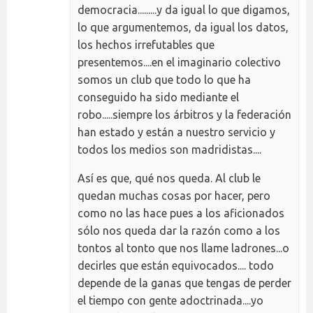
democracia.........y da igual lo que digamos,
lo que argumentemos, da igual los datos,
los hechos irrefutables que
presentemos....en el imaginario colectivo
somos un club que todo lo que ha
conseguido ha sido mediante el
robo.....siempre los árbitros y la federación
han estado y están a nuestro servicio y
todos los medios son madridistas....
Así es que, qué nos queda. Al club le
quedan muchas cosas por hacer, pero
como no las hace pues a los aficionados
sólo nos queda dar la razón como a los
tontos al tonto que nos llame ladrones...o
decirles que están equivocados.... todo
depende de la ganas que tengas de perder
el tiempo con gente adoctrinada....yo