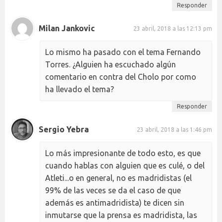
Responder
Milan Jankovic
23 abril, 2018 a las 12:13 pm
Lo mismo ha pasado con el tema Fernando
Torres. ¿Alguien ha escuchado algún
comentario en contra del Cholo por como
ha llevado el tema?
Responder
Sergio Yebra
23 abril, 2018 a las 1:46 pm
Lo más impresionante de todo esto, es que
cuando hablas con alguien que es culé, o del
Atleti...o en general, no es madridistas (el
99% de las veces se da el caso de que
además es antimadridista) te dicen sin
inmutarse que la prensa es madridista, las