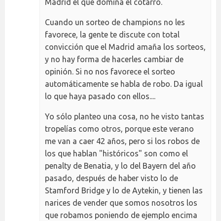
Madrid el que domina el cotarro.
Cuando un sorteo de champions no les
favorece, la gente te discute con total
convicción que el Madrid amaña los sorteos,
y no hay forma de hacerles cambiar de
opinión. Si no nos favorece el sorteo
automáticamente se habla de robo. Da igual
lo que haya pasado con ellos....
Yo sólo planteo una cosa, no he visto tantas
tropelías como otros, porque este verano
me van a caer 42 años, pero si los robos de
los que hablan "históricos" son como el
penalty de Benatia, y lo del Bayern del año
pasado, después de haber visto lo de
Stamford Bridge y lo de Aytekin, y tienen las
narices de vender que somos nosotros los
que robamos poniendo de ejemplo encima