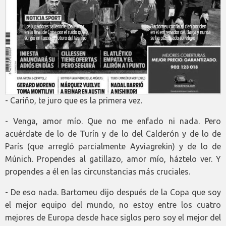
- Cariño, te juro que es la primera vez.
- Venga, amor mío. Que no me enfado ni nada. Pero
acuérdate de lo de Turín y de lo del Calderón y de lo de
París (que arregló parcialmente Ayviagrekin) y de lo de
Múnich. Propendes al gatillazo, amor mío, háztelo ver. Y
propendes a él en las circunstancias más cruciales.
- De eso nada. Bartomeu dijo después de la Copa que soy
el mejor equipo del mundo, no estoy entre los cuatro
mejores de Europa desde hace siglos pero soy el mejor del