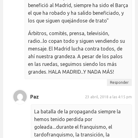
benefició al Madrid, siempre ha sido el Barça
el que ha robado y ha salido beneficiado, y
los que siguen quejándose de trato"
Árbitros, comités, prensa, televisión,
radio...lo copan todo y siguen vendiendo su
mensaje. El Madrid lucha contra todos, de
ahí nuestra grandeza. A pesar de los palos
en las ruedas, seguimos siendo los más
grandes. HALA MADRID...Y NADA MÁS!
Responder
Paz
23 abril, 2018 a las 4:15 pm
La batalla de la propaganda siempre la
hemos tenido perdida por
goleada....durante el franquismo, el
tardofranquismo, la transición, la