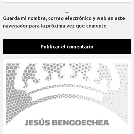
Guarda mi nombre, correo electrónico y web en este
navegador para la próxima vez que comente.