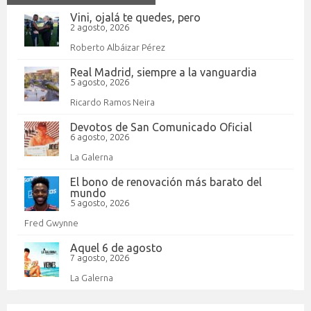
Vini, ojalá te quedes, pero
2 agosto, 2026
Roberto Albáizar Pérez
Real Madrid, siempre a la vanguardia
5 agosto, 2026
Ricardo Ramos Neira
Devotos de San Comunicado Oficial
6 agosto, 2026
La Galerna
El bono de renovación más barato del
mundo
5 agosto, 2026
Fred Gwynne
Aquel 6 de agosto
7 agosto, 2026
La Galerna