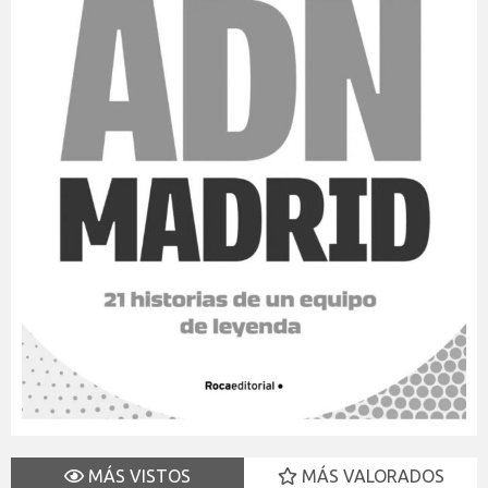
MÁS VISTOS
MÁS VALORADOS