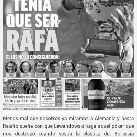
Menos mal que nosotros ya miramos a Alemania y hasta
Relaño sueña con que Lewandowski haga aquel póker que
nos destrozó cuando vestía la elástica del Borussia