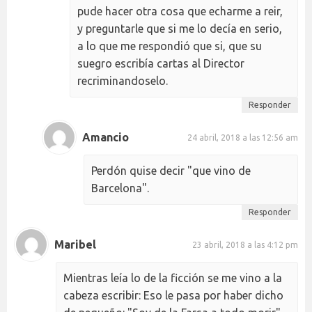
pude hacer otra cosa que echarme a reir,
y preguntarle que si me lo decía en serio,
a lo que me respondió que si, que su
suegro escribía cartas al Director
recriminandoselo.
Responder
Amancio
24 abril, 2018 a las 12:56 am
Perdón quise decir "que vino de
Barcelona".
Responder
Maribel
23 abril, 2018 a las 4:12 pm
Mientras leía lo de la ficción se me vino a la
cabeza escribir: Eso le pasa por haber dicho