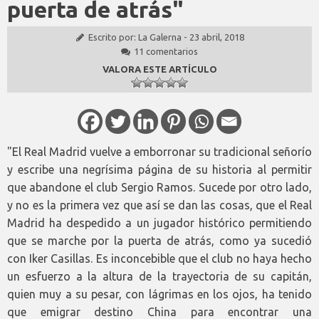
puerta de atrás"
Escrito por:
La Galerna
-
23 abril, 2018
11 comentarios
VALORA ESTE ARTÍCULO
"El Real Madrid vuelve a emborronar su tradicional señorío
y escribe una negrísima página de su historia al permitir
que abandone el club Sergio Ramos. Sucede por otro lado,
y no es la primera vez que así se dan las cosas, que el Real
Madrid ha despedido a un jugador histórico permitiendo
que se marche por la puerta de atrás, como ya sucedió
con Iker Casillas. Es inconcebible que el club no haya hecho
un esfuerzo a la altura de la trayectoria de su capitán,
quien muy a su pesar, con lágrimas en los ojos, ha tenido
que emigrar destino China para encontrar una