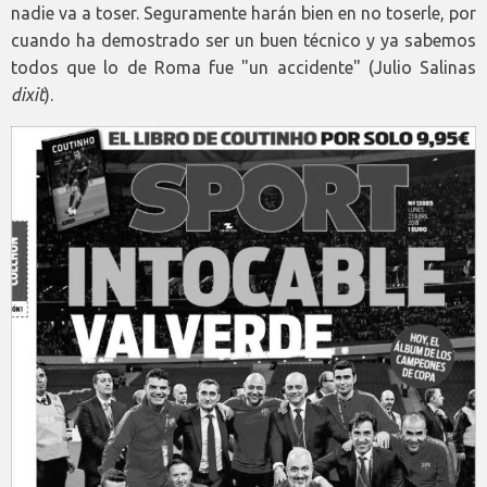
nadie va a toser. Seguramente harán bien en no toserle, por
cuando ha demostrado ser un buen técnico y ya sabemos
todos que lo de Roma fue "un accidente" (Julio Salinas
dixit
).