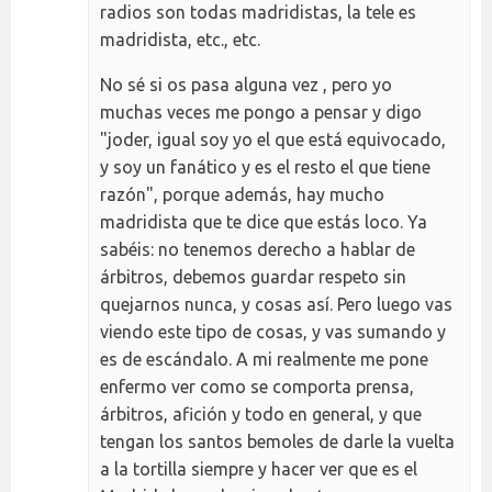
radios son todas madridistas, la tele es
madridista, etc., etc.
No sé si os pasa alguna vez , pero yo
muchas veces me pongo a pensar y digo
"joder, igual soy yo el que está equivocado,
y soy un fanático y es el resto el que tiene
razón", porque además, hay mucho
madridista que te dice que estás loco. Ya
sabéis: no tenemos derecho a hablar de
árbitros, debemos guardar respeto sin
quejarnos nunca, y cosas así. Pero luego vas
viendo este tipo de cosas, y vas sumando y
es de escándalo. A mi realmente me pone
enfermo ver como se comporta prensa,
árbitros, afición y todo en general, y que
tengan los santos bemoles de darle la vuelta
a la tortilla siempre y hacer ver que es el