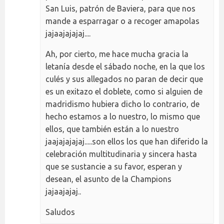
San Luis, patrón de Baviera, para que nos
mande a esparragar o a recoger amapolas
jajaajajajaj....
Ah, por cierto, me hace mucha gracia la
letanía desde el sábado noche, en la que los
culés y sus allegados no paran de decir que
es un exitazo el doblete, como si alguien de
madridismo hubiera dicho lo contrario, de
hecho estamos a lo nuestro, lo mismo que
ellos, que también están a lo nuestro
jaajajajajaj.....son ellos los que han diferido la
celebración multitudinaria y sincera hasta
que se sustancie a su favor, esperan y
desean, el asunto de la Champions
jajaajajaj..
Saludos