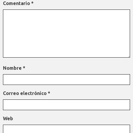
Comentario
*
Nombre
*
Correo electrónico
*
Web