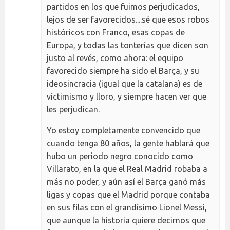
partidos en los que fuimos perjudicados,
lejos de ser favorecidos....sé que esos robos
históricos con Franco, esas copas de
Europa, y todas las tonterías que dicen son
justo al revés, como ahora: el equipo
favorecido siempre ha sido el Barça, y su
ideosincracia (igual que la catalana) es de
victimismo y lloro, y siempre hacen ver que
les perjudican.
Yo estoy completamente convencido que
cuando tenga 80 años, la gente hablará que
hubo un periodo negro conocido como
Villarato, en la que el Real Madrid robaba a
más no poder, y aún así el Barça ganó más
ligas y copas que el Madrid porque contaba
en sus filas con el grandísimo Lionel Messi,
que aunque la historia quiere decirnos que