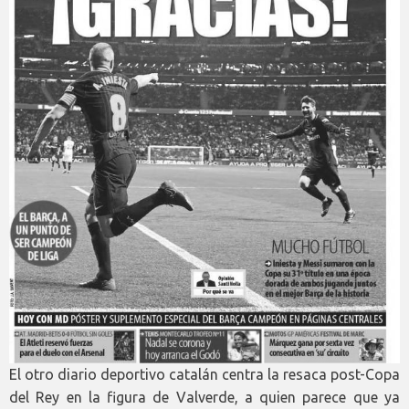
El otro diario deportivo catalán centra la resaca post-Copa
del Rey en la figura de Valverde, a quien parece que ya