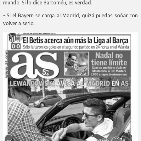
mundo. Si lo dice Bartoméu, es verdad.
- Si el Bayern se carga al Madrid, quizá puedas soñar con
volver a serlo.