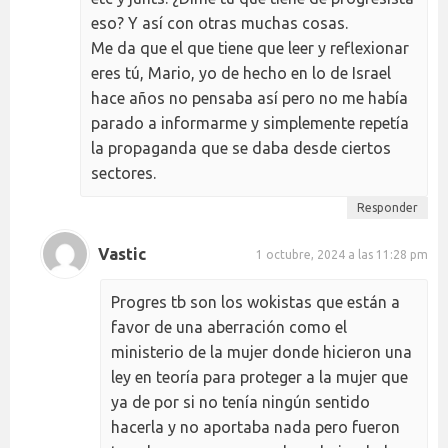
eso? Y así con otras muchas cosas.
Me da que el que tiene que leer y reflexionar
eres tú, Mario, yo de hecho en lo de Israel
hace años no pensaba así pero no me había
parado a informarme y simplemente repetía
la propaganda que se daba desde ciertos
sectores.
Responder
Vastic
1 octubre, 2024 a las 11:28 pm
Progres tb son los wokistas que están a
favor de una aberración como el
ministerio de la mujer donde hicieron una
ley en teoría para proteger a la mujer que
ya de por si no tenía ningún sentido
hacerla y no aportaba nada pero fueron