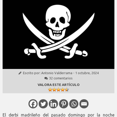
Escrito por:
Antonio Valderrama
-
1 octubre, 2024
32 comentarios
VALORA ESTE ARTÍCULO
El derbi madrileño del pasado domingo por la noche