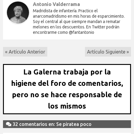
Antonio Valderrama
Madridista de infantería. Practico el
anarcomadridismo en mis horas de esparcimiento.
Soy el central al que siempre mandan a rematar
melones en los descuentos. En Twitter podrán
encontrarme como @fantantonio
« Artículo Anterior
Artículo Siguiente »
La Galerna trabaja por la
higiene del foro de comentarios,
pero no se hace responsable de
los mismos
32 comentarios en: Se piratea poco