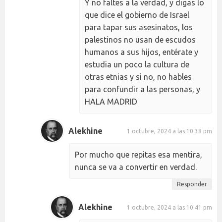
Y no faltes a la verdad, y digas lo
que dice el gobierno de Israel
para tapar sus asesinatos, los
palestinos no usan de escudos
humanos a sus hijos, entérate y
estudia un poco la cultura de
otras etnias y si no, no hables
para confundir a las personas, y
HALA MADRID
Alekhine
1 octubre, 2024 a las 10:38 pm
Por mucho que repitas esa mentira,
nunca se va a convertir en verdad.
Responder
Alekhine
1 octubre, 2024 a las 10:41 pm