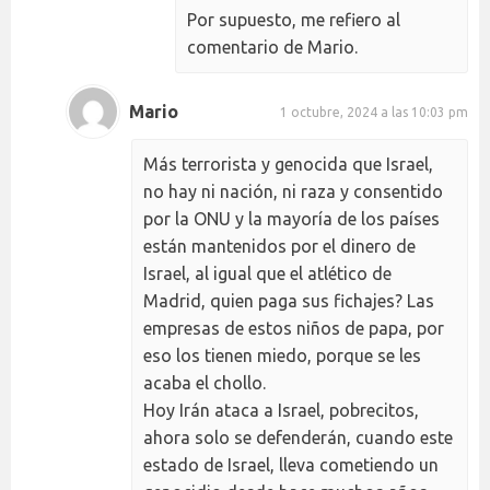
Por supuesto, me refiero al
comentario de Mario.
Mario
1 octubre, 2024 a las 10:03 pm
Más terrorista y genocida que Israel,
no hay ni nación, ni raza y consentido
por la ONU y la mayoría de los países
están mantenidos por el dinero de
Israel, al igual que el atlético de
Madrid, quien paga sus fichajes? Las
empresas de estos niños de papa, por
eso los tienen miedo, porque se les
acaba el chollo.
Hoy Irán ataca a Israel, pobrecitos,
ahora solo se defenderán, cuando este
estado de Israel, lleva cometiendo un