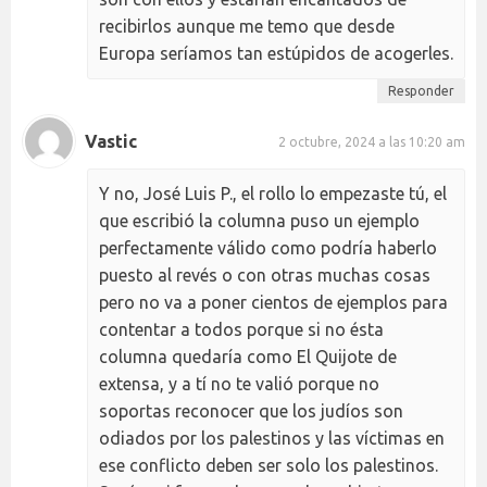
recibirlos aunque me temo que desde
Europa seríamos tan estúpidos de acogerles.
Responder
Vastic
2 octubre, 2024 a las 10:20 am
Y no, José Luis P., el rollo lo empezaste tú, el
que escribió la columna puso un ejemplo
perfectamente válido como podría haberlo
puesto al revés o con otras muchas cosas
pero no va a poner cientos de ejemplos para
contentar a todos porque si no ésta
columna quedaría como El Quijote de
extensa, y a tí no te valió porque no
soportas reconocer que los judíos son
odiados por los palestinos y las víctimas en
ese conflicto deben ser solo los palestinos.