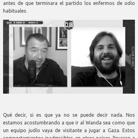
antes de que terminara el partido los enfermos de odio
habituales.
Qué decir, si es que ya no se puede decir nada. Nos
estamos acostumbrando a que ir al Wanda sea como que
un equipo judío vaya de visitante a jugar a Gaza. Estos