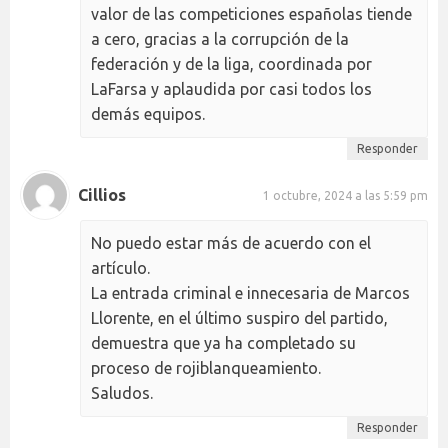
valor de las competiciones españolas tiende
a cero, gracias a la corrupción de la
federación y de la liga, coordinada por
LaFarsa y aplaudida por casi todos los
demás equipos.
Responder
Cillios
1 octubre, 2024 a las 5:59 pm
No puedo estar más de acuerdo con el
artículo.
La entrada criminal e innecesaria de Marcos
Llorente, en el último suspiro del partido,
demuestra que ya ha completado su
proceso de rojiblanqueamiento.
Saludos.
Responder