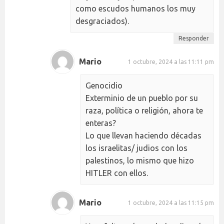
como escudos humanos los muy
desgraciados).
Responder
Mario
1 octubre, 2024 a las 11:11 pm
Genocidio
Exterminio de un pueblo por su
raza, política o religión, ahora te
enteras?
Lo que llevan haciendo décadas
los israelitas/ judios con los
palestinos, lo mismo que hizo
HITLER con ellos.
Mario
1 octubre, 2024 a las 11:15 pm