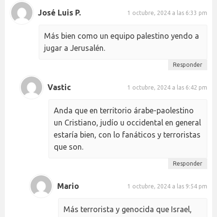
José Luis P.
1 octubre, 2024 a las 6:33 pm
Más bien como un equipo palestino yendo a
jugar a Jerusalén.
Responder
Vastic
1 octubre, 2024 a las 6:42 pm
Anda que en territorio árabe-paolestino
un Cristiano, judío u occidental en general
estaría bien, con lo fanáticos y terroristas
que son.
Responder
Mario
1 octubre, 2024 a las 9:54 pm
Más terrorista y genocida que Israel,