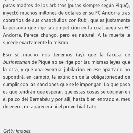
putas madres de los árbitros (putas siempre según Piqué),
inyectó muchos millones de dólares en su FC Andorra tras
cobrarlos de sus chanchullos con Rubi, que es justamente
la persona que rige la competición en la cual juega su FC
Andorra. Parece chungo, pero es natural. A la muerte le
sucede exactamente lo mismo.
Eso sí, mucho nos tenemos (ay) que la faceta de
businessman
de Piqué no se rige por las mismas leyes que
la otra, y que una eventual jubilación en ese apartado no
supondrá, en cambio, la extinción de la obligatoriedad de
cumplir con las sanciones que se le impongan. Lo que pasa
es que tendrán que esperar, que estas cosas se cocinan en
el palco del Bernabéu y por allí, hasta bien entrado el mes
de enero, no aparecerá ni el proverbial Tato.
Getty Images.