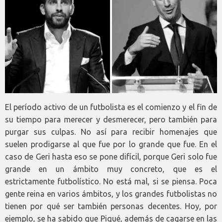
El período activo de un futbolista es el comienzo y el fin de
su tiempo para merecer y desmerecer, pero también para
purgar sus culpas. No así para recibir homenajes que
suelen prodigarse al que fue por lo grande que fue. En el
caso de Geri hasta eso se pone difícil, porque Geri solo fue
grande en un ámbito muy concreto, que es el
estrictamente futbolístico. No está mal, si se piensa. Poca
gente reina en varios ámbitos, y los grandes futbolistas no
tienen por qué ser también personas decentes. Hoy, por
ejemplo, se ha sabido que Piqué, además de cagarse en las