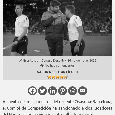
Escrito por:
Genaro Desailly
-
16 noviembre, 2022
No hay comentarios
VALORA ESTE ARTÍCULO
A cuenta de los incidentes del reciente Osasuna-Barcelona,
el Comité de Competición ha sancionado a dos jugadores
del Barça, a uno en vida y al otro allá donde esté.