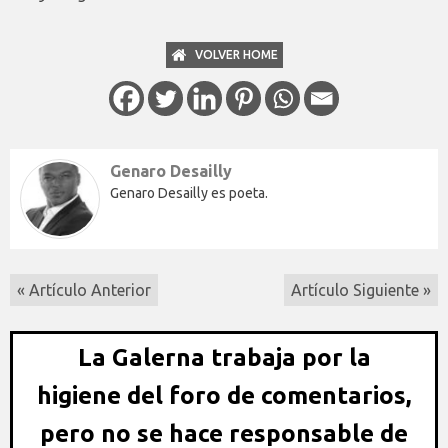
VOLVER HOME
Genaro Desailly
Genaro Desailly es poeta.
« Artículo Anterior
Artículo Siguiente »
La Galerna trabaja por la
higiene del foro de comentarios,
pero no se hace responsable de