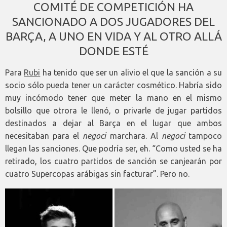
COMITÉ DE COMPETICIÓN HA
SANCIONADO A DOS JUGADORES DEL
BARÇA, A UNO EN VIDA Y AL OTRO ALLÁ
DONDE ESTÉ
Para
Rubi
ha tenido que ser un alivio el que la sanción a su
socio sólo pueda tener un carácter cosmético. Habría sido
muy incómodo tener que meter la mano en el mismo
bolsillo que otrora le llenó, o privarle de jugar partidos
destinados a dejar al Barça en el lugar que ambos
necesitaban para el
negoci
marchara. Al
negoci
tampoco
llegan las sanciones. Que podría ser, eh. “Como usted se ha
retirado, los cuatro partidos de sanción se canjearán por
cuatro Supercopas arábigas sin facturar”. Pero no.