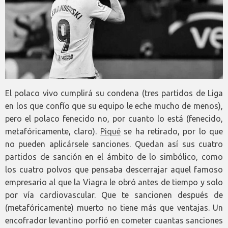
El polaco vivo cumplirá su condena (tres partidos de Liga
en los que confío que su equipo le eche mucho de menos),
pero el polaco fenecido no, por cuanto lo está (fenecido,
metafóricamente, claro).
Piqué
se ha retirado, por lo que
no pueden aplicársele sanciones. Quedan así sus cuatro
partidos de sanción en el ámbito de lo simbólico, como
los cuatro polvos que pensaba descerrajar aquel famoso
empresario al que la Viagra le obró antes de tiempo y solo
por vía cardiovascular. Que te sancionen después de
(metafóricamente) muerto no tiene más que ventajas. Un
encofrador levantino porfió en cometer cuantas sanciones