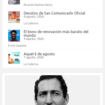
Ricardo Ramos Neira
Devotos de San Comunicado Oficial
6 agosto, 2026
La Galerna
El bono de renovación más barato del
mundo
5 agosto, 2026
Fred Gwynne
Aquel 6 de agosto
7 agosto, 2026
La Galerna