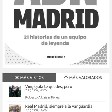
MÁS VISTOS
MÁS VALORADOS
Vini, ojalá te quedes, pero
2 agosto, 2026
Roberto Albáizar Pérez
Real Madrid, siempre a la vanguardia
5 agosto, 2026