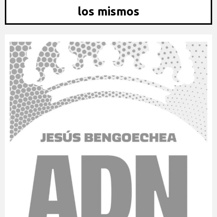
los mismos