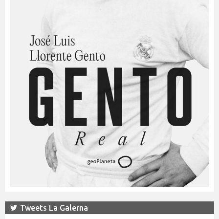
Tweets La Galerna