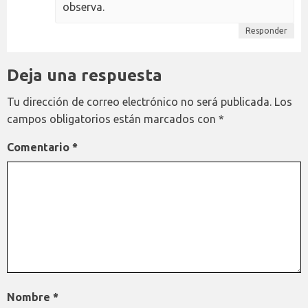
observa.
Responder
Deja una respuesta
Tu dirección de correo electrónico no será publicada.
Los
campos obligatorios están marcados con
*
Comentario
*
Nombre
*