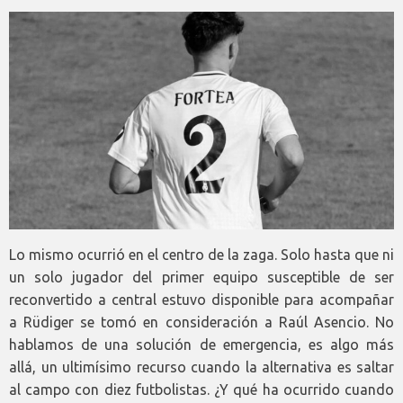
Lo mismo ocurrió en el centro de la zaga. Solo hasta que ni
un solo jugador del primer equipo susceptible de ser
reconvertido a central estuvo disponible para acompañar
a Rüdiger se tomó en consideración a Raúl Asencio. No
hablamos de una solución de emergencia, es algo más
allá, un ultimísimo recurso cuando la alternativa es saltar
al campo con diez futbolistas. ¿Y qué ha ocurrido cuando