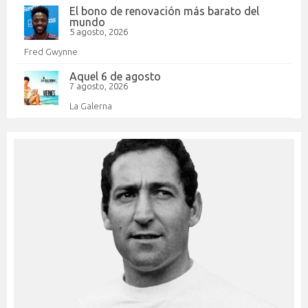
El bono de renovación más barato del
mundo
5 agosto, 2026
Fred Gwynne
Aquel 6 de agosto
7 agosto, 2026
La Galerna