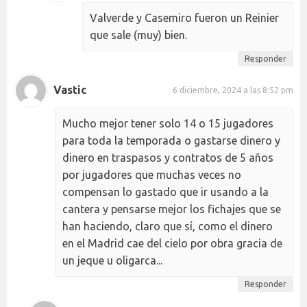
Valverde y Casemiro fueron un Reinier
que sale (muy) bien.
Responder
Vastic
6 diciembre, 2024 a las 8:52 pm
Mucho mejor tener solo 14 o 15 jugadores
para toda la temporada o gastarse dinero y
dinero en traspasos y contratos de 5 años
por jugadores que muchas veces no
compensan lo gastado que ir usando a la
cantera y pensarse mejor los fichajes que se
han haciendo, claro que sí, como el dinero
en el Madrid cae del cielo por obra gracia de
un jeque u oligarca...
Responder