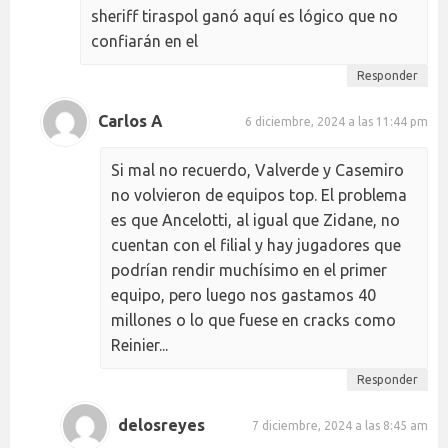
sheriff tiraspol ganó aquí es lógico que no
confiarán en el
Responder
Carlos A
6 diciembre, 2024 a las 11:44 pm
Si mal no recuerdo, Valverde y Casemiro
no volvieron de equipos top. El problema
es que Ancelotti, al igual que Zidane, no
cuentan con el filial y hay jugadores que
podrían rendir muchísimo en el primer
equipo, pero luego nos gastamos 40
millones o lo que fuese en cracks como
Reinier...
Responder
delosreyes
7 diciembre, 2024 a las 8:45 am