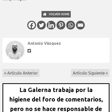
VOLVER HOME
Antonio Vázquez
« Artículo Anterior
Artículo Siguiente »
La Galerna trabaja por la
higiene del foro de comentarios,
pero no se hace responsable de