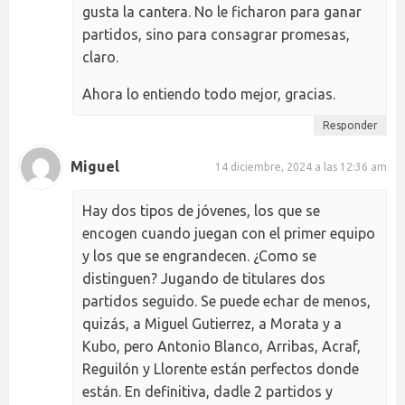
gusta la cantera. No le ficharon para ganar
partidos, sino para consagrar promesas,
claro.
Ahora lo entiendo todo mejor, gracias.
Responder
Miguel
14 diciembre, 2024 a las 12:36 am
Hay dos tipos de jóvenes, los que se
encogen cuando juegan con el primer equipo
y los que se engrandecen. ¿Como se
distinguen? Jugando de titulares dos
partidos seguido. Se puede echar de menos,
quizás, a Miguel Gutierrez, a Morata y a
Kubo, pero Antonio Blanco, Arribas, Acraf,
Reguilón y Llorente están perfectos donde
están. En definitiva, dadle 2 partidos y