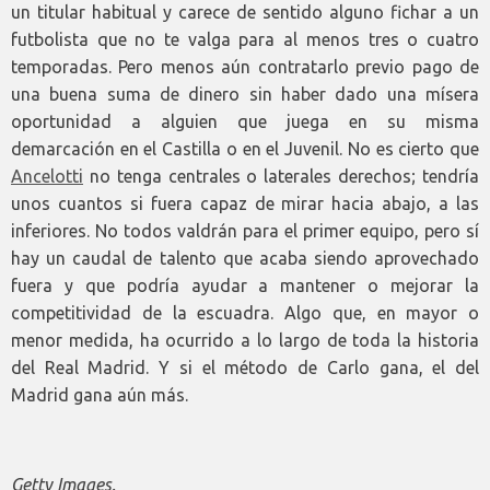
un titular habitual y carece de sentido alguno fichar a un
futbolista que no te valga para al menos tres o cuatro
temporadas. Pero menos aún contratarlo previo pago de
una buena suma de dinero sin haber dado una mísera
oportunidad a alguien que juega en su misma
demarcación en el Castilla o en el Juvenil. No es cierto que
Ancelotti
no tenga centrales o laterales derechos; tendría
unos cuantos si fuera capaz de mirar hacia abajo, a las
inferiores. No todos valdrán para el primer equipo, pero sí
hay un caudal de talento que acaba siendo aprovechado
fuera y que podría ayudar a mantener o mejorar la
competitividad de la escuadra. Algo que, en mayor o
menor medida, ha ocurrido a lo largo de toda la historia
del Real Madrid. Y si el método de Carlo gana, el del
Madrid gana aún más.
Getty Images.