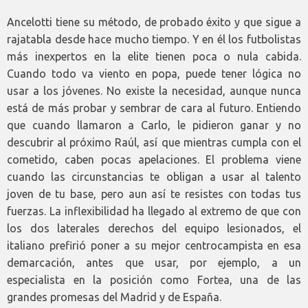
Ancelotti tiene su método, de probado éxito y que sigue a
rajatabla desde hace mucho tiempo. Y en él los futbolistas
más inexpertos en la elite tienen poca o nula cabida.
Cuando todo va viento en popa, puede tener lógica no
usar a los jóvenes. No existe la necesidad, aunque nunca
está de más probar y sembrar de cara al futuro. Entiendo
que cuando llamaron a Carlo, le pidieron ganar y no
descubrir al próximo Raúl, así que mientras cumpla con el
cometido, caben pocas apelaciones. El problema viene
cuando las circunstancias te obligan a usar al talento
joven de tu base, pero aun así te resistes con todas tus
fuerzas. La inflexibilidad ha llegado al extremo de que con
los dos laterales derechos del equipo lesionados, el
italiano prefirió poner a su mejor centrocampista en esa
demarcación, antes que usar, por ejemplo, a un
especialista en la posición como Fortea, una de las
grandes promesas del Madrid y de España.