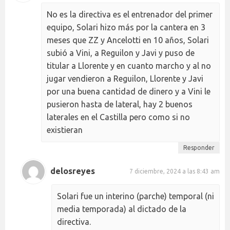
No es la directiva es el entrenador del primer
equipo, Solari hizo más por la cantera en 3
meses que ZZ y Ancelotti en 10 años, Solari
subió a Vini, a Reguilon y Javi y puso de
titular a Llorente y en cuanto marcho y al no
jugar vendieron a Reguilon, Llorente y Javi
por una buena cantidad de dinero y a Vini le
pusieron hasta de lateral, hay 2 buenos
laterales en el Castilla pero como si no
existieran
Responder
delosreyes
7 diciembre, 2024 a las 8:43 am
Solari fue un interino (parche) temporal (ni
media temporada) al dictado de la
directiva.