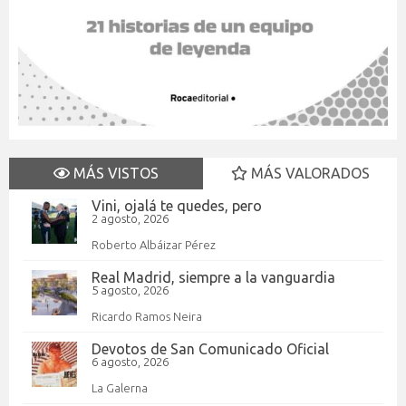
MÁS VISTOS
MÁS VALORADOS
Vini, ojalá te quedes, pero
2 agosto, 2026
Roberto Albáizar Pérez
Real Madrid, siempre a la vanguardia
5 agosto, 2026
Ricardo Ramos Neira
Devotos de San Comunicado Oficial
6 agosto, 2026
La Galerna