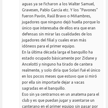
aguas ya se ficharon a los Walter Samuel,
Gravesen, Pablo García etc. Y los "Pavones"
fueron Pavón, Raúl Bravo o Miñambres,
jugadores que ninguno dejó huella porque lo
único que interesaba de ellos era que eran
defensas sin mirar las cualidades de los
jugadores del filial y cuales eran más
idóneos para el primer equipo.
En la última década larga el banquillo ha
estado ocupado básicamente por Zidane y
Ancelotti y ninguno ha tirado de cantera
realmente, y solo diría que Solari fué el único
en los pocos meses que estuvo que si miró
por ella sin importarle dejar a vacas
sagradas en el banquillo.
Eso sin ya centrarnos en un anatema para el
club y es que puedan jugar y asentarse un
canterano en el primer equipo sin pasar por