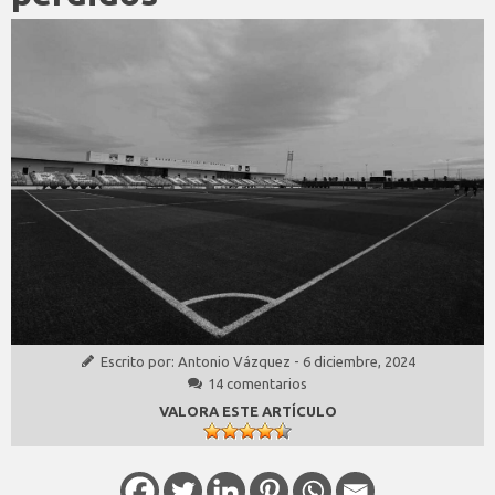
Escrito por:
Antonio Vázquez
-
6 diciembre, 2024
14 comentarios
VALORA ESTE ARTÍCULO