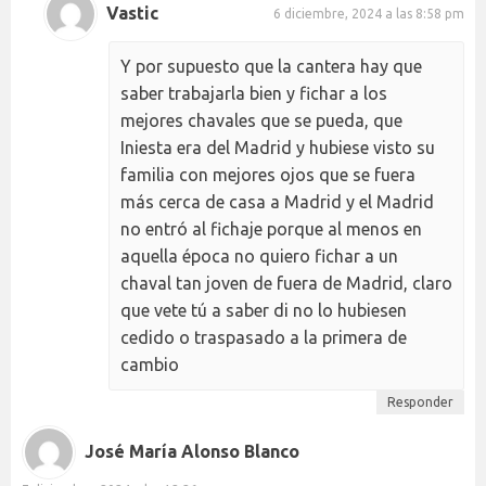
Vastic
6 diciembre, 2024 a las 8:58 pm
Y por supuesto que la cantera hay que
saber trabajarla bien y fichar a los
mejores chavales que se pueda, que
Iniesta era del Madrid y hubiese visto su
familia con mejores ojos que se fuera
más cerca de casa a Madrid y el Madrid
no entró al fichaje porque al menos en
aquella época no quiero fichar a un
chaval tan joven de fuera de Madrid, claro
que vete tú a saber di no lo hubiesen
cedido o traspasado a la primera de
cambio
Responder
José María Alonso Blanco