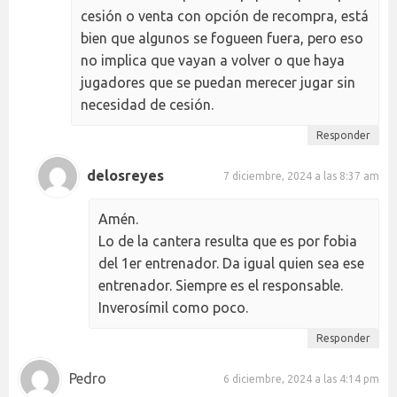
cesión o venta con opción de recompra, está
bien que algunos se fogueen fuera, pero eso
no implica que vayan a volver o que haya
jugadores que se puedan merecer jugar sin
necesidad de cesión.
Responder
delosreyes
7 diciembre, 2024 a las 8:37 am
Amén.
Lo de la cantera resulta que es por fobia
del 1er entrenador. Da igual quien sea ese
entrenador. Siempre es el responsable.
Inverosímil como poco.
Responder
Pedro
6 diciembre, 2024 a las 4:14 pm