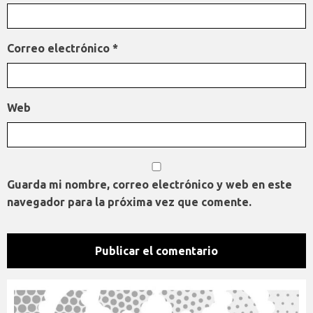
Correo electrónico
*
Web
Guarda mi nombre, correo electrónico y web en este
navegador para la próxima vez que comente.