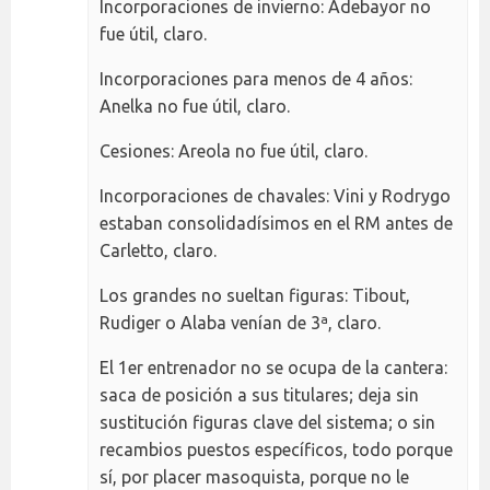
Incorporaciones de invierno: Adebayor no
fue útil, claro.
Incorporaciones para menos de 4 años:
Anelka no fue útil, claro.
Cesiones: Areola no fue útil, claro.
Incorporaciones de chavales: Vini y Rodrygo
estaban consolidadísimos en el RM antes de
Carletto, claro.
Los grandes no sueltan figuras: Tibout,
Rudiger o Alaba venían de 3ª, claro.
El 1er entrenador no se ocupa de la cantera:
saca de posición a sus titulares; deja sin
sustitución figuras clave del sistema; o sin
recambios puestos específicos, todo porque
sí, por placer masoquista, porque no le