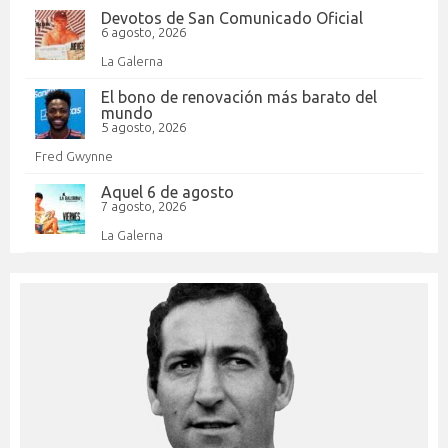
Devotos de San Comunicado Oficial
6 agosto, 2026
La Galerna
El bono de renovación más barato del
mundo
5 agosto, 2026
Fred Gwynne
Aquel 6 de agosto
7 agosto, 2026
La Galerna