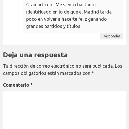
Gran artículo. Me siento bastante
identificado en lo de que el Madrid tarda
poco en volver a hacerte feliz ganando
grandes partidos y títulos.
Responder
Deja una respuesta
Tu dirección de correo electrónico no será publicada.
Los
campos obligatorios están marcados con
*
Comentario
*