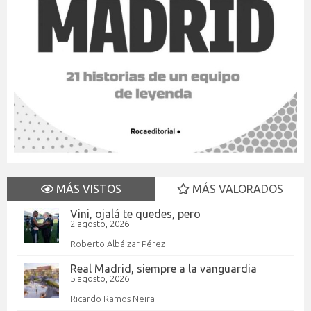
MÁS VISTOS
MÁS VALORADOS
Vini, ojalá te quedes, pero
2 agosto, 2026
Roberto Albáizar Pérez
Real Madrid, siempre a la vanguardia
5 agosto, 2026
Ricardo Ramos Neira