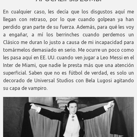
En cualquier caso, les decía que los disgustos aquí me
llegan con retraso, por lo que cuando golpean ya han
perdido gran parte de su fuerza. Además, para qué les voy
a engañar, a mí los berrinches cuando perdemos un
Clásico me duran lo justo a causa de mi incapacidad para
tomármelos demasiado en serio. Me ocurre un poco como
les pasa aquí en EE. UU. cuando ven jugar a Leo Messi en el
Inter de Miami, que nadie le presta más que una atención
superficial. Saben que no es fútbol de verdad, es solo un
decorado de Universal Studios con Bela Lugosi agitando
su capa de vampiro.