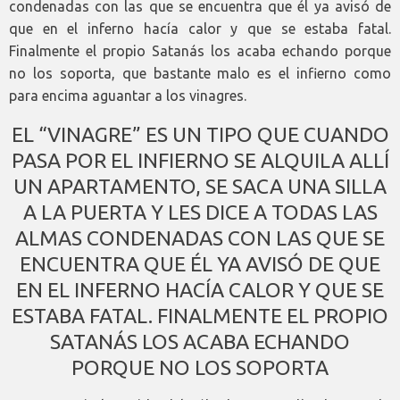
condenadas con las que se encuentra que él ya avisó de
que en el inferno hacía calor y que se estaba fatal.
Finalmente el propio Satanás los acaba echando porque
no los soporta, que bastante malo es el infierno como
para encima aguantar a los vinagres.
EL “VINAGRE” ES UN TIPO QUE CUANDO
PASA POR EL INFIERNO SE ALQUILA ALLÍ
UN APARTAMENTO, SE SACA UNA SILLA
A LA PUERTA Y LES DICE A TODAS LAS
ALMAS CONDENADAS CON LAS QUE SE
ENCUENTRA QUE ÉL YA AVISÓ DE QUE
EN EL INFERNO HACÍA CALOR Y QUE SE
ESTABA FATAL. FINALMENTE EL PROPIO
SATANÁS LOS ACABA ECHANDO
PORQUE NO LOS SOPORTA