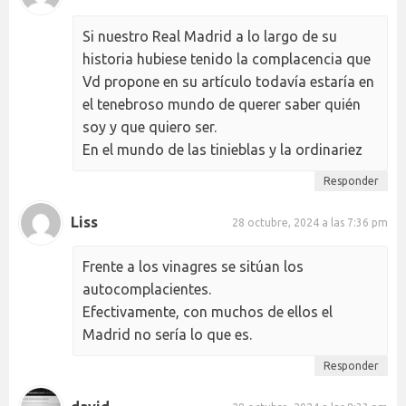
Si nuestro Real Madrid a lo largo de su
historia hubiese tenido la complacencia que
Vd propone en su artículo todavía estaría en
el tenebroso mundo de querer saber quién
soy y que quiero ser.
En el mundo de las tinieblas y la ordinariez
Responder
Liss
28 octubre, 2024 a las 7:36 pm
Frente a los vinagres se sitúan los
autocomplacientes.
Efectivamente, con muchos de ellos el
Madrid no sería lo que es.
Responder