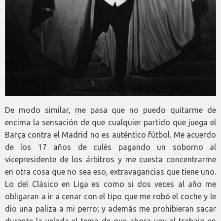
De modo similar, me pasa que no puedo quitarme de
encima la sensación de que cualquier partido que juega el
Barça contra el Madrid no es auténtico fútbol. Me acuerdo
de los 17 años de culés pagando un soborno al
vicepresidente de los árbitros y me cuesta concentrarme
en otra cosa que no sea eso, extravagancias que tiene uno.
Lo del Clásico en Liga es como si dos veces al año me
obligaran a ir a cenar con el tipo que me robó el coche y le
dio una paliza a mi perro; y además me prohibieran sacar