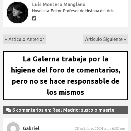
Luis Montero Manglano
Novelista. Editor. Profesor de Historia del Arte.
« Artículo Anterior
Artículo Siguiente »
La Galerna trabaja por la
higiene del foro de comentarios,
pero no se hace responsable de
los mismos
6 comentarios en: Real Madrid: susto o muerte
Gabriel
28 octubre, 2024 a las 6:52 pm