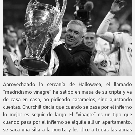
Aprovechando la cercanía de Halloween, el llamado
“madridismo vinagre” ha salido en masa de su cripta y va
de casa en casa, no pidiendo caramelos, sino ajustando
cuentas. Churchill decía que cuando se pasa por el infierno
lo mejor es seguir de largo. El “vinagre” es un tipo que
cuando pasa por el infierno se alquila allí un apartamento,
se saca una silla a la puerta y les dice a todas las almas