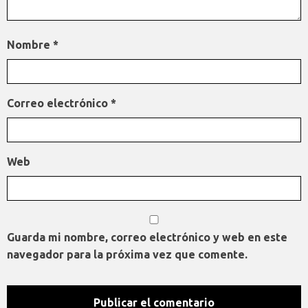
Nombre
*
Correo electrónico
*
Web
Guarda mi nombre, correo electrónico y web en este
navegador para la próxima vez que comente.