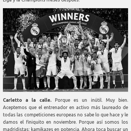
Carletto a la calle.
Porque es un inútil. Muy bien.
Aceptemos que el entrenador en activo más laureado de
todas las competiciones europeas no sabe lo que hace y le
damos el finiquito en noviembre. Porque así somos los
madridistas: kamikazes en potencia. Ahora toca buscar un