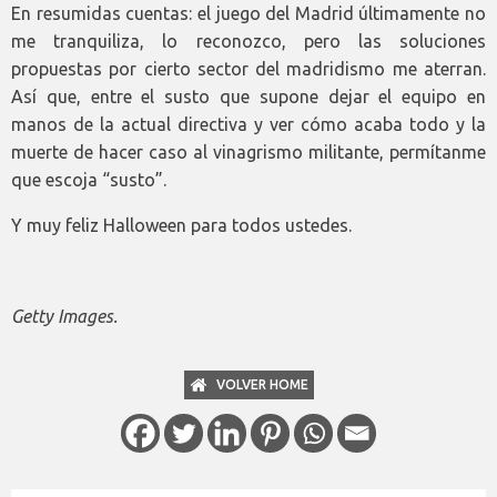
En resumidas cuentas: el juego del Madrid últimamente no
me tranquiliza, lo reconozco, pero las soluciones
propuestas por cierto sector del madridismo me aterran.
Así que, entre el susto que supone dejar el equipo en
manos de la actual directiva y ver cómo acaba todo y la
muerte de hacer caso al vinagrismo militante, permítanme
que escoja “susto”.
Y muy feliz Halloween para todos ustedes.
Getty Images.
VOLVER HOME