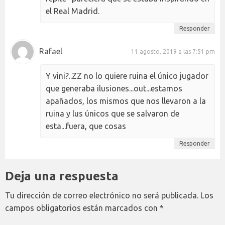
el Real Madrid.
Responder
Rafael
11 agosto, 2019 a las 7:51 pm
Y vini?..ZZ no lo quiere ruina el único jugador
que generaba ilusiones...out...estamos
apañados, los mismos que nos llevaron a la
ruina y lus únicos que se salvaron de
esta...fuera, que cosas
Responder
Deja una respuesta
Tu dirección de correo electrónico no será publicada.
Los
campos obligatorios están marcados con
*