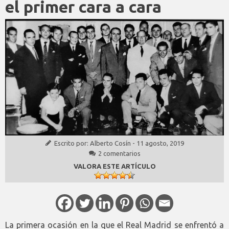
el primer cara a cara
Escrito por:
Alberto Cosín
-
11 agosto, 2019
2 comentarios
VALORA ESTE ARTÍCULO
La primera ocasión en la que el Real Madrid se enfrentó a