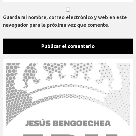
Guarda mi nombre, correo electrónico y web en este
navegador para la próxima vez que comente.