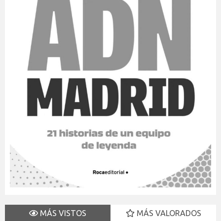
MÁS VISTOS
MÁS VALORADOS