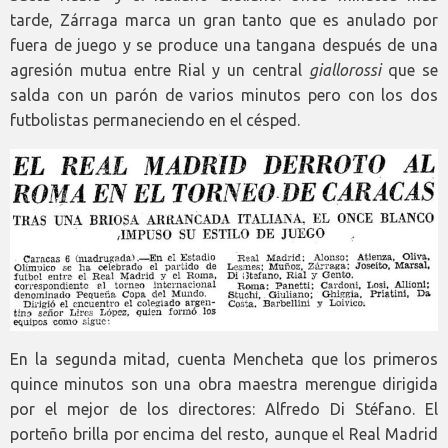
tarde, Zárraga marca un gran tanto que es anulado por
fuera de juego y se produce una tangana después de una
agresión mutua entre Rial y un central
giallorossi
que se
salda con un parón de varios minutos pero con los dos
futbolistas permaneciendo en el césped.
En la segunda mitad, cuenta Mencheta que los primeros
quince minutos son una obra maestra merengue dirigida
por el mejor de los directores: Alfredo Di Stéfano. El
porteño brilla por encima del resto, aunque el Real Madrid