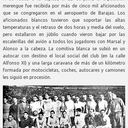
merengue fue recibida por más de cinco mil aficionados
que se congregaron en el aeropuerto de Barajas. Los
aficionados blancos tuvieron que soportar las altas
temperaturas y el retraso de dos horas y media del vuelo,
pero estallaron en júbilo cuando vieron bajar por las
escalerillas del avión a todos los jugadores con Marsal y
Alonso a la cabeza. La comitiva blanca se subió en un
autocar con destino el local social del club (en la calle
Alfonso XI) y una larga caravana de más de un kilómetro
formada por motocicletas, coches, autocares y camiones
les siguió en procesión.