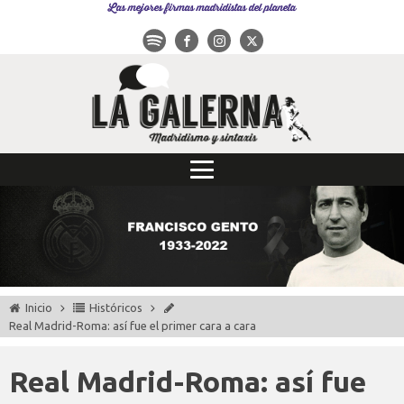
Las mejores firmas madridistas del planeta
Inicio
Históricos
Real Madrid-Roma: así fue el primer cara a cara
Real Madrid-Roma: así fue