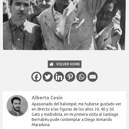
VOLVER HOME
Alberto Cosín
Apasionado del balompié, me hubiese gustado ver
en directo a las figuras de los años 30, 40 y 50.
Gato y madridista, en mi primera visita al Santiago
Bernabéu pude contemplar a Diego Armando
Maradona.