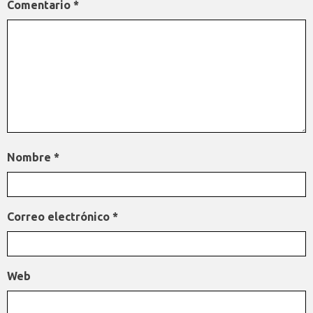
Comentario
*
Nombre
*
Correo electrónico
*
Web