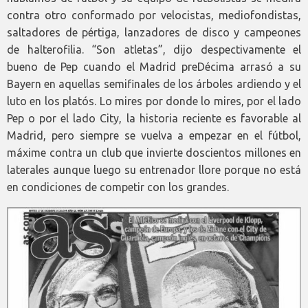
contra otro conformado por velocistas, mediofondistas,
saltadores de pértiga, lanzadores de disco y campeones
de halterofilia. “Son atletas”, dijo despectivamente el
bueno de Pep cuando el Madrid preDécima arrasó a su
Bayern en aquellas semifinales de los árboles ardiendo y el
luto en los platós. Lo mires por donde lo mires, por el lado
Pep o por el lado City, la historia reciente es favorable al
Madrid, pero siempre se vuelva a empezar en el fútbol,
máxime contra un club que invierte doscientos millones en
laterales aunque luego su entrenador llore porque no está
en condiciones de competir con los grandes.