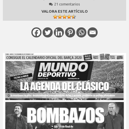
21 comentarios
VALORA ESTE ARTÍCULO