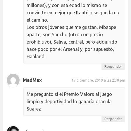
millones), y con esa edad lo mismo se
convierte en mejor que Kanté o se queda en
el camino.
Los otros jóvenes que me gustan, Mbappe
aparte, son Sancho (otro con precio
prohibitivo), Saliva, central, pero adquirido
hace poco por el Arsenal y, por supuesto,
Haaland.
Responder
MadMax
17 diciembre, 2019 a las 2:38 pm
Me pregunto si el Premio Valors al juego
limpio y deportividad lo ganaría drácula
Suárez
Responder