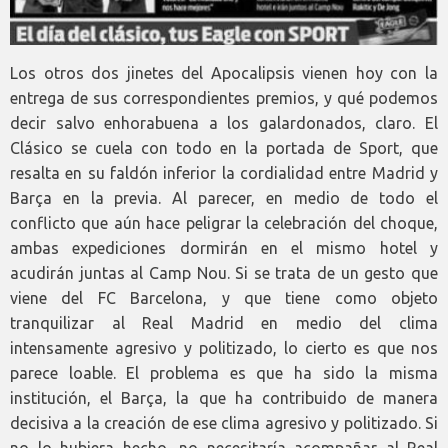
Los otros dos jinetes del Apocalipsis vienen hoy con la
entrega de sus correspondientes premios, y qué podemos
decir salvo enhorabuena a los galardonados, claro. El
Clásico se cuela con todo en la portada de Sport, que
resalta en su faldón inferior la cordialidad entre Madrid y
Barça en la previa. Al parecer, en medio de todo el
conflicto que aún hace peligrar la celebración del choque,
ambas expediciones dormirán en el mismo hotel y
acudirán juntas al Camp Nou. Si se trata de un gesto que
viene del FC Barcelona, y que tiene como objeto
tranquilizar al Real Madrid en medio del clima
intensamente agresivo y politizado, lo cierto es que nos
parece loable. El problema es que ha sido la misma
institución, el Barça, la que ha contribuido de manera
decisiva a la creación de ese clima agresivo y politizado. Si