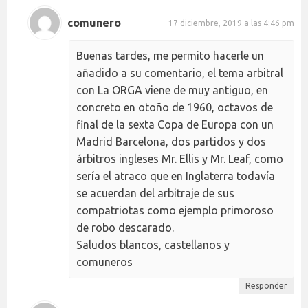
comunero
17 diciembre, 2019 a las 4:46 pm
Buenas tardes, me permito hacerle un
añadido a su comentario, el tema arbitral
con La ORGA viene de muy antiguo, en
concreto en otoño de 1960, octavos de
final de la sexta Copa de Europa con un
Madrid Barcelona, dos partidos y dos
árbitros ingleses Mr. Ellis y Mr. Leaf, como
sería el atraco que en Inglaterra todavía
se acuerdan del arbitraje de sus
compatriotas como ejemplo primoroso
de robo descarado.
Saludos blancos, castellanos y
comuneros
Responder