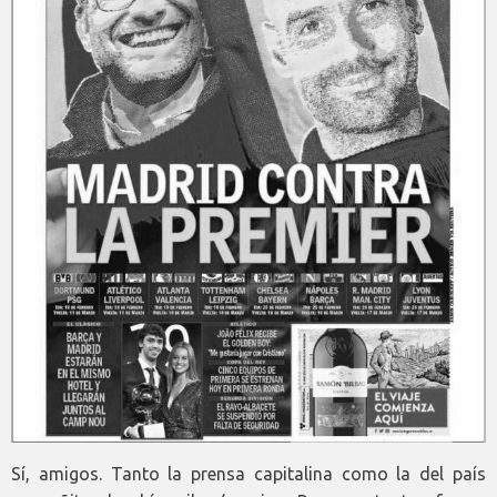
Sí, amigos. Tanto la prensa capitalina como la del país