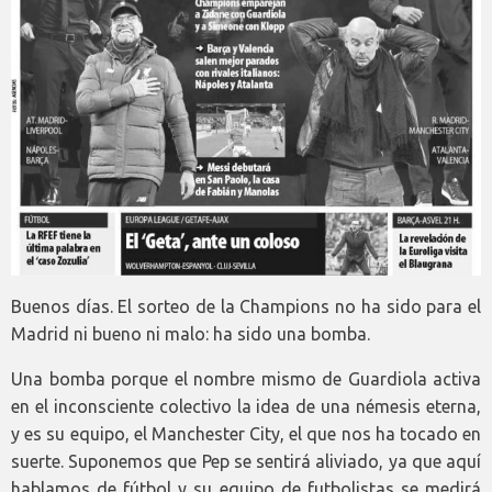
Buenos días. El sorteo de la Champions no ha sido para el
Madrid ni bueno ni malo: ha sido una bomba.
Una bomba porque el nombre mismo de Guardiola activa
en el inconsciente colectivo la idea de una némesis eterna,
y es su equipo, el Manchester City, el que nos ha tocado en
suerte. Suponemos que Pep se sentirá aliviado, ya que aquí
hablamos de fútbol y su equipo de futbolistas se medirá