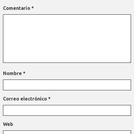
Comentario
*
Nombre
*
Correo electrónico
*
Web