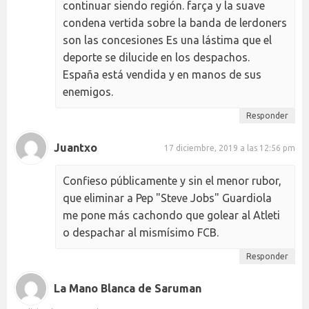
continuar siendo región. farça y la suave
condena vertida sobre la banda de lerdoners
son las concesiones Es una lástima que el
deporte se dilucide en los despachos.
España está vendida y en manos de sus
enemigos.
Responder
Juantxo
17 diciembre, 2019 a las 12:56 pm
Confieso públicamente y sin el menor rubor,
que eliminar a Pep "Steve Jobs" Guardiola
me pone más cachondo que golear al Atleti
o despachar al mismísimo FCB.
Responder
La Mano Blanca de Saruman