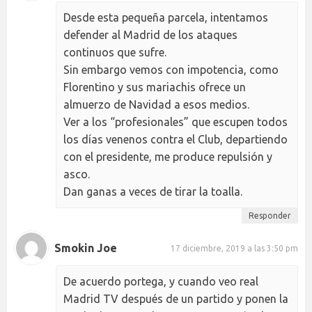
Desde esta pequeña parcela, intentamos
defender al Madrid de los ataques
continuos que sufre.
Sin embargo vemos con impotencia, como
Florentino y sus mariachis ofrece un
almuerzo de Navidad a esos medios.
Ver a los “profesionales” que escupen todos
los días venenos contra el Club, departiendo
con el presidente, me produce repulsión y
asco.
Dan ganas a veces de tirar la toalla.
Responder
Smokin Joe
17 diciembre, 2019 a las 3:50 pm
De acuerdo portega, y cuando veo real
Madrid TV después de un partido y ponen la