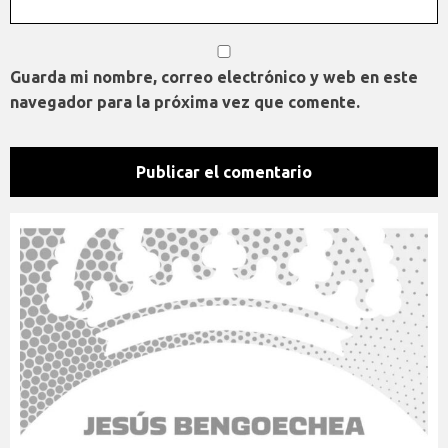
Guarda mi nombre, correo electrónico y web en este
navegador para la próxima vez que comente.