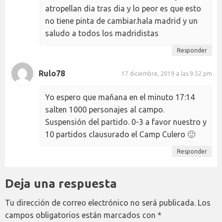
atropellan dia tras dia y lo peor es que esto
no tiene pinta de cambiar.hala madrid y un
saludo a todos los madridistas
Responder
Rulo78
17 diciembre, 2019 a las 9:52 pm
Yo espero que mañana en el minuto 17:14
salten 1000 personajes al campo.
Suspensión del partido. 0-3 a favor nuestro y
10 partidos clausurado el Camp Culero 🙂
Responder
Deja una respuesta
Tu dirección de correo electrónico no será publicada.
Los
campos obligatorios están marcados con
*