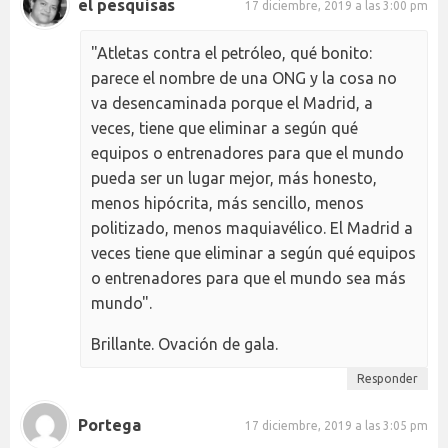
el pesquisas
17 diciembre, 2019 a las 3:00 pm
"Atletas contra el petróleo, qué bonito:
parece el nombre de una ONG y la cosa no
va desencaminada porque el Madrid, a
veces, tiene que eliminar a según qué
equipos o entrenadores para que el mundo
pueda ser un lugar mejor, más honesto,
menos hipócrita, más sencillo, menos
politizado, menos maquiavélico. El Madrid a
veces tiene que eliminar a según qué equipos
o entrenadores para que el mundo sea más
mundo".
Brillante. Ovación de gala.
Responder
Portega
17 diciembre, 2019 a las 3:05 pm