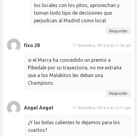
los locales con los pitos, aprovechan y
toman todo tipo de decisiones que
perjudican al Madrid como local.
Responder
fixo 28
17 diciembre, 2019 a las 11:56 am
si el Marca ha concedido un premio a
Pibedale por su trayectoria, no me extraña
que a los Malakitos les deban una
Champions.
Responder
Angel Angel
17 diciembre, 2019 a las 12:11 pm
¿Y las bolas calientes lo dejamos para los
cuartos?