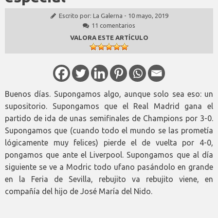
Escrito por:
La Galerna
-
10 mayo, 2019
11 comentarios
VALORA ESTE ARTÍCULO
Buenos días. Supongamos algo, aunque solo sea eso: un
supositorio. Supongamos que el Real Madrid gana el
partido de ida de unas semifinales de Champions por 3-0.
Supongamos que (cuando todo el mundo se las prometía
lógicamente muy felices) pierde el de vuelta por 4-0,
pongamos que ante el Liverpool. Supongamos que al día
siguiente se ve a Modric todo ufano pasándolo en grande
en la Feria de Sevilla, rebujito va rebujito viene, en
compañía del hijo de José María del Nido.