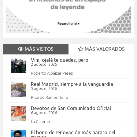
MÁS VISTOS
MÁS VALORADOS
Vini, ojalá te quedes, pero
2 agosto, 2026
Roberto Albáizar Pérez
Real Madrid, siempre a la vanguardia
5 agosto, 2026
Ricardo Ramos Neira
Devotos de San Comunicado Oficial
6 agosto, 2026
La Galerna
El bono de renovación más barato del