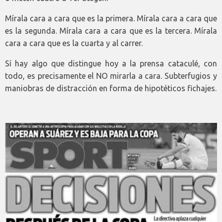
Mírala cara a cara que es la primera. Mírala cara a cara que
es la segunda. Mírala cara a cara que es la tercera. Mírala
cara a cara que es la cuarta y al carrer.
Sí hay algo que distingue hoy a la prensa cataculé, con
todo, es precisamente el NO mirarla a cara. Subterfugios y
maniobras de distracción en forma de hipotéticos fichajes.