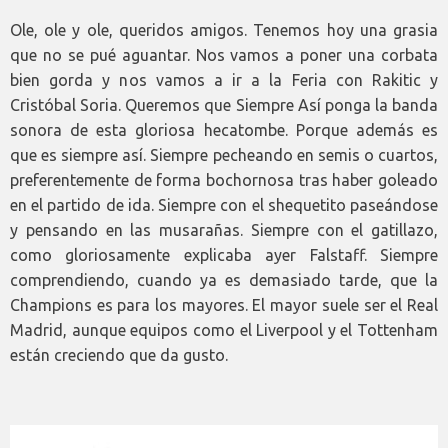
Ole, ole y ole, queridos amigos. Tenemos hoy una grasia
que no se pué aguantar. Nos vamos a poner una corbata
bien gorda y nos vamos a ir a la Feria con Rakitic y
Cristóbal Soria. Queremos que Siempre Así ponga la banda
sonora de esta gloriosa hecatombe. Porque además es
que es siempre así. Siempre pecheando en semis o cuartos,
preferentemente de forma bochornosa tras haber goleado
en el partido de ida. Siempre con el shequetito paseándose
y pensando en las musarañas. Siempre con el gatillazo,
como gloriosamente explicaba ayer Falstaff. Siempre
comprendiendo, cuando ya es demasiado tarde, que la
Champions es para los mayores. El mayor suele ser el Real
Madrid, aunque equipos como el Liverpool y el Tottenham
están creciendo que da gusto.