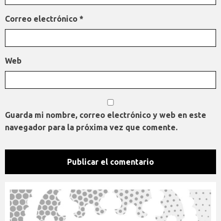
Correo electrónico
*
Web
Guarda mi nombre, correo electrónico y web en este
navegador para la próxima vez que comente.