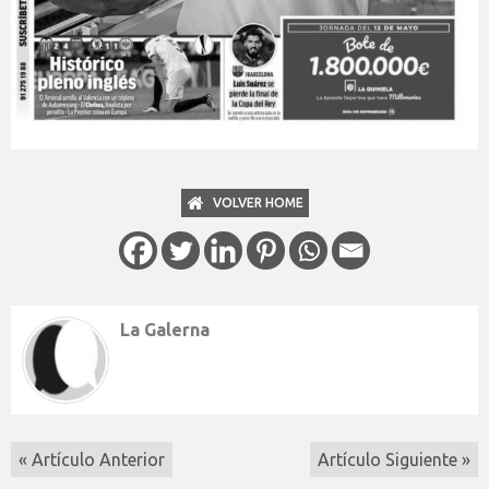
VOLVER HOME
La Galerna
« Artículo Anterior
Artículo Siguiente »