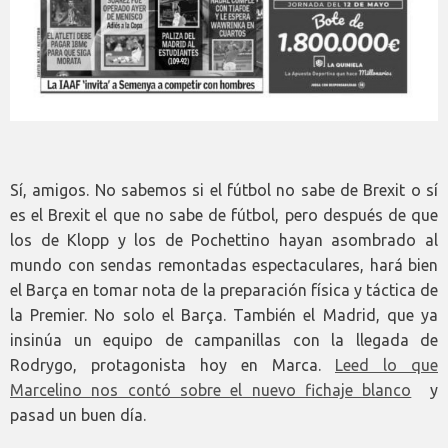
Sí, amigos. No sabemos si el fútbol no sabe de Brexit o sí
es el Brexit el que no sabe de fútbol, pero después de que
los de Klopp y los de Pochettino hayan asombrado al
mundo con sendas remontadas espectaculares, hará bien
el Barça en tomar nota de la preparación física y táctica de
la Premier. No solo el Barça. También el Madrid, que ya
insinúa un equipo de campanillas con la llegada de
Rodrygo, protagonista hoy en Marca.
Leed lo que
Marcelino nos contó sobre el nuevo fichaje blanco
y
pasad un buen día.