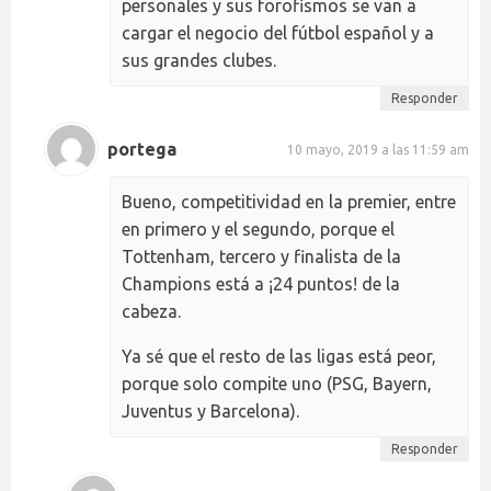
personales y sus forofismos se van a
cargar el negocio del fútbol español y a
sus grandes clubes.
Responder
portega
10 mayo, 2019 a las 11:59 am
Bueno, competitividad en la premier, entre
en primero y el segundo, porque el
Tottenham, tercero y finalista de la
Champions está a ¡24 puntos! de la
cabeza.
Ya sé que el resto de las ligas está peor,
porque solo compite uno (PSG, Bayern,
Juventus y Barcelona).
Responder