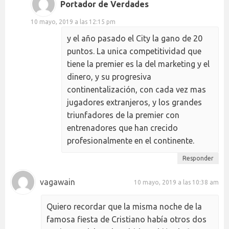
Portador de Verdades
10 mayo, 2019 a las 12:15 pm
y el año pasado el City la gano de 20
puntos. La unica competitividad que
tiene la premier es la del marketing y el
dinero, y su progresiva
continentalización, con cada vez mas
jugadores extranjeros, y los grandes
triunfadores de la premier con
entrenadores que han crecido
profesionalmente en el continente.
Responder
vagawain
10 mayo, 2019 a las 10:38 am
Quiero recordar que la misma noche de la
famosa fiesta de Cristiano había otros dos