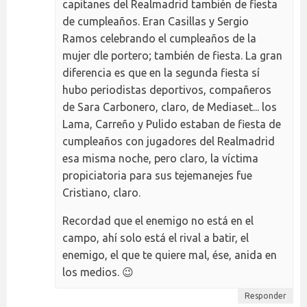
capitanes del Realmadrid también de fiesta
de cumpleaños. Eran Casillas y Sergio
Ramos celebrando el cumpleaños de la
mujer dle portero; también de fiesta. La gran
diferencia es que en la segunda fiesta sí
hubo periodistas deportivos, compañeros
de Sara Carbonero, claro, de Mediaset... los
Lama, Carreño y Pulido estaban de fiesta de
cumpleaños con jugadores del Realmadrid
esa misma noche, pero claro, la víctima
propiciatoria para sus tejemanejes fue
Cristiano, claro.
Recordad que el enemigo no está en el
campo, ahí solo está el rival a batir, el
enemigo, el que te quiere mal, ése, anida en
los medios. 😉
Responder