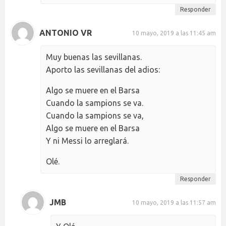
Responder
ANTONIO VR
10 mayo, 2019 a las 11:45 am
Muy buenas las sevillanas.
Aporto las sevillanas del adios:
Algo se muere en el Barsa
Cuando la sampions se va.
Cuando la sampions se va,
Algo se muere en el Barsa
Y ni Messi lo arreglará.
Olé.
Responder
JMB
10 mayo, 2019 a las 11:57 am