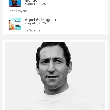
mundo
5 agosto, 2026
Fred Gwynne
Aquel 6 de agosto
7 agosto, 2026
La Galerna