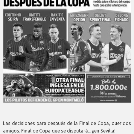
Las decisiones para después de la Final de Copa, queridos
amigos. Final de Copa que se disputará... ¡¡en Sevilla!!