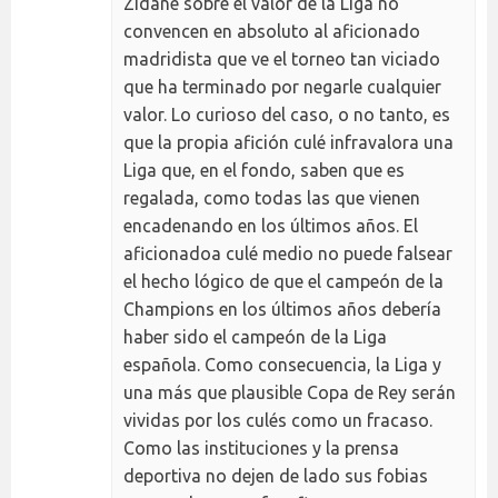
Zidane sobre el valor de la Liga no
convencen en absoluto al aficionado
madridista que ve el torneo tan viciado
que ha terminado por negarle cualquier
valor. Lo curioso del caso, o no tanto, es
que la propia afición culé infravalora una
Liga que, en el fondo, saben que es
regalada, como todas las que vienen
encadenando en los últimos años. El
aficionadoa culé medio no puede falsear
el hecho lógico de que el campeón de la
Champions en los últimos años debería
haber sido el campeón de la Liga
española. Como consecuencia, la Liga y
una más que plausible Copa de Rey serán
vividas por los culés como un fracaso.
Como las instituciones y la prensa
deportiva no dejen de lado sus fobias