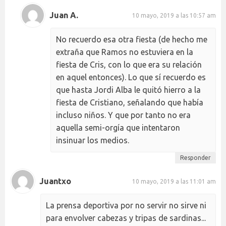
Juan A.
10 mayo, 2019 a las 10:57 am
No recuerdo esa otra fiesta (de hecho me
extraña que Ramos no estuviera en la
fiesta de Cris, con lo que era su relación
en aquel entonces). Lo que sí recuerdo es
que hasta Jordi Alba le quitó hierro a la
fiesta de Cristiano, señalando que había
incluso niños. Y que por tanto no era
aquella semi-orgía que intentaron
insinuar los medios.
Responder
Juantxo
10 mayo, 2019 a las 11:01 am
La prensa deportiva por no servir no sirve ni
para envolver cabezas y tripas de sardinas...