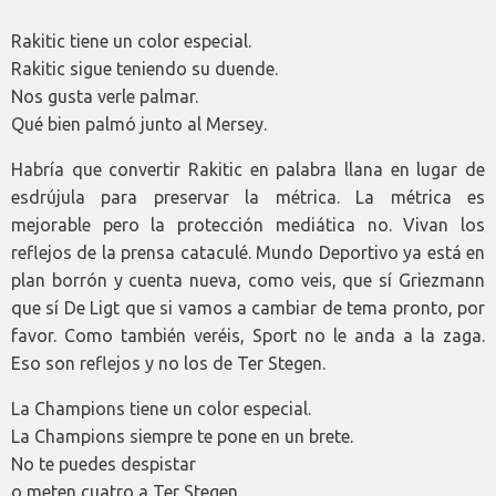
Rakitic tiene un color especial.
Rakitic sigue teniendo su duende.
Nos gusta verle palmar.
Qué bien palmó junto al Mersey.
Habría que convertir Rakitic en palabra llana en lugar de
esdrújula para preservar la métrica. La métrica es
mejorable pero la protección mediática no. Vivan los
reflejos de la prensa cataculé. Mundo Deportivo ya está en
plan borrón y cuenta nueva, como veis, que sí Griezmann
que sí De Ligt que si vamos a cambiar de tema pronto, por
favor. Como también veréis, Sport no le anda a la zaga.
Eso son reflejos y no los de Ter Stegen.
La Champions tiene un color especial.
La Champions siempre te pone en un brete.
No te puedes despistar
o meten cuatro a Ter Stegen.