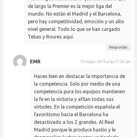
de largo la Premier es la mejor liga del
mundo. No están el Madrid y el Barcelona,
pero hay competitividad, emoción y un alto
nivel general. Todo lo que se han cargado
Tebas y Roures aquí.
Responder
EMR
10 mayo, 2019 a las 11:20 am
Haces bien en destacar la importancia de
la competencia. Solo por medio de una
competencia pura los equipos mantienen
la fe en la victoria y afilan todas sus
virtudes. En la competición española el
favoritismo hacia el Barcelona ha
desactivado a los 2 grandes. Al Real
Madrid porque le produce hastío y le