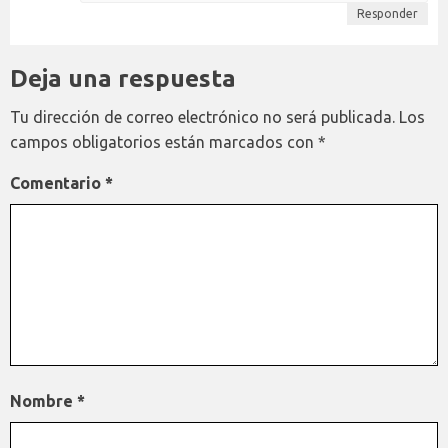
Responder
Deja una respuesta
Tu dirección de correo electrónico no será publicada.
Los
campos obligatorios están marcados con
*
Comentario
*
Nombre
*