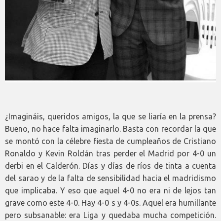
¿Imagináis, queridos amigos, la que se liaría en la prensa?
Bueno, no hace falta imaginarlo. Basta con recordar la que
se montó con la célebre fiesta de cumpleaños de Cristiano
Ronaldo y Kevin Roldán tras perder el Madrid por 4-0 un
derbi en el Calderón. Días y días de ríos de tinta a cuenta
del sarao y de la falta de sensibilidad hacia el madridismo
que implicaba. Y eso que aquel 4-0 no era ni de lejos tan
grave como este 4-0. Hay 4-0 s y 4-0s. Aquel era humillante
pero subsanable: era Liga y quedaba mucha competición.