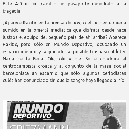
Este 4-0 es en cambio un pasaporte inmediato a la
tragedia.
¿Aparece Rakitic en la prensa de hoy, o el incidente queda
sumido en la omertá mediatica que disfruta desde hace
lustros el equipo del pequeño país de ahí arriba? Aparece
Rakitic, pero sólo en Mundo Deportivo, ocupando un
espacio mínimo y sugiriendo su posible traspaso al Ínter.
Nada de la Feria. Ole, ole y ole. Se le condona al
centrocampista croata y al conjunto de la masa social
barcelonista un escarnio que sólo algunos periodistas
culés han denunciado sin que la sangre haya llegado al río.