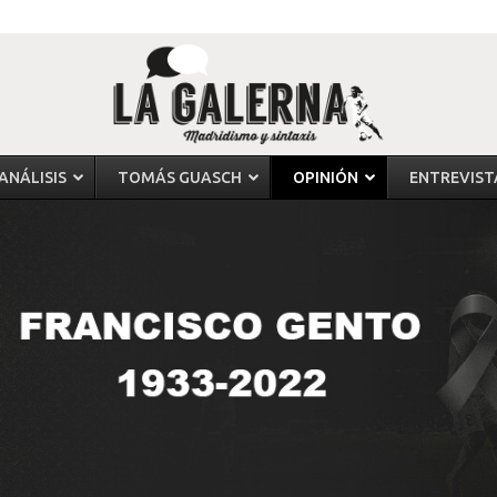
ANÁLISIS
TOMÁS GUASCH
OPINIÓN
ENTREVIST