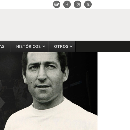
AS
HISTÓRICOS
OTROS