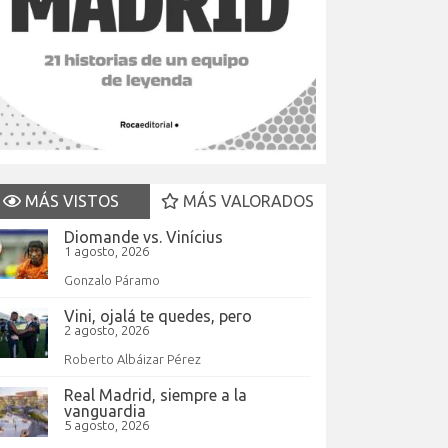
MÁS VISTOS
MÁS VALORADOS
Diomande vs. Vinícius
1 agosto, 2026
Gonzalo Páramo
Vini, ojalá te quedes, pero
2 agosto, 2026
Roberto Albáizar Pérez
Real Madrid, siempre a la
vanguardia
5 agosto, 2026