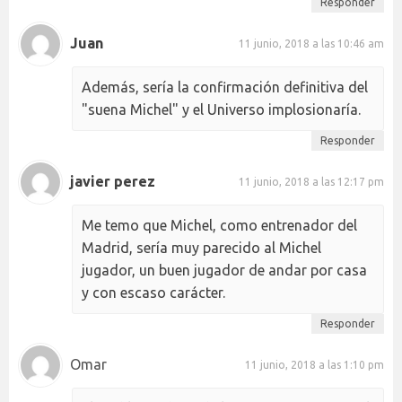
Responder
Juan
11 junio, 2018 a las 10:46 am
Además, sería la confirmación definitiva del
"suena Michel" y el Universo implosionaría.
Responder
javier perez
11 junio, 2018 a las 12:17 pm
Me temo que Michel, como entrenador del
Madrid, sería muy parecido al Michel
jugador, un buen jugador de andar por casa
y con escaso carácter.
Responder
Omar
11 junio, 2018 a las 1:10 pm