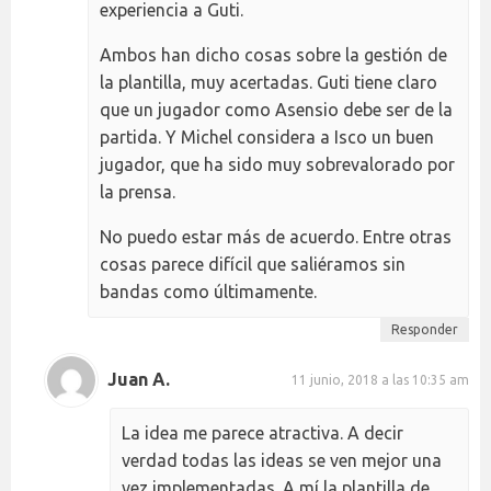
experiencia a Guti.
Ambos han dicho cosas sobre la gestión de
la plantilla, muy acertadas. Guti tiene claro
que un jugador como Asensio debe ser de la
partida. Y Michel considera a Isco un buen
jugador, que ha sido muy sobrevalorado por
la prensa.
No puedo estar más de acuerdo. Entre otras
cosas parece difícil que saliéramos sin
bandas como últimamente.
Responder
Juan A.
11 junio, 2018 a las 10:35 am
La idea me parece atractiva. A decir
verdad todas las ideas se ven mejor una
vez implementadas. A mí la plantilla de