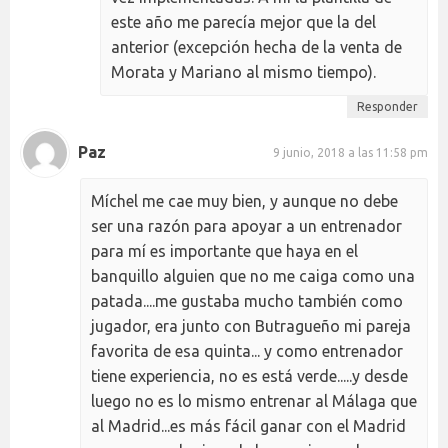
este año me parecía mejor que la del
anterior (excepción hecha de la venta de
Morata y Mariano al mismo tiempo).
Responder
Paz
9 junio, 2018 a las 11:58 pm
Míchel me cae muy bien, y aunque no debe
ser una razón para apoyar a un entrenador
para mí es importante que haya en el
banquillo alguien que no me caiga como una
patada....me gustaba mucho también como
jugador, era junto con Butragueño mi pareja
favorita de esa quinta... y como entrenador
tiene experiencia, no es está verde.....y desde
luego no es lo mismo entrenar al Málaga que
al Madrid...es más fácil ganar con el Madrid