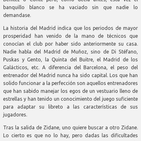
banquillo blanco se ha vaciado sin que nadie lo
demandase.
La historia del Madrid indica que los periodos de mayor
prosperidad han venido de la mano de técnicos que
conocían el club por haber sido anteriormente su casa.
Nadie habla del Madrid de Muñoz, sino de Di Stéfano,
Puskas y Gento, la Quinta del Buitre, el Madrid de los
Galácticos, etc. A diferencia del Barcelona, el peso del
entrenador del Madrid nunca ha sido capital. Los que han
solido funcionar a la perfección son aquellos entrenadores
que han sabido manejar los egos de un vestuario lleno de
estrellas y han tenido un conocimiento del juego suficiente
para adaptar su libreto a las características de sus
jugadores.
Tras la salida de Zidane, uno quiere buscar a otro Zidane.
Lo cierto es que no lo hay, pero dadas las dificultades