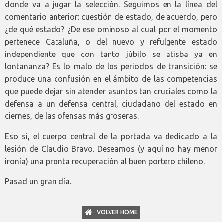
donde va a jugar la selección. Seguimos en la línea del
comentario anterior: cuestión de estado, de acuerdo, pero
¿de qué estado? ¿De ese ominoso al cual por el momento
pertenece Cataluña, o del nuevo y refulgente estado
independiente que con tanto júbilo se atisba ya en
lontananza? Es lo malo de los periodos de transición: se
produce una confusión en el ámbito de las competencias
que puede dejar sin atender asuntos tan cruciales como la
defensa a un defensa central, ciudadano del estado en
ciernes, de las ofensas más groseras.
Eso sí, el cuerpo central de la portada va dedicado a la
lesión de Claudio Bravo. Deseamos (y aquí no hay menor
ironía) una pronta recuperación al buen portero chileno.
Pasad un gran día.
VOLVER HOME