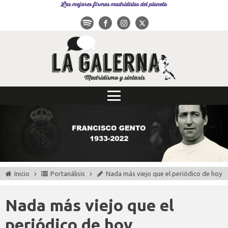
Las mejores firmas madridistas del planeta
Inicio
Portanálisis
Nada más viejo que el periódico de hoy
Nada más viejo que el
periódico de hoy