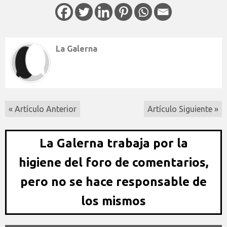
La Galerna
« Artículo Anterior
Artículo Siguiente »
La Galerna trabaja por la
higiene del foro de comentarios,
pero no se hace responsable de
los mismos