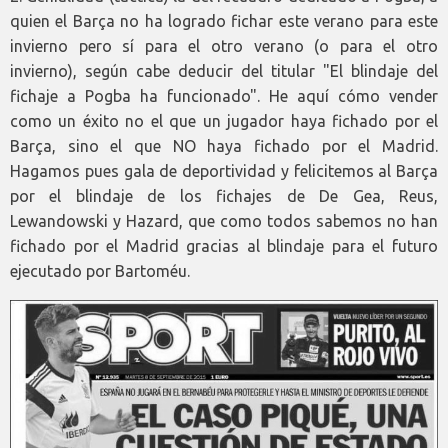
quien el Barça no ha logrado fichar este verano para este
invierno pero sí para el otro verano (o para el otro
invierno), según cabe deducir del titular "El blindaje del
fichaje a Pogba ha funcionado". He aquí cómo vender
como un éxito no el que un jugador haya fichado por el
Barça, sino el que NO haya fichado por el Madrid.
Hagamos pues gala de deportividad y felicitemos al Barça
por el blindaje de los fichajes de De Gea, Reus,
Lewandowski y Hazard, que como todos sabemos no han
fichado por el Madrid gracias al blindaje para el futuro
ejecutado por Bartoméu.