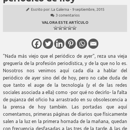
Escrito por:
La Galerna
-
9 septiembre, 2015
3 comentarios
VALORA ESTE ARTÍCULO
"Nada más viejo que el periódico de ayer", reza una vieja
greguería de la profesión periodística, y de la que no lo es.
Nosotros nos venimos aquí cada día a hablar del
periódico de ayer sino del de hoy, pero no cabe duda de
que tanto el auge de la tecnología (y el de las redes
sociales asociada a ella) como -por qué no decirlo- la falta
de pujanza del oficio ha arrastrado en su obsolescencia a
la prensa de hoy también. Las portadas que aquí
comentamos, primeras páginas de diarios que físicamente
salen a la luz en la primera hornada de la mañana, quedan
con frecuencia desfasadas a las tres de la tarde. A las de