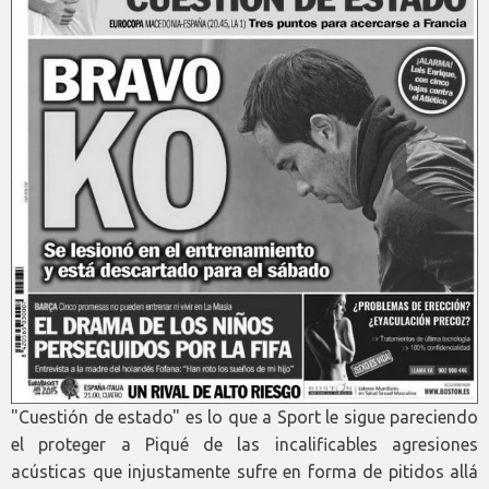
"Cuestión de estado" es lo que a Sport le sigue pareciendo
el proteger a Piqué de las incalificables agresiones
acústicas que injustamente sufre en forma de pitidos allá