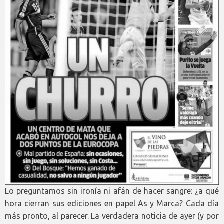
Lo preguntamos sin ironía ni afán de hacer sangre: ¿a qué
hora cierran sus ediciones en papel As y Marca? Cada día
más pronto, al parecer. La verdadera noticia de ayer (y por