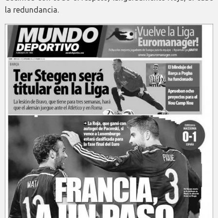
la redundancia.