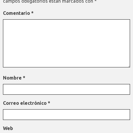
campos obligatorios están marcados con
*
Comentario
*
Nombre
*
Correo electrónico
*
Web