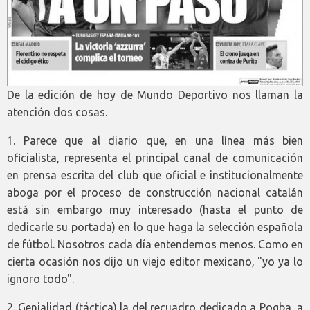
De la edición de hoy de Mundo Deportivo nos llaman la
atención dos cosas.
1. Parece que al diario que, en una línea más bien
oficialista, representa el principal canal de comunicación
en prensa escrita del club que oficial e institucionalmente
aboga por el proceso de construcción nacional catalán
está sin embargo muy interesado (hasta el punto de
dedicarle su portada) en lo que haga la selección española
de fútbol. Nosotros cada día entendemos menos. Como en
cierta ocasión nos dijo un viejo editor mexicano, "yo ya lo
ignoro todo".
2. Genialidad (táctica) la del recuadro dedicado a Pogba, a