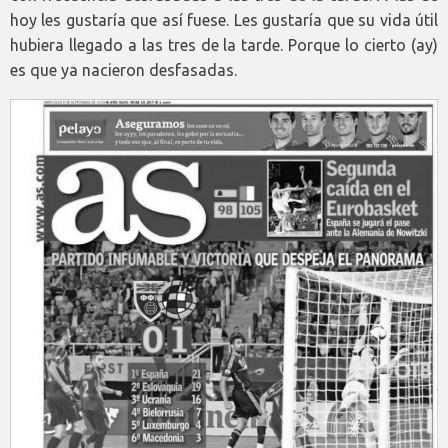
hoy les gustaría que así fuese. Les gustaría que su vida útil
hubiera llegado a las tres de la tarde. Porque lo cierto (ay)
es que ya nacieron desfasadas.