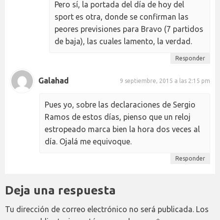
Pero sí, la portada del día de hoy del
sport es otra, donde se confirman las
peores previsiones para Bravo (7 partidos
de baja), las cuales lamento, la verdad.
Responder
Galahad
9 septiembre, 2015 a las 2:15 pm
Pues yo, sobre las declaraciones de Sergio
Ramos de estos días, pienso que un reloj
estropeado marca bien la hora dos veces al
día. Ojalá me equivoque.
Responder
Deja una respuesta
Tu dirección de correo electrónico no será publicada.
Los