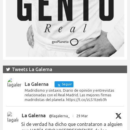
Tweets La Galerna
La Galerna
Seguir
Madridismo y sintaxis. Diario de opinión y entrevistas
relacionadas con el Real Madrid. Las mejores firmas
madridistas del planeta. https://t.co/zLS1tzeb3h
La Galerna
@lagalerna_
·
29 Mar
Si de verdad ha dicho que contrataron a alguien