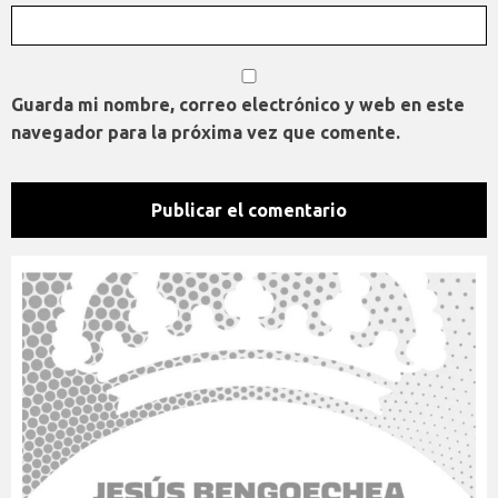
Guarda mi nombre, correo electrónico y web en este
navegador para la próxima vez que comente.