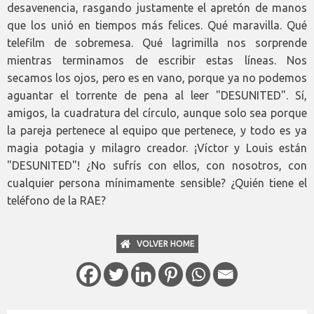
desavenencia, rasgando justamente el apretón de manos
que los unió en tiempos más felices. Qué maravilla. Qué
telefilm de sobremesa. Qué lagrimilla nos sorprende
mientras terminamos de escribir estas líneas. Nos
secamos los ojos, pero es en vano, porque ya no podemos
aguantar el torrente de pena al leer "DESUNITED". Sí,
amigos, la cuadratura del círculo, aunque solo sea porque
la pareja pertenece al equipo que pertenece, y todo es ya
magia potagia y milagro creador. ¡Víctor y Louis están
"DESUNITED"! ¿No sufrís con ellos, con nosotros, con
cualquier persona mínimamente sensible? ¿Quién tiene el
teléfono de la RAE?
VOLVER HOME