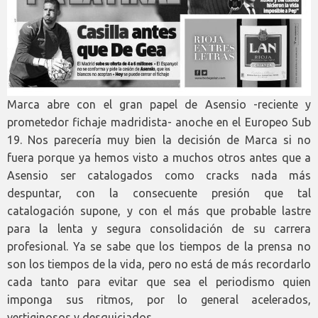
Marca abre con el gran papel de Asensio -reciente y
prometedor fichaje madridista- anoche en el Europeo Sub
19. Nos parecería muy bien la decisión de Marca si no
fuera porque ya hemos visto a muchos otros antes que a
Asensio ser catalogados como cracks nada más
despuntar, con la consecuente presión que tal
catalogación supone, y con el más que probable lastre
para la lenta y segura consolidación de su carrera
profesional. Ya se sabe que los tiempos de la prensa no
son los tiempos de la vida, pero no está de más recordarlo
cada tanto para evitar que sea el periodismo quien
imponga sus ritmos, por lo general acelerados,
vertiginosos y desquiciados.