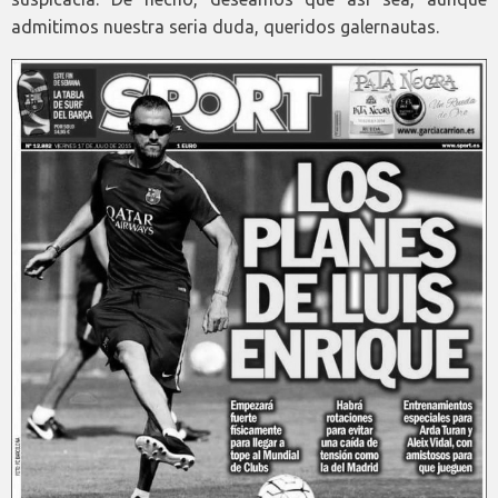
admitimos nuestra seria duda, queridos galernautas.