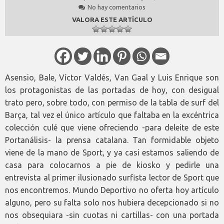
No hay comentarios
VALORA ESTE ARTÍCULO
Asensio, Bale, Víctor Valdés, Van Gaal y Luis Enrique son
los protagonistas de las portadas de hoy, con desigual
trato pero, sobre todo, con permiso de la tabla de surf del
Barça, tal vez el único artículo que faltaba en la excéntrica
colección culé que viene ofreciendo -para deleite de este
Portanálisis- la prensa catalana. Tan formidable objeto
viene de la mano de Sport, y ya casi estamos saliendo de
casa para colocarnos a pie de kiosko y pedirle una
entrevista al primer ilusionado surfista lector de Sport que
nos encontremos. Mundo Deportivo no oferta hoy artículo
alguno, pero su falta solo nos hubiera decepcionado si no
nos obsequiara -sin cuotas ni cartillas- con una portada