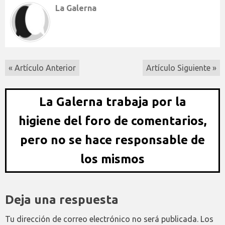
La Galerna
« Artículo Anterior
Artículo Siguiente »
La Galerna trabaja por la
higiene del foro de comentarios,
pero no se hace responsable de
los mismos
Deja una respuesta
Tu dirección de correo electrónico no será publicada.
Los