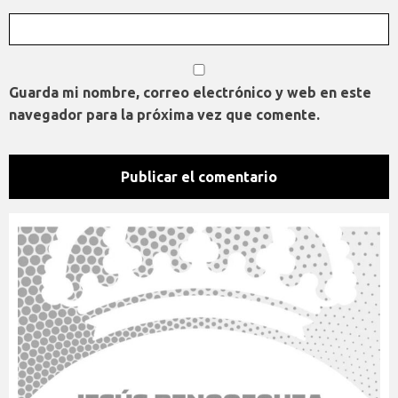
Guarda mi nombre, correo electrónico y web en este
navegador para la próxima vez que comente.