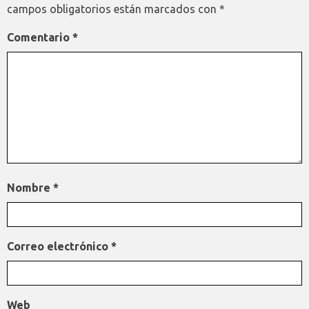
campos obligatorios están marcados con
*
Comentario
*
Nombre
*
Correo electrónico
*
Web