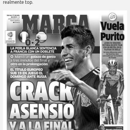
realmente top.