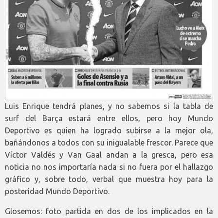
Luis Enrique tendrá planes, y no sabemos si la tabla de
surf del Barça estará entre ellos, pero hoy Mundo
Deportivo es quien ha logrado subirse a la mejor ola,
bañándonos a todos con su inigualable frescor. Parece que
Víctor Valdés y Van Gaal andan a la gresca, pero esa
noticia no nos importaría nada si no fuera por el hallazgo
gráfico y, sobre todo, verbal que muestra hoy para la
posteridad Mundo Deportivo.
Glosemos: foto partida en dos de los implicados en la