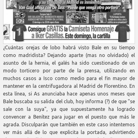
¿Cuántas orejas de lobo habrá visto Bale en su tiempo
como madridista? Dejando aparte (mas no olvidado) el
asunto de la hernia, el galés ha sido cuestionado de un
modo torticero por parte de la prensa, utilizando en
muchos casos a Isco como medio para el fin mayor de
mantener en la centrifugadora al Madrid de Florentino. En
esta línea, si As anunciaba hace apenas unos meses que
Bale buscaba su salida del club, hoy informa (?) de que "se
sale con la suya", ya que supuestamente ha logrado
convencer a Benítez para jugar en el puesto que más le
agrada. Disculparán que también en este caso intentemos
ver más allá de lo que explicita la portada, advirtiendo