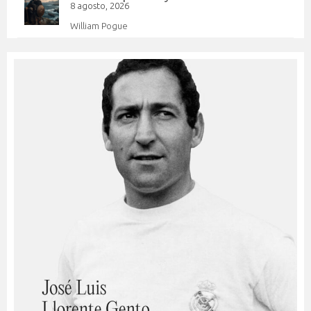
8 agosto, 2026
William Pogue