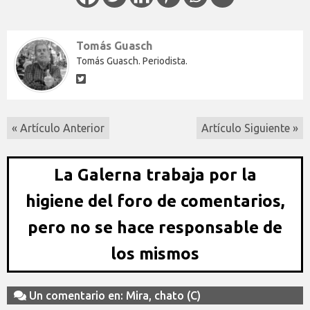
Tomás Guasch
Tomás Guasch. Periodista.
« Artículo Anterior
Artículo Siguiente »
La Galerna trabaja por la
higiene del foro de comentarios,
pero no se hace responsable de
los mismos
Un comentario en: Mira, chato (C)