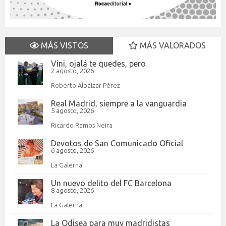
MÁS VISTOS
MÁS VALORADOS
Vini, ojalá te quedes, pero
2 agosto, 2026
Roberto Albáizar Pérez
Real Madrid, siempre a la vanguardia
5 agosto, 2026
Ricardo Ramos Neira
Devotos de San Comunicado Oficial
6 agosto, 2026
La Galerna
Un nuevo delito del FC Barcelona
8 agosto, 2026
La Galerna
La Odisea para muy madridistas