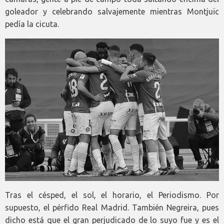
goleador y celebrando salvajemente mientras Montjuïc
pedía la cicuta.
Tras el césped, el sol, el horario, el Periodismo. Por
supuesto, el pérfido Real Madrid. También Negreira, pues
dicho está que el gran perjudicado de lo suyo fue y es el