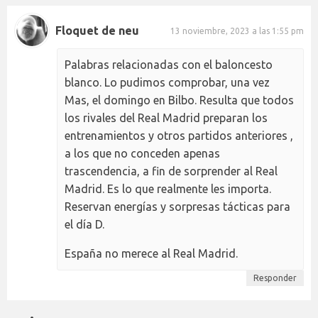
Floquet de neu
13 noviembre, 2023 a las 1:55 pm
Palabras relacionadas con el baloncesto
blanco. Lo pudimos comprobar, una vez
Mas, el domingo en Bilbo. Resulta que todos
los rivales del Real Madrid preparan los
entrenamientos y otros partidos anteriores ,
a los que no conceden apenas
trascendencia, a fin de sorprender al Real
Madrid. Es lo que realmente les importa.
Reservan energías y sorpresas tácticas para
el día D.
España no merece al Real Madrid.
Responder