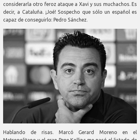
considerarla otro feroz ataque a Xavi y sus muchachos. Es
decir, a Cataluña. ¡Joé! Sospecho que sólo un español es
capaz de conseguirlo: Pedro Sánchez.
Hablando de risas. Marcó Gerard Moreno en el