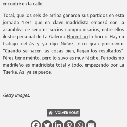
encontré en la calle.
Total, que los seis de arriba ganaron sus partidos en esta
jornada 12+1 que en clave madridista empezó con la
asamblea de señores socios compromisarios, entre ellos
ilustre personal de La Galerna.
Florentino
lo bordó. Hay un
trabajo detrás y ya dijo Núñez, otro gran presidente:
“Cuando se hacen las cosas bien, llegan los resultados”.
Pérez tiene mérito, pero lo suyo es muy fácil: el Periodismo
madrileño es madridista total y todo, empezando por La
Tuerka. Así ya se puede.
Getty Images.
VOLVER HOME