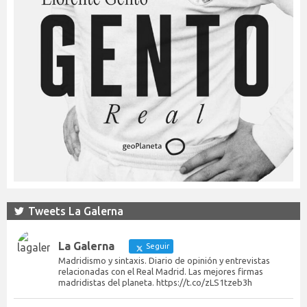
Tweets La Galerna
La Galerna
Seguir
Madridismo y sintaxis. Diario de opinión y entrevistas
relacionadas con el Real Madrid. Las mejores firmas
madridistas del planeta. https://t.co/zLS1tzeb3h