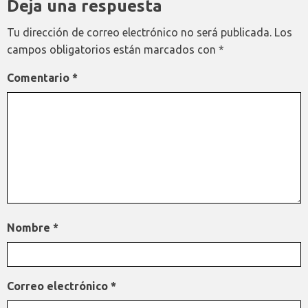
Deja una respuesta
Tu dirección de correo electrónico no será publicada.
Los
campos obligatorios están marcados con
*
Comentario
*
Nombre
*
Correo electrónico
*