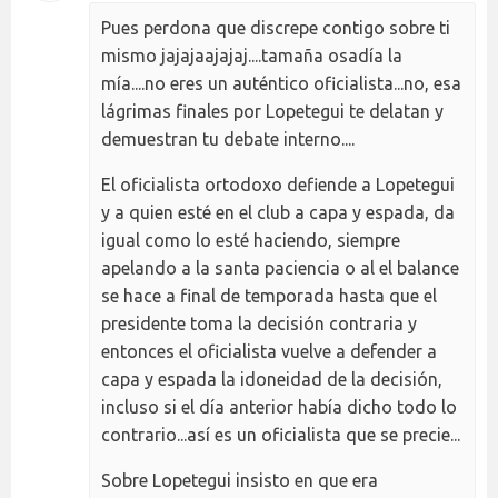
Pues perdona que discrepe contigo sobre ti
mismo jajajaajajaj....tamaña osadía la
mía....no eres un auténtico oficialista...no, esa
lágrimas finales por Lopetegui te delatan y
demuestran tu debate interno....
El oficialista ortodoxo defiende a Lopetegui
y a quien esté en el club a capa y espada, da
igual como lo esté haciendo, siempre
apelando a la santa paciencia o al el balance
se hace a final de temporada hasta que el
presidente toma la decisión contraria y
entonces el oficialista vuelve a defender a
capa y espada la idoneidad de la decisión,
incluso si el día anterior había dicho todo lo
contrario...así es un oficialista que se precie...
Sobre Lopetegui insisto en que era