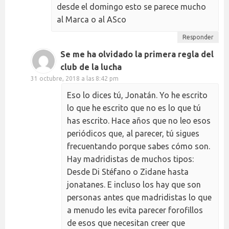
desde el domingo esto se parece mucho
al Marca o al ASco
Responder
Se me ha olvidado la primera regla del
club de la lucha
31 octubre, 2018 a las 8:42 pm
Eso lo dices tú, Jonatán. Yo he escrito
lo que he escrito que no es lo que tú
has escrito. Hace años que no leo esos
periódicos que, al parecer, tú sigues
frecuentando porque sabes cómo son.
Hay madridistas de muchos tipos:
Desde Di Stéfano o Zidane hasta
jonatanes. E incluso los hay que son
personas antes que madridistas lo que
a menudo les evita parecer forofillos
de esos que necesitan creer que