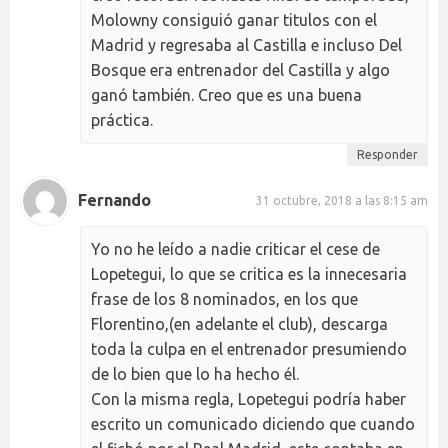
Molowny consiguió ganar titulos con el
Madrid y regresaba al Castilla e incluso Del
Bosque era entrenador del Castilla y algo
ganó también. Creo que es una buena
práctica.
Responder
Fernando
31 octubre, 2018 a las 8:15 am
Yo no he leído a nadie criticar el cese de
Lopetegui, lo que se critica es la innecesaria
frase de los 8 nominados, en los que
Florentino,(en adelante el club), descarga
toda la culpa en el entrenador presumiendo
de lo bien que lo ha hecho él.
Con la misma regla, Lopetegui podría haber
escrito un comunicado diciendo que cuando