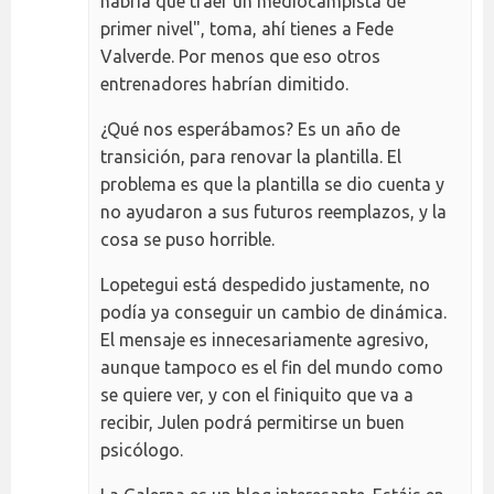
habría que traer un mediocampista de
primer nivel", toma, ahí tienes a Fede
Valverde. Por menos que eso otros
entrenadores habrían dimitido.
¿Qué nos esperábamos? Es un año de
transición, para renovar la plantilla. El
problema es que la plantilla se dio cuenta y
no ayudaron a sus futuros reemplazos, y la
cosa se puso horrible.
Lopetegui está despedido justamente, no
podía ya conseguir un cambio de dinámica.
El mensaje es innecesariamente agresivo,
aunque tampoco es el fin del mundo como
se quiere ver, y con el finiquito que va a
recibir, Julen podrá permitirse un buen
psicólogo.