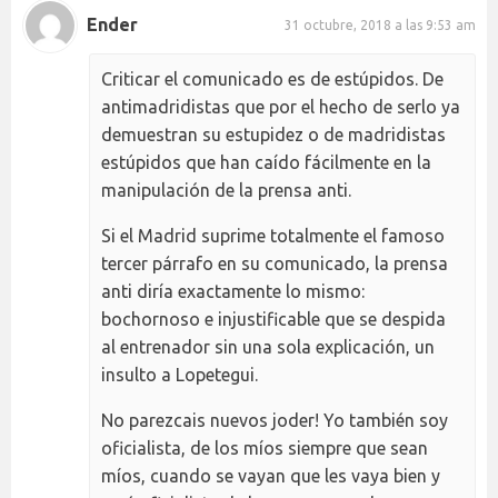
Ender
31 octubre, 2018 a las 9:53 am
Criticar el comunicado es de estúpidos. De
antimadridistas que por el hecho de serlo ya
demuestran su estupidez o de madridistas
estúpidos que han caído fácilmente en la
manipulación de la prensa anti.
Si el Madrid suprime totalmente el famoso
tercer párrafo en su comunicado, la prensa
anti diría exactamente lo mismo:
bochornoso e injustificable que se despida
al entrenador sin una sola explicación, un
insulto a Lopetegui.
No parezcais nuevos joder! Yo también soy
oficialista, de los míos siempre que sean
míos, cuando se vayan que les vaya bien y