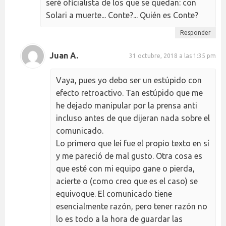
seré oficialista de los que se quedan: con
Solari a muerte... Conte?... Quién es Conte?
Responder
Juan A.
31 octubre, 2018 a las 1:35 pm
Vaya, pues yo debo ser un estúpido con
efecto retroactivo. Tan estúpido que me
he dejado manipular por la prensa anti
incluso antes de que dijeran nada sobre el
comunicado.
Lo primero que leí fue el propio texto en sí
y me pareció de mal gusto. Otra cosa es
que esté con mi equipo gane o pierda,
acierte o (como creo que es el caso) se
equivoque. El comunicado tiene
esencialmente razón, pero tener razón no
lo es todo a la hora de guardar las