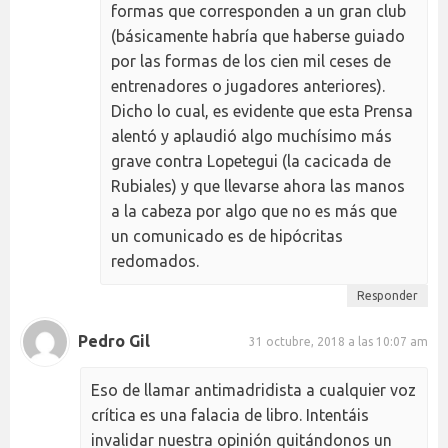
formas que corresponden a un gran club
(básicamente habría que haberse guiado
por las formas de los cien mil ceses de
entrenadores o jugadores anteriores).
Dicho lo cual, es evidente que esta Prensa
alentó y aplaudió algo muchísimo más
grave contra Lopetegui (la cacicada de
Rubiales) y que llevarse ahora las manos
a la cabeza por algo que no es más que
un comunicado es de hipócritas
redomados.
Responder
Pedro Gil
31 octubre, 2018 a las 10:07 am
Eso de llamar antimadridista a cualquier voz
crítica es una falacia de libro. Intentáis
invalidar nuestra opinión quitándonos un