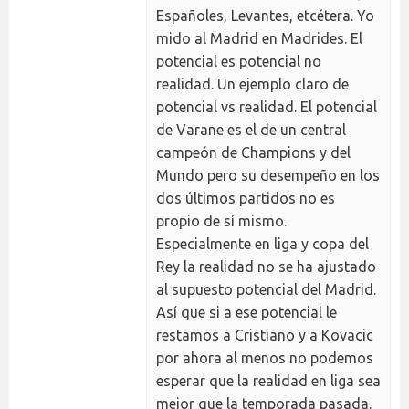
Españoles, Levantes, etcétera. Yo
mido al Madrid en Madrides. El
potencial es potencial no
realidad. Un ejemplo claro de
potencial vs realidad. El potencial
de Varane es el de un central
campeón de Champions y del
Mundo pero su desempeño en los
dos últimos partidos no es
propio de sí mismo.
Especialmente en liga y copa del
Rey la realidad no se ha ajustado
al supuesto potencial del Madrid.
Así que si a ese potencial le
restamos a Cristiano y a Kovacic
por ahora al menos no podemos
esperar que la realidad en liga sea
mejor que la temporada pasada.