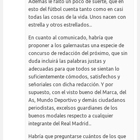
Además le faltó un poco de suerte, que en
esto del fútbol cuenta tanto como en casi
todas las cosas de la vida. Unos nacen con
estrella y otros estrellados...
En cuanto al comunicado, habría que
proponer a los galernautas una especie de
concurso de redacción del próximo, que sin
duda incluirá las palabras justas y
adecuadas para que todos se sientan lo
suficientemente cómodos, satisfechos y
señoriales con dicha redacción. Y por
supuesto, con el visto bueno del Marca, del
As, Mundo Deportivo y demás ciudadanos
periodistas, excelsos guardianes de los
buenos modales respecto a cualquier
integrante del Real Madrid...
Habría que preguntarse cuántos de los que