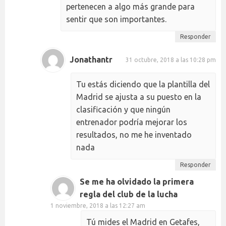
pertenecen a algo más grande para
sentir que son importantes.
Responder
Jonathantr
31 octubre, 2018 a las 10:28 pm
Tu estás diciendo que la plantilla del
Madrid se ajusta a su puesto en la
clasificación y que ningún
entrenador podría mejorar los
resultados, no me he inventado
nada
Responder
Se me ha olvidado la primera
regla del club de la lucha
1 noviembre, 2018 a las 12:27 am
Tú mides el Madrid en Getafes,