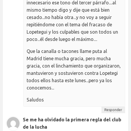
innecesario ese tono del tercer párrafo....al
mismo tiempo digo y dije que está bien
cesado...no había otra...y no voy a seguir
repitiéndome con el tema del fracaso de
Lopetegui y los culpables que son todos un
poco...él desde luego el máximo....
Que la canalla o tacones llame puta al
Madrid tiene mucha gracia, pero mucha
gracia, con el linchamiento que organizaron,
mantuvieron y sostuvieron contra Lopetegi
todos ellos hasta este lunes...pero ya los
conocemos...
Saludos
Responder
Se me ha olvidado la primera regla del club
de la lucha