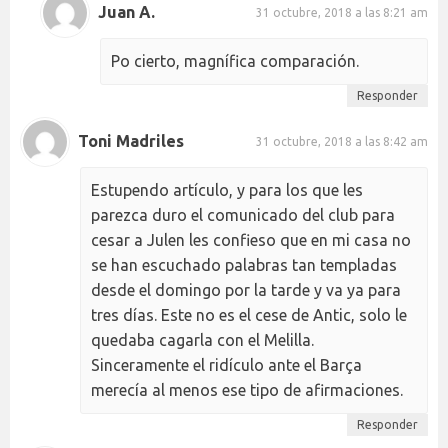
Juan A.
31 octubre, 2018 a las 8:21 am
Po cierto, magnífica comparación.
Responder
Toni Madriles
31 octubre, 2018 a las 8:42 am
Estupendo artículo, y para los que les
parezca duro el comunicado del club para
cesar a Julen les confieso que en mi casa no
se han escuchado palabras tan templadas
desde el domingo por la tarde y va ya para
tres días. Este no es el cese de Antic, solo le
quedaba cagarla con el Melilla.
Sinceramente el ridículo ante el Barça
merecía al menos ese tipo de afirmaciones.
Responder