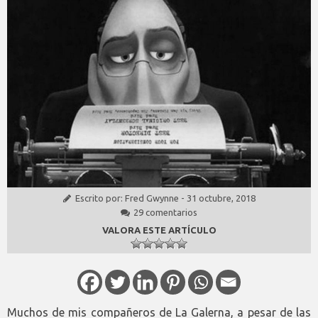
Escrito por:
Fred Gwynne
-
31 octubre, 2018
29 comentarios
VALORA ESTE ARTÍCULO
Muchos de mis compañeros de La Galerna, a pesar de las