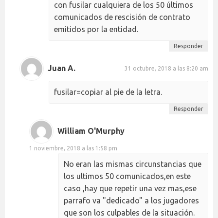
con fusilar cualquiera de los 50 últimos
comunicados de rescisión de contrato
emitidos por la entidad.
Responder
Juan A.
31 octubre, 2018 a las 8:20 am
fusilar=copiar al pie de la letra.
Responder
William O'Murphy
1 noviembre, 2018 a las 1:58 pm
No eran las mismas circunstancias que
los ultimos 50 comunicados,en este
caso ,hay que repetir una vez mas,ese
parrafo va "dedicado" a los jugadores
que son los culpables de la situación.