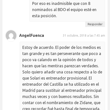
Por eso es inadmisible que con 8
nominados al BDO el equipo esté en
esta posición.
Responder
AngelFuenca
31 octubre, 2018 a las 7:45 am
Estoy de acuerdo. El poder de los medios es
tan grande y es tan perseverante que poco a
poco va calando en la opinión de todos y
hacen que las mentiras parezcan verdades.
Solo quiero añadir una cosa respecto a lo de
que Solari es entrenador provisional. El
entrenador del Castilla se ha utilizado en el
Madrid para sustituir al entrenador principal
muchas veces y con buenos resultados. Sin
contar con el nombramiento de Zidane, que
creo recordar fué hasta final de temporada,