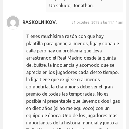
Un saludo, Jonathan.
RASKOLNIKOV.
31 octubre, 2018 a las 11:17 am
Tienes muchísima razón con que hay
plantilla para ganar, al menos, liga y copa de
calle pero hay un problema que lleva
arrastrando el Real Madrid desde la quinta
del buitre, la indolencia y acomodo que se
aprecia en los jugadores cada cierto tiempo,
la liga tiene que exigirse o al menos
competirla, la champions debe ser el gran
premio de todas las temporadas. No es
posible ni presentable que llevemos dos ligas
en diez años (si no me equivoco) con un
equipo de época. Uno de los jugadores mas
importantes de la historia mundial y junto a