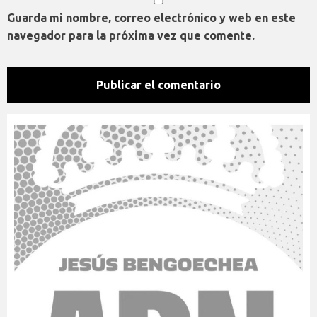
Guarda mi nombre, correo electrónico y web en este
navegador para la próxima vez que comente.