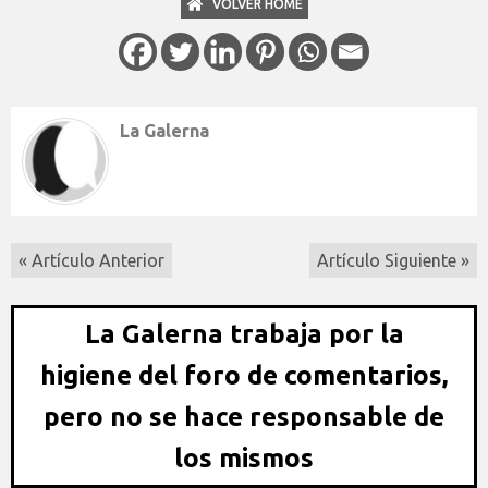
VOLVER HOME
La Galerna
« Artículo Anterior
Artículo Siguiente »
La Galerna trabaja por la
higiene del foro de comentarios,
pero no se hace responsable de
los mismos