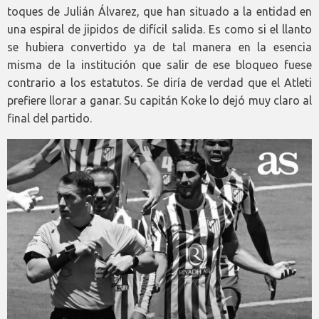
toques de Julián Álvarez, que han situado a la entidad en
una espiral de jipidos de difícil salida. Es como si el llanto
se hubiera convertido ya de tal manera en la esencia
misma de la institución que salir de ese bloqueo fuese
contrario a los estatutos. Se diría de verdad que el Atleti
prefiere llorar a ganar. Su capitán Koke lo dejó muy claro al
final del partido.