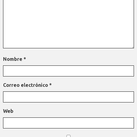
Nombre
*
Correo electrónico
*
Web