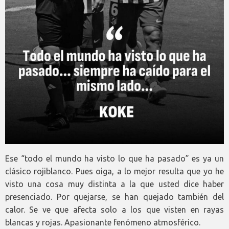
Ese “todo el mundo ha visto lo que ha pasado” es ya un
clásico rojiblanco. Pues oiga, a lo mejor resulta que yo he
visto una cosa muy distinta a la que usted dice haber
presenciado. Por quejarse, se han quejado también del
calor. Se ve que afecta solo a los que visten en rayas
blancas y rojas. Apasionante fenómeno atmosférico.