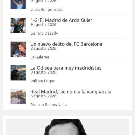
9 agosto, 2026
Jesús Bengoechea
1-2: El Madrid de Arda Güler
9 agosto, 2026
Genaro Desailly
Un nuevo delito del FC Barcelona
8 agosto, 2026
La Galerna
La Odisea para muy madridistas
8 agosto, 2026
William Pogue
Real Madrid, siempre a la vanguardia
5 agosto, 2026
Ricardo Ramos Neira