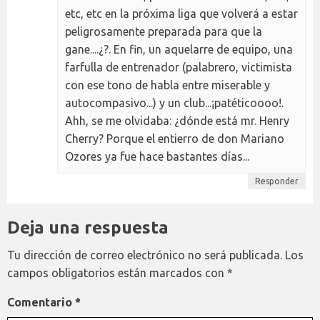
etc, etc en la próxima liga que volverá a estar
peligrosamente preparada para que la
gane....¿?. En fin, un aquelarre de equipo, una
farfulla de entrenador (palabrero, victimista
con ese tono de habla entre miserable y
autocompasivo...) y un club...¡patéticoooo!.
Ahh, se me olvidaba: ¿dónde está mr. Henry
Cherry? Porque el entierro de don Mariano
Ozores ya fue hace bastantes días...
Responder
Deja una respuesta
Tu dirección de correo electrónico no será publicada.
Los
campos obligatorios están marcados con
*
Comentario
*