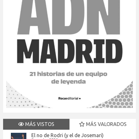
MÁS VISTOS
MÁS VALORADOS
El no de Rodri (y el de Josemari)