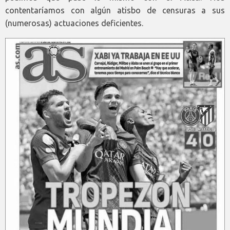
contentaríamos con algún atisbo de censuras a sus
(numerosas) actuaciones deficientes.