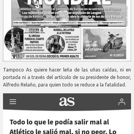
Tampoco As quiere hacer leña de las uñas caídas, ni en
portada ni a través del artículo de su presidente de honor,
Alfredo Relaño, para quien todo se reduce a la fatalidad.