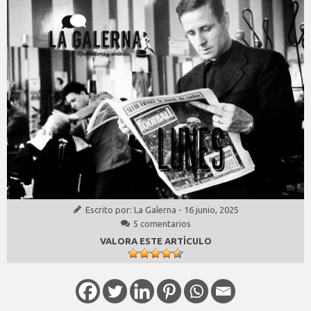
Escrito por:
La Galerna
-
16 junio, 2025
5 comentarios
VALORA ESTE ARTÍCULO