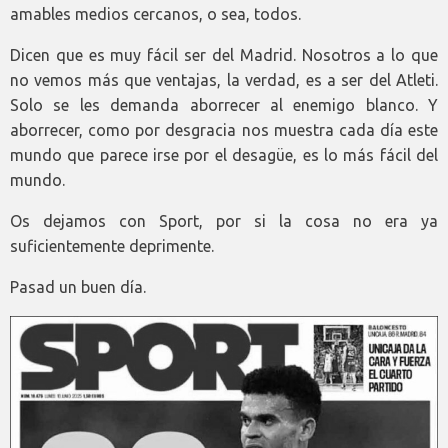
amables medios cercanos, o sea, todos.
Dicen que es muy fácil ser del Madrid. Nosotros a lo que
no vemos más que ventajas, la verdad, es a ser del Atleti.
Solo se les demanda aborrecer al enemigo blanco. Y
aborrecer, como por desgracia nos muestra cada día este
mundo que parece irse por el desagüe, es lo más fácil del
mundo.
Os dejamos con Sport, por si la cosa no era ya
suficientemente deprimente.
Pasad un buen día.