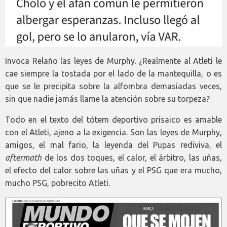
Invoca Relaño las leyes de Murphy. ¿Realmente al Atleti le
cae siempre la tostada por el lado de la mantequilla, o es
que se le precipita sobre la alfombra demasiadas veces,
sin que nadie jamás llame la atención sobre su torpeza?
Todo en el texto del tótem deportivo prisaico es amable
con el Atleti, ajeno a la exigencia. Son las leyes de Murphy,
amigos, el mal fario, la leyenda del Pupas rediviva, el
aftermath
de los dos toques, el calor, el árbitro, las uñas,
el efecto del calor sobre las uñas y el PSG que era mucho,
mucho PSG, pobrecito Atleti.