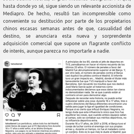
hasta donde yo sé, sigue siendo un relevante accionista de
Mediapro. De hecho, resultó tan incomprensible como
conveniente su destitución por parte de los propietarios
chinos escasas semanas antes de que, casualidad del
destino, se anunciara esta nueva y sorprendente
adquisición comercial que supone un flagrante conflicto
de interés, aunque parezca no importarle a nadie.