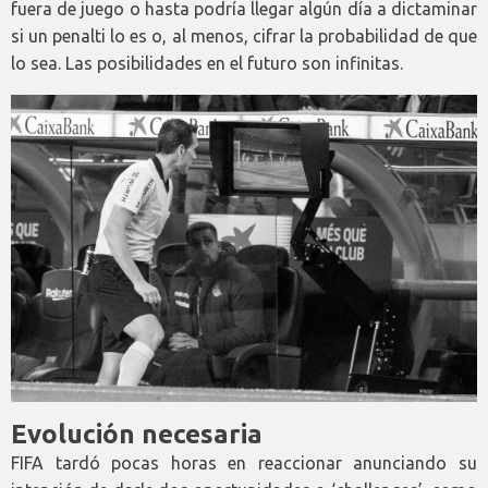
fuera de juego o hasta podría llegar algún día a dictaminar
si un penalti lo es o, al menos, cifrar la probabilidad de que
lo sea. Las posibilidades en el futuro son infinitas.
Evolución necesaria
FIFA tardó pocas horas en reaccionar anunciando su