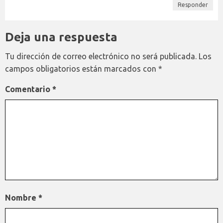
Responder
Deja una respuesta
Tu dirección de correo electrónico no será publicada.
Los
campos obligatorios están marcados con
*
Comentario
*
Nombre
*