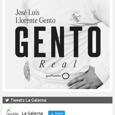
Tweets La Galerna
La Galerna
Seguir