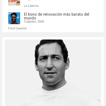
La Galerna
El bono de renovación más barato del
mundo
5 agosto, 2026
Fred Gwynne