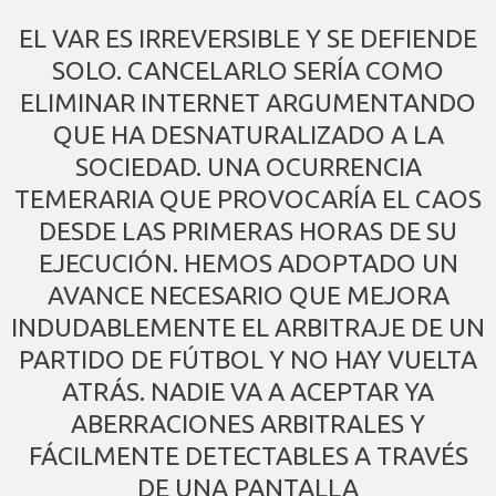
EL VAR ES IRREVERSIBLE Y SE DEFIENDE
SOLO. CANCELARLO SERÍA COMO
ELIMINAR INTERNET ARGUMENTANDO
QUE HA DESNATURALIZADO A LA
SOCIEDAD. UNA OCURRENCIA
TEMERARIA QUE PROVOCARÍA EL CAOS
DESDE LAS PRIMERAS HORAS DE SU
EJECUCIÓN. HEMOS ADOPTADO UN
AVANCE NECESARIO QUE MEJORA
INDUDABLEMENTE EL ARBITRAJE DE UN
PARTIDO DE FÚTBOL Y NO HAY VUELTA
ATRÁS. NADIE VA A ACEPTAR YA
ABERRACIONES ARBITRALES Y
FÁCILMENTE DETECTABLES A TRAVÉS
DE UNA PANTALLA