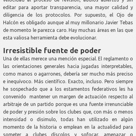
editar para aportar transparencia, una mayor calidad y
diligencia de los protocolos. Por supuesto, el Ojo de
Halcón es obligado aunque al muy millonario Javier Tebas
de momento le parezca caro. Hay muchas áreas en las que
esta valiosa herramienta debe evolucionar.
Irresistible fuente de poder
Una de ellas merece una mención especial. El reglamento o
las orientaciones generales hacia jugadas interpretables,
como manos o agarrones, debería ser mucho más preciso
e inequívoco. Más científico. Exacto, incluso. Pero siempre
he sospechado que a los estamentos federativos les ha
convenido mantener un margen de actuación respecto al
arbitraje de un partido porque es una fuente irrenunciable
de poder y presión sobre los clubes que, con más o menos
intensidad o disimulo, todas han utilizado en algún
momento de la historia o emplean en la actualidad para
someter a clubes díscolos y sofocar, amenazar o