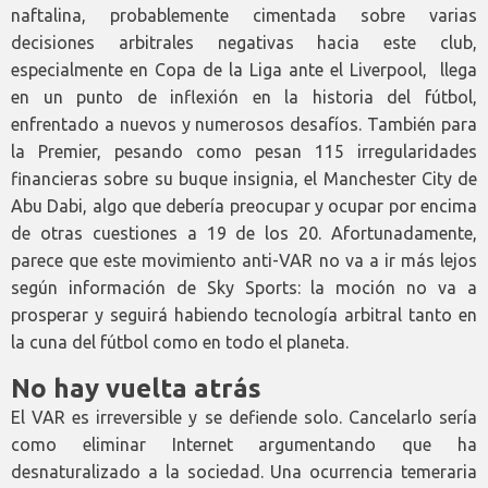
naftalina, probablemente cimentada sobre varias
decisiones arbitrales negativas hacia este club,
especialmente en Copa de la Liga ante el Liverpool, llega
en un punto de inflexión en la historia del fútbol,
enfrentado a nuevos y numerosos desafíos. También para
la Premier, pesando como pesan 115 irregularidades
financieras sobre su buque insignia, el Manchester City de
Abu Dabi, algo que debería preocupar y ocupar por encima
de otras cuestiones a 19 de los 20. Afortunadamente,
parece que este movimiento anti-VAR no va a ir más lejos
según información de Sky Sports: la moción no va a
prosperar y seguirá habiendo tecnología arbitral tanto en
la cuna del fútbol como en todo el planeta.
No hay vuelta atrás
El VAR es irreversible y se defiende solo. Cancelarlo sería
como eliminar Internet argumentando que ha
desnaturalizado a la sociedad. Una ocurrencia temeraria