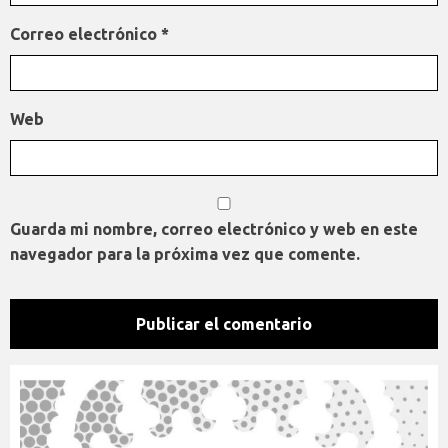
Correo electrónico
*
Web
Guarda mi nombre, correo electrónico y web en este
navegador para la próxima vez que comente.