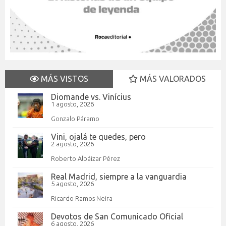
MÁS VISTOS
MÁS VALORADOS
Diomande vs. Vinícius
1 agosto, 2026
Gonzalo Páramo
Vini, ojalá te quedes, pero
2 agosto, 2026
Roberto Albáizar Pérez
Real Madrid, siempre a la vanguardia
5 agosto, 2026
Ricardo Ramos Neira
Devotos de San Comunicado Oficial
6 agosto, 2026