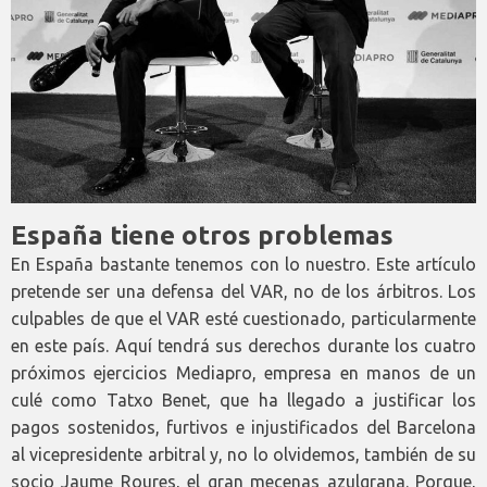
España tiene otros problemas
En España bastante tenemos con lo nuestro. Este artículo
pretende ser una defensa del VAR, no de los árbitros. Los
culpables de que el VAR esté cuestionado, particularmente
en este país. Aquí tendrá sus derechos durante los cuatro
próximos ejercicios Mediapro, empresa en manos de un
culé como Tatxo Benet, que ha llegado a justificar los
pagos sostenidos, furtivos e injustificados del Barcelona
al vicepresidente arbitral y, no lo olvidemos, también de su
socio Jaume Roures, el gran mecenas azulgrana. Porque,