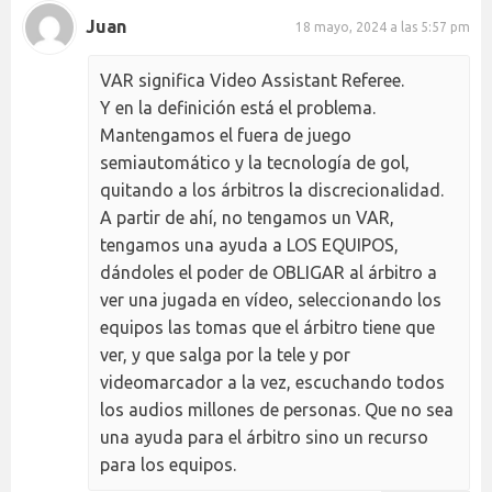
Juan
18 mayo, 2024 a las 5:57 pm
VAR significa Video Assistant Referee.
Y en la definición está el problema.
Mantengamos el fuera de juego
semiautomático y la tecnología de gol,
quitando a los árbitros la discrecionalidad.
A partir de ahí, no tengamos un VAR,
tengamos una ayuda a LOS EQUIPOS,
dándoles el poder de OBLIGAR al árbitro a
ver una jugada en vídeo, seleccionando los
equipos las tomas que el árbitro tiene que
ver, y que salga por la tele y por
videomarcador a la vez, escuchando todos
los audios millones de personas. Que no sea
una ayuda para el árbitro sino un recurso
para los equipos.