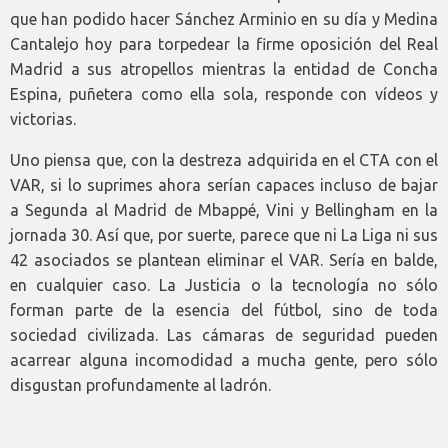
que han podido hacer Sánchez Arminio en su día y Medina
Cantalejo hoy para torpedear la firme oposición del Real
Madrid a sus atropellos mientras la entidad de Concha
Espina, puñetera como ella sola, responde con vídeos y
victorias.
Uno piensa que, con la destreza adquirida en el CTA con el
VAR, si lo suprimes ahora serían capaces incluso de bajar
a Segunda al Madrid de Mbappé, Vini y Bellingham en la
jornada 30. Así que, por suerte, parece que ni La Liga ni sus
42 asociados se plantean eliminar el VAR. Sería en balde,
en cualquier caso. La Justicia o la tecnología no sólo
forman parte de la esencia del fútbol, sino de toda
sociedad civilizada. Las cámaras de seguridad pueden
acarrear alguna incomodidad a mucha gente, pero sólo
disgustan profundamente al ladrón.