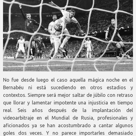
No fue desde luego el caso aquella mágica noche en el
Bernabéu ni está sucediendo en otros estadios y
contextos. Siempre será mejor saltar de júbilo con retraso
que llorar y lamentar impotente una injusticia en tiempo
real. Seis años después de la implantación del
videoarbitraje en el Mundial de Rusia, profesionales y
aficionados ya se han acostumbrado a cantar algunos
goles dos veces. Y no parece importarles demasiado