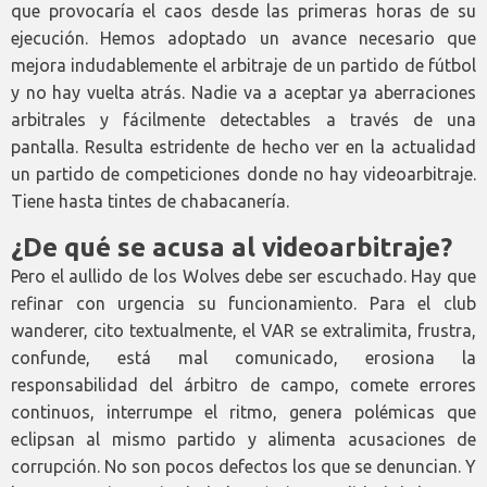
que provocaría el caos desde las primeras horas de su
ejecución. Hemos adoptado un avance necesario que
mejora indudablemente el arbitraje de un partido de fútbol
y no hay vuelta atrás. Nadie va a aceptar ya aberraciones
arbitrales y fácilmente detectables a través de una
pantalla. Resulta estridente de hecho ver en la actualidad
un partido de competiciones donde no hay videoarbitraje.
Tiene hasta tintes de chabacanería.
¿De qué se acusa al videoarbitraje?
Pero el aullido de los Wolves debe ser escuchado. Hay que
refinar con urgencia su funcionamiento. Para el club
wanderer, cito textualmente, el VAR se extralimita, frustra,
confunde, está mal comunicado, erosiona la
responsabilidad del árbitro de campo, comete errores
continuos, interrumpe el ritmo, genera polémicas que
eclipsan al mismo partido y alimenta acusaciones de
corrupción. No son pocos defectos los que se denuncian. Y