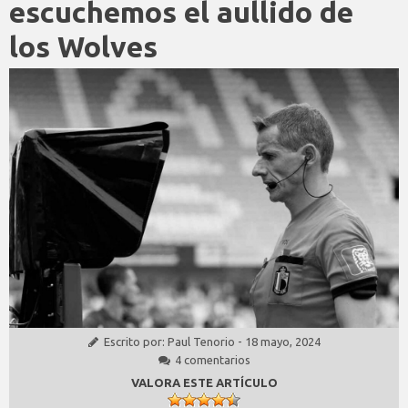
escuchemos el aullido de
los Wolves
Escrito por:
Paul Tenorio
-
18 mayo, 2024
4 comentarios
VALORA ESTE ARTÍCULO