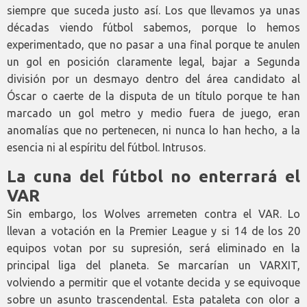
siempre que suceda justo así. Los que llevamos ya unas
décadas viendo fútbol sabemos, porque lo hemos
experimentado, que no pasar a una final porque te anulen
un gol en posición claramente legal, bajar a Segunda
división por un desmayo dentro del área candidato al
Óscar o caerte de la disputa de un título porque te han
marcado un gol metro y medio fuera de juego, eran
anomalías que no pertenecen, ni nunca lo han hecho, a la
esencia ni al espíritu del fútbol. Intrusos.
La cuna del fútbol no enterrará el
VAR
Sin embargo, los Wolves arremeten contra el VAR. Lo
llevan a votación en la Premier League y si 14 de los 20
equipos votan por su supresión, será eliminado en la
principal liga del planeta. Se marcarían un VARXIT,
volviendo a permitir que el votante decida y se equivoque
sobre un asunto trascendental. Esta pataleta con olor a