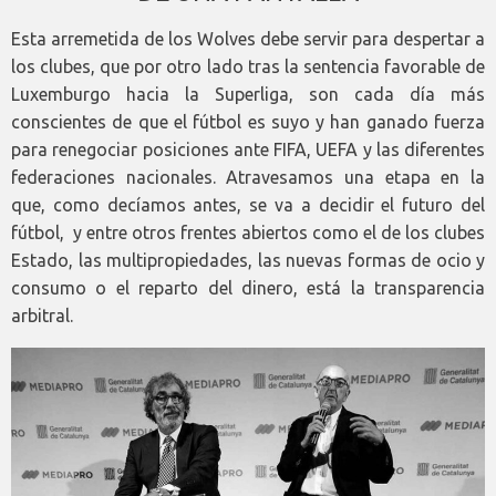
Esta arremetida de los Wolves debe servir para despertar a
los clubes, que por otro lado tras la sentencia favorable de
Luxemburgo hacia la Superliga, son cada día más
conscientes de que el fútbol es suyo y han ganado fuerza
para renegociar posiciones ante FIFA, UEFA y las diferentes
federaciones nacionales. Atravesamos una etapa en la
que, como decíamos antes, se va a decidir el futuro del
fútbol, y entre otros frentes abiertos como el de los clubes
Estado, las multipropiedades, las nuevas formas de ocio y
consumo o el reparto del dinero, está la transparencia
arbitral.