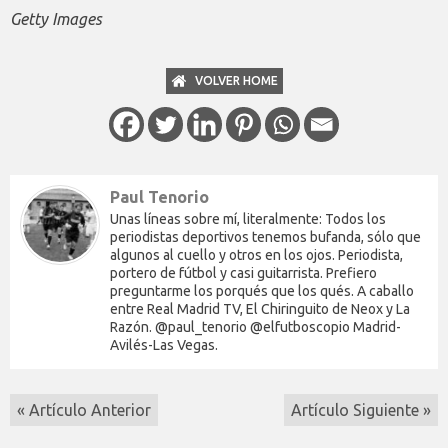
Getty Images
VOLVER HOME
Paul Tenorio
Unas líneas sobre mí, literalmente: Todos los
periodistas deportivos tenemos bufanda, sólo que
algunos al cuello y otros en los ojos. Periodista,
portero de fútbol y casi guitarrista. Prefiero
preguntarme los porqués que los qués. A caballo
entre Real Madrid TV, El Chiringuito de Neox y La
Razón. @paul_tenorio @elfutboscopio Madrid-
Avilés-Las Vegas.
« Artículo Anterior
Artículo Siguiente »