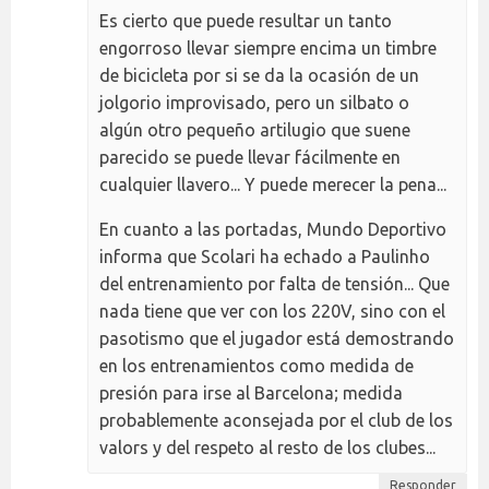
Es cierto que puede resultar un tanto
engorroso llevar siempre encima un timbre
de bicicleta por si se da la ocasión de un
jolgorio improvisado, pero un silbato o
algún otro pequeño artilugio que suene
parecido se puede llevar fácilmente en
cualquier llavero... Y puede merecer la pena...
En cuanto a las portadas, Mundo Deportivo
informa que Scolari ha echado a Paulinho
del entrenamiento por falta de tensión... Que
nada tiene que ver con los 220V, sino con el
pasotismo que el jugador está demostrando
en los entrenamientos como medida de
presión para irse al Barcelona; medida
probablemente aconsejada por el club de los
valors y del respeto al resto de los clubes...
Responder