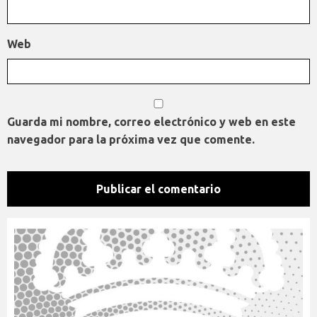
Web
Guarda mi nombre, correo electrónico y web en este
navegador para la próxima vez que comente.