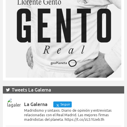
Tweets La Galerna
La Galerna
Seguir
Madridismo y sintaxis. Diario de opinión y entrevistas
relacionadas con el Real Madrid. Las mejores firmas
madridistas del planeta. https://t.co/zLS1tzeb3h