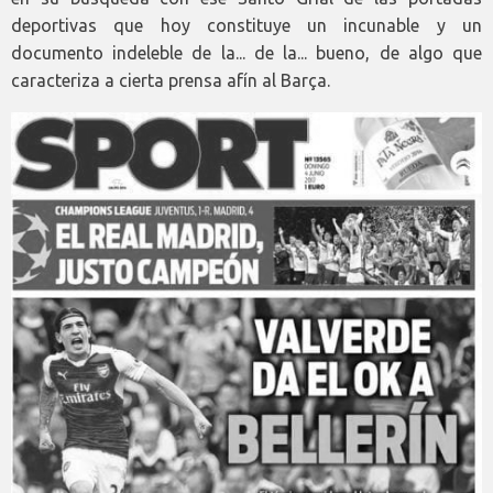
deportivas que hoy constituye un incunable y un
documento indeleble de la... de la... bueno, de algo que
caracteriza a cierta prensa afín al Barça.