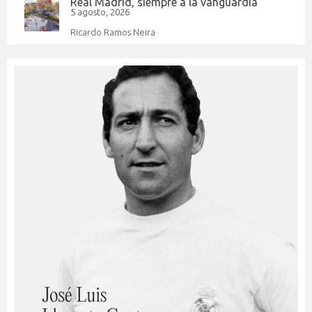
Real Madrid, siempre a la vanguardia
5 agosto, 2026
Ricardo Ramos Neira