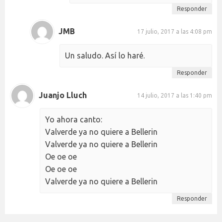
Responder
JMB
17 julio, 2017 a las 4:08 pm
Un saludo. Así lo haré.
Responder
Juanjo Lluch
14 julio, 2017 a las 1:40 pm
Yo ahora canto:
Valverde ya no quiere a Bellerin
Valverde ya no quiere a Bellerin
Oe oe oe
Oe oe oe
Valverde ya no quiere a Bellerin
Responder