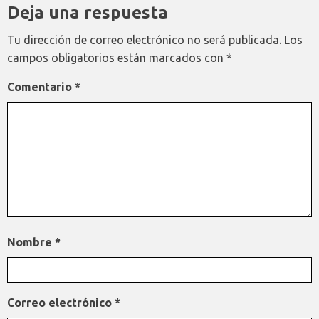
Deja una respuesta
Tu dirección de correo electrónico no será publicada.
Los
campos obligatorios están marcados con
*
Comentario
*
Nombre
*
Correo electrónico
*