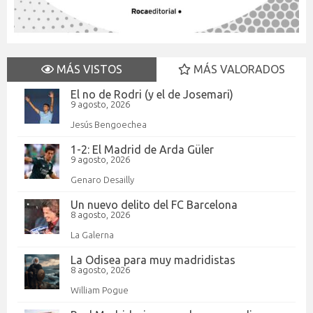
MÁS VISTOS
MÁS VALORADOS
El no de Rodri (y el de Josemari)
9 agosto, 2026
Jesús Bengoechea
1-2: El Madrid de Arda Güler
9 agosto, 2026
Genaro Desailly
Un nuevo delito del FC Barcelona
8 agosto, 2026
La Galerna
La Odisea para muy madridistas
8 agosto, 2026
William Pogue