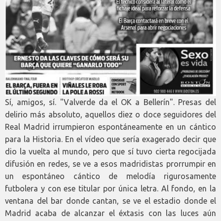
Sí, amigos, sí. "Valverde da el OK a Bellerín". Presas del
delirio más absoluto, aquellos diez o doce seguidores del
Real Madrid irrumpieron espontáneamente en un cántico
para la Historia. En el vídeo que sería exagerado decir que
dio la vuelta al mundo, pero que sí tuvo cierta regocijada
difusión en redes, se ve a esos madridistas prorrumpir en
un espontáneo cántico de melodía rigurosamente
futbolera y con ese titular por única letra. Al fondo, en la
ventana del bar donde cantan, se ve el estadio donde el
Madrid acaba de alcanzar el éxtasis con las luces aún