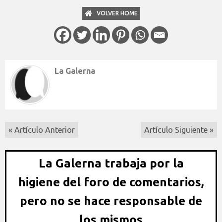
VOLVER HOME
La Galerna
« Artículo Anterior
Artículo Siguiente »
La Galerna trabaja por la
higiene del foro de comentarios,
pero no se hace responsable de
los mismos