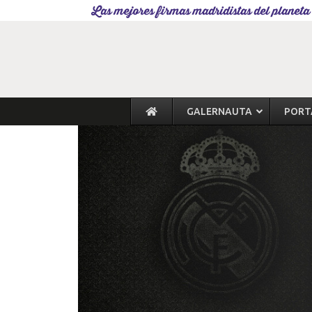
Las mejores firmas madridistas del planeta
GALERNAUTA
PORT