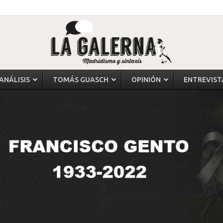
ANÁLISIS
TOMÁS GUASCH
OPINIÓN
ENTREVIST