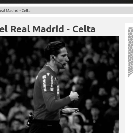
al Madrid - Celta
l Real Madrid - Celta