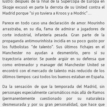
lustro: después de la final de la Supercopa de Europa en
Skopje excusó en parte la derrota de su United contra el
Madrid porque “si yo tuviera a Kroos y a Modric”…
Parece en todo caso una declaración de amor. Mourinho
arrastraba, en su día, fama de admirar a jugadores de
corte industrial, infantería pesada. Gran parte de la
propaganda antimourinhista incidía en su poco gusto por
los futbolistas “de talento”. Sus últimos fichajes en el
Manchester no ayudan a desmentirlo, pero sí su
trayectoria anterior. Se puede argüir en su defensa que
como entrenador y manager del Manchester United se
encontró con el mercado de talento más reducido de los
últimos tiempos: casi todos los buenos estaban en España.
Da la sensación de que la temporada del Madrid, sin
personajes especialmente carismáticos más allá de Ramos
(permanentemente cuestionado por su naturaleza
desmesurada y por su gran personalidad, que hace que