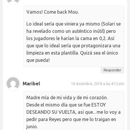
Vamos! Come back Mou.
Lo ideal sería que viniera ya mismo (Solari se
ha revelado como un auténtico inútil) pero
los jugadores le harían la cama en 0,2. Así
que que lo ideal sería que protagonizara una
limpieza en esta plantilla. Quizá sea el único
que pueda!
Responder
Maribel
18 diciembre, 2018 a las 4:12 pm
Madre mía de mi vida y de mi corazón.
Desde el mismo día que se fue ESTOY
DESEANDO SU VUELTA, así que... me lo voy a
pedir para Reyes pero que me lo traigan en
junio.