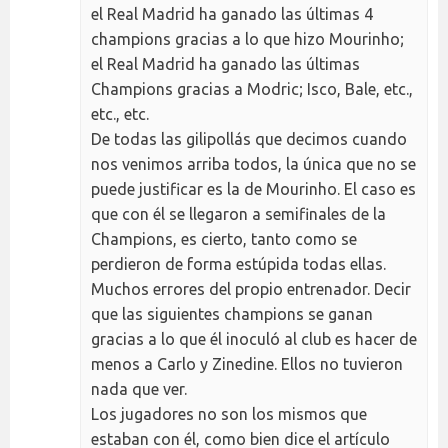
el Real Madrid ha ganado las últimas 4
champions gracias a lo que hizo Mourinho;
el Real Madrid ha ganado las últimas
Champions gracias a Modric; Isco, Bale, etc.,
etc., etc.
De todas las gilipollás que decimos cuando
nos venimos arriba todos, la única que no se
puede justificar es la de Mourinho. El caso es
que con él se llegaron a semifinales de la
Champions, es cierto, tanto como se
perdieron de forma estúpida todas ellas.
Muchos errores del propio entrenador. Decir
que las siguientes champions se ganan
gracias a lo que él inoculó al club es hacer de
menos a Carlo y Zinedine. Ellos no tuvieron
nada que ver.
Los jugadores no son los mismos que
estaban con él, como bien dice el artículo