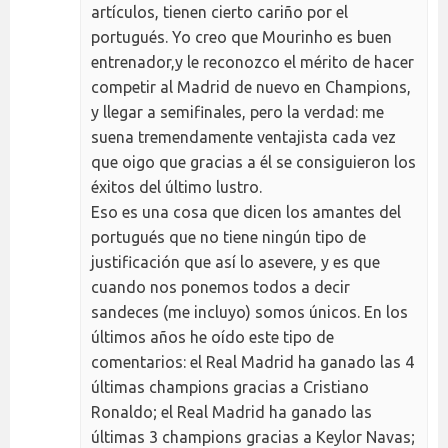
artículos, tienen cierto cariño por el
portugués. Yo creo que Mourinho es buen
entrenador,y le reconozco el mérito de hacer
competir al Madrid de nuevo en Champions,
y llegar a semifinales, pero la verdad: me
suena tremendamente ventajista cada vez
que oigo que gracias a él se consiguieron los
éxitos del último lustro.
Eso es una cosa que dicen los amantes del
portugués que no tiene ningún tipo de
justificación que así lo asevere, y es que
cuando nos ponemos todos a decir
sandeces (me incluyo) somos únicos. En los
últimos años he oído este tipo de
comentarios: el Real Madrid ha ganado las 4
últimas champions gracias a Cristiano
Ronaldo; el Real Madrid ha ganado las
últimas 3 champions gracias a Keylor Navas;