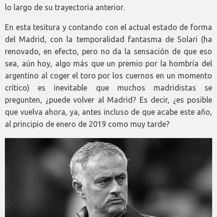
lo largo de su trayectoria anterior.
En esta tesitura y contando con el actual estado de forma
del Madrid, con la temporalidad fantasma de Solari (ha
renovado, en efecto, pero no da la sensación de que eso
sea, aún hoy, algo más que un premio por la hombría del
argentino al coger el toro por los cuernos en un momento
crítico) es inevitable que muchos madridistas se
pregunten, ¿puede volver al Madrid? Es decir, ¿es posible
que vuelva ahora, ya, antes incluso de que acabe este año,
al principio de enero de 2019 como muy tarde?