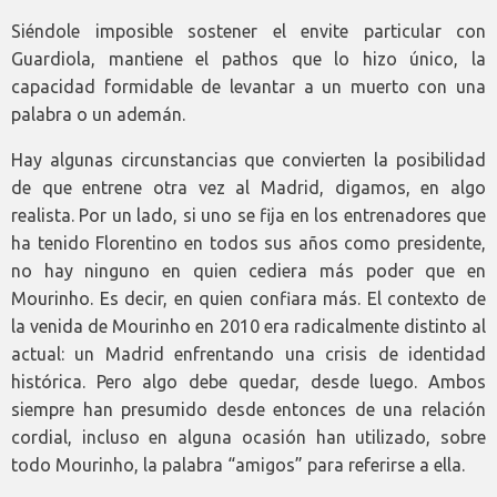
Siéndole imposible sostener el envite particular con
Guardiola, mantiene el pathos que lo hizo único, la
capacidad formidable de levantar a un muerto con una
palabra o un ademán.
Hay algunas circunstancias que convierten la posibilidad
de que entrene otra vez al Madrid, digamos, en algo
realista. Por un lado, si uno se fija en los entrenadores que
ha tenido Florentino en todos sus años como presidente,
no hay ninguno en quien cediera más poder que en
Mourinho. Es decir, en quien confiara más. El contexto de
la venida de Mourinho en 2010 era radicalmente distinto al
actual: un Madrid enfrentando una crisis de identidad
histórica. Pero algo debe quedar, desde luego. Ambos
siempre han presumido desde entonces de una relación
cordial, incluso en alguna ocasión han utilizado, sobre
todo Mourinho, la palabra “amigos” para referirse a ella.