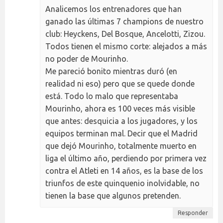
Analicemos los entrenadores que han
ganado las últimas 7 champions de nuestro
club: Heyckens, Del Bosque, Ancelotti, Zizou.
Todos tienen el mismo corte: alejados a más
no poder de Mourinho.
Me pareció bonito mientras duró (en
realidad ni eso) pero que se quede donde
está. Todo lo malo que representaba
Mourinho, ahora es 100 veces más visible
que antes: desquicia a los jugadores, y los
equipos terminan mal. Decir que el Madrid
que dejó Mourinho, totalmente muerto en
liga el último año, perdiendo por primera vez
contra el Atleti en 14 años, es la base de los
triunfos de este quinquenio inolvidable, no
tienen la base que algunos pretenden.
Responder