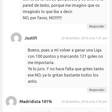
pared de texto, porque me imagino que os
imagináis lo que iba a decir.
NO, por favor, NO!!!!!!!
Responder
Justifi
20 diciembre, 2018 a las 1:41 pm
Bueno, pues a mí volver a ganar una Liga
con 100 puntos y marcando 121 goles no
me importaría.
Ye lo juro. Y no hace falta que grites tanto
ese NO; ya lo gritan bastante todos los
antis.
Responder
Madridista 101%
18 diciembre, 2018 a las 3:50 pm