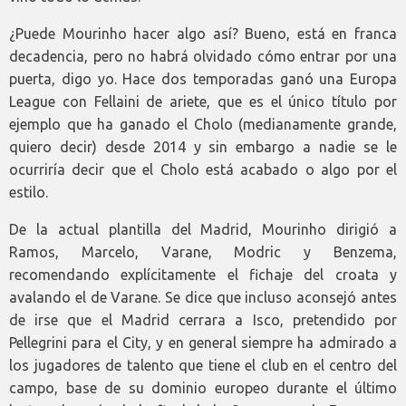
¿Puede Mourinho hacer algo así? Bueno, está en franca
decadencia, pero no habrá olvidado cómo entrar por una
puerta, digo yo. Hace dos temporadas ganó una Europa
League con Fellaini de ariete, que es el único título por
ejemplo que ha ganado el Cholo (medianamente grande,
quiero decir) desde 2014 y sin embargo a nadie se le
ocurriría decir que el Cholo está acabado o algo por el
estilo.
De la actual plantilla del Madrid, Mourinho dirigió a
Ramos, Marcelo, Varane, Modric y Benzema,
recomendando explícitamente el fichaje del croata y
avalando el de Varane. Se dice que incluso aconsejó antes
de irse que el Madrid cerrara a Isco, pretendido por
Pellegrini para el City, y en general siempre ha admirado a
los jugadores de talento que tiene el club en el centro del
campo, base de su dominio europeo durante el último