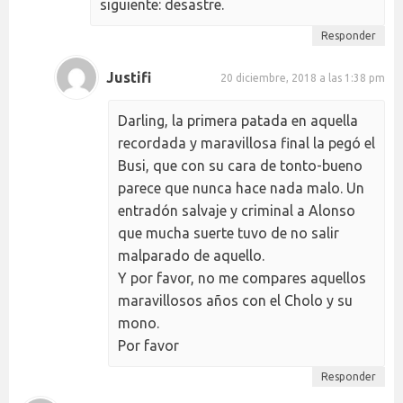
siguiente: desastre.
Responder
Justifi
20 diciembre, 2018 a las 1:38 pm
Darling, la primera patada en aquella
recordada y maravillosa final la pegó el
Busi, que con su cara de tonto-bueno
parece que nunca hace nada malo. Un
entradón salvaje y criminal a Alonso
que mucha suerte tuvo de no salir
malparado de aquello.
Y por favor, no me compares aquellos
maravillosos años con el Cholo y su
mono.
Por favor
Responder