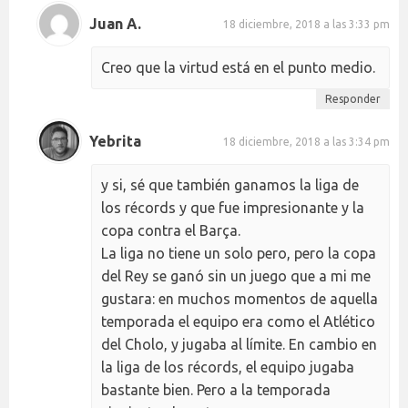
Juan A.
18 diciembre, 2018 a las 3:33 pm
Creo que la virtud está en el punto medio.
Responder
Yebrita
18 diciembre, 2018 a las 3:34 pm
y si, sé que también ganamos la liga de
los récords y que fue impresionante y la
copa contra el Barça.
La liga no tiene un solo pero, pero la copa
del Rey se ganó sin un juego que a mi me
gustara: en muchos momentos de aquella
temporada el equipo era como el Atlético
del Cholo, y jugaba al límite. En cambio en
la liga de los récords, el equipo jugaba
bastante bien. Pero a la temporada