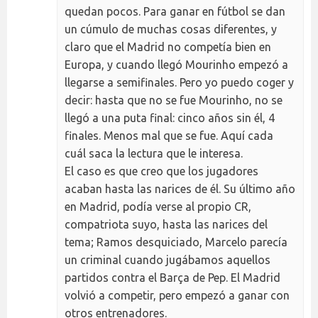
quedan pocos. Para ganar en fútbol se dan
un cúmulo de muchas cosas diferentes, y
claro que el Madrid no competía bien en
Europa, y cuando llegó Mourinho empezó a
llegarse a semifinales. Pero yo puedo coger y
decir: hasta que no se fue Mourinho, no se
llegó a una puta final: cinco años sin él, 4
finales. Menos mal que se fue. Aquí cada
cuál saca la lectura que le interesa.
El caso es que creo que los jugadores
acaban hasta las narices de él. Su último año
en Madrid, podía verse al propio CR,
compatriota suyo, hasta las narices del
tema; Ramos desquiciado, Marcelo parecía
un criminal cuando jugábamos aquellos
partidos contra el Barça de Pep. El Madrid
volvió a competir, pero empezó a ganar con
otros entrenadores.