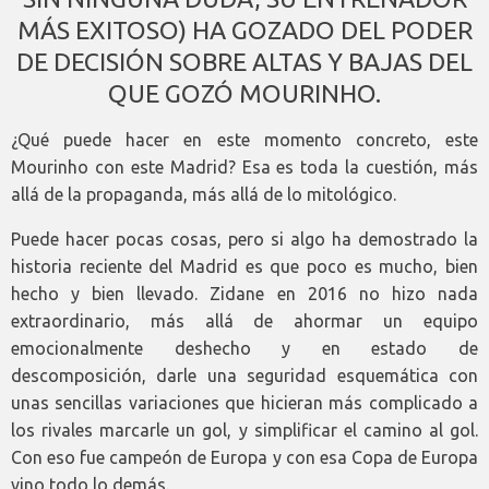
MÁS EXITOSO) HA GOZADO DEL PODER
DE DECISIÓN SOBRE ALTAS Y BAJAS DEL
QUE GOZÓ MOURINHO.
¿Qué puede hacer en este momento concreto, este
Mourinho con este Madrid? Esa es toda la cuestión, más
allá de la propaganda, más allá de lo mitológico.
Puede hacer pocas cosas, pero si algo ha demostrado la
historia reciente del Madrid es que poco es mucho, bien
hecho y bien llevado. Zidane en 2016 no hizo nada
extraordinario, más allá de ahormar un equipo
emocionalmente deshecho y en estado de
descomposición, darle una seguridad esquemática con
unas sencillas variaciones que hicieran más complicado a
los rivales marcarle un gol, y simplificar el camino al gol.
Con eso fue campeón de Europa y con esa Copa de Europa
vino todo lo demás.