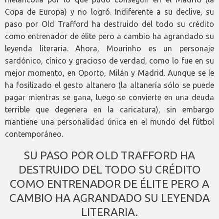
Copa de Europa) y no logró. Indiferente a su declive, su
paso por Old Trafford ha destruido del todo su crédito
como entrenador de élite pero a cambio ha agrandado su
leyenda literaria. Ahora, Mourinho es un personaje
sardónico, cínico y gracioso de verdad, como lo fue en su
mejor momento, en Oporto, Milán y Madrid. Aunque se le
ha fosilizado el gesto altanero (la altanería sólo se puede
pagar mientras se gana, luego se convierte en una deuda
terrible que degenera en la caricatura), sin embargo
mantiene una personalidad única en el mundo del fútbol
contemporáneo.
SU PASO POR OLD TRAFFORD HA
DESTRUIDO DEL TODO SU CRÉDITO
COMO ENTRENADOR DE ÉLITE PERO A
CAMBIO HA AGRANDADO SU LEYENDA
LITERARIA.