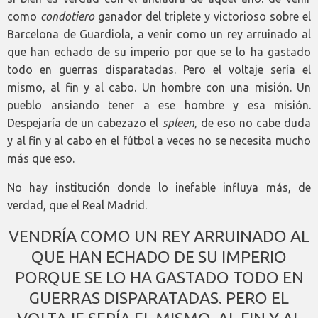
como
condotiero
ganador del triplete y victorioso sobre el
Barcelona de Guardiola, a venir como un rey arruinado al
que han echado de su imperio por que se lo ha gastado
todo en guerras disparatadas. Pero el voltaje sería el
mismo, al fin y al cabo. Un hombre con una misión. Un
pueblo ansiando tener a ese hombre y esa misión.
Despejaría de un cabezazo el
spleen
, de eso no cabe duda
y al fin y al cabo en el fútbol a veces no se necesita mucho
más que eso.
No hay institución donde lo inefable influya más, de
verdad, que el Real Madrid.
VENDRÍA COMO UN REY ARRUINADO AL
QUE HAN ECHADO DE SU IMPERIO
PORQUE SE LO HA GASTADO TODO EN
GUERRAS DISPARATADAS. PERO EL