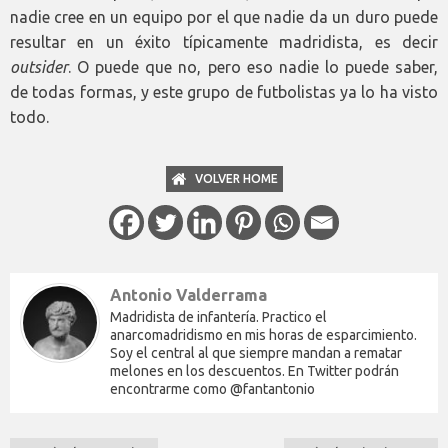
nadie cree en un equipo por el que nadie da un duro puede
resultar en un éxito típicamente madridista, es decir
outsider
. O puede que no, pero eso nadie lo puede saber,
de todas formas, y este grupo de futbolistas ya lo ha visto
todo.
VOLVER HOME
Antonio Valderrama
Madridista de infantería. Practico el
anarcomadridismo en mis horas de esparcimiento.
Soy el central al que siempre mandan a rematar
melones en los descuentos. En Twitter podrán
encontrarme como @fantantonio