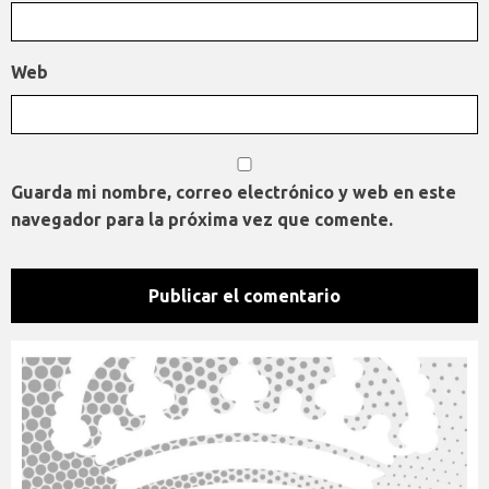
Web
Guarda mi nombre, correo electrónico y web en este
navegador para la próxima vez que comente.