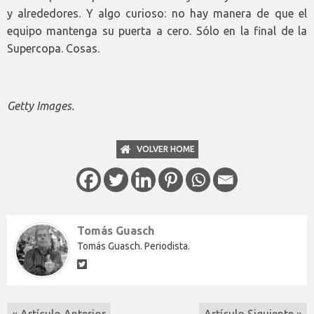
y alrededores. Y algo curioso: no hay manera de que el
equipo mantenga su puerta a cero. Sólo en la final de la
Supercopa. Cosas.
Getty Images.
VOLVER HOME
Tomás Guasch
Tomás Guasch. Periodista.