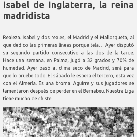
Isabel de Inglaterra, la reina
madridista
Realeza. Isabel y dos reales, el Madrid y el Mallorqueta, al
que dedico las primeras líneas porque tela… Ayer disputó
su segundo partido consecutivo a las dos de la tarde.
Hace una semana, en Palma, jugó a 32 grados y 70% de
humedad. Ayer pasó al clima seco de Madrid, será para
que lo pruebe todo. El sábado le espera el tercero, esta vez
con el Almería. Es una broma. Aguirre y sus jugadores se
lamentaron después de perder en el Bernabéu. Nuestra Liga
tiene mucho de chiste.