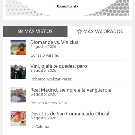
MÁS VISTOS
MÁS VALORADOS
Diomande vs. Vinícius
1 agosto, 2026
Gonzalo Páramo
Vini, ojalá te quedes, pero
2 agosto, 2026
Roberto Albáizar Pérez
Real Madrid, siempre a la vanguardia
5 agosto, 2026
Ricardo Ramos Neira
Devotos de San Comunicado Oficial
6 agosto, 2026
La Galerna