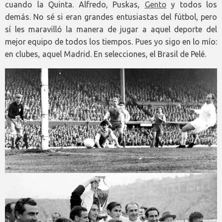
cuando la Quinta. Alfredo, Puskas,
Gento
y todos los
demás. No sé si eran grandes entusiastas del fútbol, pero
sí les maravilló la manera de jugar a aquel deporte del
mejor equipo de todos los tiempos. Pues yo sigo en lo mío:
en clubes, aquel Madrid. En selecciones, el Brasil de Pelé.