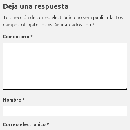
Deja una respuesta
Tu dirección de correo electrónico no será publicada.
Los
campos obligatorios están marcados con
*
Comentario
*
Nombre
*
Correo electrónico
*