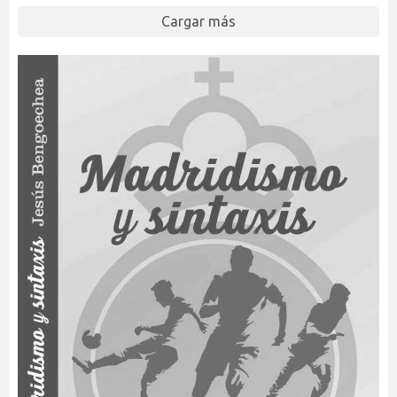
Cargar más