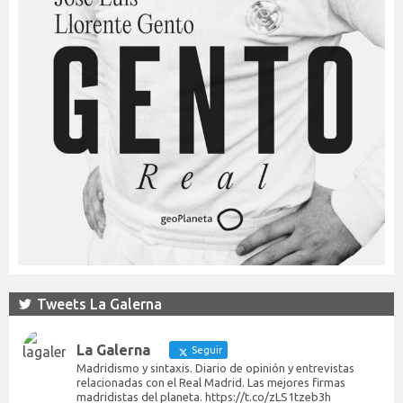
Tweets La Galerna
La Galerna
Seguir
Madridismo y sintaxis. Diario de opinión y entrevistas
relacionadas con el Real Madrid. Las mejores firmas
madridistas del planeta. https://t.co/zLS1tzeb3h