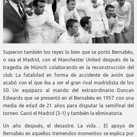
Supieron también los reyes lo bien que se portó Bernabéu,
o sea el Madrid, con el Manchester United después de la
tragedia de Múnich colaborando en la reconstrucción del
club. La fatalidad en forma de accidente de avión que
acabó con el que iba a ser el gran rival madridista de los
50. Un equipazo al mando del extraordinario Duncan
Edwards que se presentó en el Bernabéu en 1957 con una
media de edad de 21 años para disputar la semifinal del
torneo. Ganó el Madrid (3-1) y también la eliminatoria.
Un año después, el desastre. La vida… El apoyo de
Bernabéu en aquellos tremendos momentos se explica por