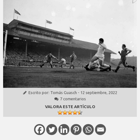
Escrito por:
Tomás Guasch
-
12 septiembre, 2022
7 comentarios
VALORA ESTE ARTÍCULO