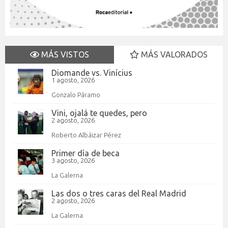
MÁS VISTOS
MÁS VALORADOS
Diomande vs. Vinícius
1 agosto, 2026
Gonzalo Páramo
Vini, ojalá te quedes, pero
2 agosto, 2026
Roberto Albáizar Pérez
Primer día de beca
3 agosto, 2026
La Galerna
Las dos o tres caras del Real Madrid
2 agosto, 2026
La Galerna