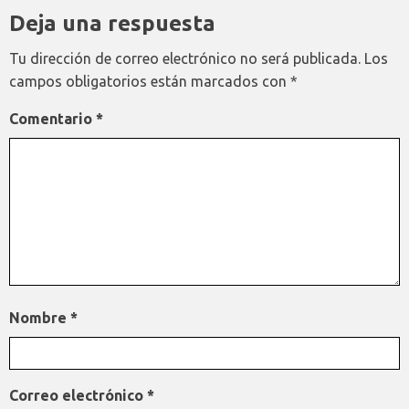
Deja una respuesta
Tu dirección de correo electrónico no será publicada.
Los
campos obligatorios están marcados con
*
Comentario
*
Nombre
*
Correo electrónico
*