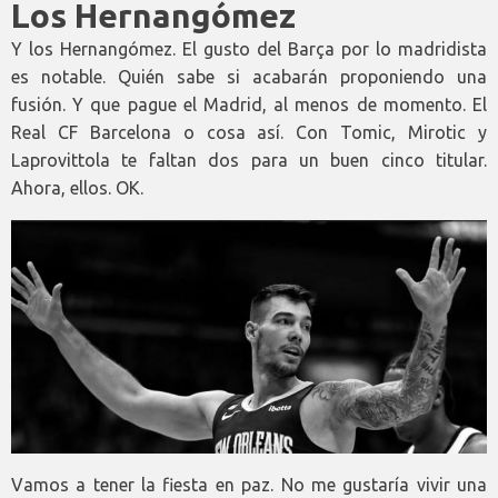
Los Hernangómez
Y los Hernangómez. El gusto del Barça por lo madridista
es notable. Quién sabe si acabarán proponiendo una
fusión. Y que pague el Madrid, al menos de momento. El
Real CF Barcelona o cosa así. Con Tomic, Mirotic y
Laprovittola te faltan dos para un buen cinco titular.
Ahora, ellos. OK.
Vamos a tener la fiesta en paz. No me gustaría vivir una