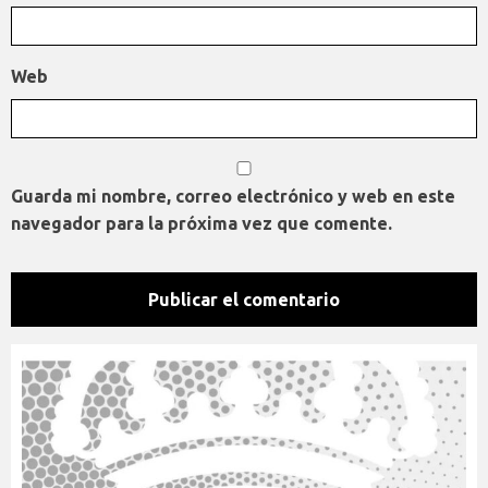
Web
Guarda mi nombre, correo electrónico y web en este
navegador para la próxima vez que comente.