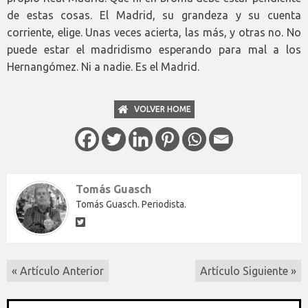
de estas cosas. El Madrid, su grandeza y su cuenta
corriente, elige. Unas veces acierta, las más, y otras no. No
puede estar el madridismo esperando para mal a los
Hernangómez. Ni a nadie. Es el Madrid.
VOLVER HOME
Tomás Guasch
Tomás Guasch. Periodista.
« Artículo Anterior
Artículo Siguiente »