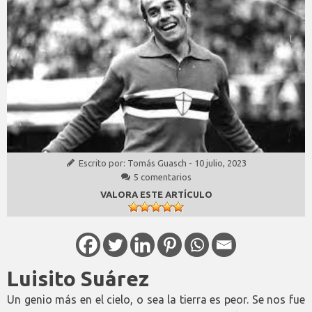
Escrito por:
Tomás Guasch
-
10 julio, 2023
5 comentarios
VALORA ESTE ARTÍCULO
Luisito Suárez
Un genio más en el cielo, o sea la tierra es peor. Se nos fue