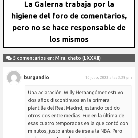
La Galerna trabaja por la
higiene del foro de comentarios,
pero no se hace responsable de
los mismos
5 comentarios en: Mira. chato (LXXXII)
burgundio
10 julio, 2023 a las 3:39 pm
Una aclaración. Willy Hernangómez estuvo
dos años discontinuos en la primera
plantilla del Real Madrid, estando cedido
otros dos entre medias. Fue en la última de
esas cuatro temporadas en la que contó con
minutos, justo antes de irse a la NBA. Pero