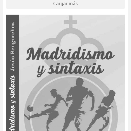
Cargar más