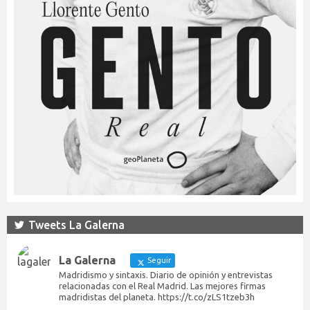
Tweets La Galerna
La Galerna
Seguir
Madridismo y sintaxis. Diario de opinión y entrevistas
relacionadas con el Real Madrid. Las mejores firmas
madridistas del planeta. https://t.co/zLS1tzeb3h