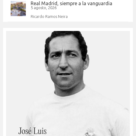
Real Madrid, siempre a la vanguardia
5 agosto, 2026
Ricardo Ramos Neira