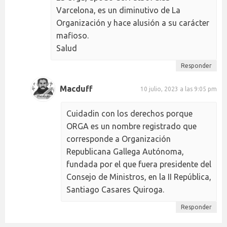
Varcelona, es un diminutivo de La
Organización y hace alusión a su carácter
mafioso.
Salud
Responder
Macduff
10 julio, 2023 a las 9:05 pm
Cuidadin con los derechos porque
ORGA es un nombre registrado que
corresponde a Organización
Republicana Gallega Autónoma,
fundada por el que fuera presidente del
Consejo de Ministros, en la II República,
Santiago Casares Quiroga.
Responder