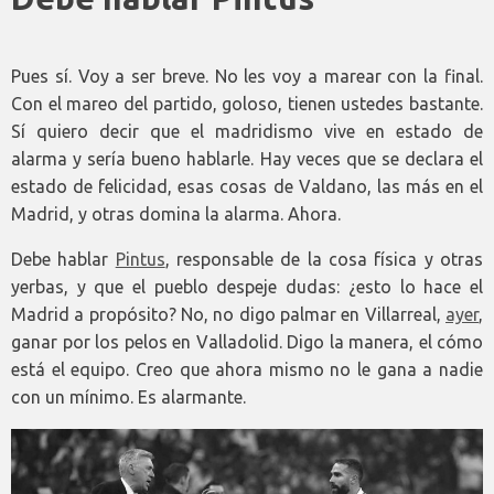
Pues sí. Voy a ser breve. No les voy a marear con la final.
Con el mareo del partido, goloso, tienen ustedes bastante.
Sí quiero decir que el madridismo vive en estado de
alarma y sería bueno hablarle. Hay veces que se declara el
estado de felicidad, esas cosas de Valdano, las más en el
Madrid, y otras domina la alarma. Ahora.
Debe hablar
Pintus
, responsable de la cosa física y otras
yerbas, y que el pueblo despeje dudas: ¿esto lo hace el
Madrid a propósito? No, no digo palmar en Villarreal,
ayer
,
ganar por los pelos en Valladolid. Digo la manera, el cómo
está el equipo. Creo que ahora mismo no le gana a nadie
con un mínimo. Es alarmante.