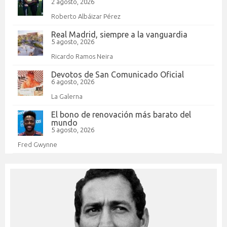
2 agosto, 2026
Roberto Albáizar Pérez
Real Madrid, siempre a la vanguardia
5 agosto, 2026
Ricardo Ramos Neira
Devotos de San Comunicado Oficial
6 agosto, 2026
La Galerna
El bono de renovación más barato del
mundo
5 agosto, 2026
Fred Gwynne