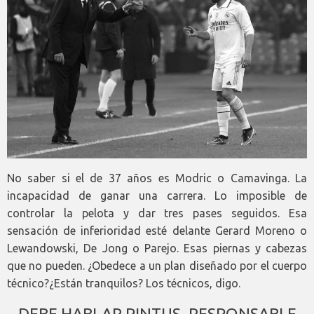
No saber si el de 37 años es Modric o Camavinga. La
incapacidad de ganar una carrera. Lo imposible de
controlar la pelota y dar tres pases seguidos. Esa
sensación de inferioridad esté delante Gerard Moreno o
Lewandowski, De Jong o Parejo. Esas piernas y cabezas
que no pueden. ¿Obedece a un plan diseñado por el cuerpo
técnico?¿Están tranquilos? Los técnicos, digo.
DEBE HABLAR PINTUS, RESPONSABLE