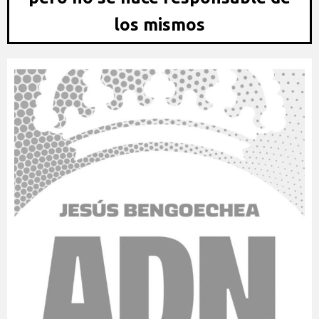
los mismos