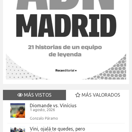
MÁS VISTOS
MÁS VALORADOS
Diomande vs. Vinícius
1 agosto, 2026
Gonzalo Páramo
Vini, ojalá te quedes, pero