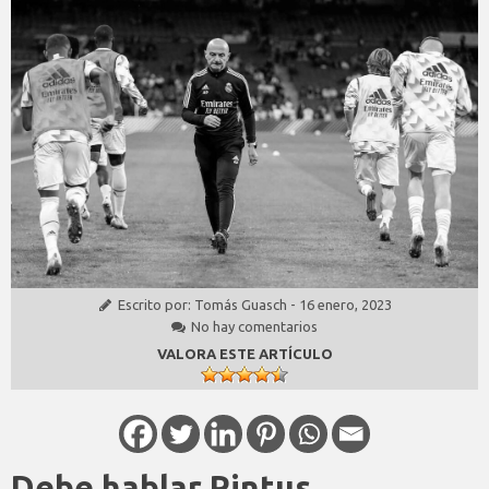
Escrito por:
Tomás Guasch
-
16 enero, 2023
No hay comentarios
VALORA ESTE ARTÍCULO
Debe hablar Pintus