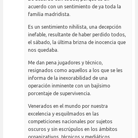
acuerdo con un sentimiento de ya toda la
familia madridista.
Es un sentimiento nihilista, una decepción
inefable, resultante de haber perdido todos,
el sábado, la última brizna de inocencia que
nos quedaba.
Me dan pena jugadores y técnico,
resignados como aquellos a los que se les
informa de la inexorabilidad de una
operación inminente con un bajísimo
porcentaje de supervivencia.
Venerados en el mundo por nuestra
excelencia y esquilmados en las
competiciones nacionales por sujetos
oscuros y sin escrúpulos en los ámbitos
organizativos, técnicos y mediáticos.