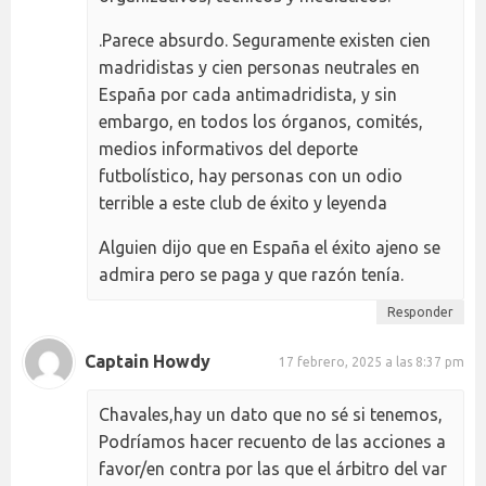
.Parece absurdo. Seguramente existen cien
madridistas y cien personas neutrales en
España por cada antimadridista, y sin
embargo, en todos los órganos, comités,
medios informativos del deporte
futbolístico, hay personas con un odio
terrible a este club de éxito y leyenda
Alguien dijo que en España el éxito ajeno se
admira pero se paga y que razón tenía.
Responder
Captain Howdy
17 febrero, 2025 a las 8:37 pm
Chavales,hay un dato que no sé si tenemos,
Podríamos hacer recuento de las acciones a
favor/en contra por las que el árbitro del var