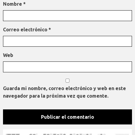
Nombre
*
Correo electrónico
*
Web
Guarda mi nombre, correo electrónico y web en este
navegador para la próxima vez que comente.