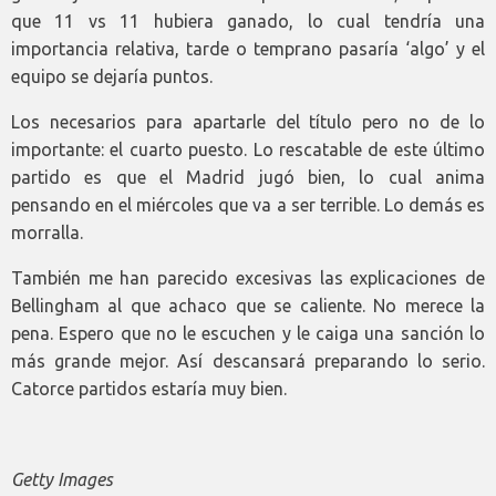
que 11 vs 11 hubiera ganado, lo cual tendría una
importancia relativa, tarde o temprano pasaría ‘algo’ y el
equipo se dejaría puntos.
Los necesarios para apartarle del título pero no de lo
importante: el cuarto puesto. Lo rescatable de este último
partido es que el Madrid jugó bien, lo cual anima
pensando en el miércoles que va a ser terrible. Lo demás es
morralla.
También me han parecido excesivas las explicaciones de
Bellingham al que achaco que se caliente. No merece la
pena. Espero que no le escuchen y le caiga una sanción lo
más grande mejor. Así descansará preparando lo serio.
Catorce partidos estaría muy bien.
Getty Images