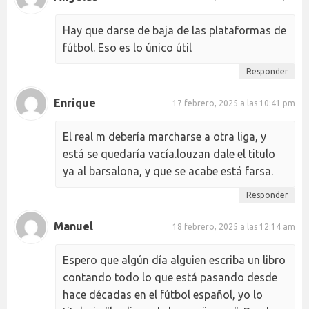
Hay que darse de baja de las plataformas de
fútbol. Eso es lo único útil
Responder
Enrique
17 febrero, 2025 a las 10:41 pm
El real m debería marcharse a otra liga, y
está se quedaría vacía.louzan dale el titulo
ya al barsalona, y que se acabe está farsa.
Responder
Manuel
18 febrero, 2025 a las 12:14 am
Espero que algún día alguien escriba un libro
contando todo lo que está pasando desde
hace décadas en el fútbol español, yo lo