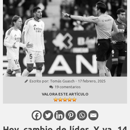
Escrito por:
Tomás Guasch
-
17 febrero, 2025
19 comentarios
VALORA ESTE ARTÍCULO
Hoy, cambio de líder. Y ya, 14