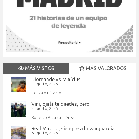
MÁS VISTOS
MÁS VALORADOS
Diomande vs. Vinícius
1 agosto, 2026
Gonzalo Páramo
Vini, ojalá te quedes, pero
2 agosto, 2026
Roberto Albáizar Pérez
Real Madrid, siempre a la vanguardia
5 agosto, 2026