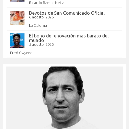
Ricardo Ramos Neira
Devotos de San Comunicado Oficial
6 agosto, 2026
La Galerna
El bono de renovación más barato del
mundo
5 agosto, 2026
Fred Gwynne