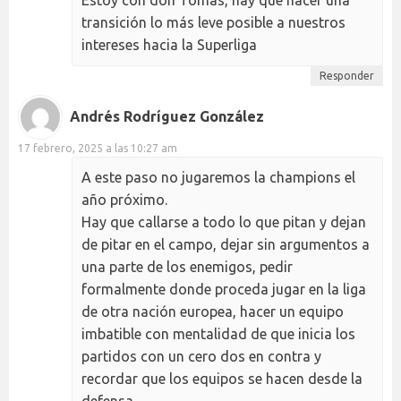
transición lo más leve posible a nuestros
intereses hacia la Superliga
Responder
Andrés Rodríguez González
17 febrero, 2025 a las 10:27 am
A este paso no jugaremos la champions el
año próximo.
Hay que callarse a todo lo que pitan y dejan
de pitar en el campo, dejar sin argumentos a
una parte de los enemigos, pedir
formalmente donde proceda jugar en la liga
de otra nación europea, hacer un equipo
imbatible con mentalidad de que inicia los
partidos con un cero dos en contra y
recordar que los equipos se hacen desde la
defensa