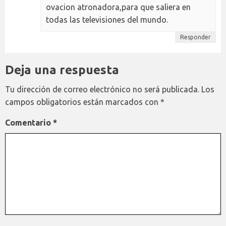
ovacion atronadora,para que saliera en
todas las televisiones del mundo.
Responder
Deja una respuesta
Tu dirección de correo electrónico no será publicada.
Los
campos obligatorios están marcados con
*
Comentario
*