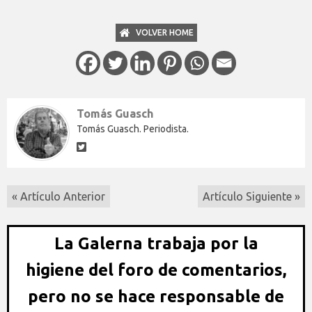
VOLVER HOME
Tomás Guasch
Tomás Guasch. Periodista.
« Artículo Anterior
Artículo Siguiente »
La Galerna trabaja por la
higiene del foro de comentarios,
pero no se hace responsable de