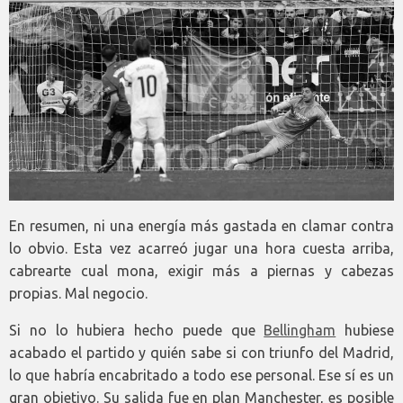
En resumen, ni una energía más gastada en clamar contra
lo obvio. Esta vez acarreó jugar una hora cuesta arriba,
cabrearte cual mona, exigir más a piernas y cabezas
propias. Mal negocio.
Si no lo hubiera hecho puede que
Bellingham
hubiese
acabado el partido y quién sabe si con triunfo del Madrid,
lo que habría encabritado a todo ese personal. Ese sí es un
gran objetivo. Su salida fue en plan Manchester, es posible