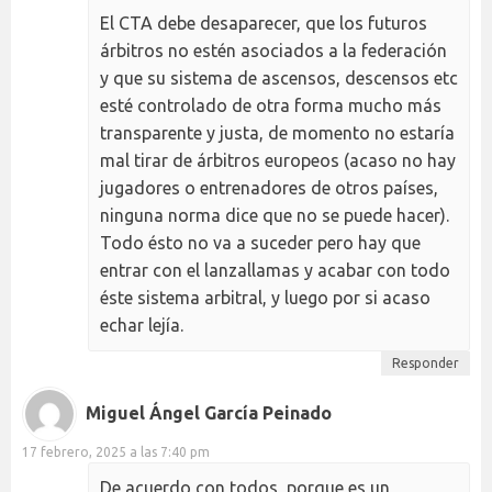
El CTA debe desaparecer, que los futuros
árbitros no estén asociados a la federación
y que su sistema de ascensos, descensos etc
esté controlado de otra forma mucho más
transparente y justa, de momento no estaría
mal tirar de árbitros europeos (acaso no hay
jugadores o entrenadores de otros países,
ninguna norma dice que no se puede hacer).
Todo ésto no va a suceder pero hay que
entrar con el lanzallamas y acabar con todo
éste sistema arbitral, y luego por si acaso
echar lejía.
Responder
Miguel Ángel García Peinado
17 febrero, 2025 a las 7:40 pm
De acuerdo con todos, porque es un