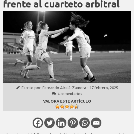
frente al cuarteto arbitral
Escrito por:
Fernando Alcalá-Zamora
-
17 febrero, 2025
4 comentarios
VALORA ESTE ARTÍCULO