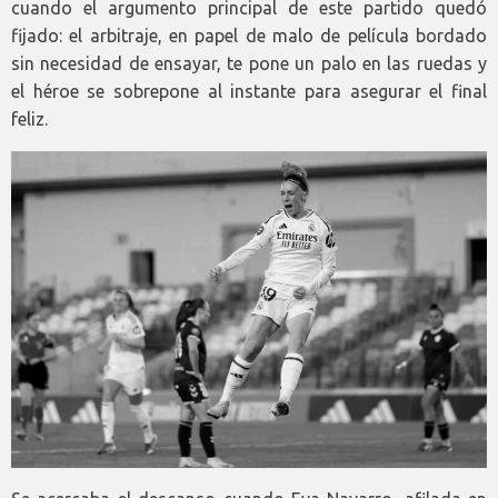
cuando el argumento principal de este partido quedó
fijado: el arbitraje, en papel de malo de película bordado
sin necesidad de ensayar, te pone un palo en las ruedas y
el héroe se sobrepone al instante para asegurar el final
feliz.