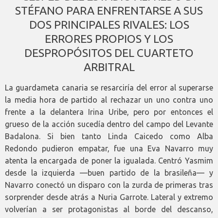
STÉFANO PARA ENFRENTARSE A SUS
DOS PRINCIPALES RIVALES: LOS
ERRORES PROPIOS Y LOS
DESPROPÓSITOS DEL CUARTETO
ARBITRAL
La guardameta canaria se resarciría del error al superarse
la media hora de partido al rechazar un uno contra uno
frente a la delantera Irina Uribe, pero por entonces el
grueso de la acción sucedía dentro del campo del Levante
Badalona. Si bien tanto Linda Caicedo como Alba
Redondo pudieron empatar, fue una Eva Navarro muy
atenta la encargada de poner la igualada. Centró Yasmim
desde la izquierda —buen partido de la brasileña— y
Navarro conectó un disparo con la zurda de primeras tras
sorprender desde atrás a Nuria Garrote. Lateral y extremo
volverían a ser protagonistas al borde del descanso,