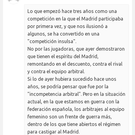
Lo que empezó hace tres años como una
competición en la que el Madrid participaba
por primera vez, y que nos ilusionó a
algunos, se ha convertido en una
"competición insulsa".
No por las jugadoras, que ayer demostraron
que tienen el espíritu del Madrid,
remontando en el descuento, contra el rival
y contra el equipo arbitral.
Si lo de ayer hubiera sucedido hace unos
años, se podría pensar que fue por la
"incompetencia arbitral". Pero en la situación
actual, en la que estamos en guerra con la
federación española, los arbitrajes al equipo
femenino son un frente de guerra más,
dentro de los que tiene abiertos el régimen
para castigar al Madrid.