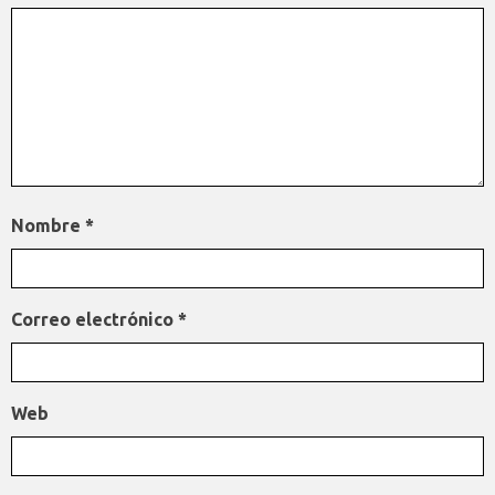
Nombre
*
Correo electrónico
*
Web