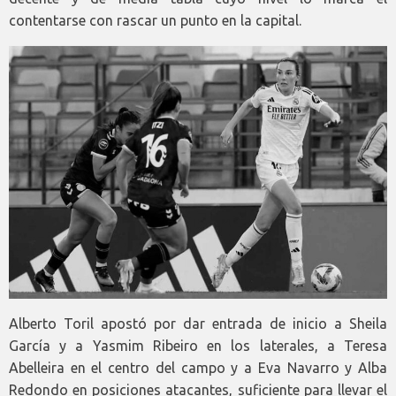
contentarse con rascar un punto en la capital.
Alberto Toril apostó por dar entrada de inicio a Sheila
García y a Yasmim Ribeiro en los laterales, a Teresa
Abelleira en el centro del campo y a Eva Navarro y Alba
Redondo en posiciones atacantes, suficiente para llevar el