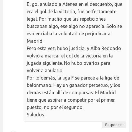
El gol anulado a Atenea en el descuento, que
era el gol de la victoria, fue perfectamente
legal. Por mucho que las repeticiones
buscaban algo, ese algo no aparecía. Solo se
evidenciaba la voluntad de perjudicar al
Madrid.
Pero esta vez, hubo justicia, y Alba Redondo
volvió a marcar el gol de la victoria en la
jugada siguiente. No hubo ovarios para
volver a anularlo.
Por lo demás, la liga F se parece a la liga de
balonmano. Hay un ganador perpetuo, y los
demás están allí de comparsas. El Madrid
tiene que aspirar a competir por el primer
puesto, no por el segundo.
Saludos.
Responder