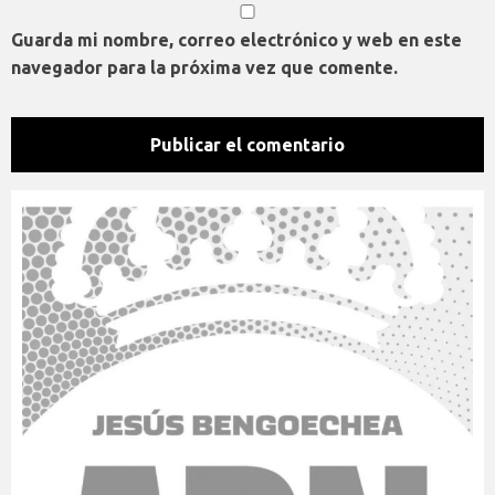
Guarda mi nombre, correo electrónico y web en este
navegador para la próxima vez que comente.