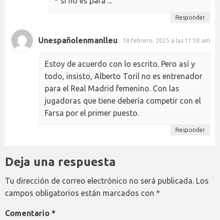
* si no es para ...
Responder
Unespañolenmanlleu
18 febrero, 2025 a las 11:30 am
Estoy de acuerdo con lo escrito. Pero así y
todo, insisto, Alberto Toril no es entrenador
para el Real Madrid femenino. Con las
jugadoras que tiene debería competir con el
Farsa por el primer puesto.
Responder
Deja una respuesta
Tu dirección de correo electrónico no será publicada.
Los
campos obligatorios están marcados con
*
Comentario
*