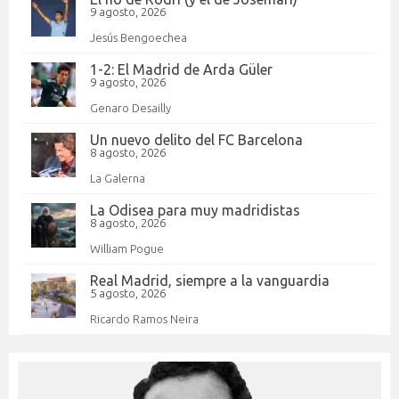
9 agosto, 2026
Jesús Bengoechea
1-2: El Madrid de Arda Güler
9 agosto, 2026
Genaro Desailly
Un nuevo delito del FC Barcelona
8 agosto, 2026
La Galerna
La Odisea para muy madridistas
8 agosto, 2026
William Pogue
Real Madrid, siempre a la vanguardia
5 agosto, 2026
Ricardo Ramos Neira