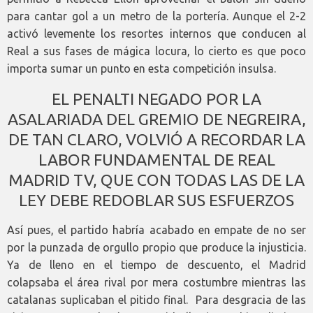
para cantar gol a un metro de la portería. Aunque el 2-2
activó levemente los resortes internos que conducen al
Real a sus fases de mágica locura, lo cierto es que poco
importa sumar un punto en esta competición insulsa.
EL PENALTI NEGADO POR LA
ASALARIADA DEL GREMIO DE NEGREIRA,
DE TAN CLARO, VOLVIÓ A RECORDAR LA
LABOR FUNDAMENTAL DE REAL
MADRID TV, QUE CON TODAS LAS DE LA
LEY DEBE REDOBLAR SUS ESFUERZOS
Así pues, el partido habría acabado en empate de no ser
por la punzada de orgullo propio que produce la injusticia.
Ya de lleno en el tiempo de descuento, el Madrid
colapsaba el área rival por mera costumbre mientras las
catalanas suplicaban el pitido final. Para desgracia de las