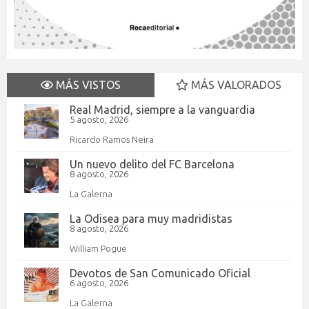
MÁS VISTOS
MÁS VALORADOS
Real Madrid, siempre a la vanguardia
5 agosto, 2026
Ricardo Ramos Neira
Un nuevo delito del FC Barcelona
8 agosto, 2026
La Galerna
La Odisea para muy madridistas
8 agosto, 2026
William Pogue
Devotos de San Comunicado Oficial
6 agosto, 2026
La Galerna