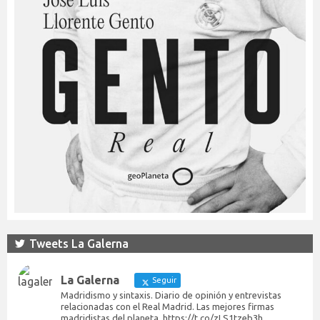
Tweets La Galerna
La Galerna
Seguir
Madridismo y sintaxis. Diario de opinión y entrevistas
relacionadas con el Real Madrid. Las mejores firmas
madridistas del planeta. https://t.co/zLS1tzeb3h