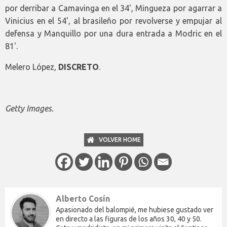
por derribar a Camavinga en el 34', Mingueza por agarrar a
Vinicius en el 54', al brasileño por revolverse y empujar al
defensa y Manquillo por una dura entrada a Modric en el
81'.
Melero López,
DISCRETO
.
Getty Images.
VOLVER HOME
Alberto Cosín
Apasionado del balompié, me hubiese gustado ver
en directo a las figuras de los años 30, 40 y 50.