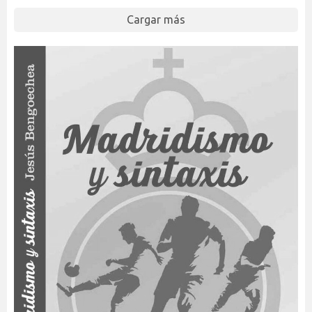
Cargar más