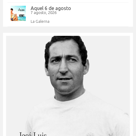
Aquel 6 de agosto
7 agosto, 2026
La Galerna