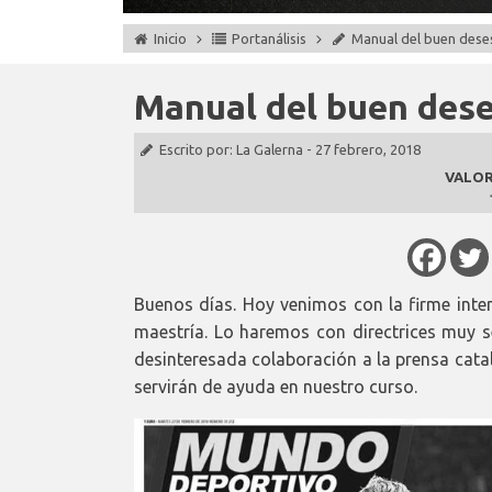
Inicio
Portanálisis
Manual del buen dese
Manual del buen dese
Escrito por:
La Galerna
-
27 febrero, 2018
VALOR
Buenos días. Hoy venimos con la firme inte
maestría. Lo haremos con directrices muy 
desinteresada colaboración a la prensa cata
servirán de ayuda en nuestro curso.