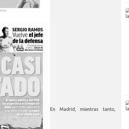
En Madrid, mientras tanto,