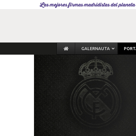
Las mejores firmas madridistas del planeta
GALERNAUTA
PORT