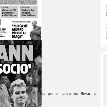
El primer paso es llevar a