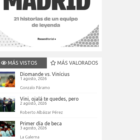
MÁS VISTOS
MÁS VALORADOS
Diomande vs. Vinícius
1 agosto, 2026
Gonzalo Páramo
Vini, ojalá te quedes, pero
2 agosto, 2026
Roberto Albáizar Pérez
Primer día de beca
3 agosto, 2026
La Galerna