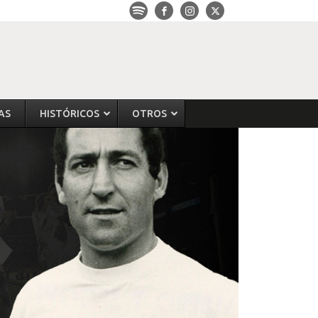
AS
HISTÓRICOS
OTROS