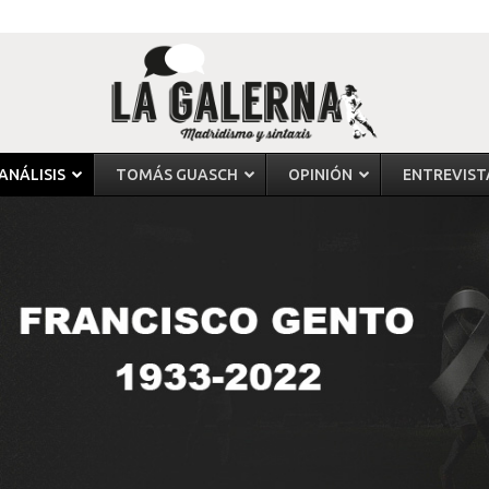
ANÁLISIS
TOMÁS GUASCH
OPINIÓN
ENTREVIST