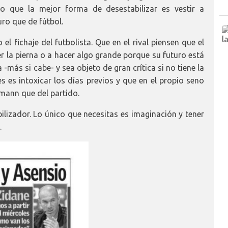
o que la mejor forma de desestabilizar es vestir a
ro que de fútbol.
el fichaje del futbolista. Que en el rival piensen que el
er la pierna o a hacer algo grande porque su futuro está
 -más si cabe- y sea objeto de gran crítica si no tiene la
s es intoxicar los días previos y que en el propio seno
zmann que del partido.
bilizador. Lo único que necesitas es imaginación y tener
.