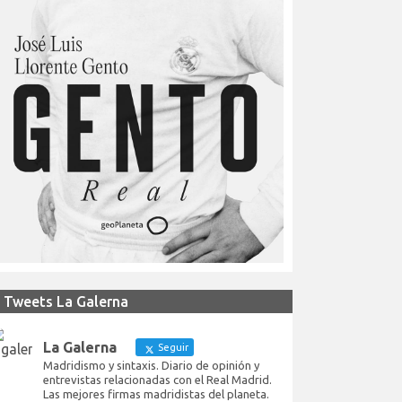
Tweets La Galerna
La Galerna
Seguir
Madridismo y sintaxis. Diario de opinión y
entrevistas relacionadas con el Real Madrid.
Las mejores firmas madridistas del planeta.